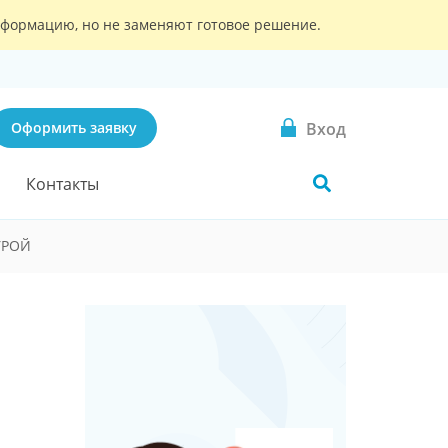
информацию, но не заменяют готовое решение.
Вход
Оформить заявку
Контакты
УРОЙ