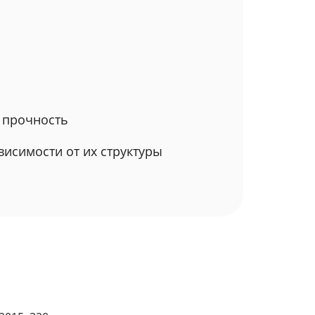
ю прочность
исимости от их структуры