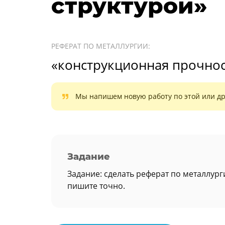
структурой»
РЕФЕРАТ ПО МЕТАЛЛУРГИИ:
«конструкционная прочност
Мы напишем новую работу по этой или др
Задание
Задание: сделать реферат по металлург
пишите точно.