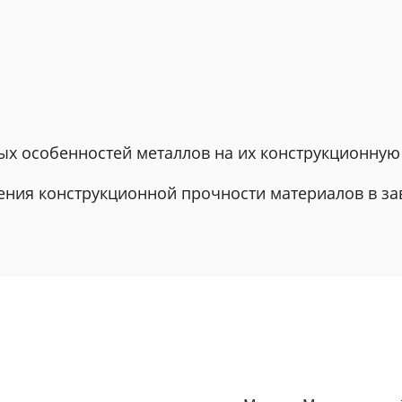
ных особенностей металлов на их конструкционну
ения конструкционной прочности материалов в зав