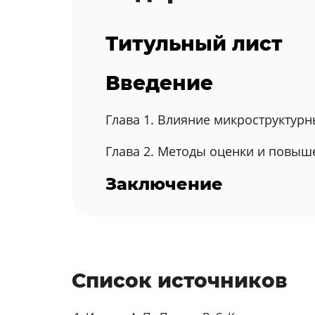
Титульный лист
Введение
Глава 1. Влияние микроструктур
Глава 2. Методы оценки и повыш
Заключение
Список источников