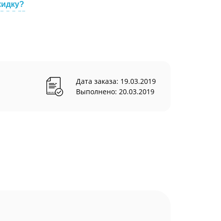
кидку?
Дата заказа: 19.03.2019
Выполнено: 20.03.2019