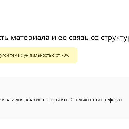
ь материала и её связь со структ
угой теме с уникальностью от 70%
ии за 2 дня, красиво оформить. Сколько стоит реферат