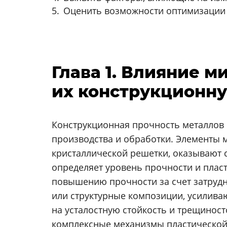
Оценить возможности оптимизации 
Глава 1. Влияние 
их конструкционн
Конструкционная прочность металлов 
производства и обработки. Элементы м
кристаллической решетки, оказывают 
определяет уровень прочности и плас
повышению прочности за счет затрудн
или структурные композиции, усилива
на усталостную стойкость и трещинос
комплексные механизмы пластической 