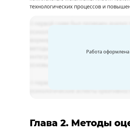
технологических процессов и повышен
Работа оформлена 
Глава 2. Методы о