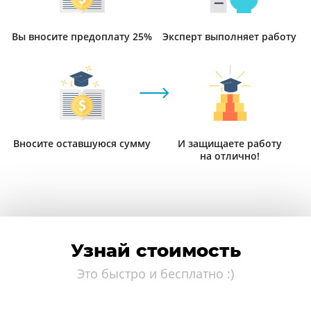
Вы вносите предоплату 25%
Эксперт выполняет работу
Вносите оставшуюся сумму
И защищаете работу
на отлично!
Узнай стоимость
Это быстро и бесплатно :)