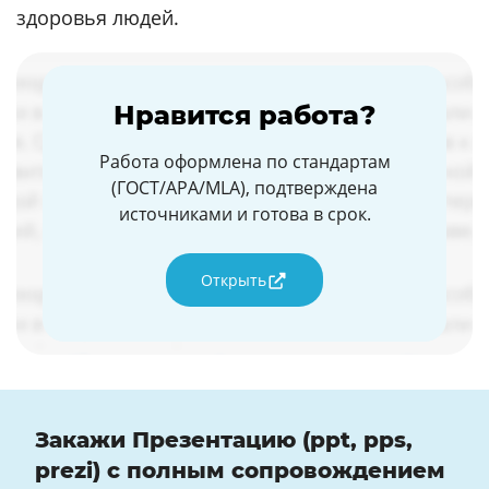
здоровья людей.
Нравится работа?
Работа оформлена по стандартам
(ГОСТ/APA/MLA), подтверждена
источниками и готова в срок.
Открыть
Закажи Презентацию (ppt, pps,
prezi) с полным сопровождением