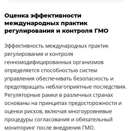
Оценка эффективности
международных практик
регулирования и контроля ГМО
Эффективность международных практик
регулирования и контроля
генномодифицированных организмов
определяется способностью систем
управления обеспечивать безопасность и
предотвращать неблагоприятные последствия.
Регуляторные рамки в различных странах
основаны на принципах предосторожности и
оценки рисков, включая многоуровневые
процедуры согласования и обязательный
мониторинг после внедрения ГМО.