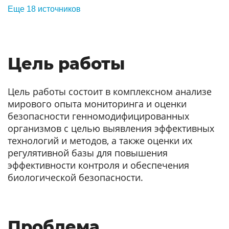
Еще 18 источников
Цель работы
Цель работы состоит в комплексном анализе
мирового опыта мониторинга и оценки
безопасности генномодифицированных
организмов с целью выявления эффективных
технологий и методов, а также оценки их
регулятивной базы для повышения
эффективности контроля и обеспечения
биологической безопасности.
Проблема