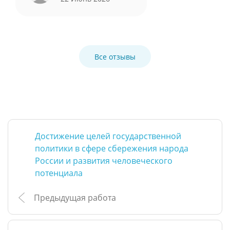
Все отзывы
Достижение целей государственной
политики в сфере сбережения народа
России и развития человеческого
потенциала
Предыдущая работа