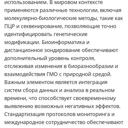
использованием. В мировом контексте
применяются различные технологии, включая
молекулярно-биологические методы, такие как
ПЦР и секвенирование, позволяющие точно
идентифицировать генетические
модификации. Биоинформатика и
дистанционное зондирование обеспечивают
дополнительный уровень контроля,
отслеживая изменения в биоразнообразии и
взаимодействия ГМО с природной средой.
Важным элементом является интеграция
систем сбора данных и анализа в реальном
времени, что способствует своевременному
выявлению возможных негативных эффектов.
Стандартизация протоколов мониторинга и
международное сотрудничество обеспечивают