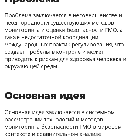
Проблема заключается в несовершенстве и
неоднородности существующих методов
мониторинга и оценки безопасности ГМО, а
также недостаточной координации
международных практик регулирования, что
создает пробелы в контроле и может
приводить к рискам для здоровья человека и
окружающей среды.
Основная идея
Основная идея заключается в системном
рассмотрении технологий и методов
мониторинга безопасности ГМО в мировом
контексте и сравнительном анализе