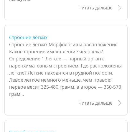
Читать дальше
Строение легких
Строение легких Морфология и расположение
Какое строение имеют легкие человека?
Определение 1 Легкое — парный орган с
паренхиматозным строением. Где расположены
легкие? Легкие находятся в грудной полости.
Левое легкое немного меньше, чем правое:
первое весит 325-480 грамм, а второе — 360-570
грам...
Читать дальше