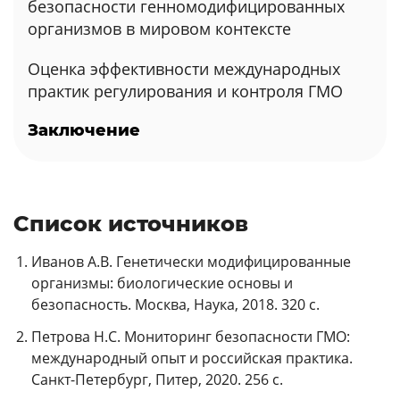
безопасности генномодифицированных
организмов в мировом контексте
Оценка эффективности международных
практик регулирования и контроля ГМО
Заключение
Список источников
Иванов А.В. Генетически модифицированные
организмы: биологические основы и
безопасность. Москва, Наука, 2018. 320 с.
Петрова Н.С. Мониторинг безопасности ГМО:
международный опыт и российская практика.
Санкт-Петербург, Питер, 2020. 256 с.