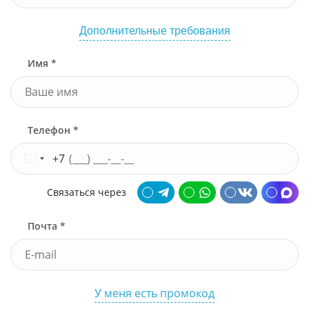
Дополнительные требования
Имя *
Телефон *
+7
Связаться через
Почта *
У меня есть промокод