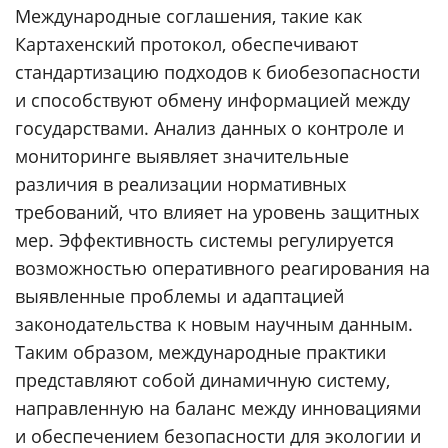
Международные соглашения, такие как
Картахенский протокол, обеспечивают
стандартизацию подходов к биобезопасности
и способствуют обмену информацией между
государствами. Анализ данных о контроле и
мониторинге выявляет значительные
различия в реализации нормативных
требований, что влияет на уровень защитных
мер. Эффективность системы регулируется
возможностью оперативного реагирования на
выявленные проблемы и адаптацией
законодательства к новым научным данным.
Таким образом, международные практики
представляют собой динамичную систему,
направленную на баланс между инновациями
и обеспечением безопасности для экологии и