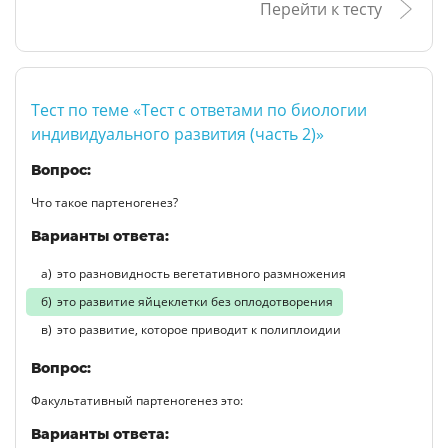
Перейти к тесту
Тест по теме «Тест с ответами по биологии
индивидуального развития (часть 2)»
Вопрос:
Что такое партеногенез?
Варианты ответа:
это разновидность вегетативного размножения
это развитие яйцеклетки без оплодотворения
это развитие, которое приводит к полиплоидии
Вопрос:
Факультативный партеногенез это:
Варианты ответа: