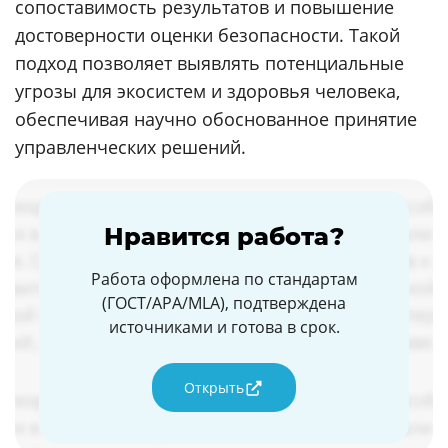
сопоставимость результатов и повышение
достоверности оценки безопасности. Такой
подход позволяет выявлять потенциальные
угрозы для экосистем и здоровья человека,
обеспечивая научно обоснованное принятие
управленческих решений.
Нравится работа?
Работа оформлена по стандартам
(ГОСТ/APA/MLA), подтверждена
источниками и готова в срок.
Открыть