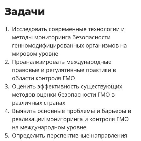
Задачи
Исследовать современные технологии и
методы мониторинга безопасности
генномодифицированных организмов на
мировом уровне
Проанализировать международные
правовые и регулятивные практики в
области контроля ГМО
Оценить эффективность существующих
методов оценки безопасности ГМО в
различных странах
Выявить основные проблемы и барьеры в
реализации мониторинга и контроля ГМО
на международном уровне
Определить перспективные направления