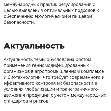
международных практик регулирования с
целью выявления оптимальных подходов к
обеспечению экологической и пищевой
безопасности.
Актуальность
Актуальность темы обусловлена ростом
применения генномодифицированных
организмов в агропромышленном комплексе
и биотехнологии, что требует современного и
эффективного контроля их безопасности в
условиях глобализации и трансграничного
движения продукции с учетом международных
стандартов и рисков.