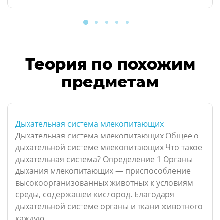
Теория по похожим
предметам
Дыхательная система млекопитающих
Дыхательная система млекопитающих Общее о
дыхательной системе млекопитающих Что такое
дыхательная система? Определение 1 Органы
дыхания млекопитающих — приспособление
высокоорганизованных животных к условиям
среды, содержащей кислород. Благодаря
дыхательной системе органы и ткани животного
каждую...