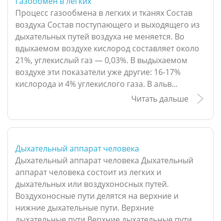
Газообмен в легких
Процесс газообмена в легких и тканях Состав
воздуха Состав поступающего и выходящего из
дыхательных путей воздуха не меняется. Во
вдыхаемом воздухе кислород составляет около
21%, углекислый газ — 0,03%. В выдыхаемом
воздухе эти показатели уже другие: 16-17%
кислорода и 4% углекислого газа. В альв...
Читать дальше
Дыхательный аппарат человека
Дыхательный аппарат человека Дыхательный
аппарат человека состоит из легких и
дыхательных или воздухоносных путей.
Воздухоносные пути делятся на верхние и
нижние дыхательные пути. Верхние
дыхательные пути Верхние дыхательные пути