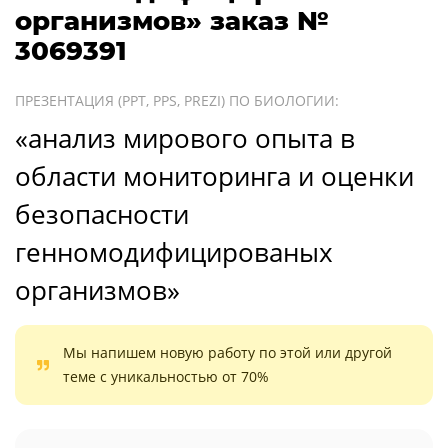
организмов» заказ №
3069391
ПРЕЗЕНТАЦИЯ (PPT, PPS, PREZI) ПО БИОЛОГИИ:
«анализ мирового опыта в
области мониторинга и оценки
безопасности
генномодифицированых
организмов»
Мы напишем новую работу по этой или другой
теме с уникальностью от 70%