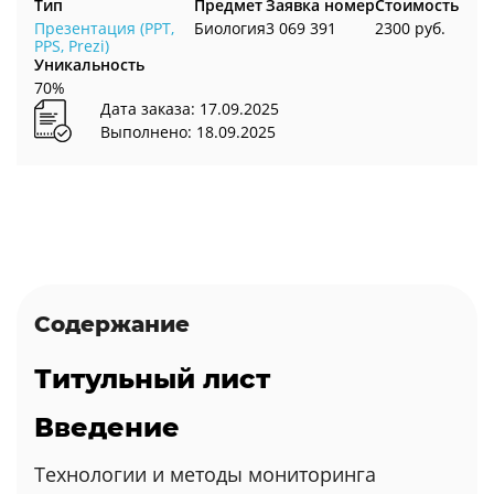
Тип
Предмет
Заявка номер
Стоимость
Презентация (PPT,
Биология
3 069 391
2300 руб.
PPS, Prezi)
Уникальность
70%
Дата заказа: 17.09.2025
Выполнено: 18.09.2025
Содержание
Титульный лист
Введение
Технологии и методы мониторинга