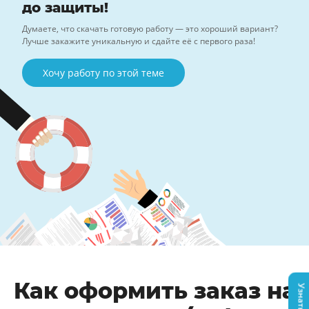
до защиты!
Думаете, что скачать готовую работу — это хороший вариант?
Лучше закажите уникальную и сдайте её с первого раза!
Хочу работу по этой теме
Как оформить заказ на