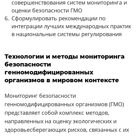
совершенствования систем мониторинга и
оценки безопасности ГМО
Сформулировать рекомендации по
интеграции лучших международных практик
в национальные системы регулирования
Технологии и методы мониторинга
безопасности
генномодифицированных
организмов в мировом контексте
Мониторинг безопасности
генномодифицированных организмов (ГМО)
представляет собой комплекс методов,
направленных на оценку экологических и
здоровьесберегающих рисков, связанных с их