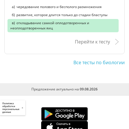
чередование полового и бесполого размножения
развитие, которое длится только до стадии бластулы
откладывание самкой оплодотворенных и
неоплодотворенных яиц
Перейти к тесту
Все тесты по биологии
Предложение актуально на
09.08.2026
Политика
обработки
×
персональных
данных