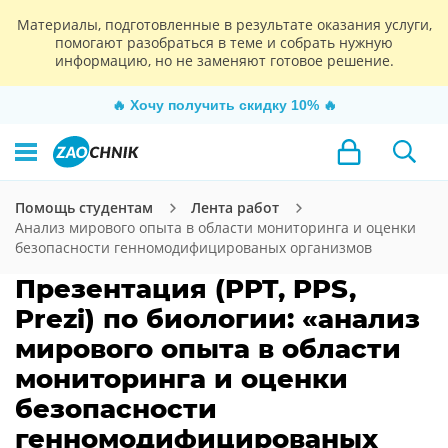
Материалы, подготовленные в результате оказания услуги,
помогают разобраться в теме и собрать нужную
информацию, но не заменяют готовое решение.
🔥
Хочу получить скидку 10%
🔥
Помощь студентам
Лента работ
Анализ мирового опыта в области мониторинга и оценки
безопасности генномодифицированых организмов
Презентация (PPT, PPS,
Prezi) по биологии: «анализ
мирового опыта в области
мониторинга и оценки
безопасности
генномодифицированых