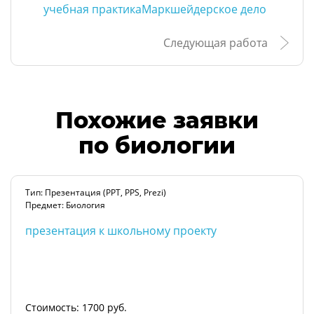
учебная практикаМаркшейдерское дело
Следующая работа
Похожие заявки
по биологии
Тип: Презентация (PPT, PPS, Prezi)
Предмет: Биология
презентация к школьному проекту
Стоимость: 1700 руб.