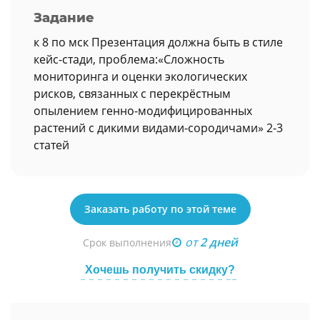
Задание
к 8 по мск Презентация должна быть в стиле
кейс-стади, проблема:«Сложность
мониторинга и оценки экологических
рисков, связанных с перекрёстным
опылением генно-модифицированных
растений с дикими видами-сородичами» 2-3
статей
Заказать работу по этой теме
от
2 дней
Срок выполнения
Хочешь получить скидку?