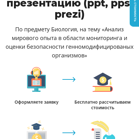
Узнать стоимость
презентацию (ppt, pps,
prezi)
По предмету Биология, на тему «Анализ
мирового опыта в области мониторинга и
оценки безопасности генномодифицированых
организмов»
Оформляете заявку
Бесплатно рассчитываем
стоимость