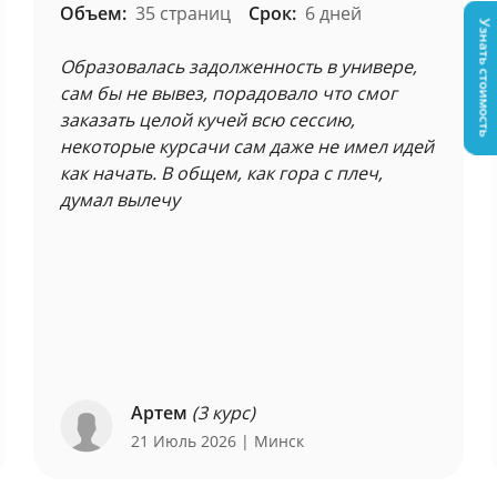
Объем:
35 страниц
Срок:
6 дней
Узнать стоимость
Образовалась задолженность в универе,
сам бы не вывез, порадовало что смог
заказать целой кучей всю сессию,
некоторые курсачи сам даже не имел идей
как начать. В общем, как гора с плеч,
думал вылечу
Артем
(3 курс)
21 Июль 2026
| Минск