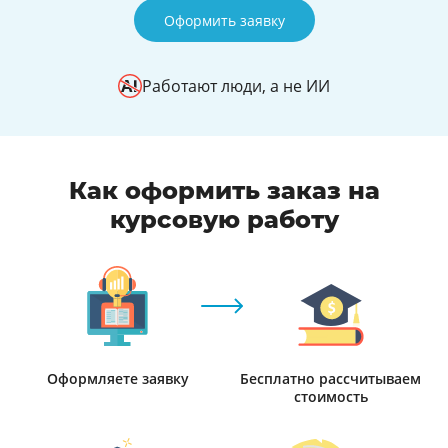
Оформить заявку
Работают люди, а не ИИ
Как оформить заказ на
курсовую работу
Оформляете заявку
Бесплатно рассчитываем
стоимость