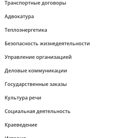
Транспортные договоры
Адвокатура
Теплоэнергетика
Безопасность жизнедеятельности
Управление организацией
Деловые коммуникации
Государственные заказы
Культура речи
Социальная деятельность
Краеведение