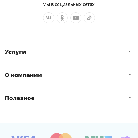
Мы в социальных сетях:
Услуги
О компании
Полезное