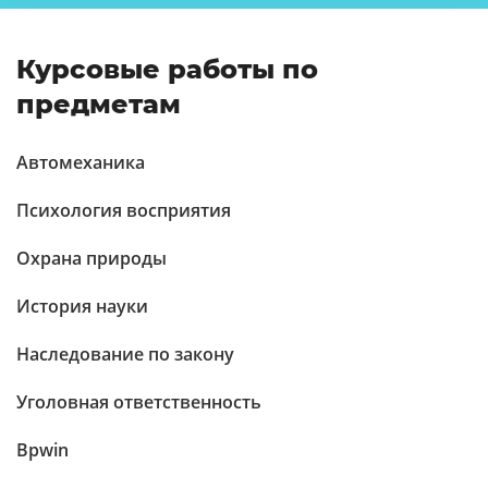
Курсовые работы по
предметам
Автомеханика
Психология восприятия
Охрана природы
История науки
Наследование по закону
Уголовная ответственность
Bpwin