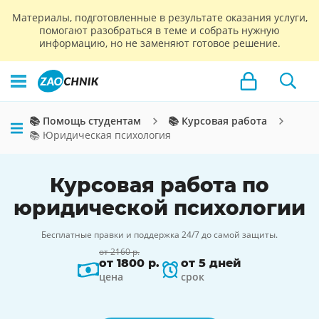
Материалы, подготовленные в результате оказания услуги,
помогают разобраться в теме и собрать нужную
информацию, но не заменяют готовое решение.
📚 Помощь студентам
📚 Курсовая работа
📚 Юридическая психология
Курсовая работа по
юридической психологии
Бесплатные правки и поддержка 24/7 до самой защиты.
от 2160 р.
от 1800 р.
от 5 дней
цена
срок