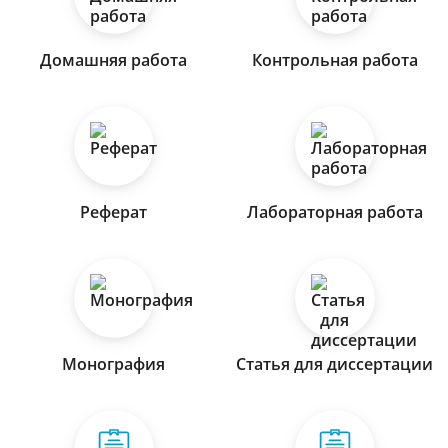
Домашняя работа
Контрольная работа
Реферат
Лабораторная работа
Монография
Статья для диссертации