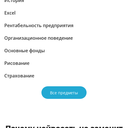
История
Excel
Рентабельность предприятия
Организационное поведение
Основные фонды
Рисование
Страхование
Все предметы