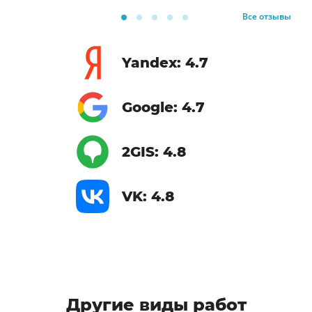
Все отзывы
Yandex: 4.7
Google: 4.7
2GIS: 4.8
VK: 4.8
Другие виды работ