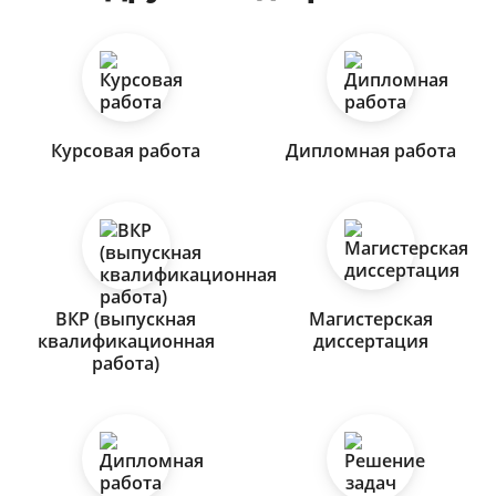
Курсовая работа
Дипломная работа
ВКР (выпускная
Магистерская
квалификационная
диссертация
работа)