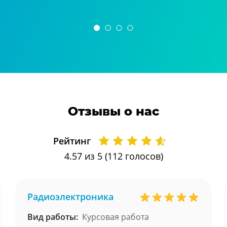
Отзывы о нас
Рейтинг
4.57
из 5 (
112
голосов)
Радиоэлектроника
Вид работы:
Курсовая работа