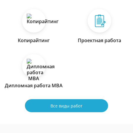
Копирайтинг
Проектная работа
Дипломная работа МВА
Все виды работ