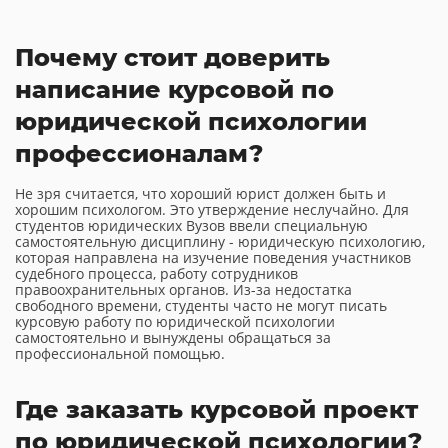
Почему стоит доверить
написание курсовой по
юридической психологии
профессионалам?
Не зря считается, что хороший юрист должен быть и
хорошим психологом. Это утверждение неслучайно. Для
студентов юридических Вузов ввели специальную
самостоятельную дисциплину - юридическую психологию,
которая направлена на изучение поведения участников
судебного процесса, работу сотрудников
правоохранительных органов. Из-за недостатка
свободного времени, студенты часто не могут писать
курсовую работу по юридической психологии
самостоятельно и вынуждены обращаться за
профессиональной помощью.
Где заказать курсовой проект
по юридической психологии?