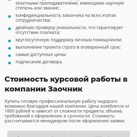
опытными преподавателями, имеющими научную
степень или звание;
конфиденциальность заказчика на всех этапах
сотрудничества;
двойную проверку уникальности, что гарантирует
отсутствие плагиата;
круглосуточную поддержку личным помощником;
выполнение проекта строго в оговоренный срок;
самые доступные цены;
подписание договора.
Стоимость курсовой работы в
компании Заочник
Купить готовую профессиональную работу недорого
возможно благодаря нашей компании. Цена колеблется от
1800 рублей и зависит от сложности предмета, объема,
требований к оформлению и срочности. Стоимость
рассчитывается менеджером после оформления заявки.