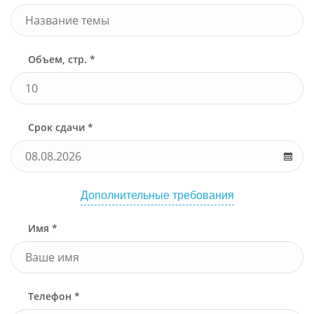
Объем, стр. *
Срок сдачи *
Дополнительные требования
Имя *
Телефон *