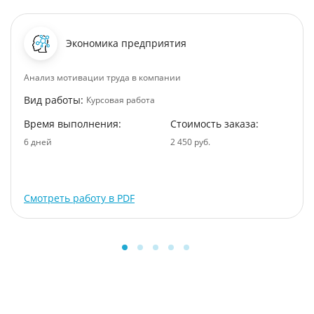
Экономика предприятия
Анализ мотивации труда в компании
Вид работы:
Курсовая работа
Время выполнения:
Стоимость заказа:
6 дней
2 450 руб.
Смотреть работу в PDF