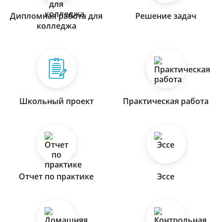
Дипломная работа для
Решение задач
колледжа
Школьный проект
Практическая работа
Отчет по практике
Эссе