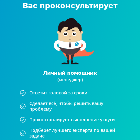
Вас проконсультирует
Личный помощник
(менеджер)
Ответит головой за сроки
Сделает всё, чтобы решить вашу
проблему
Проконтролирует выполнение услуги
Подберет лучшего эксперта по вашей
задаче