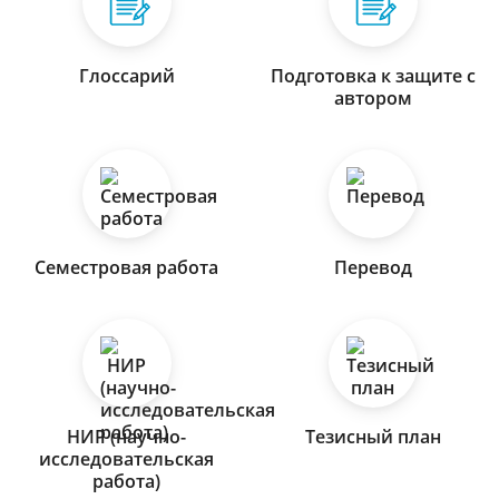
Глоссарий
Подготовка к защите с
автором
Семестровая работа
Перевод
НИР (научно-
Тезисный план
исследовательская
работа)