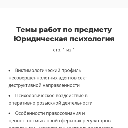
Темы работ по предмету
Юридическая психология
стр. 1 из 1
Виктимологический профиль
несовершеннолетних адептов сект
деструктивной направленности
Психологическое воздействие в
оперативно розыскной деятельности
Особенности правосознания и
ценностносмысловой сферы как регуляторов