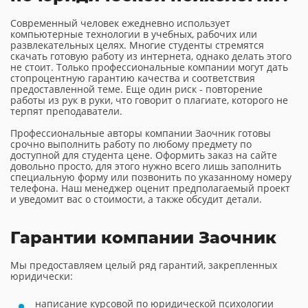
Современный человек ежедневно использует
компьютерные технологии в учебных, рабочих или
развлекательных целях. Многие студенты стремятся
скачать готовую работу из интернета, однако делать этого
не стоит. Только профессиональные компании могут дать
стопроцентную гарантию качества и соответствия
предоставленной теме. Еще один риск - повторение
работы из рук в руки, что говорит о плагиате, которого не
терпят преподаватели.
Профессиональные авторы компании Заочник готовы
срочно выполнить работу по любому предмету по
доступной для студента цене. Оформить заказ на сайте
довольно просто, для этого нужно всего лишь заполнить
специальную форму или позвонить по указанному номеру
телефона. Наш менеджер оценит предполагаемый проект
и уведомит вас о стоимости, а также обсудит детали.
Гарантии компании Заочник
Мы предоставляем целый ряд гарантий, закрепленных
юридически:
написание курсовой по юридической психологии