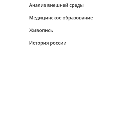
Анализ внешней среды
Медицинское образование
Живопись
История россии