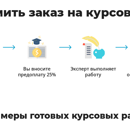
ить заказ на курсо
Вы вносите
Эксперт выполняет
предоплату 25%
работу
о
меры готовых курсовых р