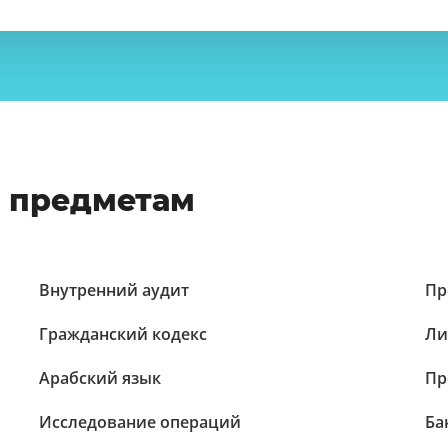
о предметам
Внутренний аудит
Пр
Гражданский кодекс
Ли
Арабский язык
Пр
Исследование операций
Ба