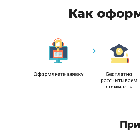
Как оформ
Оформляете заявку
Бесплатно
рассчитываем
стоимость
При