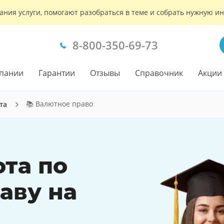
ания услуги, помогают разобраться в теме и собрать нужную 
8-800-350-69-73
пании
Гарантии
Отзывы
Справочник
Акции
📚 Валютное право
та
ота по
аву на