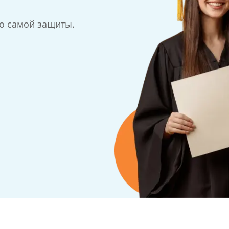
до самой защиты.