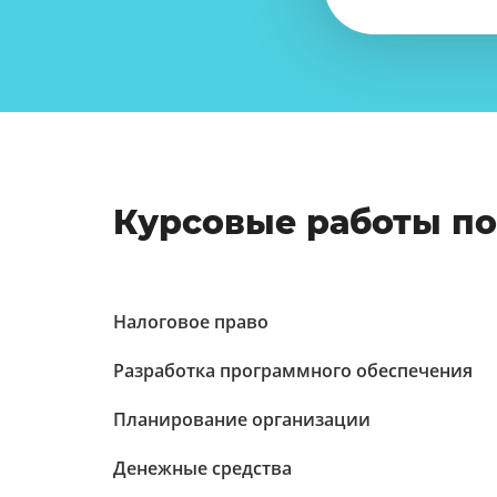
Курсовые работы п
Налоговое право
Разработка программного обеспечения
Планирование организации
Денежные средства