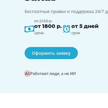
Бесплатные правки и поддержка 24/7 
от 2160 р.
от 1800 р.
от 5 дней
цена
срок
Оформить заявку
Работают люди, а не ИИ