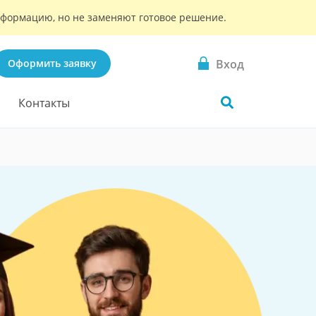
информацию, но не заменяют готовое решение.
Вход
Оформить заявку
Контакты