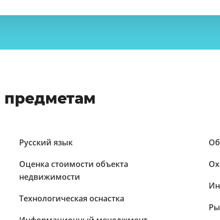
о предметам
Русский язык
Об
Оценка стоимости объекта
Ох
недвижимости
Ин
Технологическая оснастка
Ры