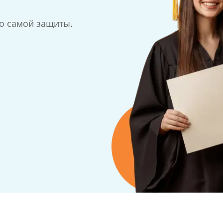
до самой защиты.