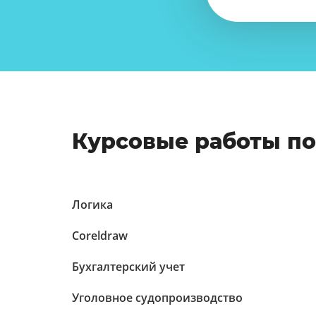
Курсовые работы п
Логика
Coreldraw
Бухгалтерский учет
Уголовное судопроизводство