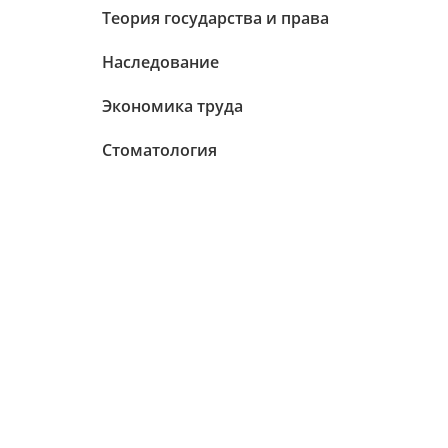
Теория государства и права
Наследование
Экономика труда
Стоматология