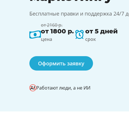
Бесплатные правки и поддержка 24/7 
от 2160 р.
от 1800 р.
от 5 дней
цена
срок
Оформить заявку
Работают люди, а не ИИ