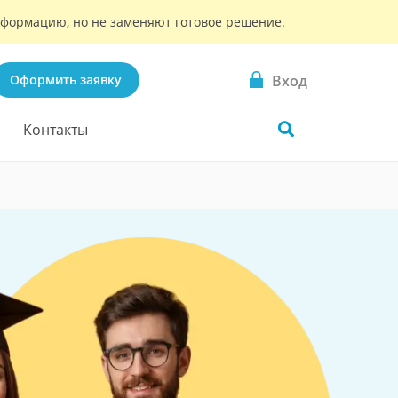
информацию, но не заменяют готовое решение.
Вход
Оформить заявку
Контакты