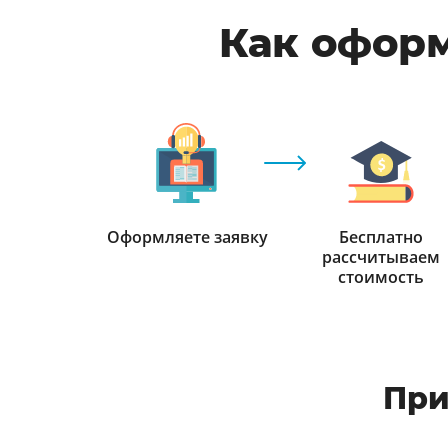
Как оформ
Оформляете заявку
Бесплатно
рассчитываем
стоимость
При