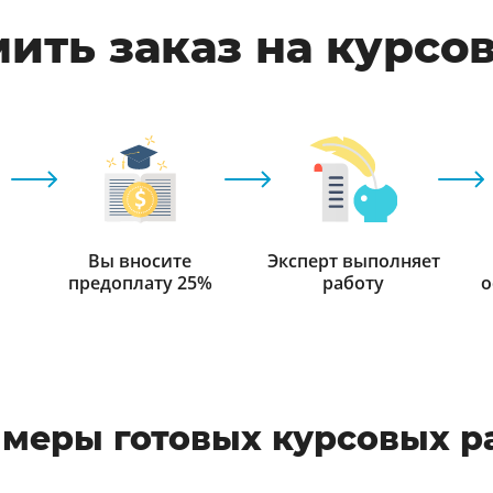
ить заказ на курсо
Вы вносите
Эксперт выполняет
предоплату 25%
работу
о
меры готовых курсовых р