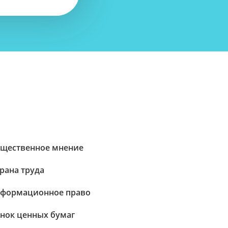
щественное мнение
рана труда
формационное право
нок ценных бумаг