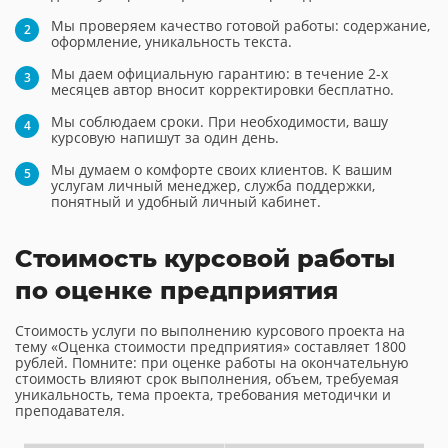
Мы проверяем качество готовой работы: содержание,
оформление, уникальность текста.
Мы даем официальную гарантию: в течение 2-х
месяцев автор вносит корректировки бесплатно.
Мы соблюдаем сроки. При необходимости, вашу
курсовую напишут за один день.
Мы думаем о комфорте своих клиентов. К вашим
услугам личный менеджер, служба поддержки,
понятный и удобный личный кабинет.
Стоимость курсовой работы
по оценке предприятия
Стоимость услуги по выполнению курсового проекта на
тему «Оценка стоимости предприятия» составляет 1800
рублей. Помните: при оценке работы на окончательную
стоимость влияют срок выполнения, объем, требуемая
уникальность, тема проекта, требования методички и
преподавателя.