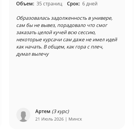
Объем:
35 страниц
Срок:
6 дней
Образовалась задолженность в универе,
сам бы не вывез, порадовало что смог
заказать целой кучей всю сессию,
некоторые курсачи сам даже не имел идей
как начать. В общем, как гора с плеч,
думал вылечу
Артем
(3 курс)
21 Июль 2026
| Минск