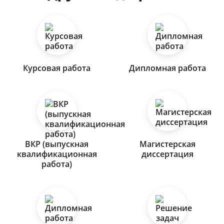
Курсовая работа
Дипломная работа
ВКР (выпускная
Магистерская
квалификационная
диссертация
работа)