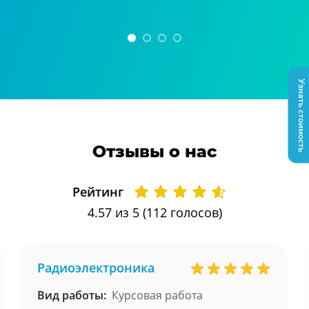
Узнать стоимость
Отзывы о нас
Рейтинг
4.57
из 5 (
112
голосов)
Радиоэлектроника
Вид работы:
Курсовая работа