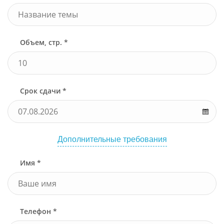
Объем, стр. *
Срок сдачи *
Дополнительные требования
Имя *
Телефон *