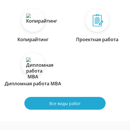
Копирайтинг
Проектная работа
Дипломная работа МВА
Все виды работ