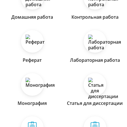
Домашняя работа
Контрольная работа
Реферат
Лабораторная работа
Монография
Статья для диссертации