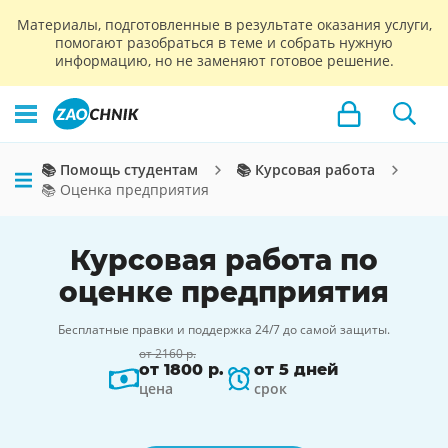
Материалы, подготовленные в результате оказания услуги,
помогают разобраться в теме и собрать нужную
информацию, но не заменяют готовое решение.
📚 Помощь студентам
📚 Курсовая работа
📚 Оценка предприятия
Курсовая работа по
оценке предприятия
Бесплатные правки и поддержка 24/7 до самой защиты.
от 2160 р.
от 1800 р.
от 5 дней
цена
срок