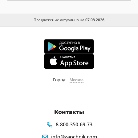
Предложение актуально на
07.08.2026
Город:
Москва
Контакты
8-800-350-69-73
info@zaochnik.com