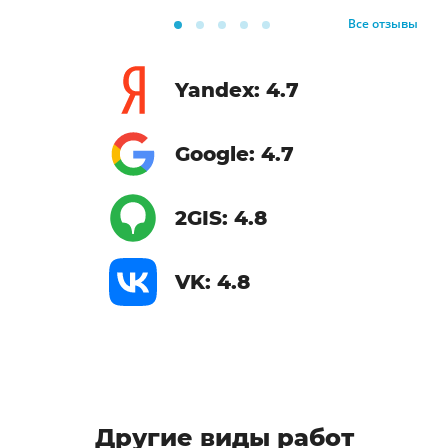
Все отзывы
Yandex: 4.7
Google: 4.7
2GIS: 4.8
VK: 4.8
Другие виды работ