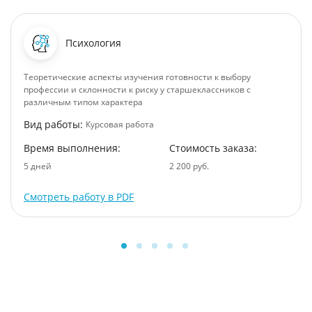
Психология
Теоретические аспекты изучения готовности к выбору
профессии и склонности к риску у старшеклассников с
различным типом характера
Вид работы:
Курсовая работа
Время выполнения:
Стоимость заказа:
5 дней
2 200 руб.
Смотреть работу в PDF