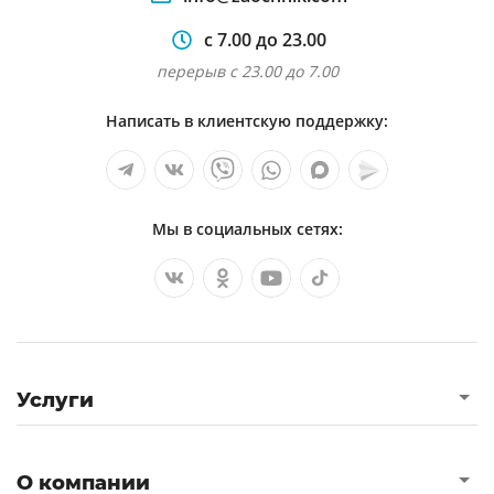
с 7.00 до 23.00
перерыв с 23.00 до 7.00
Написать в клиентскую поддержку:
Мы в социальных сетях:
Услуги
О компании