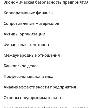
Экономическая безопасность предприятия
Корпоративные финансы
Сопротивление материалов
Активы организации
Финансовая отчетность
Международные отношения
Банковское дело
Профессиональная этика
Анализ эффективности предприятия
Основы предпринимательства