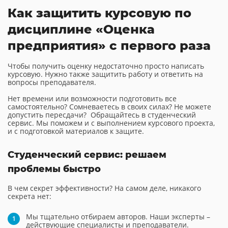
Как защитить курсовую по
дисциплине «Оценка
предприятия» с первого раза
Чтобы получить оценку недостаточно просто написать
курсовую. Нужно также защитить работу и ответить на
вопросы преподавателя.
Нет времени или возможности подготовить все
самостоятельно? Сомневаетесь в своих силах? Не можете
допустить пересдачи? Обращайтесь в студенческий
сервис. Мы поможем и с выполнением курсового проекта,
и с подготовкой материалов к защите.
Студенческий сервис: решаем
проблемы быстро
В чем секрет эффективности? На самом деле, никакого
секрета нет:
Мы тщательно отбираем авторов. Наши эксперты –
действующие специалисты и преподаватели.