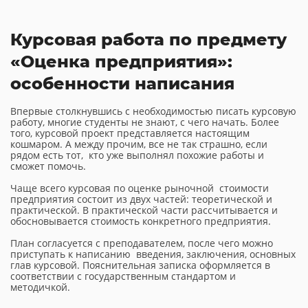
Курсовая работа по предмету
«Оценка предприятия»:
особенности написания
Впервые столкнувшись с необходимостью писать курсовую
работу, многие студенты не знают, с чего начать. Более
того, курсовой проект представляется настоящим
кошмаром. А между прочим, все не так страшно, если
рядом есть тот, кто уже выполнял похожие работы и
сможет помочь.
Чаще всего курсовая по оценке рыночной стоимости
предприятия состоит из двух частей: теоретической и
практической. В практической части рассчитывается и
обосновывается стоимость конкретного предприятия.
План согласуется с преподавателем, после чего можно
приступать к написанию введения, заключения, основных
глав курсовой. Пояснительная записка оформляется в
соответствии с государственным стандартом и
методичкой.