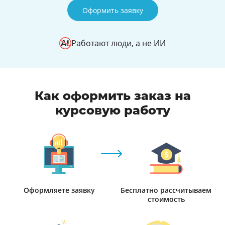
Оформить заявку
Работают люди, а не ИИ
Как оформить заказ на
курсовую работу
Оформляете заявку
Бесплатно рассчитываем
стоимость