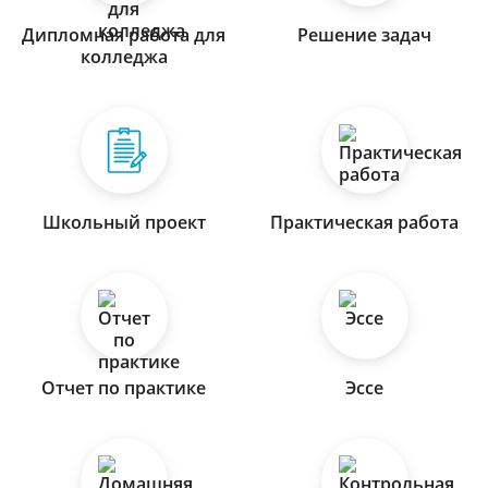
Дипломная работа для
Решение задач
колледжа
Школьный проект
Практическая работа
Отчет по практике
Эссе