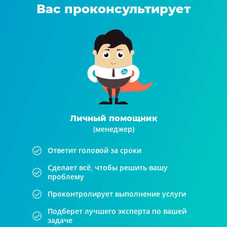
Вас проконсультирует
Личный помощник
(менеджер)
Ответит головой за сроки
Сделает всё, чтобы решить вашу
проблему
Проконтролирует выполнение услуги
Подберет лучшего эксперта по вашей
задаче