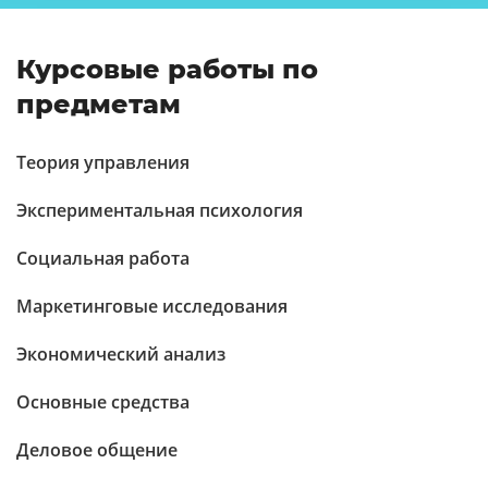
Курсовые работы по
предметам
Теория управления
Экспериментальная психология
Социальная работа
Маркетинговые исследования
Экономический анализ
Основные средства
Деловое общение