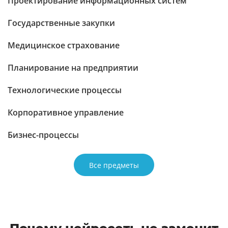
Проектирование информационных систем
Государственные закупки
Медицинское страхование
Планирование на предприятии
Технологические процессы
Корпоративное управление
Бизнес-процессы
Все предметы