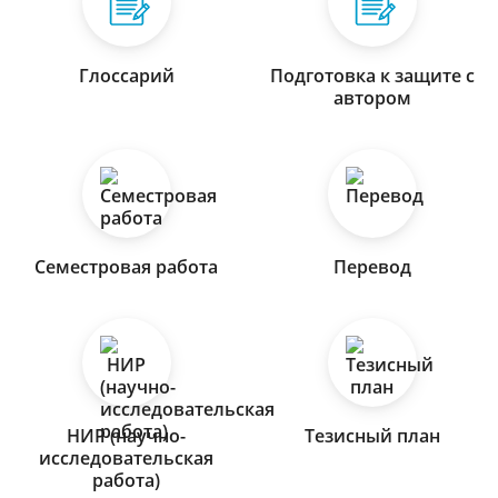
Глоссарий
Подготовка к защите с
автором
Семестровая работа
Перевод
НИР (научно-
Тезисный план
исследовательская
работа)