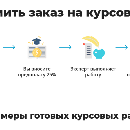
ить заказ на курсо
Вы вносите
Эксперт выполняет
предоплату 25%
работу
о
меры готовых курсовых р