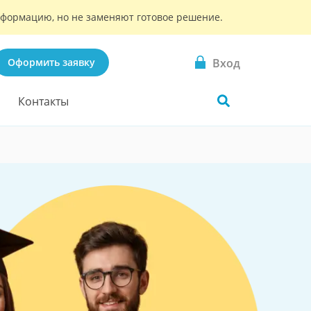
информацию, но не заменяют готовое решение.
Вход
Оформить заявку
Контакты