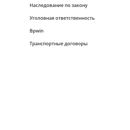
Наследование по закону
Уголовная ответственность
Bpwin
Транспортные договоры