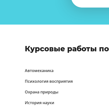
Курсовые работы п
Автомеханика
Психология восприятия
Охрана природы
История науки