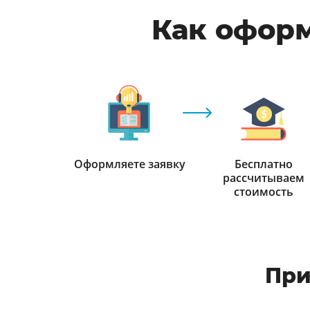
Как оформ
Оформляете заявку
Бесплатно
рассчитываем
стоимость
При