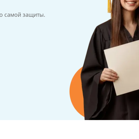
до самой защиты.