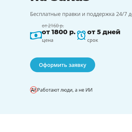
Бесплатные правки и поддержка 24/7 
от 2160 р.
от 1800 р.
от 5 дней
цена
срок
Оформить заявку
Работают люди, а не ИИ