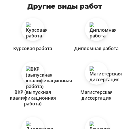
Другие виды работ
Курсовая работа
Дипломная работа
ВКР (выпускная
Магистерская
квалификационная
диссертация
работа)