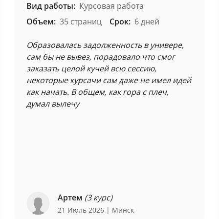
Вид работы:
Курсовая работа
Объем:
35 страниц
Срок:
6 дней
Образовалась задолженность в универе,
сам бы не вывез, порадовало что смог
заказать целой кучей всю сессию,
некоторые курсачи сам даже не имел идей
как начать. В общем, как гора с плеч,
думал вылечу
Артем
(3 курс)
21 Июль 2026
| Минск