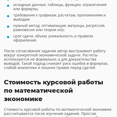
исходные данные, таблицы, функции, ограничения
или формулы;
требования к графикам, расчетам, приложениям и
выводам;
нужный метод: оптимизация, матрицы, регрессия,
равновесие или теория игр;
срок сдачи, объем, уникальность и правила
оформления.
После согласования задания автор выстраивает работу
вокруг конкретной экономической задачи. Расчеты
используются не формально, а для доказательства
выводов. Такой подход снижает риск ошибок в формулах,
слабой аналитики и лишних правок перед сдачей.
Стоимость курсовой работы
по математической
экономике
Стоимость курсовой работы по математической экономике
рассчитывается после изучения задания. Простая