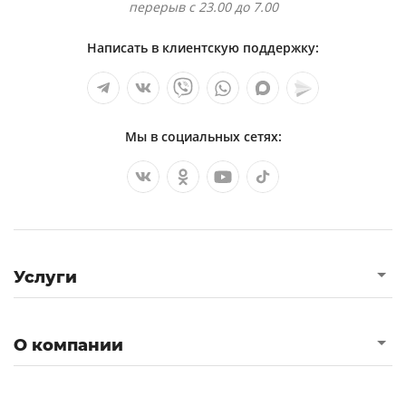
перерыв с 23.00 до 7.00
Написать в клиентскую поддержку:
Мы в социальных сетях:
Услуги
О компании