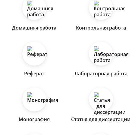
Домашняя работа
Контрольная работа
Реферат
Лабораторная работа
Монография
Статья для диссертации