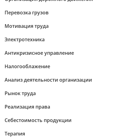
Перевозка грузов
Мотивация труда
Электротехника
Антикризисное управление
Налогооблажение
Анализ деятельности организации
Рынок труда
Реализация права
Себестоимость продукции
Терапия