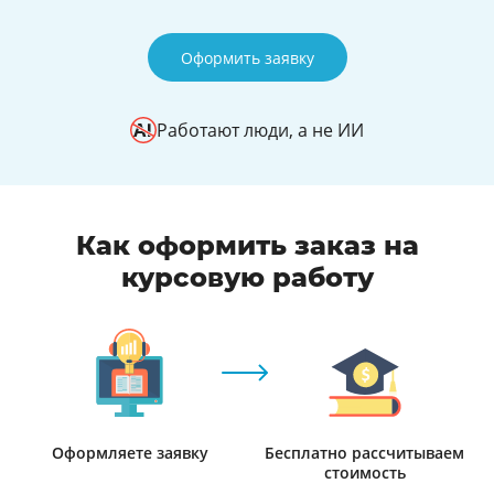
Оформить заявку
Работают люди, а не ИИ
Как оформить заказ на
курсовую работу
Оформляете заявку
Бесплатно рассчитываем
стоимость