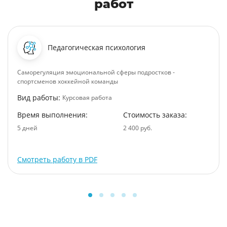
работ
Педагогическая психология
Саморегуляция эмоциональной сферы подростков -
спортсменов хоккейной команды
Вид работы:
Курсовая работа
Время выполнения:
Стоимость заказа:
5 дней
2 400 руб.
Смотреть работу в PDF