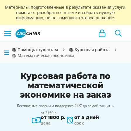
Материалы, подготовленные в результате оказания услуги,
помогают разобраться в теме и собрать нужную
информацию, но не заменяют готовое решение.
📚 Помощь студентам
📚 Курсовая работа
📚 Математическая экономика
Курсовая работа по
математической
экономике на заказ
Бесплатные правки и поддержка 24/7 до самой защиты.
от 2160 р.
от 1800 р.
от 5 дней
цена
срок