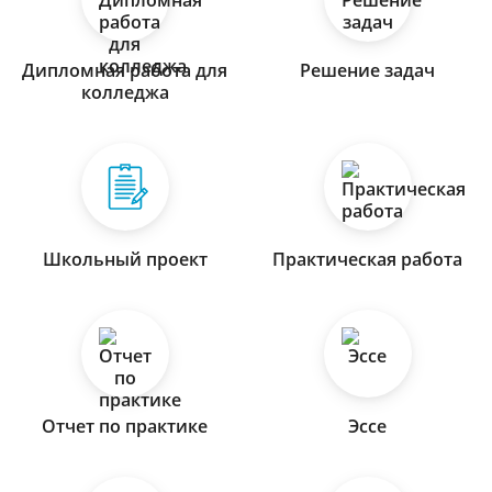
Дипломная работа для
Решение задач
колледжа
Школьный проект
Практическая работа
Отчет по практике
Эссе