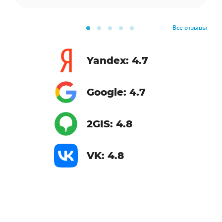
Все отзывы
Yandex: 4.7
Google: 4.7
2GIS: 4.8
VK: 4.8