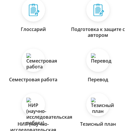
Глоссарий
Подготовка к защите с
автором
Семестровая работа
Перевод
НИР (научно-
Тезисный план
исследовательская