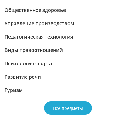
Общественное здоровье
Управление производством
Педагогическая технология
Виды правоотношений
Психология спорта
Развитие речи
Туризм
Все предметы