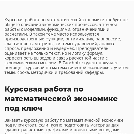
Курсовая работа по математической экономике требует не
общего описания экономических процессов, а точной
работы с моделями, функциями, ограничениями и
расчетами. В такой теме часто используются
производственные функции, оптимизация, равновесие,
эластичность, матрицы, системы уравнений, анализ
спроса, предложения и издержек. Преподаватель
оценивает не только текст, но и логику формул,
корректность выводов и связь расчетной части с
экономическим смыслом. В Zaochnik студент получает
помощь с курсовой по математической экономике с учетом
темы, срока, методички и требований кафедры.
Курсовая работа по
математической экономике
под ключ
Заказать курсовую работу по математической экономике
под ключ стоит, если нужно подготовить материал для
сдачи с расчетами, графиками и понятными выводами.