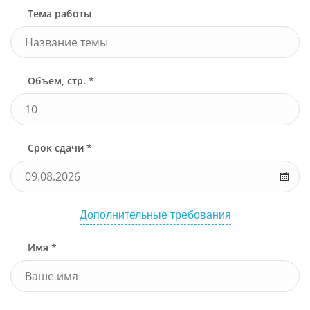
Тема работы
Объем, стр. *
Срок сдачи *
Дополнительные требования
Имя *