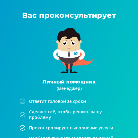
Вас проконсультирует
Личный помощник
(менеджер)
Ответит головой за сроки
Сделает всё, чтобы решить вашу
проблему
Проконтролирует выполнение услуги