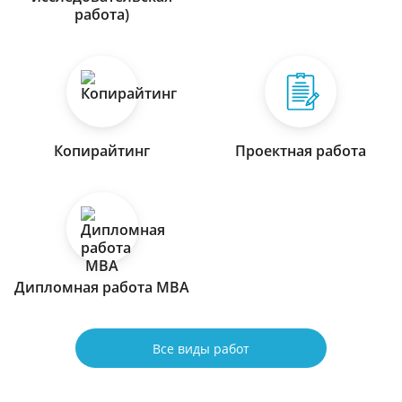
работа)
Копирайтинг
Проектная работа
Дипломная работа МВА
Все виды работ