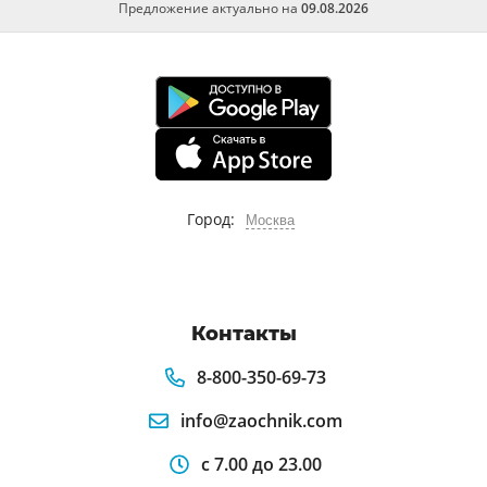
Предложение актуально на
09.08.2026
Город:
Москва
Контакты
8-800-350-69-73
info@zaochnik.com
с 7.00 до 23.00