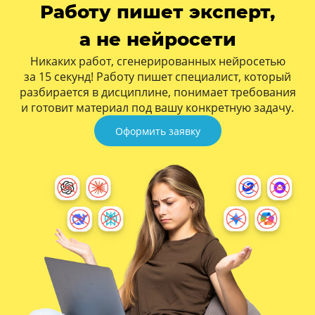
Работу пишет эксперт,
а не нейросети
Никаких работ, сгенерированных нейросетью
за 15 секунд! Работу пишет специалист, который
разбирается в дисциплине, понимает требования
и готовит материал под вашу конкретную задачу.
Оформить заявку