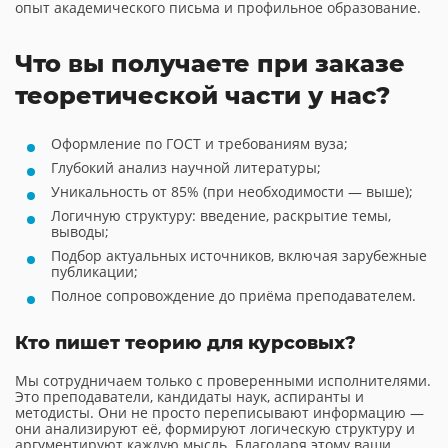
опыт академического письма и профильное образование.
Что вы получаете при заказе
теоретической части у нас?
Оформление по ГОСТ и требованиям вуза;
Глубокий анализ научной литературы;
Уникальность от 85% (при необходимости — выше);
Логичную структуру: введение, раскрытие темы,
выводы;
Подбор актуальных источников, включая зарубежные
публикации;
Полное сопровождение до приёма преподавателем.
Кто пишет теорию для курсовых?
Мы сотрудничаем только с проверенными исполнителями.
Это преподаватели, кандидаты наук, аспиранты и
методисты. Они не просто переписывают информацию —
они анализируют её, формируют логическую структуру и
аргументируют каждую мысль. Благодаря этому ваши