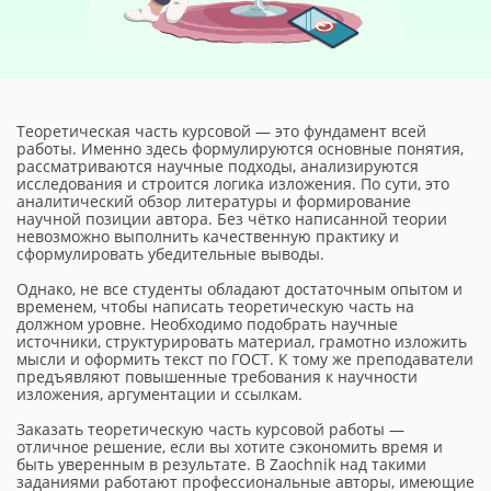
Теоретическая часть курсовой — это фундамент всей
работы. Именно здесь формулируются основные понятия,
рассматриваются научные подходы, анализируются
исследования и строится логика изложения. По сути, это
аналитический обзор литературы и формирование
научной позиции автора. Без чётко написанной теории
невозможно выполнить качественную практику и
сформулировать убедительные выводы.
Однако, не все студенты обладают достаточным опытом и
временем, чтобы написать теоретическую часть на
должном уровне. Необходимо подобрать научные
источники, структурировать материал, грамотно изложить
мысли и оформить текст по ГОСТ. К тому же преподаватели
предъявляют повышенные требования к научности
изложения, аргументации и ссылкам.
Заказать теоретическую часть курсовой работы —
отличное решение, если вы хотите сэкономить время и
быть уверенным в результате. В Zaochnik над такими
заданиями работают профессиональные авторы, имеющие