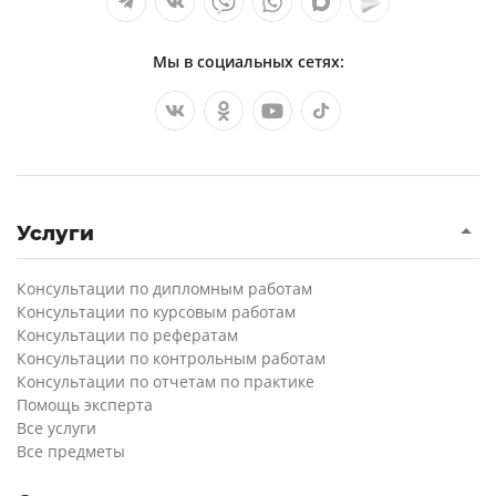
Мы в социальных сетях:
Услуги
Консультации по дипломным работам
Консультации по курсовым работам
Консультации по рефератам
Консультации по контрольным работам
Консультации по отчетам по практике
Помощь эксперта
Все услуги
Все предметы