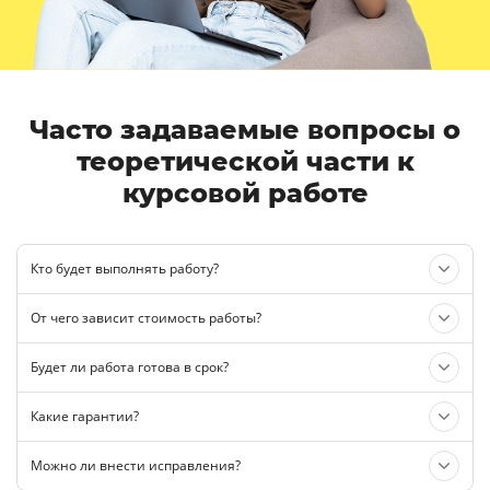
Часто задаваемые вопросы о
теоретической части к
курсовой работе
Кто будет выполнять работу?
От чего зависит стоимость работы?
Будет ли работа готова в срок?
Какие гарантии?
Можно ли внести исправления?