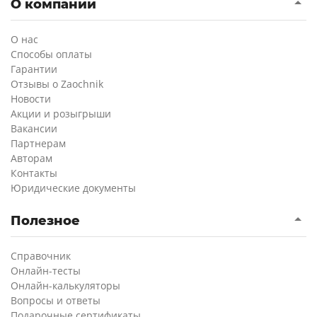
О компании
О нас
Способы оплаты
Гарантии
Отзывы о Zaochnik
Новости
Акции и розыгрыши
Вакансии
Партнерам
Авторам
Контакты
Юридические документы
Полезное
Справочник
Онлайн-тесты
Онлайн-калькуляторы
Вопросы и ответы
Подарочные сертификаты