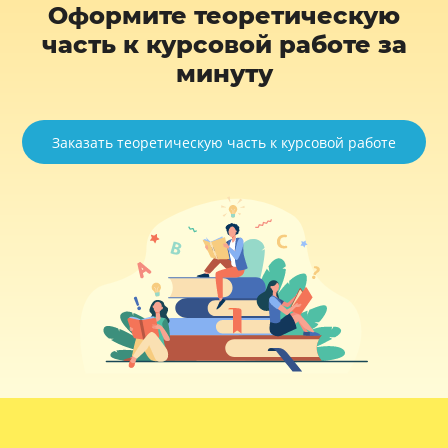
Оформите теоретическую
часть к курсовой работе за
минуту
Заказать теоретическую часть к курсовой работе