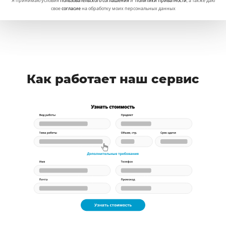
Я принимаю условия
пользовательского соглашения
и
политики приватности
, а также даю
свое
согласие
на обработку моих персональных данных
Как работает наш сервис