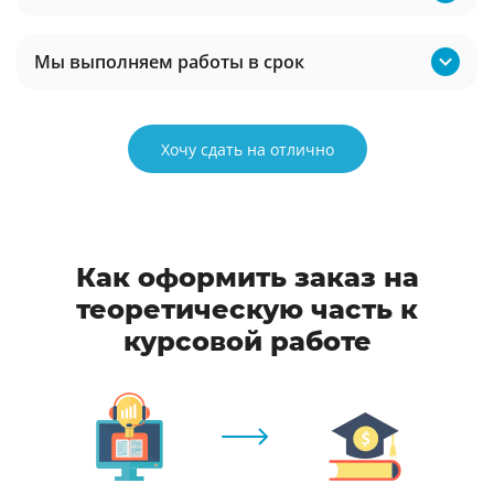
Мы выполняем работы в срок
Хочу сдать на отлично
Как оформить заказ на
теоретическую часть к
курсовой работе