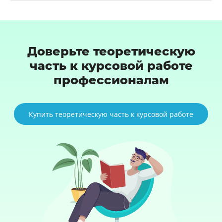
Доверьте теоретическую
часть к курсовой работе
профессионалам
Купить теоретическую часть к курсовой работе