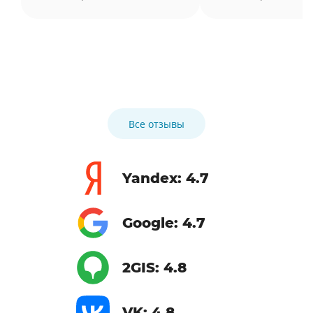
Все отзывы
Yandex: 4.7
Google: 4.7
2GIS: 4.8
VK: 4.8