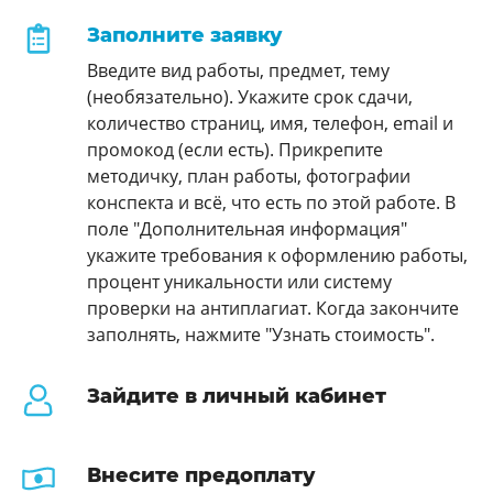
Заполните заявку
Введите вид работы, предмет, тему
(необязательно). Укажите срок сдачи,
количество страниц, имя, телефон, email и
промокод (если есть). Прикрепите
методичку, план работы, фотографии
конспекта и всё, что есть по этой работе. В
поле "Дополнительная информация"
укажите требования к оформлению работы,
процент уникальности или систему
проверки на антиплагиат. Когда закончите
заполнять, нажмите "Узнать стоимость".
Зайдите в личный кабинет
Внесите предоплату