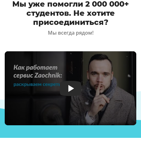
Мы уже помогли 2 000 000+
студентов. Не хотите
присоединиться?
Мы всегда рядом!