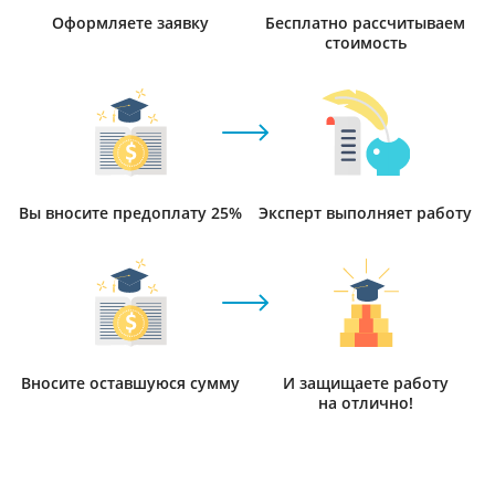
Оформляете заявку
Бесплатно рассчитываем
стоимость
Вы вносите предоплату 25%
Эксперт выполняет работу
Вносите оставшуюся сумму
И защищаете работу
на отлично!