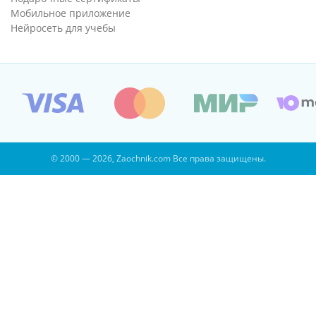
Мобильное приложение
Нейросеть для учебы
© 2000 — 2026, Zaochnik.com Все права защищены.