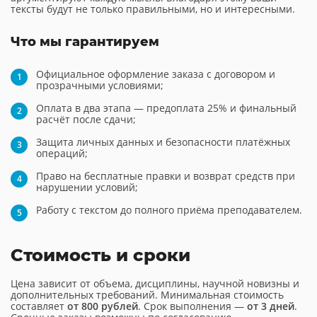
тексты будут не только правильными, но и интересными.
Что мы гарантируем
Официальное оформление заказа с договором и
прозрачными условиями;
Оплата в два этапа — предоплата 25% и финальный
расчёт после сдачи;
Защита личных данных и безопасности платёжных
операций;
Право на бесплатные правки и возврат средств при
нарушении условий;
Работу с текстом до полного приёма преподавателем.
Стоимость и сроки
Цена зависит от объема, дисциплины, научной новизны и
дополнительных требований. Минимальная стоимость
составляет
от 800 рублей
. Срок выполнения —
от 3 дней
.