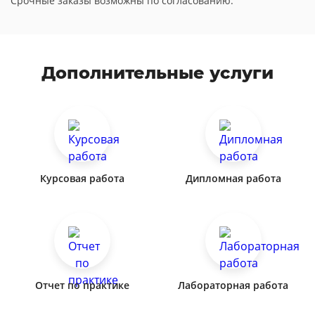
Срочные заказы возможны по согласованию.
Дополнительные услуги
Курсовая работа
Дипломная работа
Отчет по практике
Лабораторная работа