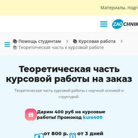
Материалы, подг
📚 Помощь студентам
📚 Курсовая работа
📚 Теоретическая часть к курсовой работе
Теоретическая часть
курсовой работы на заказ
Теоретическая часть курсовой работы с научной основой и
структурой.
Дарим 400 руб на курсовые
работы! Промокод
kurs400
от 800 р.
от 3 дней