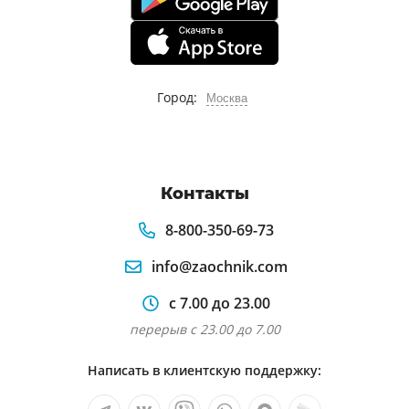
Город:
Москва
Контакты
8-800-350-69-73
info@zaochnik.com
с 7.00 до 23.00
перерыв с 23.00 до 7.00
Написать в клиентскую поддержку: