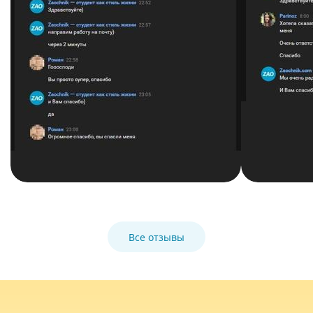
Все отзывы