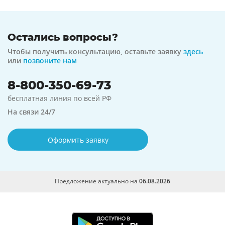
Остались вопросы?
Чтобы получить консультацию, оставьте заявку
здесь
или
позвоните нам
8-800-350-69-73
бесплатная линия по всей РФ
На связи 24/7
Оформить заявку
Предложение актуально на
06.08.2026