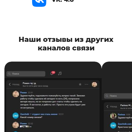
Наши отзывы из других
каналов связи