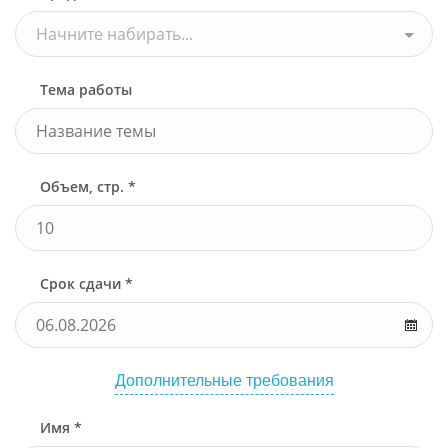
Начните набирать...
Тема работы
Объем, стр. *
Срок сдачи *
Дополнительные требования
Имя *