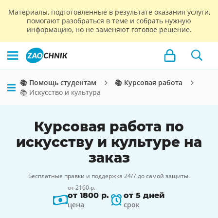
Материалы, подготовленные в результате оказания услуги,
помогают разобраться в теме и собрать нужную
информацию, но не заменяют готовое решение.
📚 Помощь студентам
📚 Курсовая работа
📚 Искусство и культура
Курсовая работа по
искусству и культуре на
заказ
Бесплатные правки и поддержка 24/7 до самой защиты.
от 2160 р.
от 1800 р.
от 5 дней
цена
срок