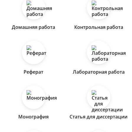
Домашняя работа
Контрольная работа
Реферат
Лабораторная работа
Монография
Статья для диссертации