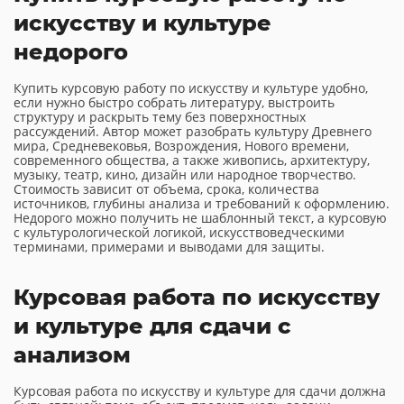
искусству и культуре
недорого
Купить курсовую работу по искусству и культуре удобно,
если нужно быстро собрать литературу, выстроить
структуру и раскрыть тему без поверхностных
рассуждений. Автор может разобрать культуру Древнего
мира, Средневековья, Возрождения, Нового времени,
современного общества, а также живопись, архитектуру,
музыку, театр, кино, дизайн или народное творчество.
Стоимость зависит от объема, срока, количества
источников, глубины анализа и требований к оформлению.
Недорого можно получить не шаблонный текст, а курсовую
с культурологической логикой, искусствоведческими
терминами, примерами и выводами для защиты.
Курсовая работа по искусству
и культуре для сдачи с
анализом
Курсовая работа по искусству и культуре для сдачи должна