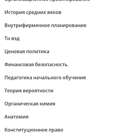
История средних веков
Внутрифирменное планирование
Тн вэд
Ценовая политика
Финансовая безопасность
Педагогика начального обучения
Теория вероятности
Органическая химия
Анатомия
Конституционное право