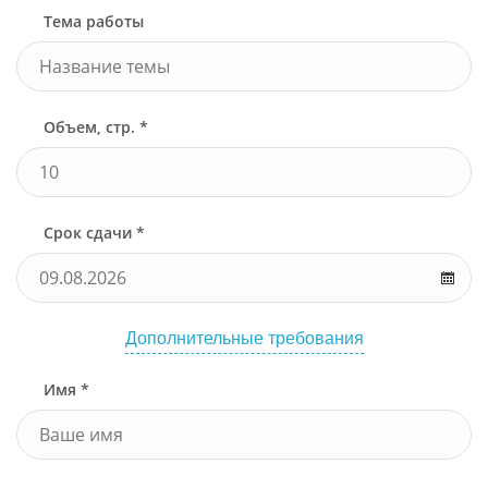
Тема работы
Объем, стр. *
Срок сдачи *
Дополнительные требования
Имя *