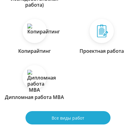
работа)
Копирайтинг
Проектная работа
Дипломная работа МВА
Все виды работ