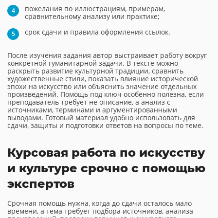
пожелания по иллюстрациям, примерам,
сравнительному анализу или практике;
срок сдачи и правила оформления ссылок.
После изучения задания автор выстраивает работу вокруг
конкретной гуманитарной задачи. В тексте можно
раскрыть развитие культурной традиции, сравнить
художественные стили, показать влияние исторической
эпохи на искусство или объяснить значение отдельных
произведений. Помощь под ключ особенно полезна, если
преподаватель требует не описание, а анализ с
источниками, терминами и аргументированными
выводами. Готовый материал удобно использовать для
сдачи, защиты и подготовки ответов на вопросы по теме.
Курсовая работа по искусству
и культуре срочно с помощью
экспертов
Срочная помощь нужна, когда до сдачи осталось мало
времени, а тема требует подбора источников, анализа