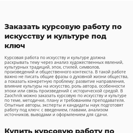
Заказать курсовую работу по
искусству и культуре под
ключ
Курсовая работа по искусству и культуре должна
раскрывать тему через анализ художественных явлений,
культурных традиций, эпох, стилей, символов,
произведений и общественного контекста. В такой работе
важно не писать общие фразы о духовной жизни общества,
а показать конкретную проблему: развитие направления,
влияние культуры на искусство, роль автора, особенности
эпохи или связь произведений с исторической средой. В
Zaochnik можно заказать курсовую по искусству и культуре
по теме, методичке, плану и требованиям преподавателя.
Опытные авторы, эксперты и кандидаты наук подготовят
работу под ключ: с введением, главами, анализом
источников, выводами и оформлением для сдачи.
Купить курсовую работу по