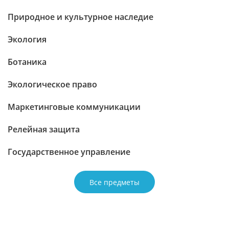
Природное и культурное наследие
Экология
Ботаника
Экологическое право
Маркетинговые коммуникации
Релейная защита
Государственное управление
Все предметы