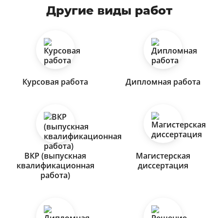
Другие виды работ
Курсовая работа
Дипломная работа
ВКР (выпускная
Магистерская
квалификационная
диссертация
работа)