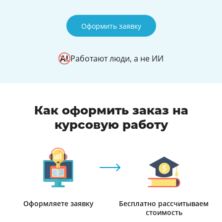
Оформить заявку
Работают люди, а не ИИ
Как оформить заказ на
курсовую работу
Оформляете заявку
Бесплатно рассчитываем
стоимость