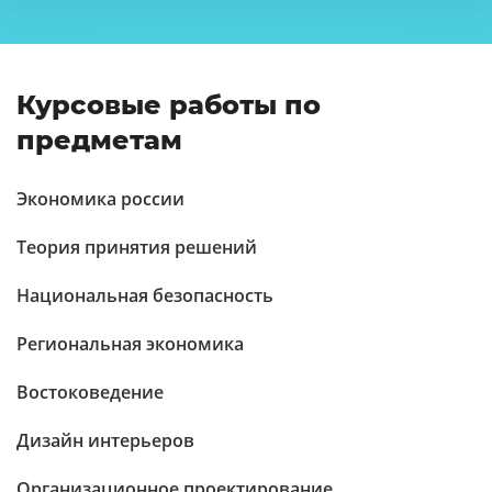
Курсовые работы по
предметам
Экономика россии
Теория принятия решений
Национальная безопасность
Региональная экономика
Востоковедение
Дизайн интерьеров
Организационное проектирование