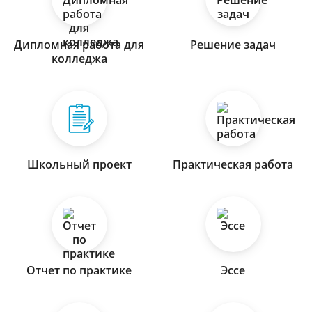
Дипломная работа для
Решение задач
колледжа
Школьный проект
Практическая работа
Отчет по практике
Эссе