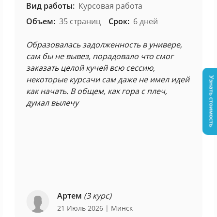
Вид работы:
Курсовая работа
Объем:
35 страниц
Срок:
6 дней
Образовалась задолженность в универе,
сам бы не вывез, порадовало что смог
заказать целой кучей всю сессию,
некоторые курсачи сам даже не имел идей
Узнать стоимость
как начать. В общем, как гора с плеч,
думал вылечу
Артем
(3 курс)
21 Июль 2026
| Минск