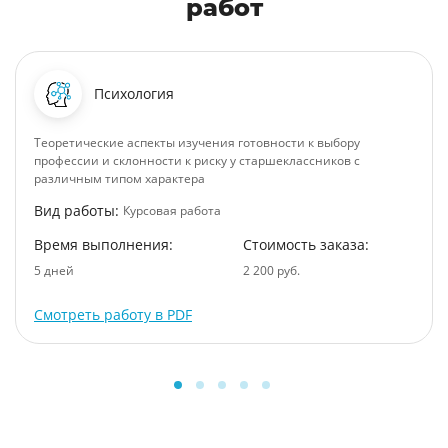
работ
Психология
Теоретические аспекты изучения готовности к выбору
профессии и склонности к риску у старшеклассников с
различным типом характера
Вид работы:
Курсовая работа
Время выполнения:
Стоимость заказа:
5 дней
2 200 руб.
Смотреть работу в PDF