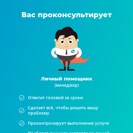
Вас проконсультирует
Личный помощник
(менеджер)
Ответит головой за сроки
Сделает всё, чтобы решить вашу
проблему
Проконтролирует выполнение услуги