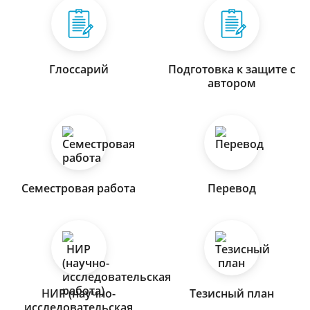
Глоссарий
Подготовка к защите с
автором
Семестровая работа
Перевод
НИР (научно-
Тезисный план
исследовательская