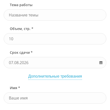
Тема работы
Объем, стр. *
Срок сдачи *
Дополнительные требования
Имя *