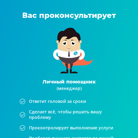
Вас проконсультирует
Личный помощник
(менеджер)
Ответит головой за сроки
Сделает всё, чтобы решить вашу
проблему
Проконтролирует выполнение услуги