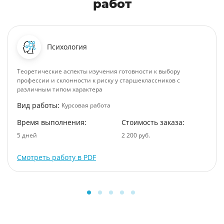
работ
Психология
Теоретические аспекты изучения готовности к выбору
профессии и склонности к риску у старшеклассников с
различным типом характера
Вид работы:
Курсовая работа
Время выполнения:
Стоимость заказа:
5 дней
2 200 руб.
Смотреть работу в PDF