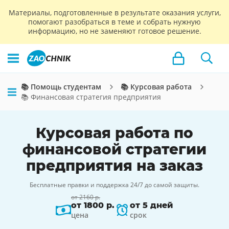
Материалы, подготовленные в результате оказания услуги,
помогают разобраться в теме и собрать нужную
информацию, но не заменяют готовое решение.
📚 Помощь студентам
📚 Курсовая работа
📚 Финансовая стратегия предприятия
Курсовая работа по
финансовой стратегии
предприятия на заказ
Бесплатные правки и поддержка 24/7 до самой защиты.
от 2160 р.
от 1800 р.
от 5 дней
цена
срок