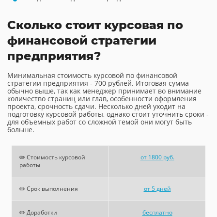
Сколько стоит курсовая по
финансовой стратегии
предприятия?
Минимальная стоимость курсовой по финансовой
стратегии предприятия - 700 рублей. Итоговая сумма
обычно выше, так как менеджер принимает во внимание
количество страниц или глав, особенности оформления
проекта, срочность сдачи. Несколько дней уходит на
подготовку курсовой работы, однако стоит уточнить сроки -
для объемных работ со сложной темой они могут быть
больше.
✏️ Стоимость курсовой
от 1800 руб.
работы
✏️ Срок выполнения
от 5 дней
✏️ Доработки
бесплатно