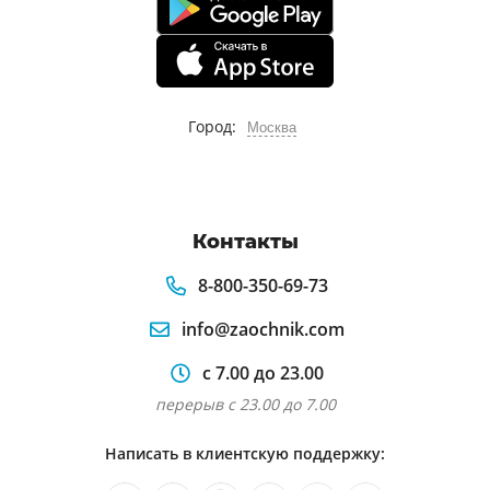
Город:
Москва
Контакты
8-800-350-69-73
info@zaochnik.com
с 7.00 до 23.00
перерыв с 23.00 до 7.00
Написать в клиентскую поддержку: