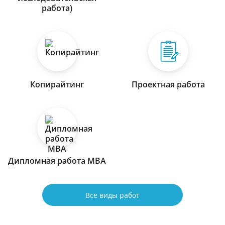
работа)
Копирайтинг
Проектная работа
Дипломная работа МВА
Все виды работ