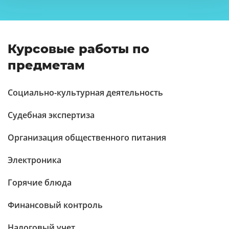
Курсовые работы по
предметам
Социально-культурная деятельность
Судебная экспертиза
Организация общественного питания
Электроника
Горячие блюда
Финансовый контроль
Налоговый учет