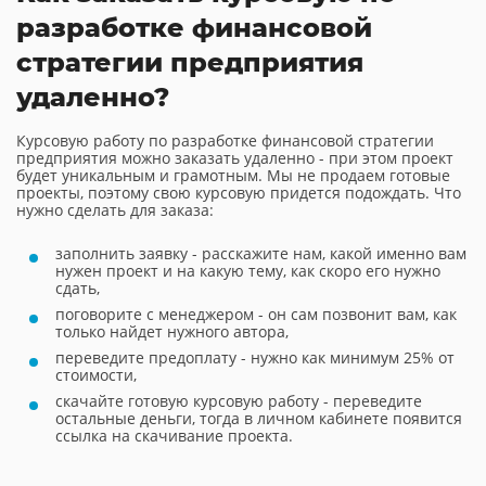
разработке финансовой
стратегии предприятия
удаленно?
Курсовую работу по разработке финансовой стратегии
предприятия можно заказать удаленно - при этом проект
будет уникальным и грамотным. Мы не продаем готовые
проекты, поэтому свою курсовую придется подождать. Что
нужно сделать для заказа:
заполнить заявку - расскажите нам, какой именно вам
нужен проект и на какую тему, как скоро его нужно
сдать,
поговорите с менеджером - он сам позвонит вам, как
только найдет нужного автора,
переведите предоплату - нужно как минимум 25% от
стоимости,
скачайте готовую курсовую работу - переведите
остальные деньги, тогда в личном кабинете появится
ссылка на скачивание проекта.