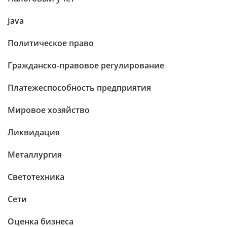
Java
Политическое право
Гражданско-правовое регулирование
Платежеспособность предприятия
Мировое хозяйство
Ликвидация
Металлургия
Светотехника
Сети
Оценка бизнеса