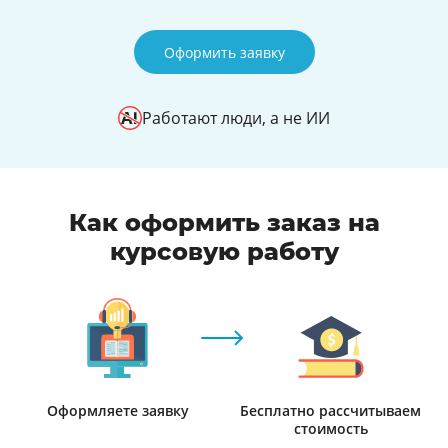
Оформить заявку
Работают люди, а не ИИ
Как оформить заказ на
курсовую работу
Оформляете заявку
Бесплатно рассчитываем
стоимость