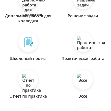
Дипломная работа для
Решение задач
колледжа
Школьный проект
Практическая работа
Отчет по практике
Эссе