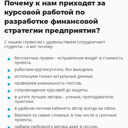
Почему к нам приходят за
курсовой работой по
разработке финансовой
стратегии предприятия?
С нашим сервисом с удовольствием сотрудничают
студенты - и вот почему:
бесплатные правки - исправления входят в стоимость
проекта,
работаем круглосуточно, без выходных,
используем только актуальные данные,
проверяем уникальность текстов,
сопровождение курсовой до защиты,
в штате лучшие авторы - ученые, преподаватели,
практики,
в удобном личном кабинете автор всегда на связи,
беремся за самые сложные, в том числе и срочные
проекты,
найдем свободного автора даже в сессию.