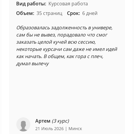
Вид работы:
Курсовая работа
Объем:
35 страниц
Срок:
6 дней
Образовалась задолженность в универе,
сам бы не вывез, порадовало что смог
заказать целой кучей всю сессию,
некоторые курсачи сам даже не имел идей
как начать. В общем, как гора с плеч,
думал вылечу
Артем
(3 курс)
21 Июль 2026
| Минск