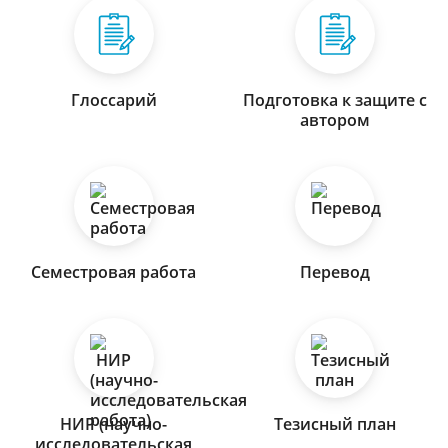
Глоссарий
Подготовка к защите с
автором
Семестровая работа
Перевод
НИР (научно-
Тезисный план
исследовательская