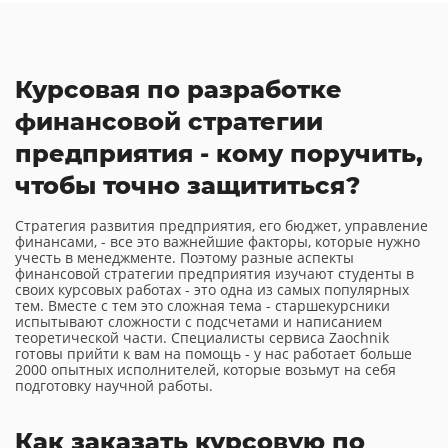
Курсовая по разработке
финансовой стратегии
предприятия - кому поручить,
чтобы точно защититься?
Стратегия развития предприятия, его бюджет, управление
финансами, - все это важнейшие факторы, которые нужно
учесть в менеджменте. Поэтому разные аспекты
финансовой стратегии предприятия изучают студенты в
своих курсовых работах - это одна из самых популярных
тем. Вместе с тем это сложная тема - старшекурсники
испытывают сложности с подсчетами и написанием
теоретической части. Специалисты сервиса Zaochnik
готовы прийти к вам на помощь - у нас работает больше
2000 опытных исполнителей, которые возьмут на себя
подготовку научной работы.
Как заказать курсовую по