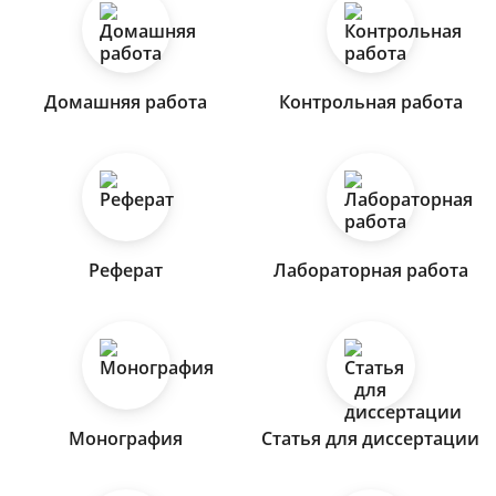
Домашняя работа
Контрольная работа
Реферат
Лабораторная работа
Монография
Статья для диссертации