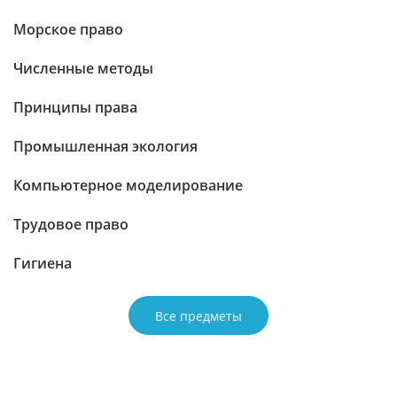
Морское право
Численные методы
Принципы права
Промышленная экология
Компьютерное моделирование
Трудовое право
Гигиена
Все предметы