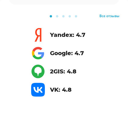
Все отзывы
Yandex: 4.7
Google: 4.7
2GIS: 4.8
VK: 4.8