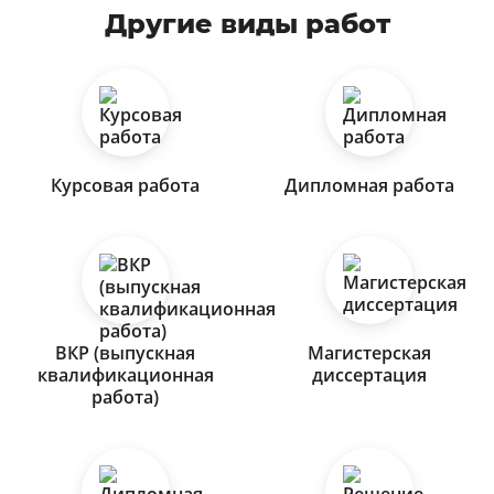
Другие виды работ
Курсовая работа
Дипломная работа
ВКР (выпускная
Магистерская
квалификационная
диссертация
работа)