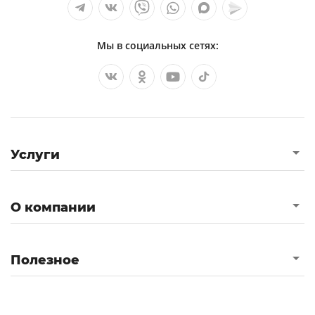
Мы в социальных сетях:
Услуги
О компании
Полезное