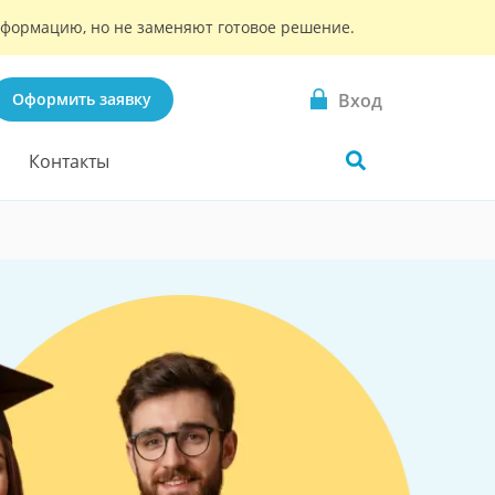
информацию, но не заменяют готовое решение.
Вход
Оформить заявку
Контакты