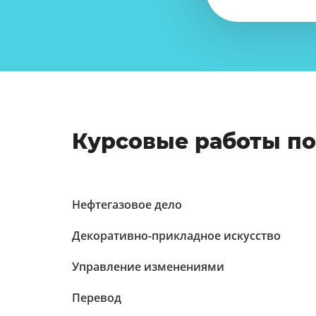
Курсовые работы п
Нефтегазовое дело
Декоративно-прикладное искусство
Управление изменениями
Перевод