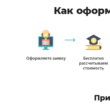
Как оформ
Оформляете заявку
Бесплатно
рассчитываем
стоимость
При