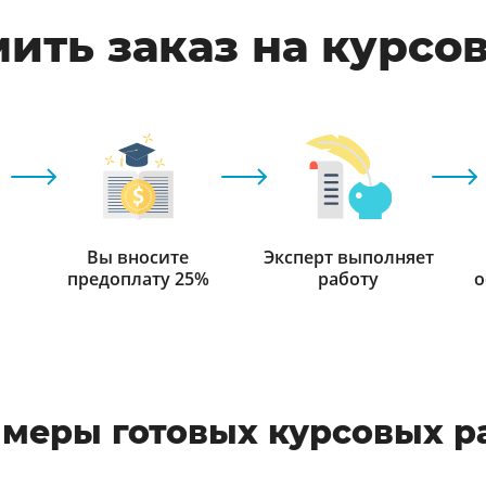
ить заказ на курсо
Вы вносите
Эксперт выполняет
предоплату 25%
работу
о
меры готовых курсовых р