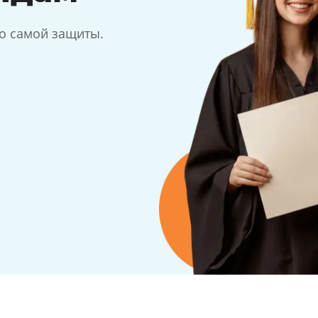
до самой защиты.