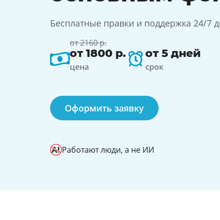
Бесплатные правки и поддержка 24/7 
от 2160 р.
от 1800 р.
от 5 дней
цена
срок
Оформить заявку
Работают люди, а не ИИ