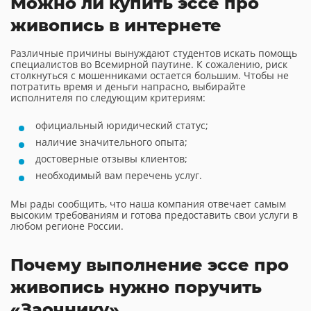
Можно ли купить эссе про
живопись в интернете
Различные причины вынуждают студентов искать помощь
специалистов во Всемирной паутине. К сожалению, риск
столкнуться с мошенниками остается большим. Чтобы не
потратить время и деньги напрасно, выбирайте
исполнителя по следующим критериям:
официальный юридический статус;
наличие значительного опыта;
достоверные отзывы клиентов;
необходимый вам перечень услуг.
Мы рады сообщить, что наша компания отвечает самым
высоким требованиям и готова предоставить свои услуги в
любом регионе России.
Почему выполнение эссе про
живопись нужно поручить
«Заочнику»