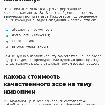
Наша компания является зарегистрированным
юридическим лицом. За 18 лет своей деятельности мы
выполнили тысячи заказов. Каждое эссе, подготовленное
нашей командой, обладает следующими достоинствами:
абсолютная грамотность;
логичность изложения;
красота стиля;
высокая уникальность.
Вам не нужно выполнять работу самостоятельно – за вас ее
недорого сделают преподаватели вузов! Сопровождаем до
положительного результата, гарантируем возврат средств.
Какова стоимость
качественного эссе на тему
живописи
Минимальная цена эссе о живописи составляет 400
рублей. Размер оплаты зависит от требований заказчика.