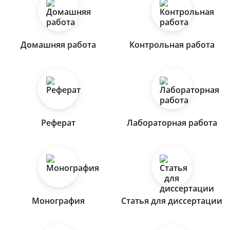
Домашняя работа
Контрольная работа
Реферат
Лабораторная работа
Монография
Статья для диссертации