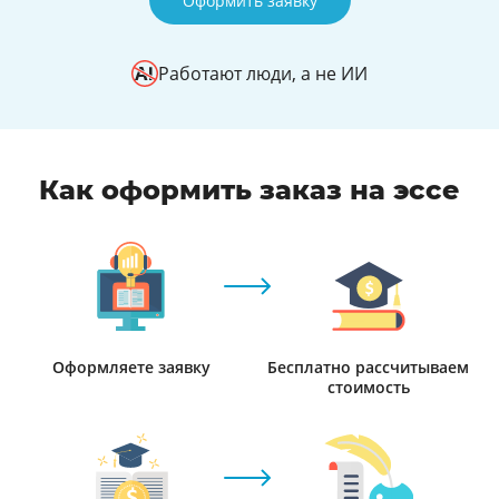
Оформить заявку
Работают люди, а не ИИ
Как оформить заказ на эссе
Оформляете заявку
Бесплатно рассчитываем
стоимость