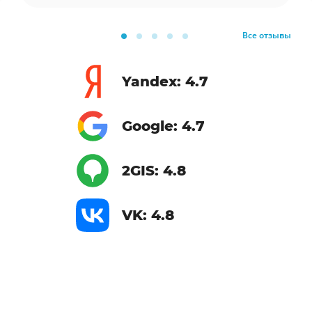
Все отзывы
Yandex: 4.7
Google: 4.7
2GIS: 4.8
VK: 4.8