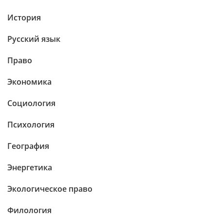
История
Русский язык
Право
Экономика
Социология
Психология
География
Энергетика
Экологическое право
Филология