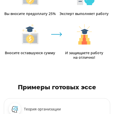
Вы вносите предоплату 25%
Эксперт выполняет работу
Вносите оставшуюся сумму
И защищаете работу
на отлично!
Примеры готовых эссе
Теория организации