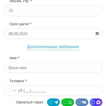
Объем, стр. *
Срок сдачи *
Дополнительные требования
Имя *
Телефон *
+7
Связаться через