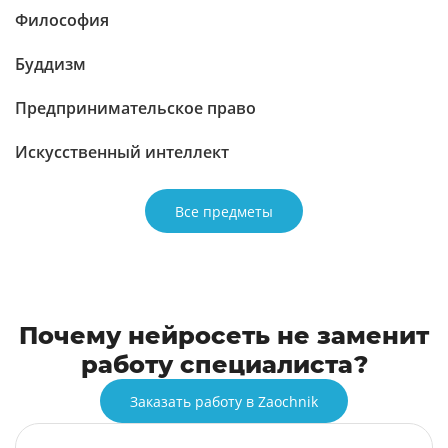
Философия
Буддизм
Предпринимательское право
Искусственный интеллект
Все предметы
Почему нейросеть не заменит
работу специалиста?
Заказать работу в Zaochnik