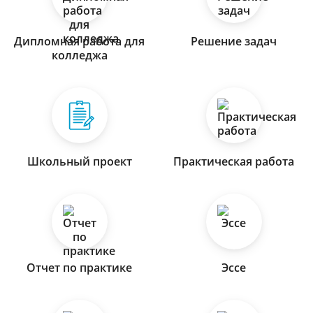
Дипломная работа для
Решение задач
колледжа
Школьный проект
Практическая работа
Отчет по практике
Эссе