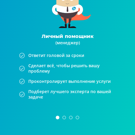
Личный помощник
(менеджер)
Ответит головой за сроки
Сделает всё, чтобы решить вашу
проблему
Проконтролирует выполнение услуги
Подберет лучшего эксперта по вашей
задаче