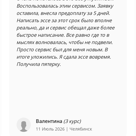
Воспользовалась этим сервисом. Заявку
оставила, внесла предоплату за 5 дней.
Написать эссе за этот срок было вполне
реально, да и сервис обещал даже более
быстрое написание. Все равно где то в
мыслях волновалась, чтобы не подвели.
Просто сервис был для меня новым. В
итоге уложились. Я сдала эссе вовремя.
Получила пятерку.
Валентина
(3 курс)
11 Июль 2026
| Челябинск