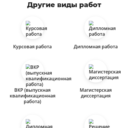
Другие виды работ
Курсовая работа
Дипломная работа
ВКР (выпускная
Магистерская
квалификационная
диссертация
работа)