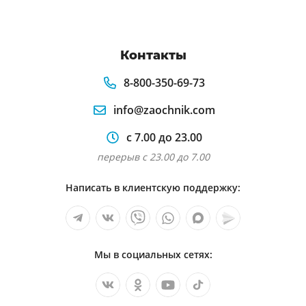
Контакты
8-800-350-69-73
info@zaochnik.com
с 7.00 до 23.00
перерыв с 23.00 до 7.00
Написать в клиентскую поддержку:
Мы в социальных сетях: