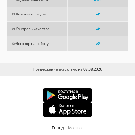
✏️Личный менеджер
✏️Контроль качества
✏️Договор на работу
Предложение актуально на
08.08.2026
Город:
Москва