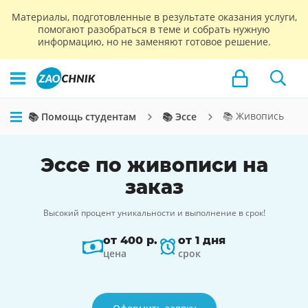
Материалы, подготовленные в результате оказания услуги,
помогают разобраться в теме и собрать нужную
информацию, но не заменяют готовое решение.
📚 Живопись
📚 Помощь студентам
📚 Эссе
Эссе по живописи на
заказ
Высокий процент уникальности и выполнение в срок!
от 400 р.
от 1 дня
цена
срок