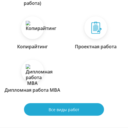
работа)
Копирайтинг
Проектная работа
Дипломная работа МВА
Все виды работ