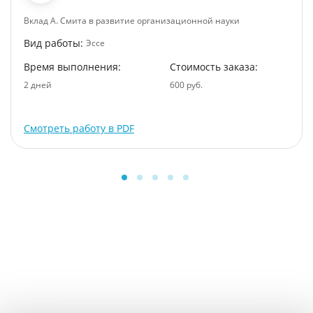
Вклад А. Смита в развитие организационной науки
Вид работы:
Эссе
Время выполнения:
Стоимость заказа:
2 дней
600 руб.
Смотреть работу в PDF