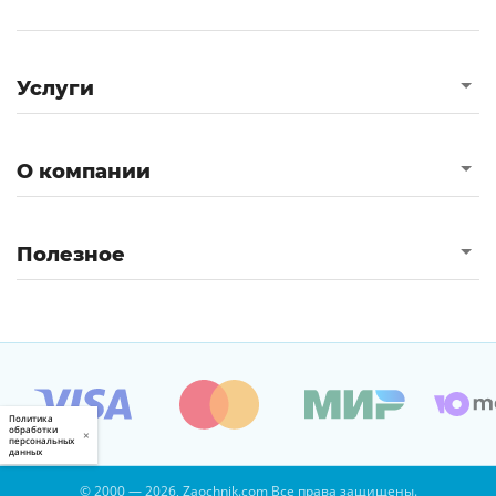
Услуги
О компании
Полезное
Политика
обработки
×
персональных
данных
© 2000 — 2026, Zaochnik.com Все права защищены.