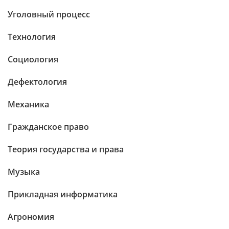
Уголовный процесс
Технология
Социология
Дефектология
Механика
Гражданское право
Теория государства и права
Музыка
Прикладная информатика
Агрономия