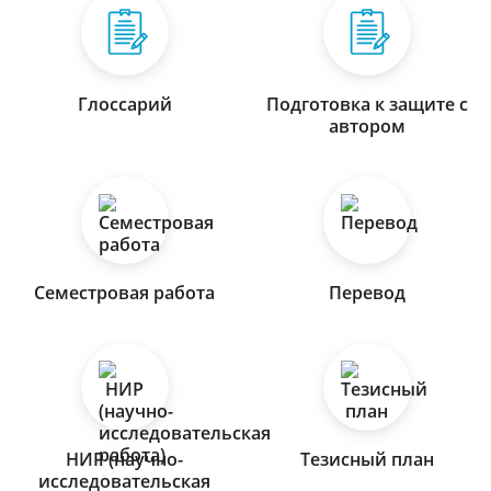
Глоссарий
Подготовка к защите с
автором
Семестровая работа
Перевод
НИР (научно-
Тезисный план
исследовательская