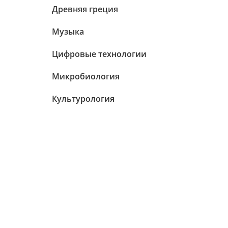
Древняя греция
Музыка
Цифровые технологии
Микробиология
Культурология