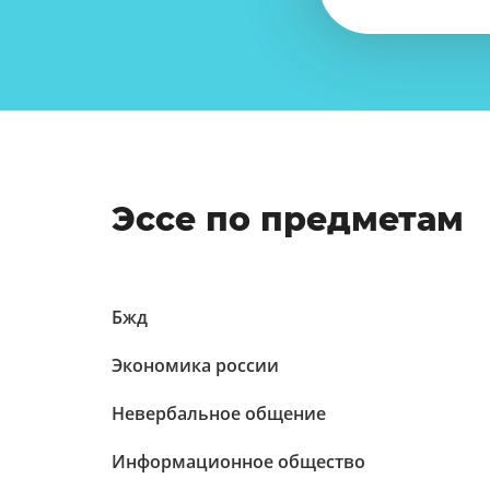
Эссе по предметам
Бжд
Экономика россии
Невербальное общение
Информационное общество