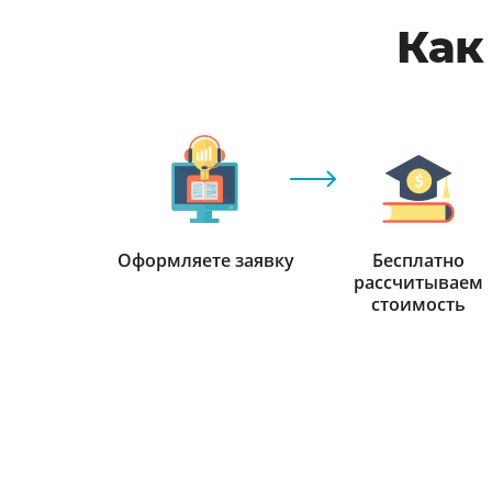
Как
Оформляете заявку
Бесплатно
рассчитываем
стоимость