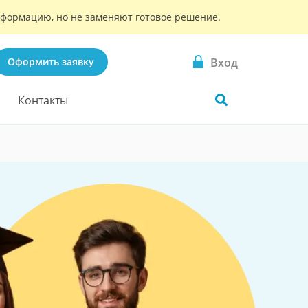
информацию, но не заменяют готовое решение.
Вход
Оформить заявку
Контакты