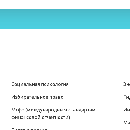
Социальная психология
Эн
Избирательное право
Ги
Мсфо (международным стандартам
Ин
финансовой отчетности)
Ма