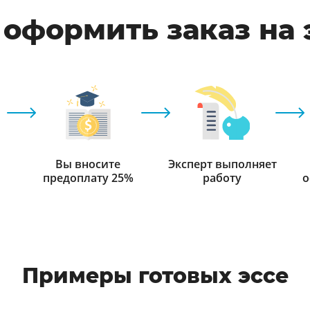
 оформить заказ на 
Вы вносите
Эксперт выполняет
предоплату 25%
работу
о
Примеры готовых эссе