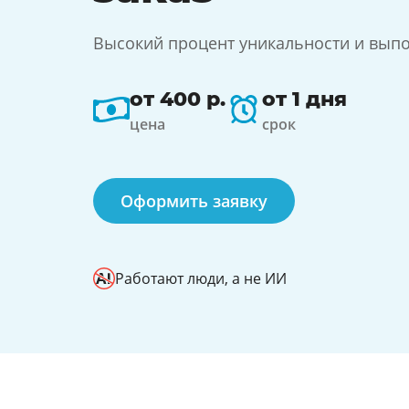
Высокий процент уникальности и выпо
от 400 р.
от 1 дня
цена
срок
Оформить заявку
Работают люди, а не ИИ