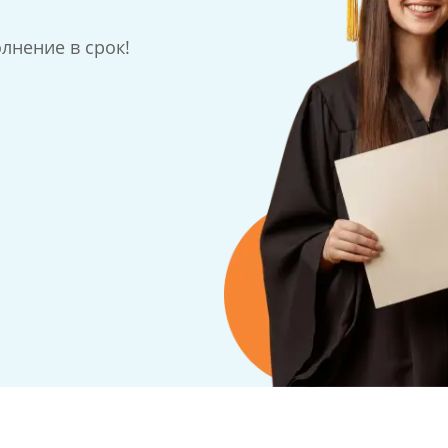
лнение в срок!