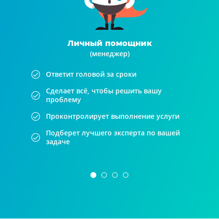
Личный помощник
(менеджер)
Ответит головой за сроки
Сделает всё, чтобы решить вашу
проблему
Проконтролирует выполнение услуги
Подберет лучшего эксперта по вашей
задаче