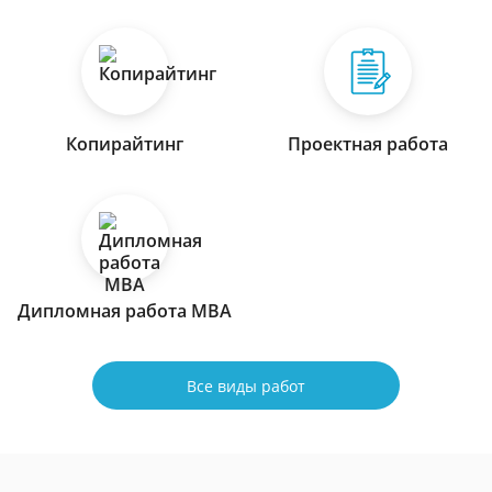
Копирайтинг
Проектная работа
Дипломная работа МВА
Все виды работ