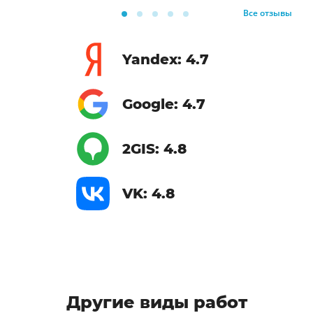
Все отзывы
Yandex: 4.7
Google: 4.7
2GIS: 4.8
VK: 4.8
Другие виды работ