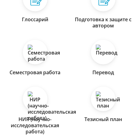
Глоссарий
Подготовка к защите с
автором
Семестровая работа
Перевод
НИР (научно-
Тезисный план
исследовательская
работа)