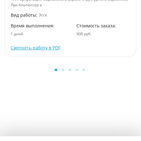
Луи Альтюссер а
Вид работы:
Эссе
Время выполнения:
Стоимость заказа:
1 дней
900 руб.
Смотреть работу в PDF