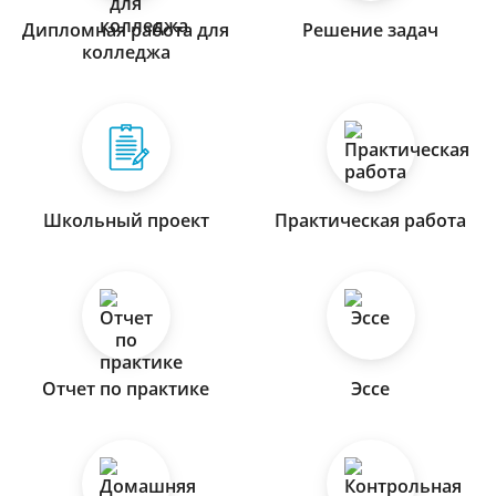
Дипломная работа для
Решение задач
колледжа
Школьный проект
Практическая работа
Отчет по практике
Эссе