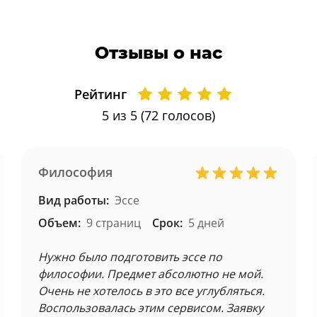
Отзывы о нас
Рейтинг
5
из 5 (
72
голосов)
Философия
Вид работы:
Эссе
Объем:
9 страниц
Срок:
5 дней
Нужно было подготовить эссе по
философии. Предмет абсолютно не мой.
Очень не хотелось в это все углубляться.
Воспользовалась этим сервисом. Заявку