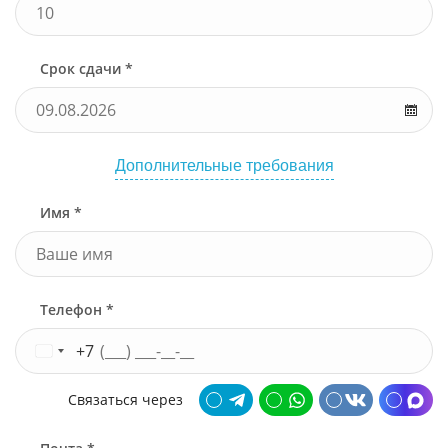
Срок сдачи *
Дополнительные требования
Имя *
Телефон *
+7
Связаться через