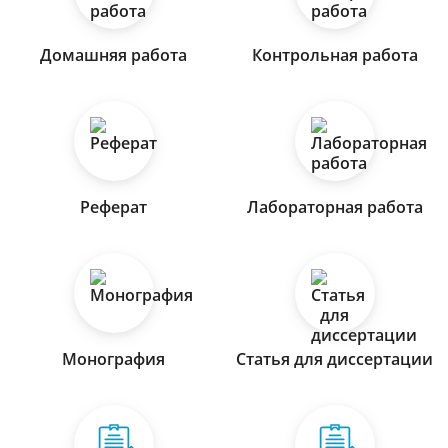
Домашняя работа
Контрольная работа
Реферат
Лабораторная работа
Монография
Статья для диссертации