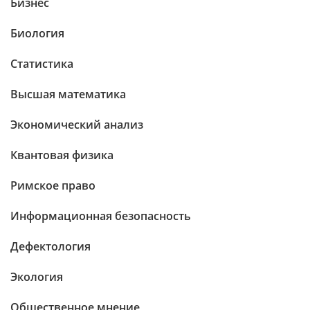
Бизнес
Биология
Статистика
Высшая математика
Экономический анализ
Квантовая физика
Римское право
Информационная безопасность
Дефектология
Экология
Общественное мнение