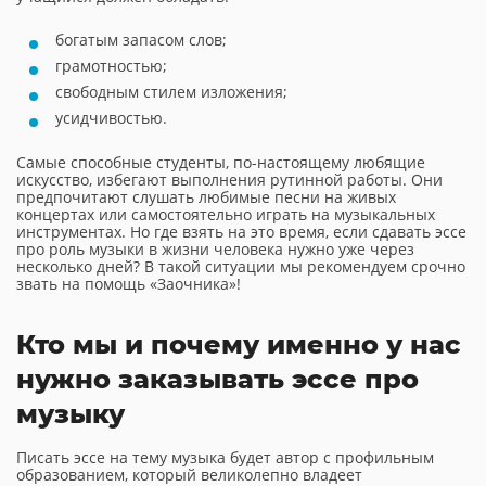
богатым запасом слов;
грамотностью;
свободным стилем изложения;
усидчивостью.
Самые способные студенты, по-настоящему любящие
искусство, избегают выполнения рутинной работы. Они
предпочитают слушать любимые песни на живых
концертах или самостоятельно играть на музыкальных
инструментах. Но где взять на это время, если сдавать эссе
про роль музыки в жизни человека нужно уже через
несколько дней? В такой ситуации мы рекомендуем срочно
звать на помощь «Заочника»!
Кто мы и почему именно у нас
нужно заказывать эссе про
музыку
Писать эссе на тему музыка будет автор с профильным
образованием, который великолепно владеет