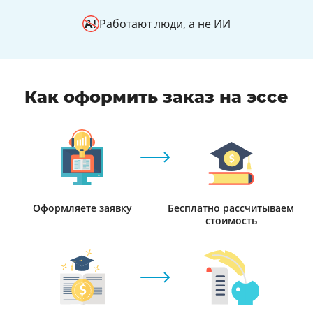
Работают люди, а не ИИ
Как оформить заказ на эссе
Оформляете заявку
Бесплатно рассчитываем
стоимость