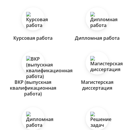
Курсовая работа
Дипломная работа
ВКР (выпускная
Магистерская
квалификационная
диссертация
работа)