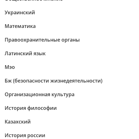
Украинский
Математика
Правоохранительные органы
Латинский язык
Мэо
Бж (безопасности жизнедеятельности)
Организационная культура
История философии
Казахский
История россии