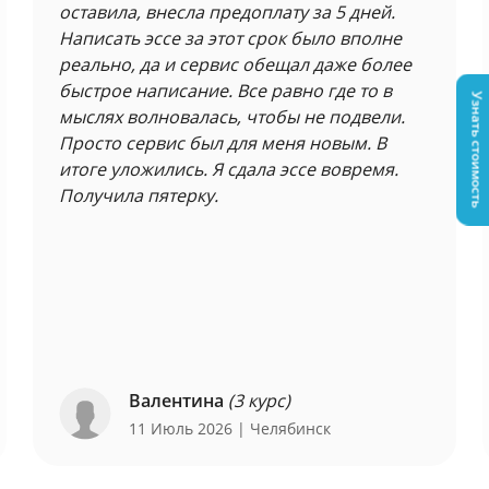
оставила, внесла предоплату за 5 дней.
Написать эссе за этот срок было вполне
реально, да и сервис обещал даже более
быстрое написание. Все равно где то в
Узнать стоимость
мыслях волновалась, чтобы не подвели.
Просто сервис был для меня новым. В
итоге уложились. Я сдала эссе вовремя.
Получила пятерку.
Валентина
(3 курс)
11 Июль 2026
| Челябинск