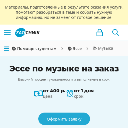
Материалы, подготовленные в результате оказания услуги,
помогают разобраться в теме и собрать нужную
информацию, но не заменяют готовое решение.
📚 Музыка
📚 Помощь студентам
📚 Эссе
Эссе по музыке на заказ
Высокий процент уникальности и выполнение в срок!
от 400 р.
от 1 дня
цена
срок
Оформить заявку