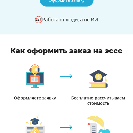
Оформить заявку
Работают люди, а не ИИ
Как оформить заказ на эссе
Оформляете заявку
Бесплатно рассчитываем
стоимость