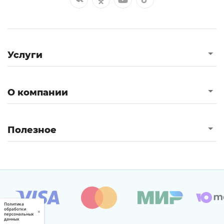
Услуги
О компании
Полезное
Политика
обработки
×
персональных
данных