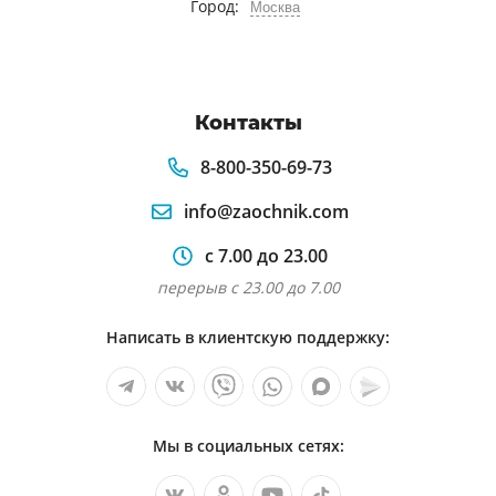
Город:
Москва
Контакты
8-800-350-69-73
info@zaochnik.com
с 7.00 до 23.00
перерыв с 23.00 до 7.00
Написать в клиентскую поддержку:
Мы в социальных сетях: