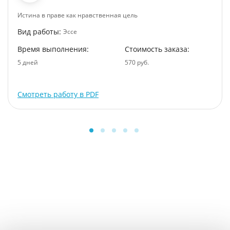
Истина в праве как нравственная цель
Вид работы:
Эссе
Время выполнения:
Стоимость заказа:
5 дней
570 руб.
Смотреть работу в PDF