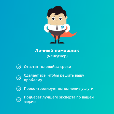
Личный помощник
(менеджер)
Ответит головой за сроки
Сделает всё, чтобы решить вашу
проблему
Проконтролирует выполнение услуги
Подберет лучшего эксперта по вашей
задаче