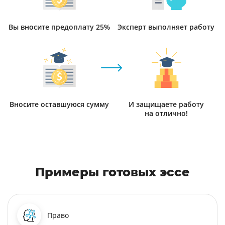
Вы вносите предоплату 25%
Эксперт выполняет работу
Вносите оставшуюся сумму
И защищаете работу
на отлично!
Примеры готовых эссе
Право