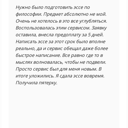
Нужно было подготовить эссе по
философии. Предмет абсолютно не мой.
Очень не хотелось в это все углубляться.
Воспользовалась этим сервисом. Заявку
оставила, внесла предоплату за 5 дней.
Написать эссе за этот срок было вполне
реально, да и сервис обещал даже более
быстрое написание. Все равно где то в
мыслях волновалась, чтобы не подвели.
Просто сервис был для меня новым. В
итоге уложились. Я сдала эссе вовремя.
Получила пятерку.