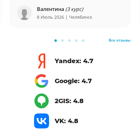
Валентина
(3 курс)
8 Июль 2026
| Челябинск
Все отзывы
Yandex: 4.7
Google: 4.7
2GIS: 4.8
VK: 4.8