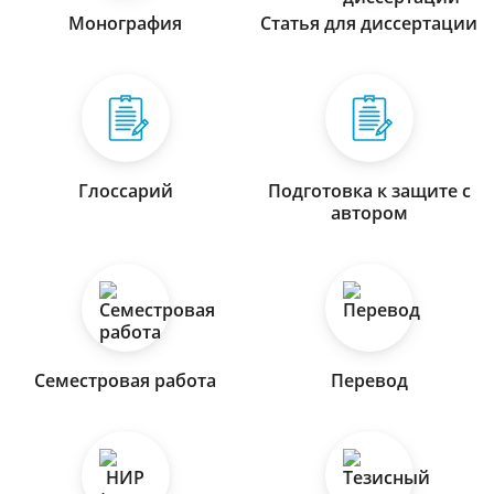
Монография
Статья для диссертации
Глоссарий
Подготовка к защите с
автором
Семестровая работа
Перевод