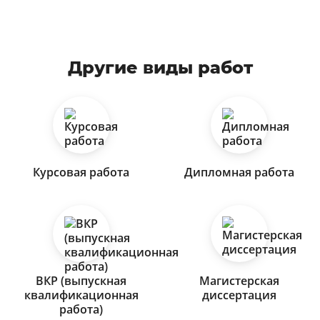
Другие виды работ
Курсовая работа
Дипломная работа
ВКР (выпускная
Магистерская
квалификационная
диссертация
работа)