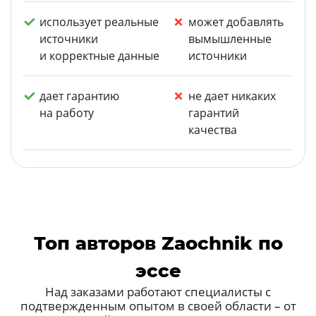
использует реальные
может добавлять
источники
вымышленные
и корректные данные
источники
дает гарантию
не дает никаких
на работу
гарантий
качества
Топ авторов Zaochnik по
эссе
Над заказами работают специалисты с
подтвержденным опытом в своей области – от