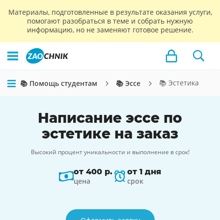
Материалы, подготовленные в результате оказания услуги,
помогают разобраться в теме и собрать нужную
информацию, но не заменяют готовое решение.
📚 Эстетика
📚 Помощь студентам
📚 Эссе
Написание эссе по
эстетике на заказ
Высокий процент уникальности и выполнение в срок!
от 400 р.
от 1 дня
цена
срок