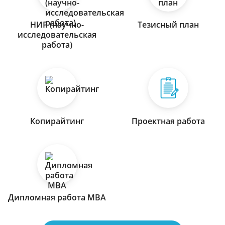
НИР (научно-
Тезисный план
исследовательская
работа)
Копирайтинг
Проектная работа
Дипломная работа МВА