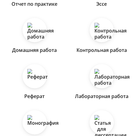
Отчет по практике
Эссе
Домашняя работа
Контрольная работа
Реферат
Лабораторная работа