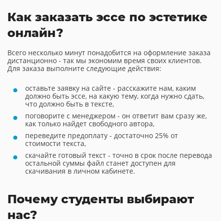
Как заказать эссе по эстетике
онлайн?
Всего несколько минут понадобится на оформление заказа
дистанционно - так мы экономим время своих клиентов.
Для заказа выполните следующие действия:
оставьте заявку на сайте - расскажите нам, каким
должно быть эссе, на какую тему, когда нужно сдать,
что должно быть в тексте,
поговорите с менеджером - он ответит вам сразу же,
как только найдет свободного автора,
переведите предоплату - достаточно 25% от
стоимости текста,
скачайте готовый текст - точно в срок после перевода
остальной суммы файл станет доступен для
скачивания в личном кабинете.
Почему студенты выбирают
нас?