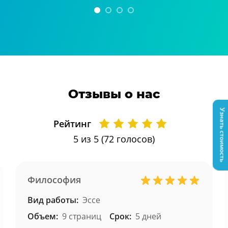
Отзывы о нас
Узнать стоимость
Рейтинг
5
из 5 (
72
голосов)
Философия
Вид работы:
Эссе
Объем:
9 страниц
Срок:
5 дней