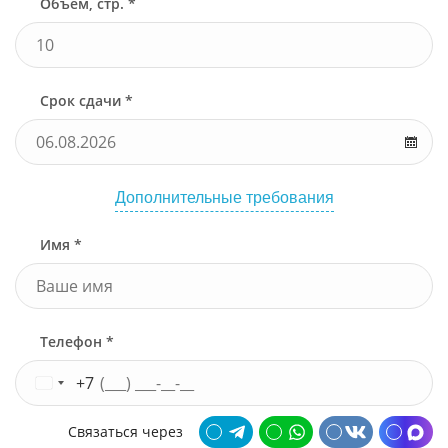
Объем, стр. *
Срок сдачи *
Дополнительные требования
Имя *
Телефон *
+7
Связаться через