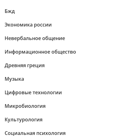
Бжд
Экономика россии
Невербальное общение
Информационное общество
Древняя греция
Музыка
Цифровые технологии
Микробиология
Культурология
Социальная психология