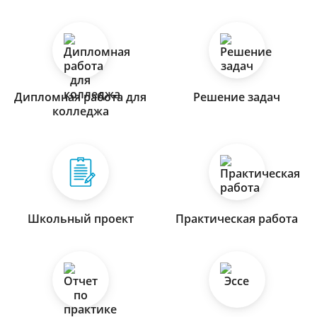
Дипломная работа для
Решение задач
колледжа
Школьный проект
Практическая работа