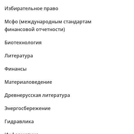
Избирательное право
Мсфо (международным стандартам
финансовой отчетности)
Биотехнология
Литература
Финансы
Материаловедение
Древнерусская литература
Энергосбережение
Гидравлика