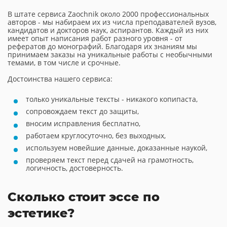
В штате сервиса Zaochnik около 2000 профессиональных
авторов - мы набираем их из числа преподавателей вузов,
кандидатов и докторов наук, аспирантов. Каждый из них
имеет опыт написания работ разного уровня - от
рефератов до монографий. Благодаря их знаниям мы
принимаем заказы на уникальные работы с необычными
темами, в том числе и срочные.
Достоинства нашего сервиса:
только уникальные тексты - никакого копипаста,
сопровождаем текст до защиты,
вносим исправления бесплатно,
работаем круглосуточно, без выходных,
используем новейшие данные, доказанные наукой,
проверяем текст перед сдачей на грамотность,
логичность, достоверность.
Сколько стоит эссе по
эстетике?