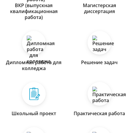
ВКР (выпускная
Магистерская
квалификационная
диссертация
работа)
Дипломная работа для
Решение задач
колледжа
Школьный проект
Практическая работа