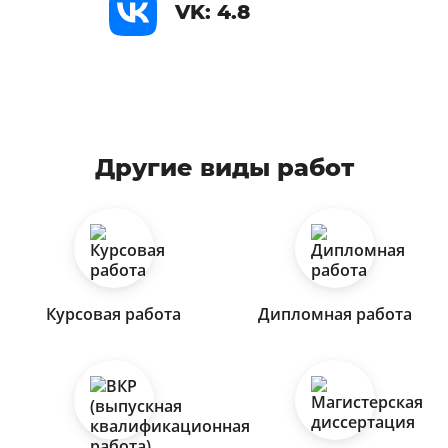
VK: 4.8
Другие виды работ
Курсовая работа
Дипломная работа