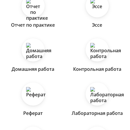
Отчет по практике
Эссе
Домашняя работа
Контрольная работа
Реферат
Лабораторная работа