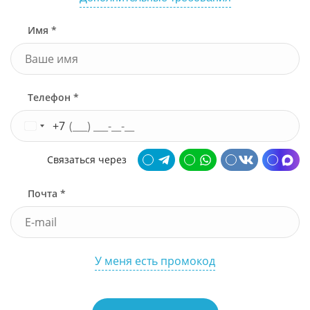
Имя *
Телефон *
+7
Связаться через
Почта *
У меня есть промокод