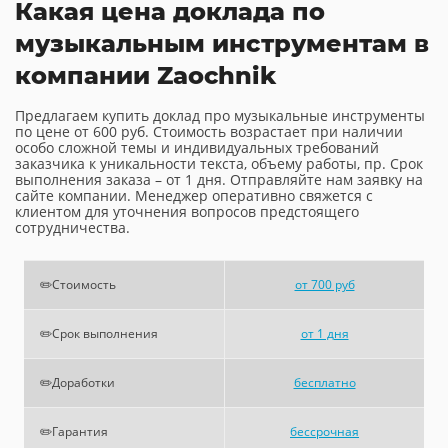
Какая цена доклада по
музыкальным инструментам в
компании Zaochnik
Предлагаем купить доклад про музыкальные инструменты
по цене от 600 руб. Стоимость возрастает при наличии
особо сложной темы и индивидуальных требований
заказчика к уникальности текста, объему работы, пр. Срок
выполнения заказа – от 1 дня. Отправляйте нам заявку на
сайте компании. Менеджер оперативно свяжется с
клиентом для уточнения вопросов предстоящего
сотрудничества.
✏️Стоимость
от 700 руб
✏️Срок выполнения
от 1 дня
✏️Доработки
бесплатно
✏️Гарантия
бессрочная