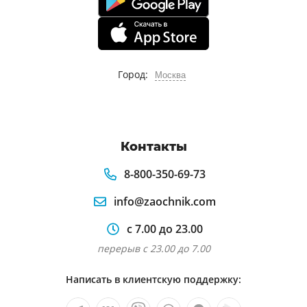
Город:
Москва
Контакты
8-800-350-69-73
info@zaochnik.com
с 7.00 до 23.00
перерыв с 23.00 до 7.00
Написать в клиентскую поддержку: