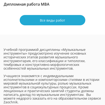
Дипломная работа МВА
Все виды работ
Учебной программой дисциплины «Музыкальные
инструменты» предусмотрено изучение основных
исторических этапов развития музыкального
инструментария, его классификации и типологии,
тембровых и конструктивно-морфологических
особенностей музыкальных инструментов.
Учащиеся знакомятся с индивидуальными
исполнительскими и композиторскими стилями в истории
мировой музыкальной культуры, ролью музыкальных
инструментов в социокультурных процессах. Кроме
лекционных и практических занятий студенты должны
написать доклад по музыкальным инструментам. Вы
можете недорого заказать его на образовательном сервисе
Zaochnik.