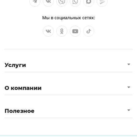
Мы в социальных сетях:
Услуги
О компании
Полезное