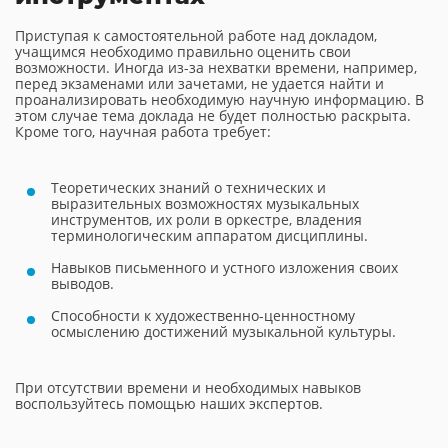
Приступая к самостоятельной работе над докладом,
учащимся необходимо правильно оценить свои
возможности. Иногда из-за нехватки времени, например,
перед экзаменами или зачетами, не удается найти и
проанализировать необходимую научную информацию. В
этом случае тема доклада не будет полностью раскрыта.
Кроме того, научная работа требует:
Теоретических знаний о технических и
выразительных возможностях музыкальных
инструментов, их роли в оркестре, владения
терминологическим аппаратом дисциплины.
Навыков письменного и устного изложения своих
выводов.
Способности к художественно-ценностному
осмыслению достижений музыкальной культуры.
При отсутствии времени и необходимых навыков
воспользуйтесь помощью наших экспертов.