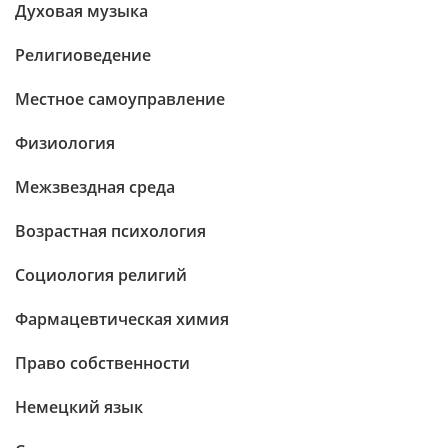
Духовая музыка
Религиоведение
Местное самоуправление
Физиология
Межзвездная среда
Возрастная психология
Социология религий
Фармацевтическая химия
Право собственности
Немецкий язык