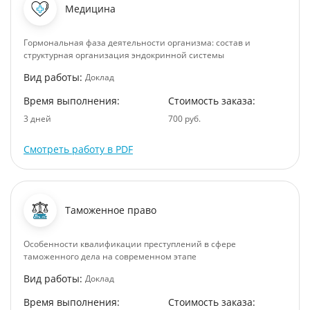
Медицина
Гормональная фаза деятельности организма: состав и
структурная организация эндокринной системы
Вид работы:
Доклад
Время выполнения:
Стоимость заказа:
3 дней
700 руб.
Смотреть работу в PDF
Таможенное право
Особенности квалификации преступлений в сфере
таможенного дела на современном этапе
Вид работы:
Доклад
Время выполнения:
Стоимость заказа: