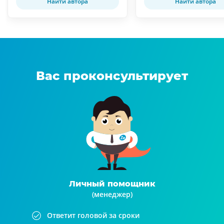
Найти автора
Найти автора
Вас проконсультирует
Личный помощник
(менеджер)
Ответит головой за сроки