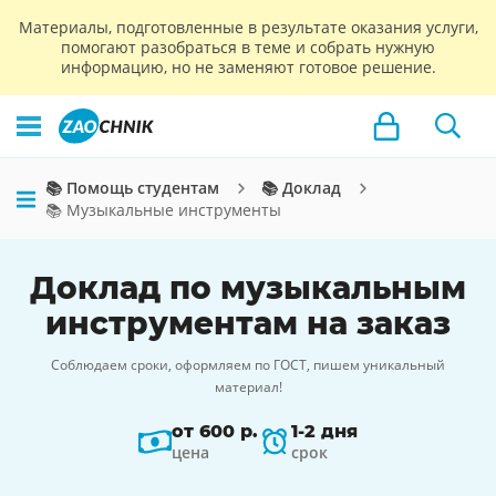
Материалы, подготовленные в результате оказания услуги,
помогают разобраться в теме и собрать нужную
информацию, но не заменяют готовое решение.
📚 Помощь студентам
📚 Доклад
📚 Музыкальные инструменты
Доклад по музыкальным
инструментам на заказ
Соблюдаем сроки, оформляем по ГОСТ, пишем уникальный
материал!
от 600 р.
1-2 дня
цена
срок