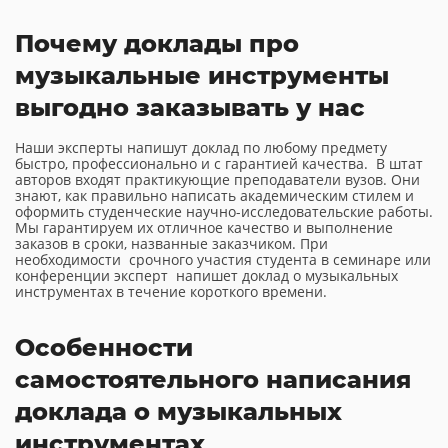
Почему доклады про
музыкальные инструменты
выгодно заказывать у нас
Наши эксперты напишут доклад по любому предмету
быстро, профессионально и с гарантией качества. В штат
авторов входят практикующие преподаватели вузов. Они
знают, как правильно написать академическим стилем и
оформить студенческие научно-исследовательские работы.
Мы гарантируем их отличное качество и выполнение
заказов в сроки, названные заказчиком. При
необходимости срочного участия студента в семинаре или
конференции эксперт напишет доклад о музыкальных
инструментах в течение короткого времени.
Особенности
самостоятельного написания
доклада о музыкальных
инструментах