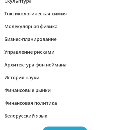
Скульптура
Токсикологическая химия
Молекулярная физика
Бизнес-планирование
Управление рисками
Архитектура фон неймана
История науки
Финансовые рынки
Финансовая политика
Белорусский язык