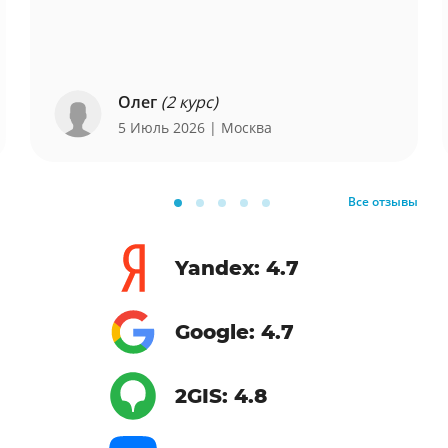
Олег
(2 курс)
5 Июль 2026
| Москва
Все отзывы
Yandex: 4.7
Google: 4.7
2GIS: 4.8