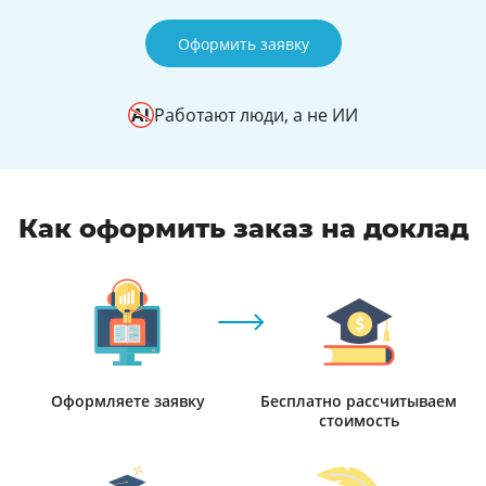
Оформить заявку
Работают люди, а не ИИ
Как оформить заказ на доклад
Оформляете заявку
Бесплатно рассчитываем
стоимость