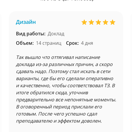
Дизайн
Вид работы:
Доклад
Объем:
14 страниц
Срок:
4 дня
Так вышло что оттягивал написание
доклада из-за различных причин, а скоро
сдавать надо. Поэтому стал искать в сети
варианты, где бы его сделали оперативно
и качественно, чтобы соответствовал ТЗ. В
итоге обратился сюда, уточнив
предварительно все непонятные моменты.
В оговоренный период прислали его
готовым. После чего успешно сдал
преподавателю и эффектом доволен.