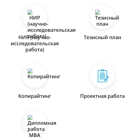
НИР (научно-
Тезисный план
исследовательская
работа)
Копирайтинг
Проектная работа