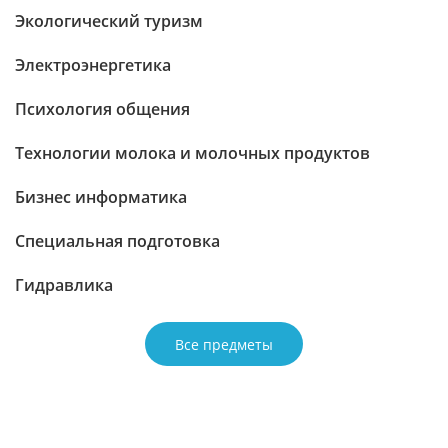
Экологический туризм
Электроэнергетика
Психология общения
Технологии молока и молочных продуктов
Бизнес информатика
Специальная подготовка
Гидравлика
Все предметы