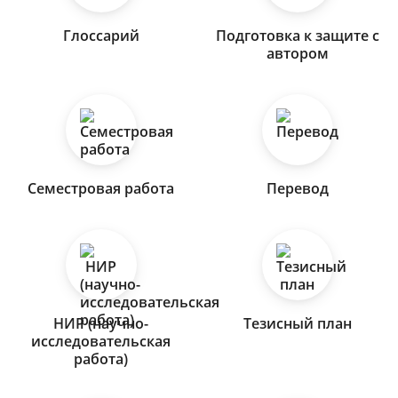
Глоссарий
Подготовка к защите с
автором
Семестровая работа
Перевод
НИР (научно-
Тезисный план
исследовательская
работа)