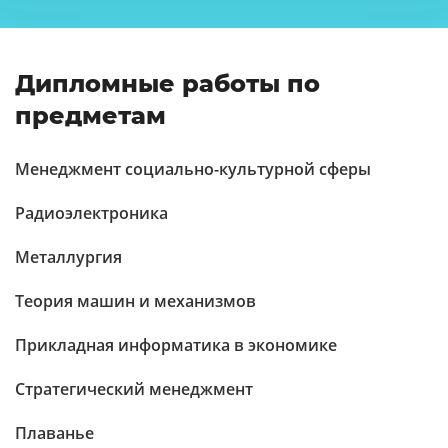
Дипломные работы по
предметам
Менеджмент социально-культурной сферы
Радиоэлектроника
Металлургия
Теория машин и механизмов
Прикладная информатика в экономике
Стратегический менеджмент
Плаванье