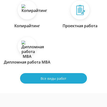
Копирайтинг
Проектная работа
Дипломная работа МВА
Все виды работ