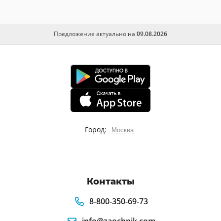
Предложение актуально на
09.08.2026
Город:
Москва
Контакты
8-800-350-69-73