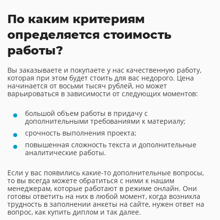
По каким критериям
определяется стоимость
работы?
Вы заказываете и покупаете у нас качественную работу,
которая при этом будет стоить для вас недорого. Цена
начинается от восьми тысяч рублей, но может
варьироваться в зависимости от следующих моментов:
большой объем работы в придачу с
дополнительными требованиями к материалу;
срочность выполнения проекта;
повышенная сложность текста и дополнительные
аналитические работы.
Если у вас появились какие-то дополнительные вопросы,
то вы всегда можете обратиться с ними к нашим
менеджерам, которые работают в режиме онлайн. Они
готовы ответить на них в любой момент, когда возникла
трудность в заполнении анкеты на сайте, нужен ответ на
вопрос, как купить диплом и так далее.