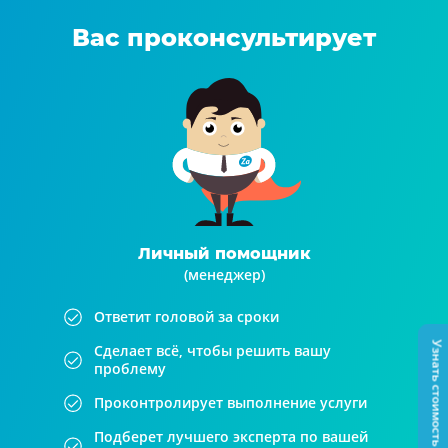
Вас проконсультирует
Личный помощник
(менеджер)
Ответит головой за сроки
Узнать стоимость
Сделает всё, чтобы решить вашу
проблему
Проконтролирует выполнение услуги
Подберет лучшего эксперта по вашей