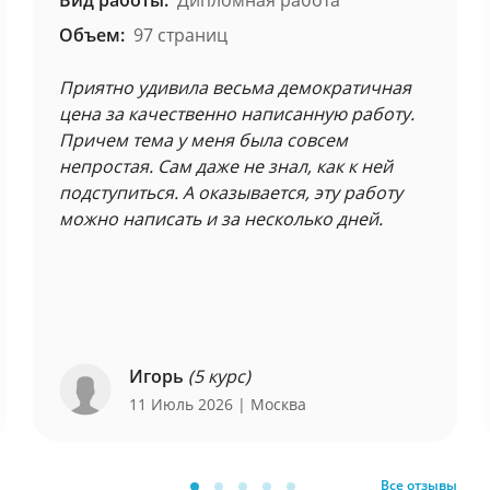
Вид работы:
Дипломная работа
Объем:
97 страниц
Приятно удивила весьма демократичная
цена за качественно написанную работу.
Причем тема у меня была совсем
непростая. Сам даже не знал, как к ней
подступиться. А оказывается, эту работу
можно написать и за несколько дней.
Игорь
(5 курс)
11 Июль 2026
| Москва
Все отзывы