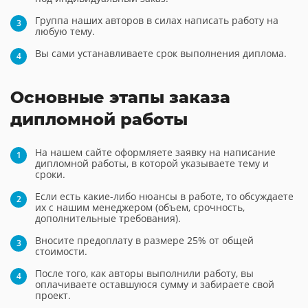
Группа наших авторов в силах написать работу на
любую тему.
Вы сами устанавливаете срок выполнения диплома.
Основные этапы заказа
дипломной работы
На нашем сайте оформляете заявку на написание
дипломной работы, в которой указываете тему и
сроки.
Если есть какие-либо нюансы в работе, то обсуждаете
их с нашим менеджером (объем, срочность,
дополнительные требования).
Вносите предоплату в размере 25% от общей
стоимости.
После того, как авторы выполнили работу, вы
оплачиваете оставшуюся сумму и забираете свой
проект.