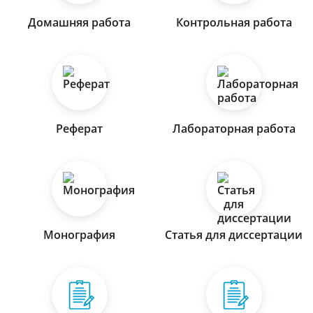
Домашняя работа
Контрольная работа
Реферат
Лабораторная работа
Монография
Статья для диссертации