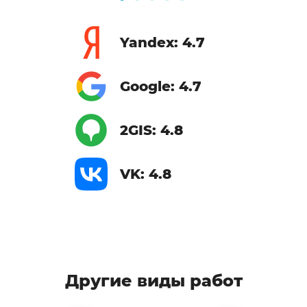
Yandex: 4.7
Google: 4.7
2GIS: 4.8
VK: 4.8
Другие виды работ