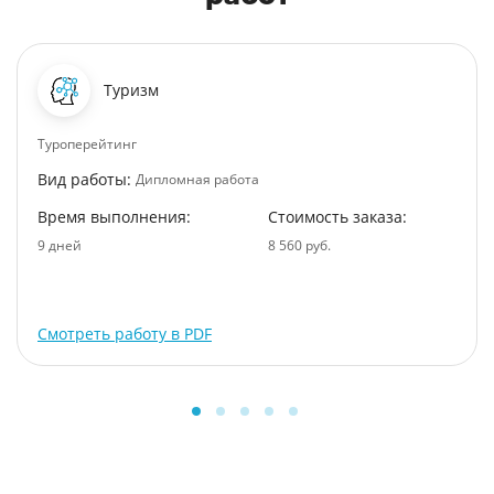
Туризм
Туроперейтинг
Вид работы:
Дипломная работа
Время выполнения:
Стоимость заказа:
9 дней
8 560 руб.
Смотреть работу в PDF