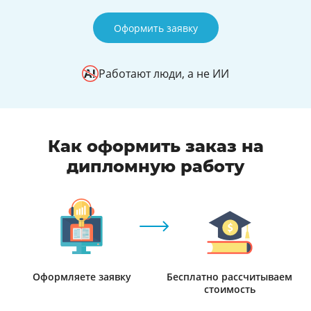
Оформить заявку
Работают люди, а не ИИ
Как оформить заказ на
дипломную работу
Оформляете заявку
Бесплатно рассчитываем
стоимость