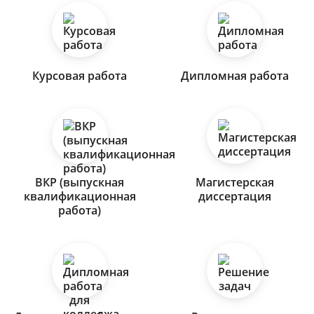
Курсовая работа
Дипломная работа
ВКР (выпускная
Магистерская
квалификационная
диссертация
работа)