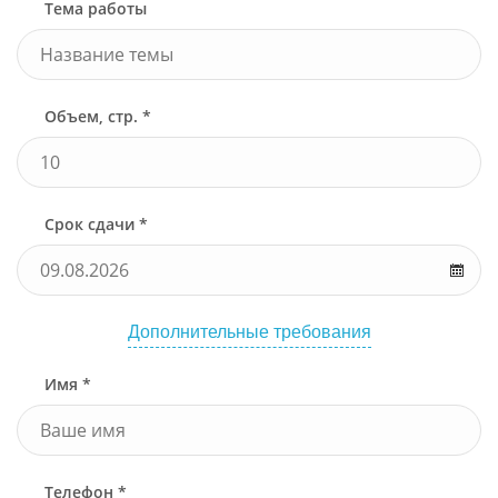
Тема работы
Объем, стр. *
Срок сдачи *
Дополнительные требования
Имя *
Телефон *