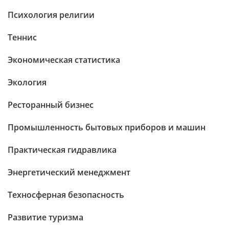
Психология религии
Теннис
Экономическая статистика
Экология
Ресторанный бизнес
Промышленность бытовых приборов и машин
Практическая гидравлика
Энергетический менеджмент
Техносферная безопасность
Развитие туризма