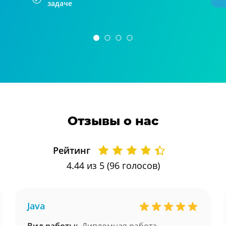
задаче
Отзывы о нас
Рейтинг
4.44
из 5 (
96
голосов)
Java