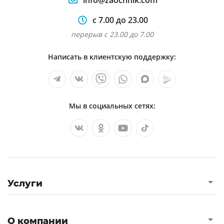
info@zaochnik.com
с 7.00 до 23.00
перерыв с 23.00 до 7.00
Написать в клиентскую поддержку:
Мы в социальных сетях:
Услуги
О компании