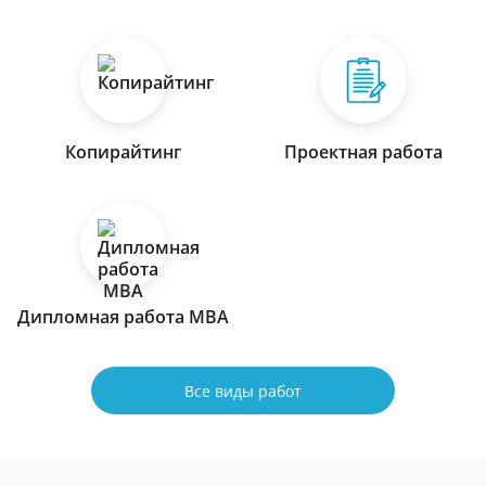
Копирайтинг
Проектная работа
Дипломная работа МВА
Все виды работ