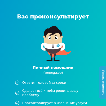
Вас проконсультирует
Личный помощник
Узнать стоимость
(менеджер)
Ответит головой за сроки
Сделает всё, чтобы решить вашу
проблему
Проконтролирует выполнение услуги