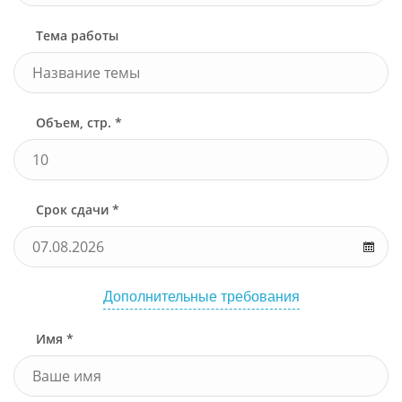
Тема работы
Объем, стр. *
Срок сдачи *
Дополнительные требования
Имя *