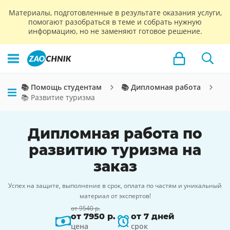
Материалы, подготовленные в результате оказания услуги,
помогают разобраться в теме и собрать нужную
информацию, но не заменяют готовое решение.
📚 Помощь студентам
📚 Дипломная работа
📚 Развитие туризма
Дипломная работа по
развитию туризма на
заказ
Успех на защите, выполнение в срок, оплата по частям и уникальный
материал от экспертов!
от 9540 р.
от 7950 р.
от 7 дней
цена
срок