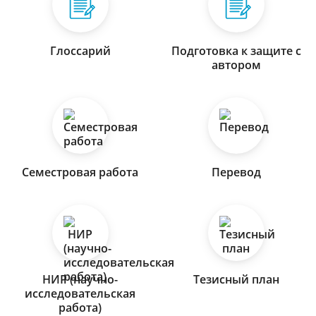
Глоссарий
Подготовка к защите с
автором
Семестровая работа
Перевод
НИР (научно-
Тезисный план
исследовательская
работа)