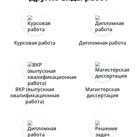
Курсовая работа
Дипломная работа
ВКР (выпускная
Магистерская
квалификационная
диссертация
работа)