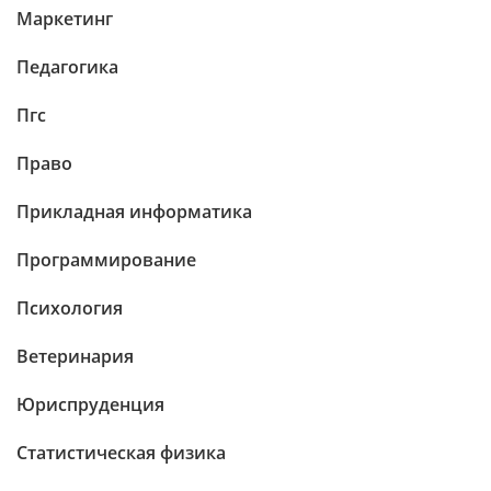
Маркетинг
Педагогика
Пгс
Право
Прикладная информатика
Программирование
Психология
Ветеринария
Юриспруденция
Статистическая физика