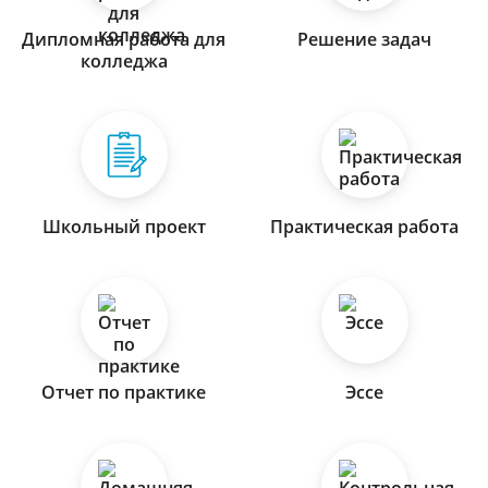
Дипломная работа для
Решение задач
колледжа
Школьный проект
Практическая работа
Отчет по практике
Эссе