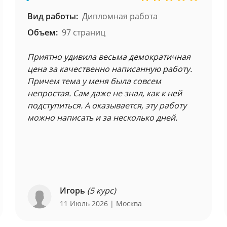
Вид работы:
Дипломная работа
Объем:
97 страниц
Приятно удивила весьма демократичная
цена за качественно написанную работу.
Причем тема у меня была совсем
непростая. Сам даже не знал, как к ней
подступиться. А оказывается, эту работу
можно написать и за несколько дней.
Игорь
(5 курс)
11 Июль 2026
| Москва