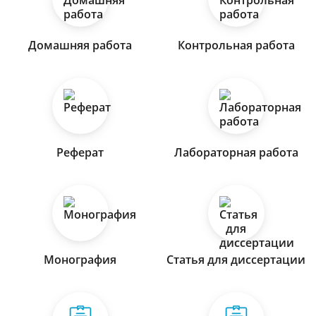
Домашняя работа
Контрольная работа
Реферат
Лабораторная работа
Монография
Статья для диссертации