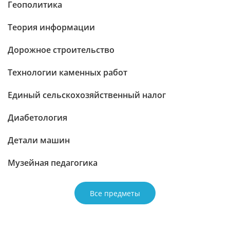
Геополитика
Теория информации
Дорожное строительство
Технологии каменных работ
Единый сельскохозяйственный налог
Диабетология
Детали машин
Музейная педагогика
Все предметы