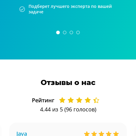
Подберет лучшего эксперта по вашей
задаче
Отзывы о нас
Рейтинг
4.44
из 5 (
96
голосов)
Java