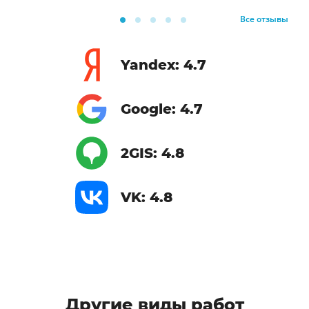
Все отзывы
Yandex: 4.7
Google: 4.7
2GIS: 4.8
VK: 4.8
Другие виды работ