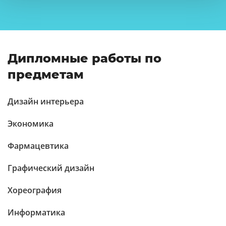
Дипломные работы по
предметам
Дизайн интерьера
Экономика
Фармацевтика
Графический дизайн
Хореография
Информатика