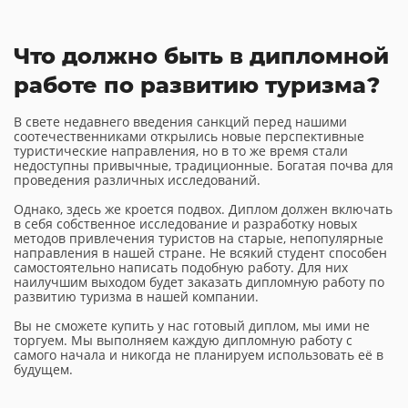
Что должно быть в дипломной
работе по развитию туризма?
В свете недавнего введения санкций перед нашими
соотечественниками открылись новые перспективные
туристические направления, но в то же время стали
недоступны привычные, традиционные. Богатая почва для
проведения различных исследований.
Однако, здесь же кроется подвох. Диплом должен включать
в себя собственное исследование и разработку новых
методов привлечения туристов на старые, непопулярные
направления в нашей стране. Не всякий студент способен
самостоятельно написать подобную работу. Для них
наилучшим выходом будет заказать дипломную работу по
развитию туризма в нашей компании.
Вы не сможете купить у нас готовый диплом, мы ими не
торгуем. Мы выполняем каждую дипломную работу с
самого начала и никогда не планируем использовать её в
будущем.