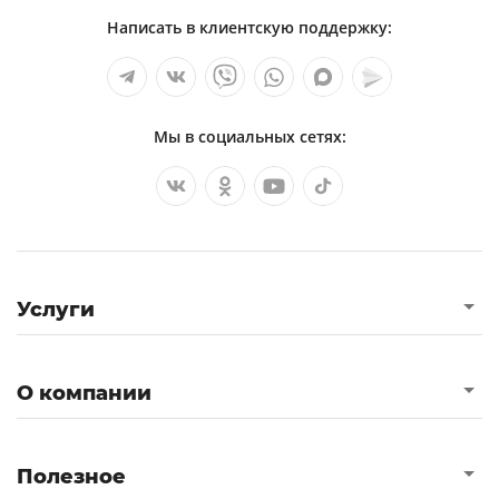
Написать в клиентскую поддержку:
Мы в социальных сетях:
Услуги
О компании
Полезное