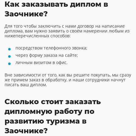
Как заказывать диплом в
Заочнике?
Для того чтобы заключить с нами договор на написание
диплома, вам нужно заявить о своём намерении любым из
нижеперечисленных способов:
посредством телефонного звонка;
через форму заказа на сайте;
личным визитом в офис.
Вне зависимости от того, как вы решите покупать, мы сразу
же примем заказ в обработку, и наши сотрудники начнут
писать ваш диплом.
Сколько стоит заказать
дипломную работу по
развитию туризма в
Заочнике?