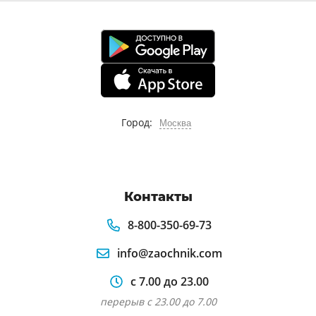
Город:
Москва
Контакты
8-800-350-69-73
info@zaochnik.com
с 7.00 до 23.00
перерыв с 23.00 до 7.00