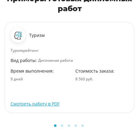
работ
Туризм
Туроперейтинг
Вид работы:
Дипломная работа
Время выполнения:
Стоимость заказа:
9 дней
8 560 руб.
Смотреть работу в PDF