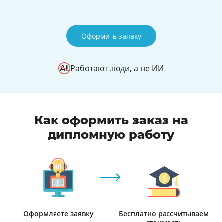
Оформить заявку
Работают люди, а не ИИ
Как оформить заказ на
дипломную работу
Оформляете заявку
Бесплатно рассчитываем