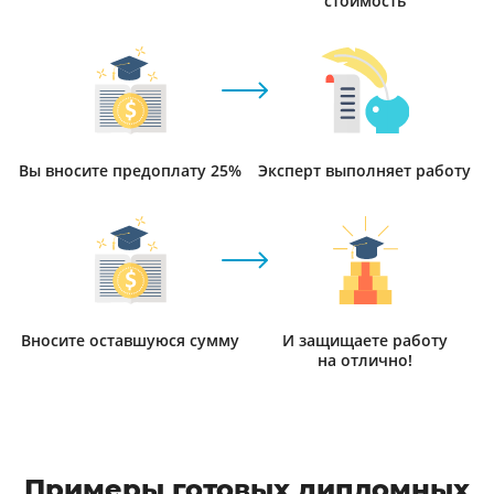
стоимость
Вы вносите предоплату 25%
Эксперт выполняет работу
Вносите оставшуюся сумму
И защищаете работу
на отлично!
Примеры готовых дипломных