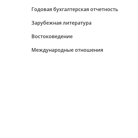
Годовая бухгалтерская отчетность
Зарубежная литература
Востоковедение
Международные отношения