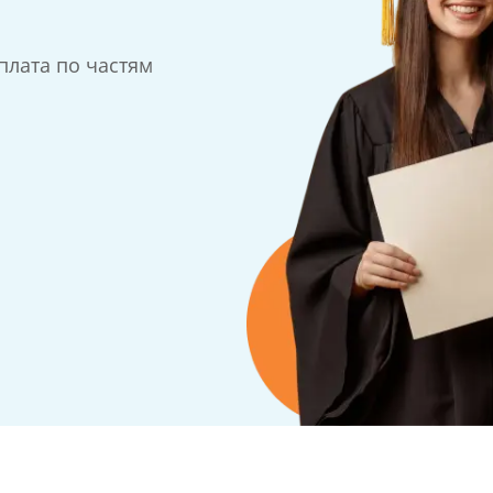
плата по частям