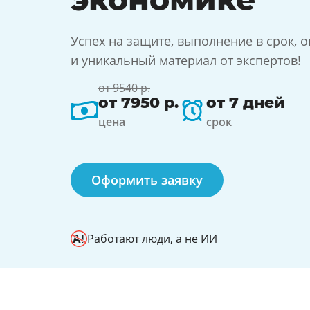
Успех на защите, выполнение в срок, о
и уникальный материал от экспертов!
от 9540 р.
от 7950 р.
от 7 дней
цена
срок
Оформить заявку
Работают люди, а не ИИ