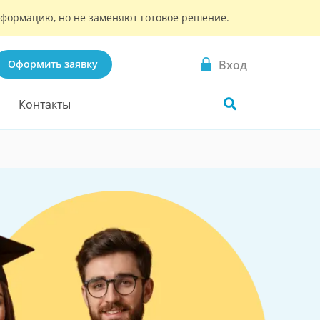
информацию, но не заменяют готовое решение.
Вход
Оформить заявку
Контакты