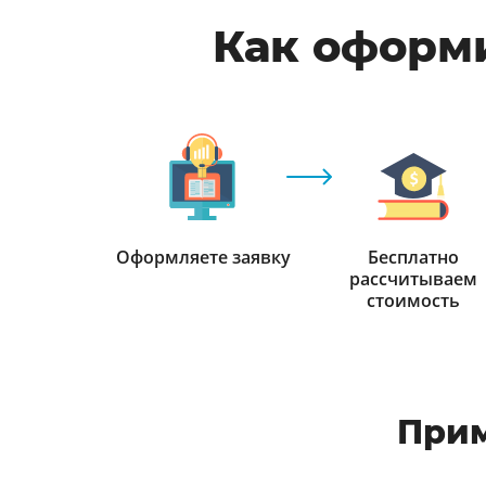
Как оформи
Оформляете заявку
Бесплатно
рассчитываем
стоимость
Прим