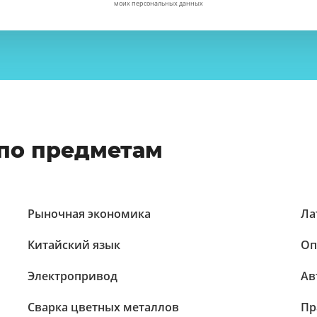
моих персональных данных
по предметам
Рыночная экономика
Ла
Китайский язык
Оп
Электропривод
Ав
Сварка цветных металлов
Пр