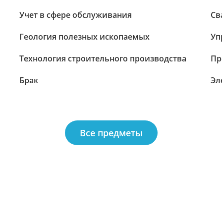
Учет в сфере обслуживания
Св
Геология полезных ископаемых
Уп
Технология строительного производства
Пр
Брак
Эл
Все предметы