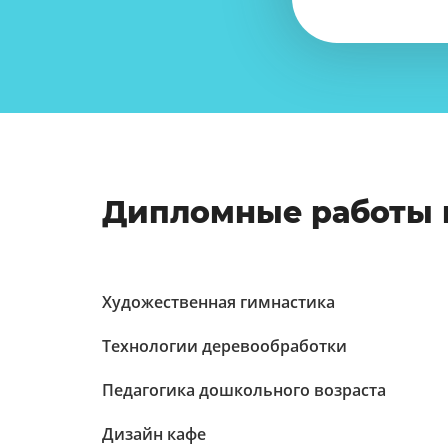
Дипломные работы 
Художественная гимнастика
Технологии деревообработки
Педагогика дошкольного возраста
Дизайн кафе