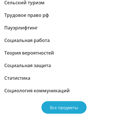
Сельский туризм
Трудовое право рф
Пауэрлифтинг
Социальная работа
Теория вероятностей
Социальная защита
Статистика
Социология коммуникаций
Все предметы