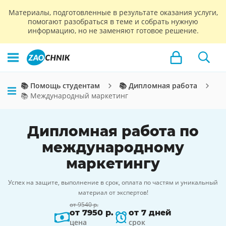
Материалы, подготовленные в результате оказания услуги,
помогают разобраться в теме и собрать нужную
информацию, но не заменяют готовое решение.
📚 Помощь студентам
📚 Дипломная работа
📚 Международный маркетинг
Дипломная работа по
международному
маркетингу
Успех на защите, выполнение в срок, оплата по частям и уникальный
материал от экспертов!
от 9540 р.
от 7950 р.
от 7 дней
цена
срок