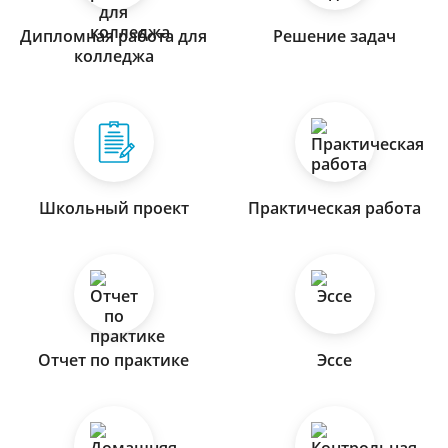
Дипломная работа для
Решение задач
колледжа
Школьный проект
Практическая работа
Отчет по практике
Эссе