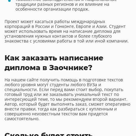
традиции разных регионов и их влияние на
особенности организации продаж.
Проект может касаться работы международных
корпораций в России и Гонконге, Европе и Азии. Студент
может использовать время на написание диплома для
установления нужных контактов и более глубокого
знакомства с условиями работы в той или иной компании.
Как заказать написание
диплома в Заочнике?
На нашем сайте получить помощь в подготовке текстов
любого уровня могут студенты любого ВУЗа и
специальности. Если перед вами стоит выбор, покупать
готовый труд или же заказывать уникальный текст по
интересующей теме, то мы рекомендуем второй вариант.
Автор, который будет выполнять заказ, сможет оперативно
внести правки, тогда как разбираться с купленным и
совершенно неизвестным текстом вам придется
самостоятельно.
Сколько будет стоить