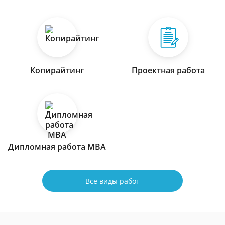
Копирайтинг
Проектная работа
Дипломная работа МВА
Все виды работ