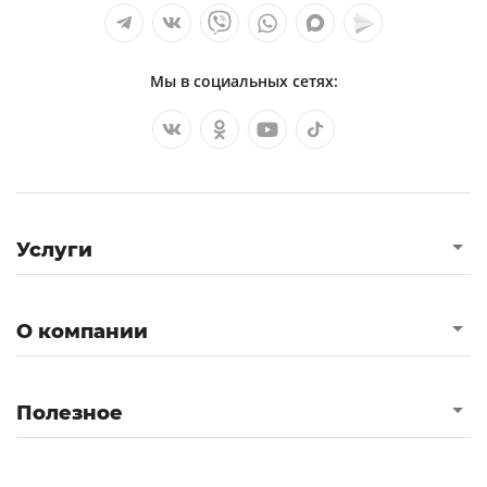
Мы в социальных сетях:
Услуги
О компании
Полезное