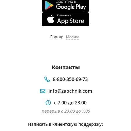
Город:
Москва
Контакты
8-800-350-69-73
info@zaochnik.com
с 7.00 до 23.00
перерыв с 23.00 до 7.00
Написать в клиентскую поддержку: