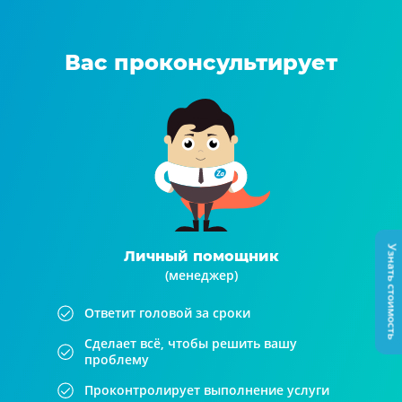
Вас проконсультирует
Узнать стоимость
Личный помощник
(менеджер)
Ответит головой за сроки
Сделает всё, чтобы решить вашу
проблему
Проконтролирует выполнение услуги