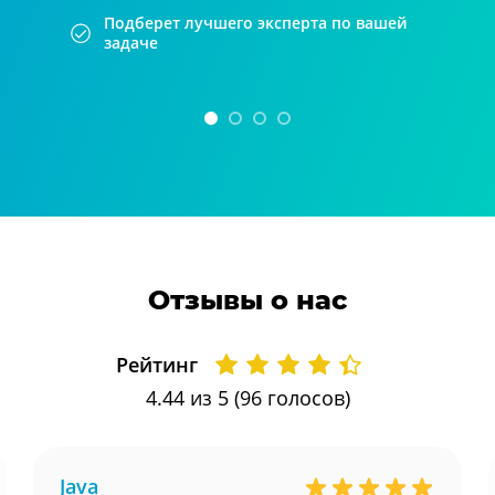
Подберет лучшего эксперта по вашей
задаче
Отзывы о нас
Рейтинг
4.44
из 5 (
96
голосов)
Java