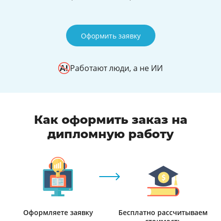
Оформить заявку
Работают люди, а не ИИ
Как оформить заказ на
дипломную работу
Оформляете заявку
Бесплатно рассчитываем