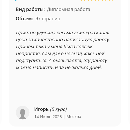
Вид работы:
Дипломная работа
Объем:
97 страниц
Приятно удивила весьма демократичная
цена за качественно написанную работу.
Причем тема у меня была совсем
непростая. Сам даже не знал, как к ней
подступиться. А оказывается, эту работу
можно написать и за несколько дней.
Игорь
(5 курс)
14 Июль 2026
| Москва