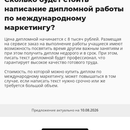
написание дипломной работы
по международному
маркетингу?
Цена дипломной начинается с 8 тысяч рублей. Размещая
на сервисе заказ на выполнение работы учащиеся имеют
возможность посвятить время другим важным занятиям и
при этом получить диплом недорого и в срок. При этом,
писать текст дипломной будет профессионал, что
гарантирует высокое качество готового труда.
Стоимость, по которой можно купить диплом по
международному маркетингу, может повышаться в том
случае, если написать текст нужно срочно или же
требуется большой объем.
Предложение актуально на
10.08.2026