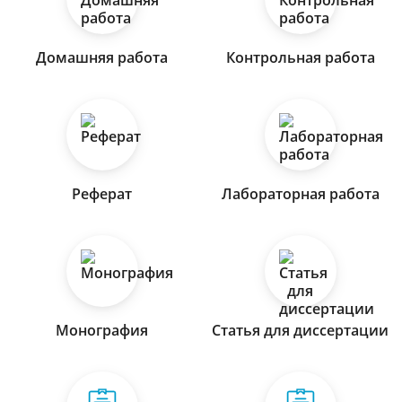
Домашняя работа
Контрольная работа
Реферат
Лабораторная работа
Монография
Статья для диссертации