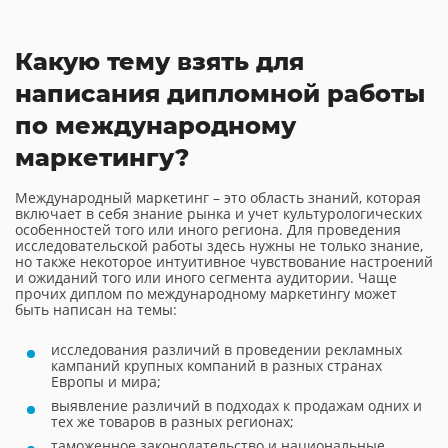
Какую тему взять для
написания дипломной работы
по международному
маркетингу?
Международный маркетинг – это область знаний, которая
включает в себя знание рынка и учет культурологических
особенностей того или иного региона. Для проведения
исследовательской работы здесь нужны не только знание,
но также некоторое интуитивное чувствование настроений
и ожиданий того или иного сегмента аудитории. Чаще
прочих диплом по международному маркетингу может
быть написан на темы:
исследования различий в проведении рекламных
кампаний крупных компаний в разных странах
Европы и мира;
выявление различий в подходах к продажам одних и
тех же товаров в разных регионах;
таможенное законодательство и национальные