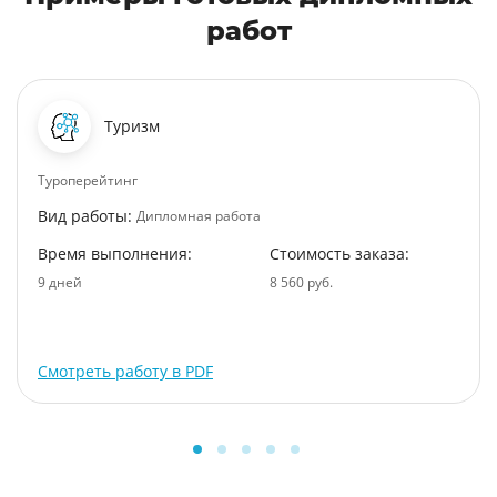
работ
Туризм
Туроперейтинг
Вид работы:
Дипломная работа
Время выполнения:
Стоимость заказа:
9 дней
8 560 руб.
Смотреть работу в PDF