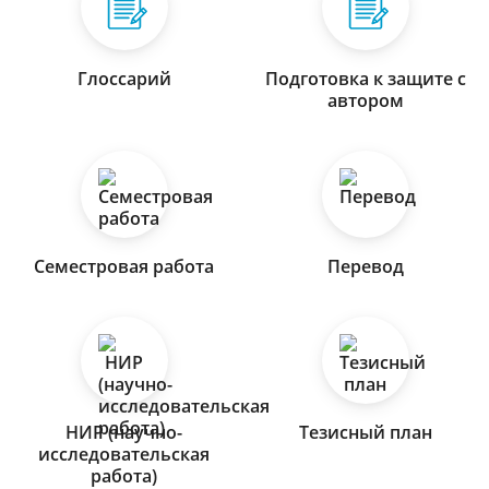
Глоссарий
Подготовка к защите с
автором
Семестровая работа
Перевод
НИР (научно-
Тезисный план
исследовательская
работа)