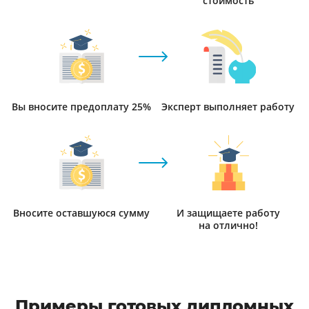
стоимость
Вы вносите предоплату 25%
Эксперт выполняет работу
Вносите оставшуюся сумму
И защищаете работу
на отлично!
Примеры готовых дипломных