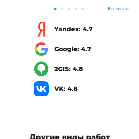
Все отзывы
Yandex: 4.7
Google: 4.7
2GIS: 4.8
VK: 4.8
Другие виды работ