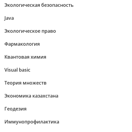
Экологическая безопасность
Java
Экологическое право
Фармакология
Квантовая химия
Visual basic
Теория множеств
Экономика казахстана
Геодезия
Иммунопрофилактика