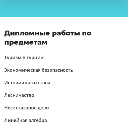
Дипломные работы по
предметам
Туризм в турции
Экономическая безопасность
История казахстана
Лесничество
Нефтегазовое дело
Линейная алгебра