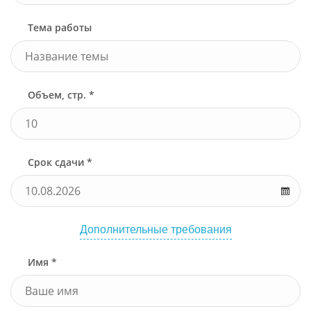
Тема работы
Объем, стр. *
Срок сдачи *
Дополнительные требования
Имя *