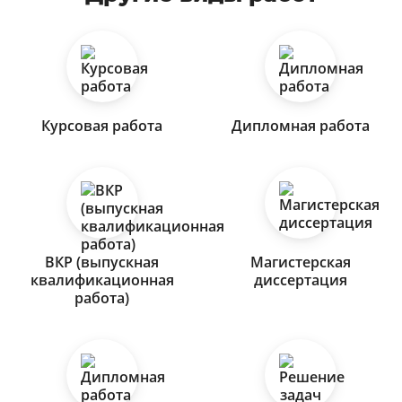
Курсовая работа
Дипломная работа
ВКР (выпускная
Магистерская
квалификационная
диссертация
работа)