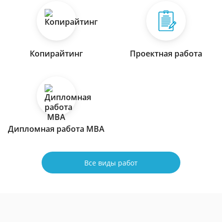
Копирайтинг
Проектная работа
Дипломная работа МВА
Все виды работ