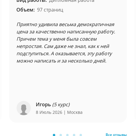
Вид работы:
Дипломная работа
Объем:
97 страниц
Приятно удивила весьма демократичная
цена за качественно написанную работу.
Причем тема у меня была совсем
непростая. Сам даже не знал, как к ней
подступиться. А оказывается, эту работу
можно написать и за несколько дней.
Игорь
(5 курс)
8 Июль 2026
| Москва
Все отзывы