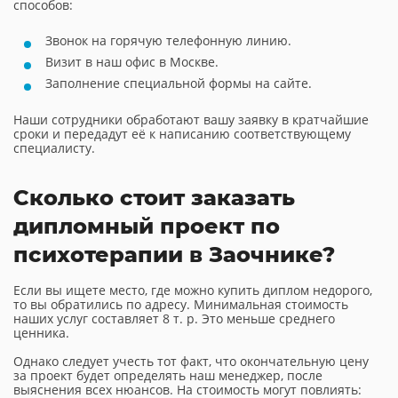
способов:
Звонок на горячую телефонную линию.
Визит в наш офис в Москве.
Заполнение специальной формы на сайте.
Наши сотрудники обработают вашу заявку в кратчайшие
сроки и передадут её к написанию соответствующему
специалисту.
Сколько стоит заказать
дипломный проект по
психотерапии в Заочнике?
Если вы ищете место, где можно купить диплом недорого,
то вы обратились по адресу. Минимальная стоимость
наших услуг составляет 8 т. р. Это меньше среднего
ценника.
Однако следует учесть тот факт, что окончательную цену
за проект будет определять наш менеджер, после
выяснения всех нюансов. На стоимость могут повлиять: