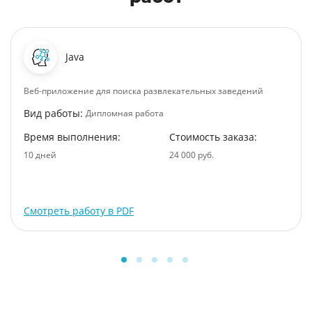
Java
Веб-приложение для поиска развлекательных заведений
Вид работы:
Дипломная работа
Время выполнения:
Стоимость заказа:
10 дней
24 000 руб.
Смотреть работу в PDF