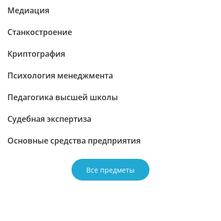
Медиация
Станкостроение
Криптография
Психология менеджмента
Педагогика высшей школы
Судебная экспертиза
Основные средства предприятия
Все предметы