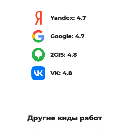
Yandex: 4.7
Google: 4.7
2GIS: 4.8
VK: 4.8
Другие виды работ