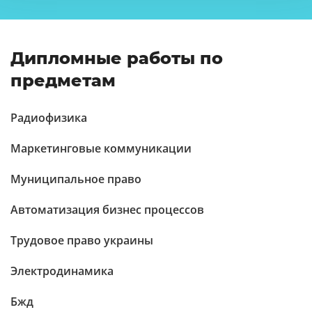
Дипломные работы по
предметам
Радиофизика
Маркетинговые коммуникации
Муниципальное право
Автоматизация бизнес процессов
Трудовое право украины
Электродинамика
Бжд