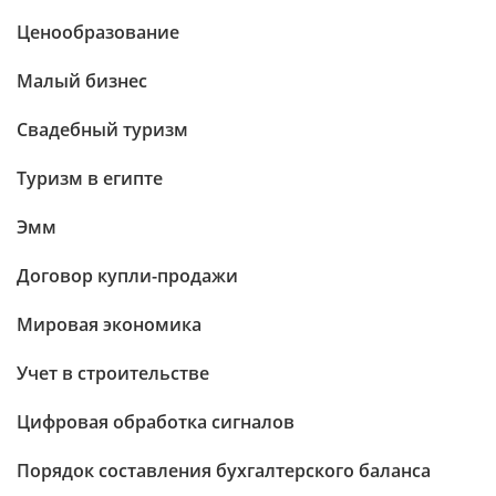
Ценообразование
Малый бизнес
Свадебный туризм
Туризм в египте
Эмм
Договор купли-продажи
Мировая экономика
Учет в строительстве
Цифровая обработка сигналов
Порядок составления бухгалтерского баланса