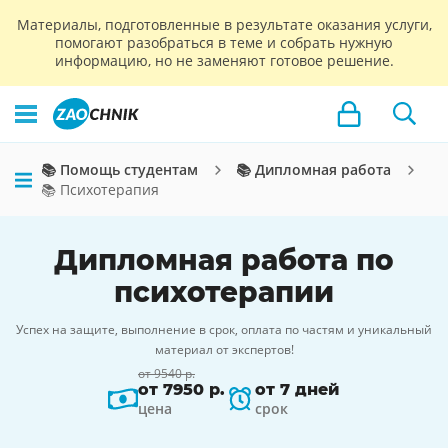
Материалы, подготовленные в результате оказания услуги,
помогают разобраться в теме и собрать нужную
информацию, но не заменяют готовое решение.
📚 Помощь студентам
📚 Дипломная работа
📚 Психотерапия
Дипломная работа по
психотерапии
Успех на защите, выполнение в срок, оплата по частям и уникальный
материал от экспертов!
от 9540 р.
от 7950 р.
от 7 дней
цена
срок