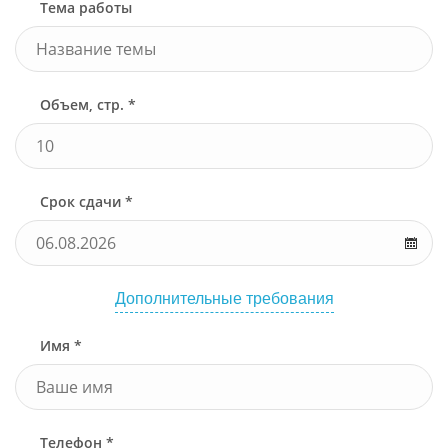
Тема работы
Объем, стр. *
Срок сдачи *
Дополнительные требования
Имя *
Телефон *