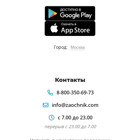
Город:
Москва
Контакты
8-800-350-69-73
info@zaochnik.com
с 7.00 до 23.00
перерыв с 23.00 до 7.00