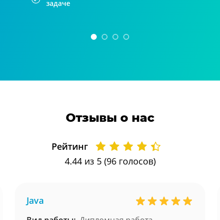
задаче
Отзывы о нас
Рейтинг
4.44
из 5 (
96
голосов)
Java