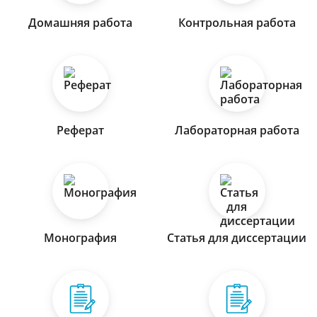
Домашняя работа
Контрольная работа
Реферат
Лабораторная работа
Монография
Статья для диссертации