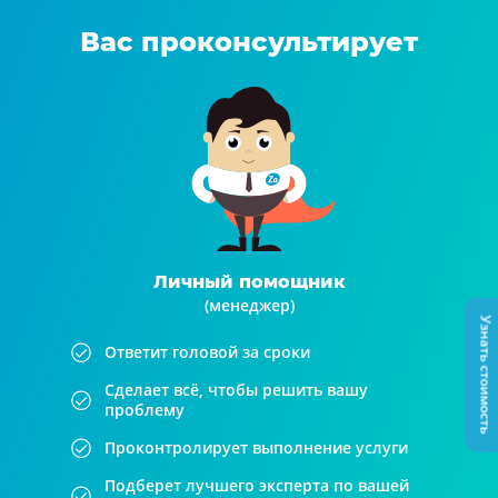
Вас проконсультирует
Личный помощник
(менеджер)
Узнать стоимость
Ответит головой за сроки
Сделает всё, чтобы решить вашу
проблему
Проконтролирует выполнение услуги
Подберет лучшего эксперта по вашей