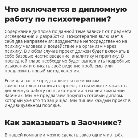
Что включается в дипломную
работу по психотерапии?
Содержание диплома по данной теме зависит от предмета
исследования и разработки. Психотерапия включает в
себя два направления: воздействие непосредственно на
психику человека и воздействие на организм через
психику. В любом случае проект должен будет включать в
себе базовые части: введение, аналитику и практику. В
последней главе необходимо будет выполнить подробные
изыскания и описать своё видение проблемы или
предложить новый метод лечения.
Если для вас не представляется возможным
самостоятельно написать проект, то вы можете заказать
дипломную работу по психотерапии в нашей компании
Заочник. Мы не предлагаем покупать готовый диплом,
который уже кто-то защищал. Мы пишем каждый проект в
индивидуальном порядке.
Как заказывать в Заочнике?
В нашей компании можно сделать заказ одним из трёх