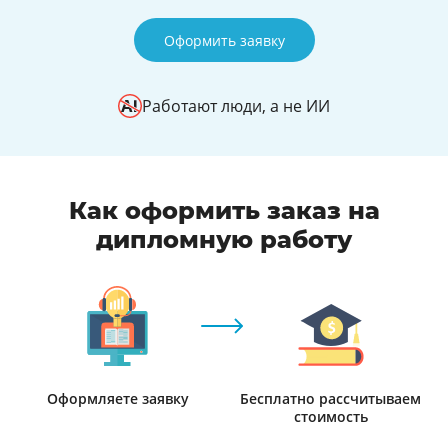
Оформить заявку
Работают люди, а не ИИ
Как оформить заказ на
дипломную работу
Оформляете заявку
Бесплатно рассчитываем
стоимость