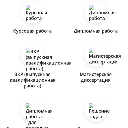
Курсовая работа
Дипломная работа
ВКР (выпускная
Магистерская
квалификационная
диссертация
работа)