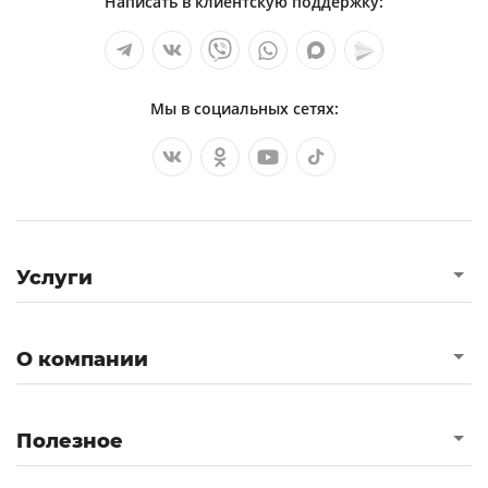
Написать в клиентскую поддержку:
Мы в социальных сетях:
Услуги
О компании
Полезное