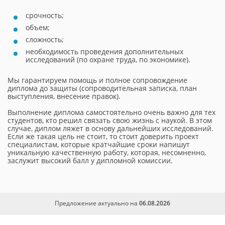
срочность;
объем;
сложность;
необходимость проведения дополнительных
исследований (по охране труда, по экономике).
Мы гарантируем помощь и полное сопровождение
диплома до защиты (сопроводительная записка, план
выступления, внесение правок).
Выполнение диплома самостоятельно очень важно для тех
студентов, кто решил связать свою жизнь с наукой. В этом
случае, диплом ляжет в основу дальнейших исследований.
Если же такая цель не стоит, то стоит доверить проект
специалистам, которые кратчайшие сроки напишут
уникальную качественную работу, которая, несомненно,
заслужит высокий балл у дипломной комиссии.
Предложение актуально на
06.08.2026