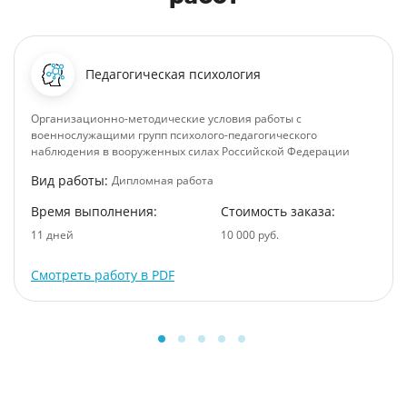
Педагогическая психология
Организационно-методические условия работы с
военнослужащими групп психолого-педагогического
наблюдения в вооруженных силах Российской Федерации
Вид работы:
Дипломная работа
Время выполнения:
Стоимость заказа:
11 дней
10 000 руб.
Смотреть работу в PDF