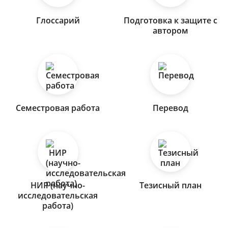
Глоссарий
Подготовка к защите с
автором
Семестровая работа
Перевод
НИР (научно-
Тезисный план
исследовательская
работа)