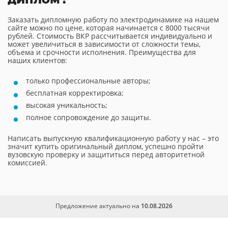
Заказать дипломную работу по электродинамике на нашем
сайте можно по цене, которая начинается с 8000 тысячи
рублей. Стоимость ВКР рассчитывается индивидуально и
может увеличиться в зависимости от сложности темы,
объема и срочности исполнения. Преимущества для
наших клиентов:
только профессиональные авторы;
бесплатная корректировка;
высокая уникальность;
полное сопровождение до защиты.
Написать выпускную квалификационную работу у нас – это
значит купить оригинальный диплом, успешно пройти
вузовскую проверку и защититься перед авторитетной
комиссией.
Предложение актуально на
10.08.2026