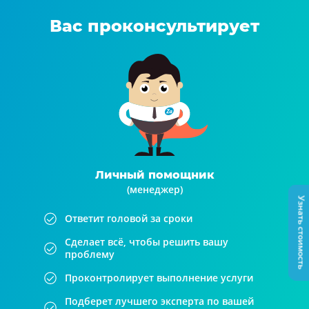
Вас проконсультирует
Личный помощник
(менеджер)
Узнать стоимость
Ответит головой за сроки
Сделает всё, чтобы решить вашу
проблему
Проконтролирует выполнение услуги
Подберет лучшего эксперта по вашей