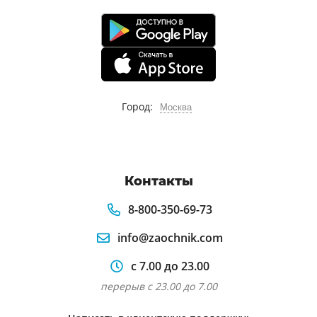
Город:
Москва
Контакты
8-800-350-69-73
info@zaochnik.com
с 7.00 до 23.00
перерыв с 23.00 до 7.00