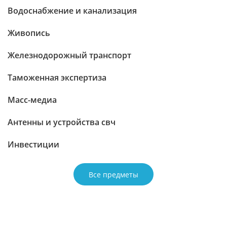
Водоснабжение и канализация
Живопись
Железнодорожный транспорт
Таможенная экспертиза
Масс-медиа
Антенны и устройства свч
Инвестиции
Все предметы