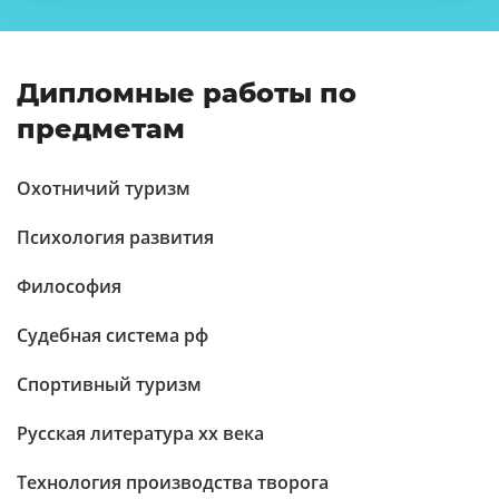
Дипломные работы по
предметам
Охотничий туризм
Психология развития
Философия
Судебная система рф
Спортивный туризм
Русская литература xx века
Технология производства творога