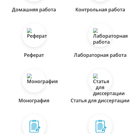
Домашняя работа
Контрольная работа
Реферат
Лабораторная работа
Монография
Статья для диссертации