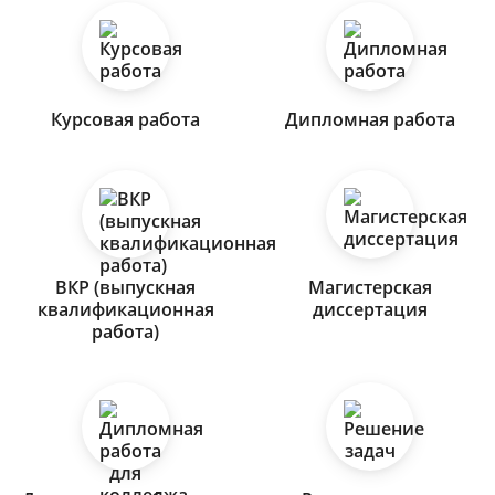
Курсовая работа
Дипломная работа
ВКР (выпускная
Магистерская
квалификационная
диссертация
работа)