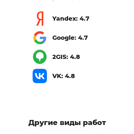
Yandex: 4.7
Google: 4.7
2GIS: 4.8
VK: 4.8
Другие виды работ