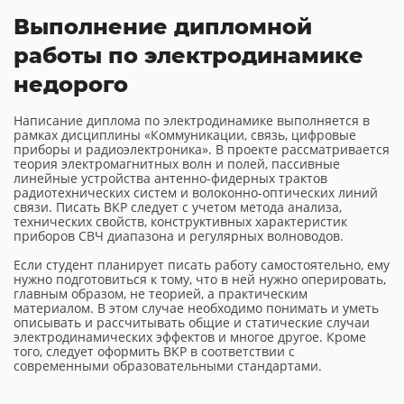
Выполнение дипломной
работы по электродинамике
недорого
Написание диплома по электродинамике выполняется в
рамках дисциплины «Коммуникации, связь, цифровые
приборы и радиоэлектроника». В проекте рассматривается
теория электромагнитных волн и полей, пассивные
линейные устройства антенно-фидерных трактов
радиотехнических систем и волоконно-оптических линий
связи. Писать ВКР следует с учетом метода анализа,
технических свойств, конструктивных характеристик
приборов СВЧ диапазона и регулярных волноводов.
Если студент планирует писать работу самостоятельно, ему
нужно подготовиться к тому, что в ней нужно оперировать,
главным образом, не теорией, а практическим
материалом. В этом случае необходимо понимать и уметь
описывать и рассчитывать общие и статические случаи
электродинамических эффектов и многое другое. Кроме
того, следует оформить ВКР в соответствии с
современными образовательными стандартами.