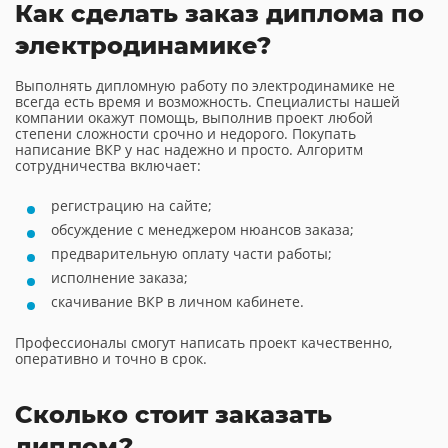
Как сделать заказ диплома по
электродинамике?
Выполнять дипломную работу по электродинамике не
всегда есть время и возможность. Специалисты нашей
компании окажут помощь, выполнив проект любой
степени сложности срочно и недорого. Покупать
написание ВКР у нас надежно и просто. Алгоритм
сотрудничества включает:
регистрацию на сайте;
обсуждение с менеджером нюансов заказа;
предварительную оплату части работы;
исполнение заказа;
скачивание ВКР в личном кабинете.
Профессионалы смогут написать проект качественно,
оперативно и точно в срок.
Сколько стоит заказать
диплом?