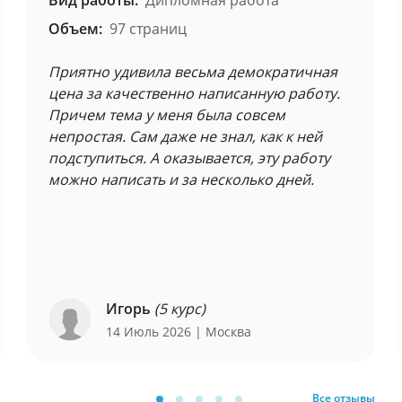
Вид работы:
Дипломная работа
Объем:
97 страниц
Приятно удивила весьма демократичная
цена за качественно написанную работу.
Причем тема у меня была совсем
непростая. Сам даже не знал, как к ней
подступиться. А оказывается, эту работу
можно написать и за несколько дней.
Игорь
(5 курс)
14 Июль 2026
| Москва
Все отзывы