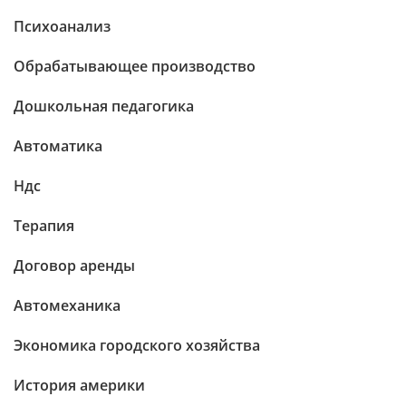
Психоанализ
Обрабатывающее производство
Дошкольная педагогика
Автоматика
Ндс
Терапия
Договор аренды
Автомеханика
Экономика городского хозяйства
История америки