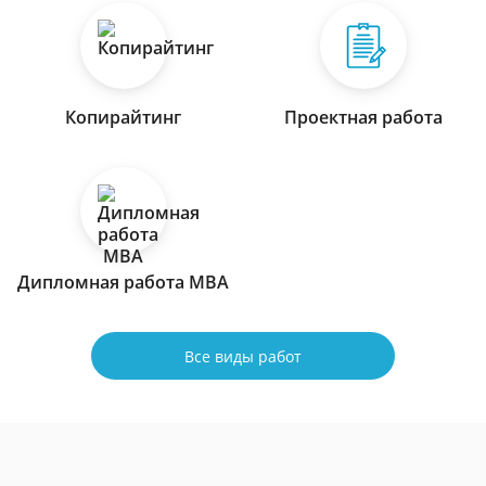
Копирайтинг
Проектная работа
Дипломная работа МВА
Все виды работ