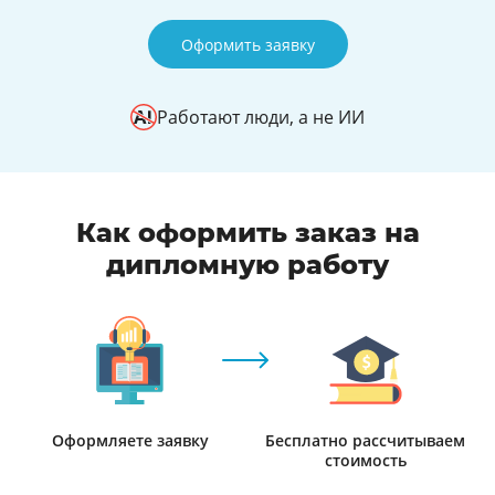
Оформить заявку
Работают люди, а не ИИ
Как оформить заказ на
дипломную работу
Оформляете заявку
Бесплатно рассчитываем
стоимость