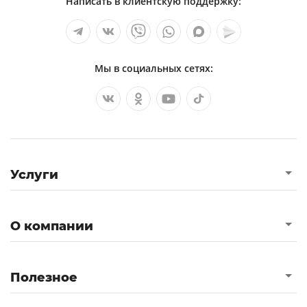
Написать в клиентскую поддержку:
Мы в социальных сетях:
Услуги
О компании
Полезное