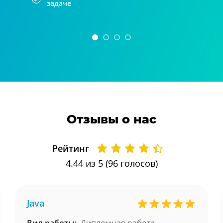
задаче
Отзывы о нас
Рейтинг
4.44
из 5 (
96
голосов)
Java