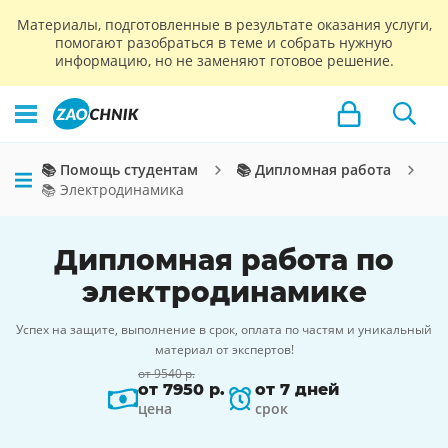
Материалы, подготовленные в результате оказания услуги,
помогают разобраться в теме и собрать нужную
информацию, но не заменяют готовое решение.
📚 Помощь студентам
📚 Дипломная работа
📚 Электродинамика
Дипломная работа по
электродинамике
Успех на защите, выполнение в срок, оплата по частям и уникальный
материал от экспертов!
от 9540 р.
от 7950 р.
от 7 дней
цена
срок