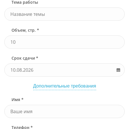
Тема работы
Объем, стр. *
Срок сдачи *
Дополнительные требования
Имя *
Телефон *