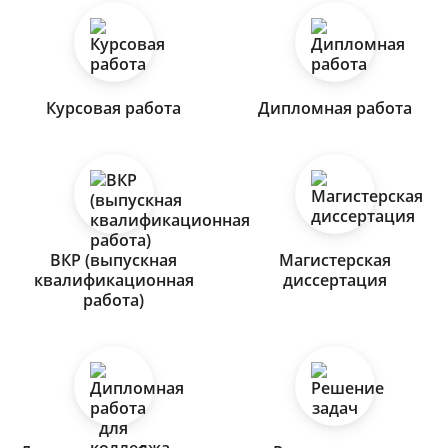
Курсовая работа
Дипломная работа
ВКР (выпускная
Магистерская
квалификационная
диссертация
работа)