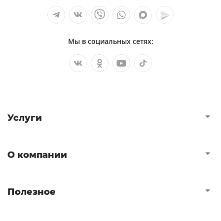
Мы в социальных сетях:
Услуги
О компании
Полезное