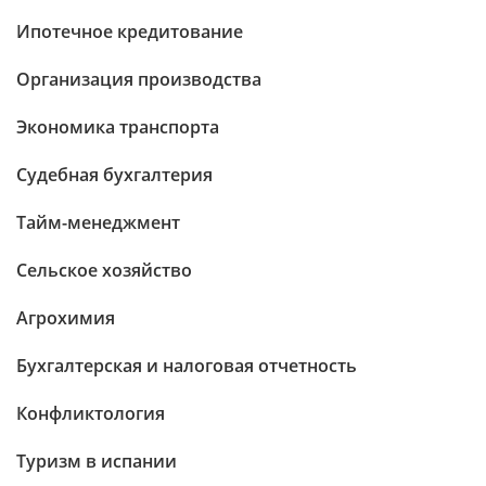
Ипотечное кредитование
Организация производства
Экономика транспорта
Судебная бухгалтерия
Тайм-менеджмент
Сельское хозяйство
Агрохимия
Бухгалтерская и налоговая отчетность
Конфликтология
Туризм в испании