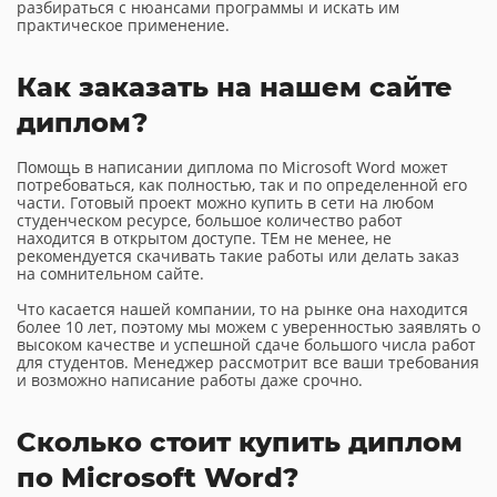
разбираться с нюансами программы и искать им
практическое применение.
Как заказать на нашем сайте
диплом?
Помощь в написании диплома по Microsoft Word может
потребоваться, как полностью, так и по определенной его
части. Готовый проект можно купить в сети на любом
студенческом ресурсе, большое количество работ
находится в открытом доступе. ТЕм не менее, не
рекомендуется скачивать такие работы или делать заказ
на сомнительном сайте.
Что касается нашей компании, то на рынке она находится
более 10 лет, поэтому мы можем с уверенностью заявлять о
высоком качестве и успешной сдаче большого числа работ
для студентов. Менеджер рассмотрит все ваши требования
и возможно написание работы даже срочно.
Сколько стоит купить диплом
по Microsoft Word?