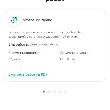
Уголовное право
Теоретико-правовые основы организации борьбы с
коррупцией в органах государственной власти
Вид работы:
Дипломная работа
Время выполнения:
Стоимость заказа:
12 дней
12 500 руб.
Смотреть работу в PDF