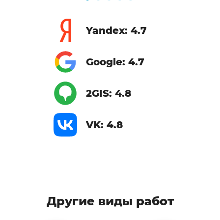
Yandex: 4.7
Google: 4.7
2GIS: 4.8
VK: 4.8
Другие виды работ