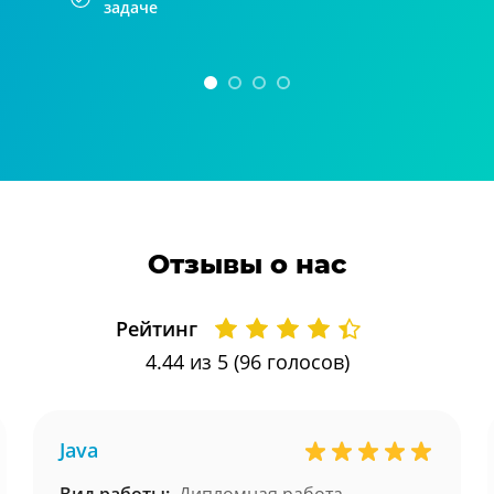
задаче
Отзывы о нас
Рейтинг
4.44
из 5 (
96
голосов)
Java