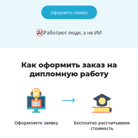
Оформить заявку
Работают люди, а не ИИ
Как оформить заказ на
дипломную работу
Оформляете заявку
Бесплатно рассчитываем
стоимость