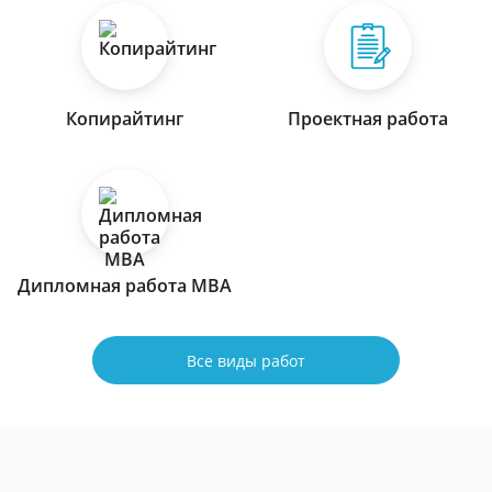
Копирайтинг
Проектная работа
Дипломная работа МВА
Все виды работ