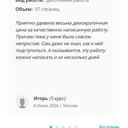
Вид работы:
Дипломная работа
Объем:
97 страниц
Приятно удивила весьма демократичная
цена за качественно написанную работу.
Причем тема у меня была совсем
непростая. Сам даже не знал, как к ней
подступиться. А оказывается, эту работу
можно написать и за несколько дней.
Игорь
(5 курс)
8 Июль 2026
| Москва
Все отзывы