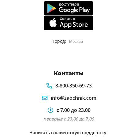
Город:
Москва
Контакты
8-800-350-69-73
info@zaochnik.com
с 7.00 до 23.00
перерыв с 23.00 до 7.00
Написать в клиентскую поддержку: