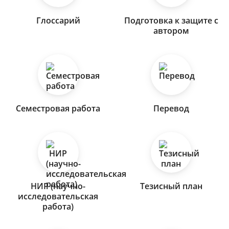
Глоссарий
Подготовка к защите с
автором
Семестровая работа
Перевод
НИР (научно-
Тезисный план
исследовательская
работа)