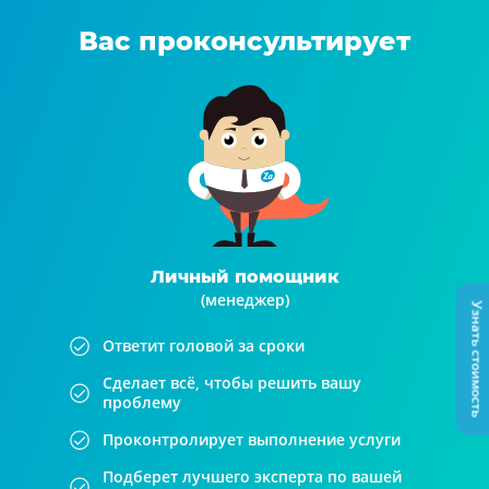
Вас проконсультирует
Личный помощник
(менеджер)
Узнать стоимость
Ответит головой за сроки
Сделает всё, чтобы решить вашу
проблему
Проконтролирует выполнение услуги
Подберет лучшего эксперта по вашей