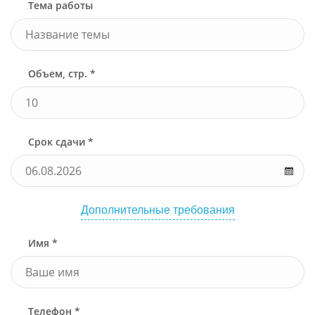
Тема работы
Объем, стр. *
Срок сдачи *
Дополнительные требования
Имя *
Телефон *