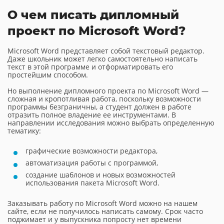
О чем писать дипломный
проект по Microsoft Word?
Microsoft Word представляет собой текстовый редактор.
Даже школьник может легко самостоятельно написать
текст в этой программе и отформатировать его
простейшим способом.
Но выполнение дипломного проекта по Microsoft Word —
сложная и кропотливая работа, поскольку возможности
программы безграничны, а студент должен в работе
отразить полное владение ее инструментами. В
направлении исследования можно выбрать определенную
тематику:
графические возможности редактора,
автоматизация работы с программой,
создание шаблонов и новых возможностей
использования пакета Microsoft Word.
Заказывать работу по Microsoft Word можно на нашем
сайте, если не получилось написать самому. Срок часто
поджимает и у выпускника попросту нет времени