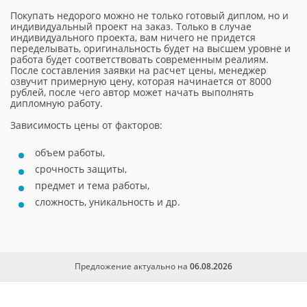
Покупать недорого можно не только готовый диплом, но и
индивидуальный проект на заказ. Только в случае
индивидуального проекта, вам ничего не придется
переделывать, оригинальность будет на высшем уровне и
работа будет соответствовать современным реалиям.
После составления заявки на расчет цены, менеджер
озвучит примерную цену, которая начинается от 8000
рублей, после чего автор может начать выполнять
дипломную работу.
Зависимость цены от факторов:
объем работы,
срочность защиты,
предмет и тема работы,
сложность, уникальность и др.
Предложение актуально на
06.08.2026