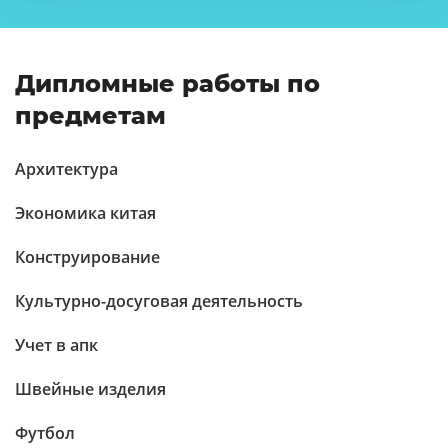
Дипломные работы по
предметам
Архитектура
Экономика китая
Конструирование
Культурно-досуговая деятельность
Учет в апк
Швейные изделия
Футбол