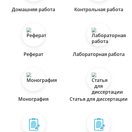
Домашняя работа
Контрольная работа
Реферат
Лабораторная работа
Монография
Статья для диссертации