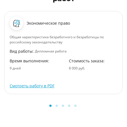
Экономическое право
Общая характеристика безработного и безработицы по
российскому законодательству
Вид работы:
Дипломная работа
Время выполнения:
Стоимость заказа:
9 дней
8 000 руб.
Смотреть работу в PDF