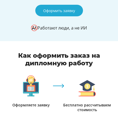
Оформить заявку
Работают люди, а не ИИ
Как оформить заказ на
дипломную работу
Оформляете заявку
Бесплатно рассчитываем
стоимость