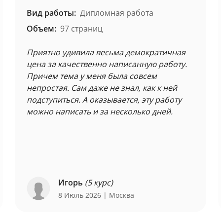
Вид работы:
Дипломная работа
Объем:
97 страниц
Приятно удивила весьма демократичная
цена за качественно написанную работу.
Причем тема у меня была совсем
непростая. Сам даже не знал, как к ней
подступиться. А оказывается, эту работу
можно написать и за несколько дней.
Игорь
(5 курс)
8 Июль 2026
| Москва