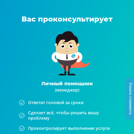
Вас проконсультирует
Личный помощник
Узнать стоимость
(менеджер)
Ответит головой за сроки
Сделает всё, чтобы решить вашу
проблему
Проконтролирует выполнение услуги