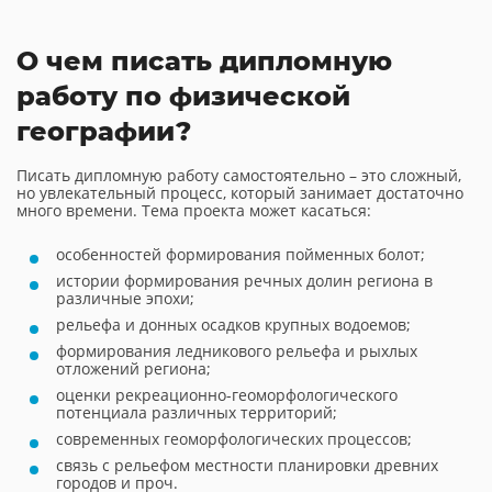
О чем писать дипломную
работу по физической
географии?
Писать дипломную работу самостоятельно – это сложный,
но увлекательный процесс, который занимает достаточно
много времени. Тема проекта может касаться:
особенностей формирования пойменных болот;
истории формирования речных долин региона в
различные эпохи;
рельефа и донных осадков крупных водоемов;
формирования ледникового рельефа и рыхлых
отложений региона;
оценки рекреационно-геоморфологического
потенциала различных территорий;
современных геоморфологических процессов;
связь с рельефом местности планировки древних
городов и проч.