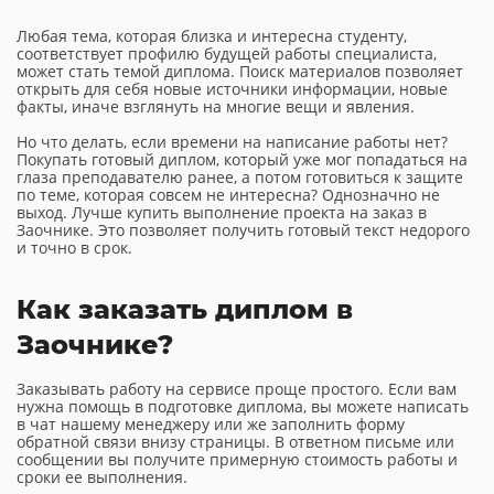
Любая тема, которая близка и интересна студенту,
соответствует профилю будущей работы специалиста,
может стать темой диплома. Поиск материалов позволяет
открыть для себя новые источники информации, новые
факты, иначе взглянуть на многие вещи и явления.
Но что делать, если времени на написание работы нет?
Покупать готовый диплом, который уже мог попадаться на
глаза преподавателю ранее, а потом готовиться к защите
по теме, которая совсем не интересна? Однозначно не
выход. Лучше купить выполнение проекта на заказ в
Заочнике. Это позволяет получить готовый текст недорого
и точно в срок.
Как заказать диплом в
Заочнике?
Заказывать работу на сервисе проще простого. Если вам
нужна помощь в подготовке диплома, вы можете написать
в чат нашему менеджеру или же заполнить форму
обратной связи внизу страницы. В ответном письме или
сообщении вы получите примерную стоимость работы и
сроки ее выполнения.