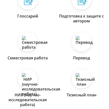
Глоссарий
Подготовка к защите с
автором
Семестровая работа
Перевод
НИР (научно-
Тезисный план
исследовательская
работа)