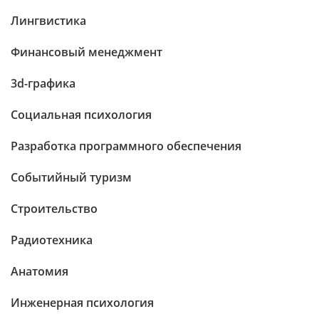
Лингвистика
Финансовый менеджмент
3d-графика
Социальная психология
Разработка программного обеспечения
Событийный туризм
Строительство
Радиотехника
Анатомия
Инженерная психология