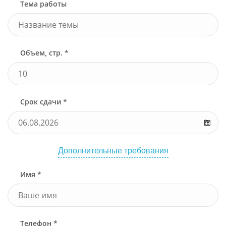
Тема работы
Объем, стр. *
Срок сдачи *
Дополнительные требования
Имя *
Телефон *