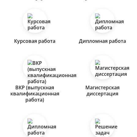
Курсовая работа
Дипломная работа
ВКР (выпускная
Магистерская
квалификационная
диссертация
работа)