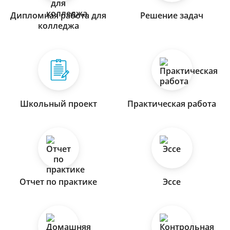
Дипломная работа для
Решение задач
колледжа
Школьный проект
Практическая работа
Отчет по практике
Эссе