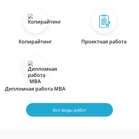
Копирайтинг
Проектная работа
Дипломная работа МВА
Все виды работ