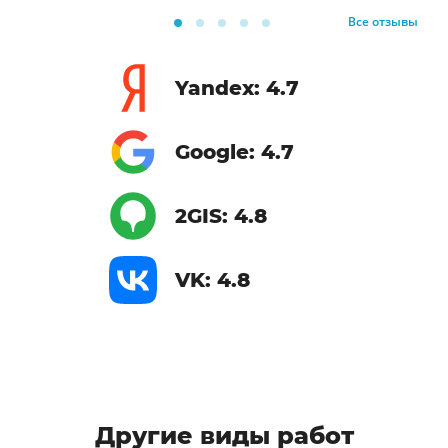
Все отзывы
Yandex: 4.7
Google: 4.7
2GIS: 4.8
VK: 4.8
Другие виды работ