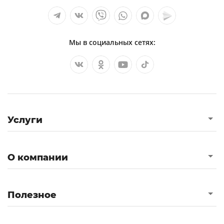
Мы в социальных сетях:
Услуги
О компании
Полезное