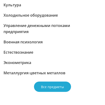
Культура
Холодильное оборудование
Управление денежными потоками
предприятия
Военная психология
Естествознание
Эконометрика
Металлургия цветных металлов
Все предметы