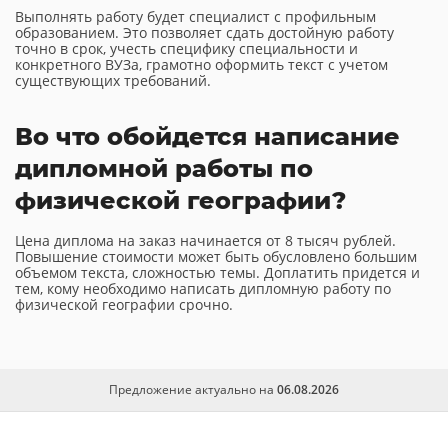
Выполнять работу будет специалист с профильным
образованием. Это позволяет сдать достойную работу
точно в срок, учесть специфику специальности и
конкретного ВУЗа, грамотно оформить текст с учетом
существующих требований.
Во что обойдется написание
дипломной работы по
физической географии?
Цена диплома на заказ начинается от 8 тысяч рублей.
Повышение стоимости может быть обусловлено большим
объемом текста, сложностью темы. Доплатить придется и
тем, кому необходимо написать дипломную работу по
физической географии срочно.
Предложение актуально на
06.08.2026