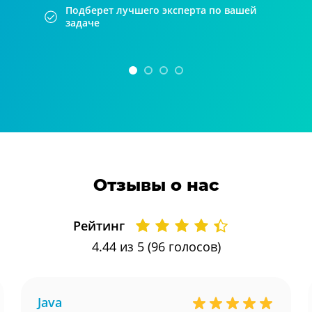
Подберет лучшего эксперта по вашей
задаче
Отзывы о нас
Рейтинг
4.44
из 5 (
96
голосов)
Java