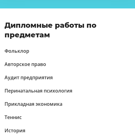
Дипломные работы по
предметам
Фольклор
Авторское право
Аудит предприятия
Перинатальная психология
Прикладная экономика
Теннис
История