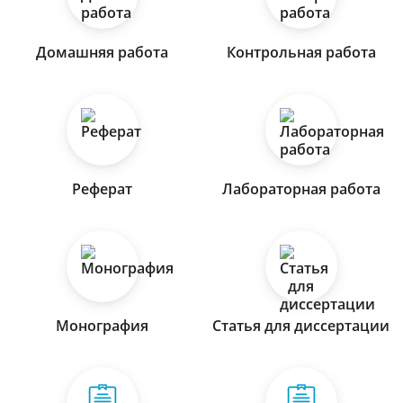
Домашняя работа
Контрольная работа
Реферат
Лабораторная работа
Монография
Статья для диссертации