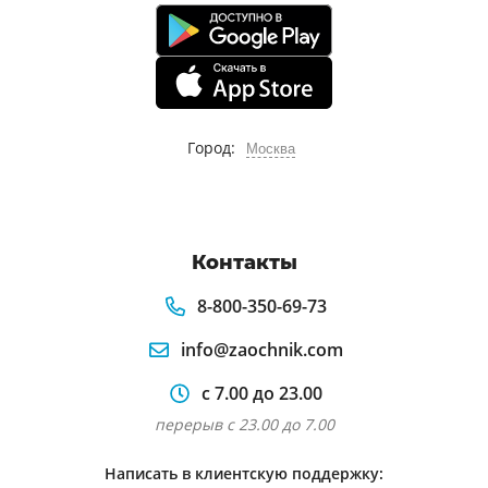
Город:
Москва
Контакты
8-800-350-69-73
info@zaochnik.com
с 7.00 до 23.00
перерыв с 23.00 до 7.00
Написать в клиентскую поддержку: