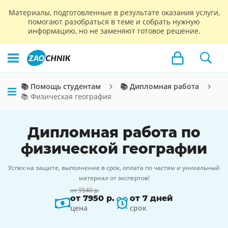
Материалы, подготовленные в результате оказания услуги,
помогают разобраться в теме и собрать нужную
информацию, но не заменяют готовое решение.
📚 Помощь студентам
📚 Дипломная работа
📚 Физическая география
Дипломная работа по
физической географии
Успех на защите, выполнение в срок, оплата по частям и уникальный
материал от экспертов!
от 9540 р.
от 7950 р.
от 7 дней
цена
срок