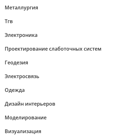
Металлургия
Тгв
Электроника
Проектирование слаботочных систем
Геодезия
Электросвязь
Одежда
Дизайн интерьеров
Моделирование
Визуализация