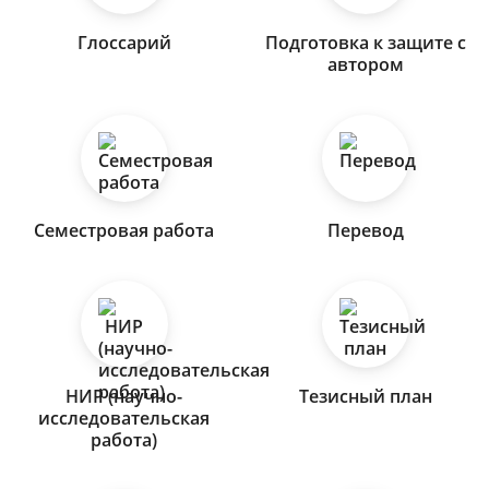
Глоссарий
Подготовка к защите с
автором
Семестровая работа
Перевод
НИР (научно-
Тезисный план
исследовательская
работа)