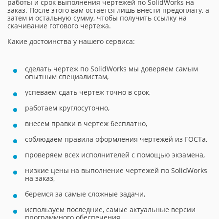
работы и срок выполнения чертежей по SolidWorks на
заказ. После этого вам остается лишь внести предоплату, а
затем и остальную сумму, чтобы получить ссылку на
скачивание готового чертежа.
Какие достоинства у нашего сервиса:
сделать чертеж по SolidWorks мы доверяем самым
опытным специалистам,
успеваем сдать чертеж точно в срок,
работаем круглосуточно,
внесем правки в чертеж бесплатно,
соблюдаем правила оформления чертежей из ГОСТа,
проверяем всех исполнителей с помощью экзамена,
низкие цены на выполнение чертежей по SolidWorks
на заказ,
беремся за самые сложные задачи,
используем последние, самые актуальные версии
программного обеспечения.