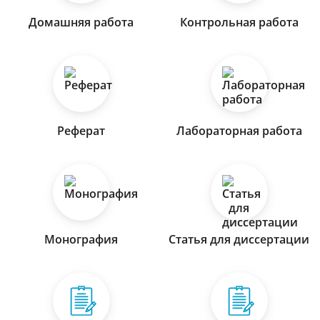
Домашняя работа
Контрольная работа
Реферат
Лабораторная работа
Монография
Статья для диссертации