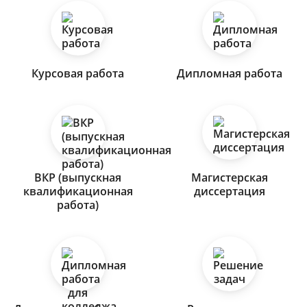
Курсовая работа
Дипломная работа
ВКР (выпускная
Магистерская
квалификационная
диссертация
работа)