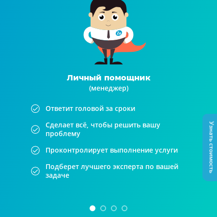
Личный помощник
(менеджер)
Ответит головой за сроки
Сделает всё, чтобы решить вашу
Узнать стоимость
проблему
Проконтролирует выполнение услуги
Подберет лучшего эксперта по вашей
задаче