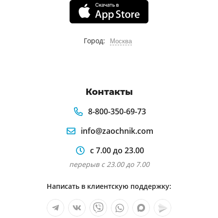
Город:
Москва
Контакты
8-800-350-69-73
info@zaochnik.com
с 7.00 до 23.00
перерыв с 23.00 до 7.00
Написать в клиентскую поддержку: