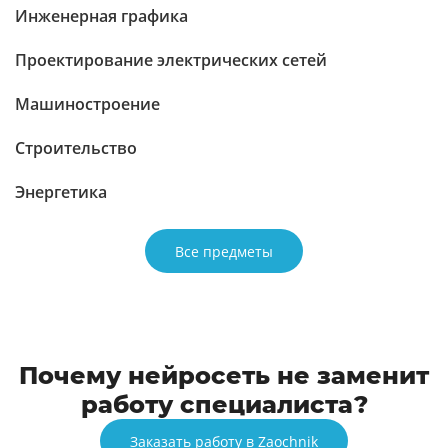
Инженерная графика
Проектирование электрических сетей
Машиностроение
Строительство
Энергетика
Все предметы
Почему нейросеть не заменит
работу специалиста?
Заказать работу в Zaochnik