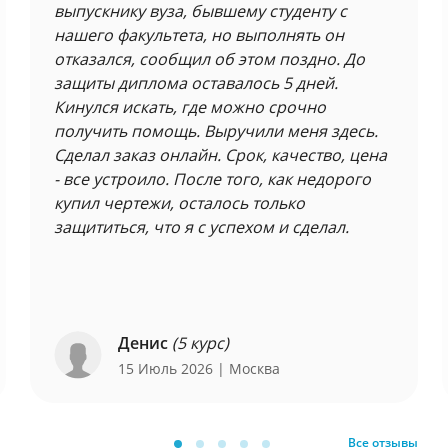
выпускнику вуза, бывшему студенту с
нашего факультета, но выполнять он
отказался, сообщил об этом поздно. До
защиты диплома оставалось 5 дней.
Кинулся искать, где можно срочно
получить помощь. Выручили меня здесь.
Сделал заказ онлайн. Срок, качество, цена
- все устроило. После того, как недорого
купил чертежи, осталось только
защититься, что я с успехом и сделал.
Денис
(5 курс)
15 Июль 2026
| Москва
Все отзывы