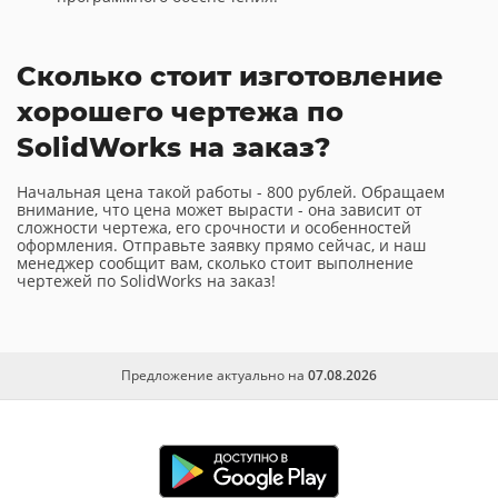
Сколько стоит изготовление
хорошего чертежа по
SolidWorks на заказ?
Начальная цена такой работы - 800 рублей. Обращаем
внимание, что цена может вырасти - она зависит от
сложности чертежа, его срочности и особенностей
оформления. Отправьте заявку прямо сейчас, и наш
менеджер сообщит вам, сколько стоит выполнение
чертежей по SolidWorks на заказ!
Предложение актуально на
07.08.2026