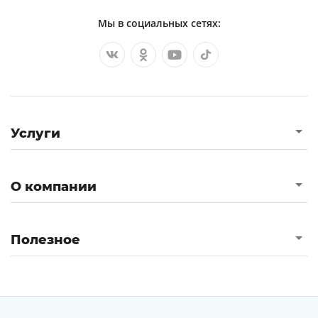
Мы в социальных сетях:
Услуги
О компании
Полезное