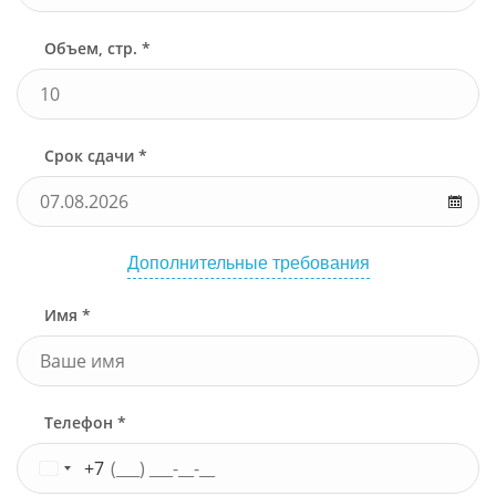
Объем, стр. *
Срок сдачи *
Дополнительные требования
Имя *
Телефон *
+7