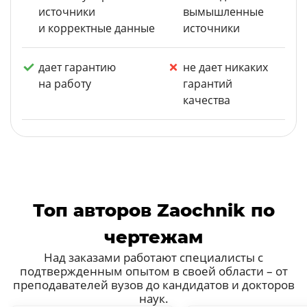
источники
вымышленные
и корректные данные
источники
дает гарантию
не дает никаких
на работу
гарантий
качества
Топ авторов Zaochnik по
чертежам
Над заказами работают специалисты с
подтвержденным опытом в своей области – от
преподавателей вузов до кандидатов и докторов
наук.