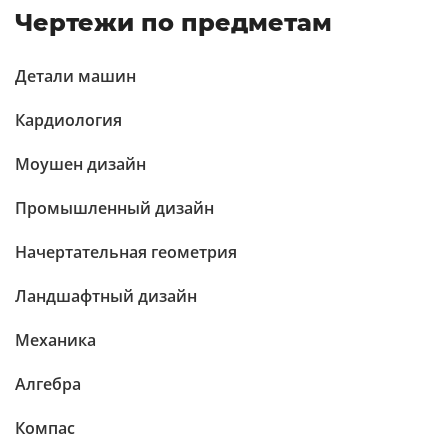
Чертежи по предметам
Детали машин
Кардиология
Моушен дизайн
Промышленный дизайн
Начертательная геометрия
Ландшафтный дизайн
Механика
Алгебра
Компас