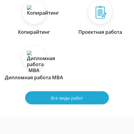
Копирайтинг
Проектная работа
Дипломная работа МВА
Все виды работ