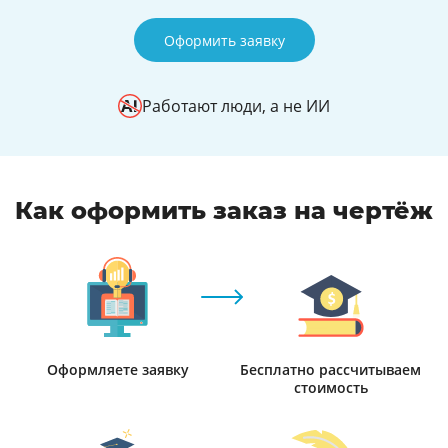
Оформить заявку
Работают люди, а не ИИ
Как оформить заказ на чертёж
Оформляете заявку
Бесплатно рассчитываем
стоимость