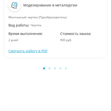
Моделирование в металлургии
Монтажный чертёж (Преобразователь)
Вид работы:
Чертёж
Время выполнения:
Стоимость заказа:
2 дней
900 руб.
Смотреть работу в PDF