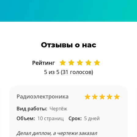
Отзывы о нас
Рейтинг
5
из 5 (
31
голосов)
Радиоэлектроника
Вид работы:
Чертёж
Объем:
10 страниц
Срок:
5 дней
Делал диплом, а чертежи заказал