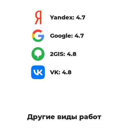
Yandex: 4.7
Google: 4.7
2GIS: 4.8
VK: 4.8
Другие виды работ