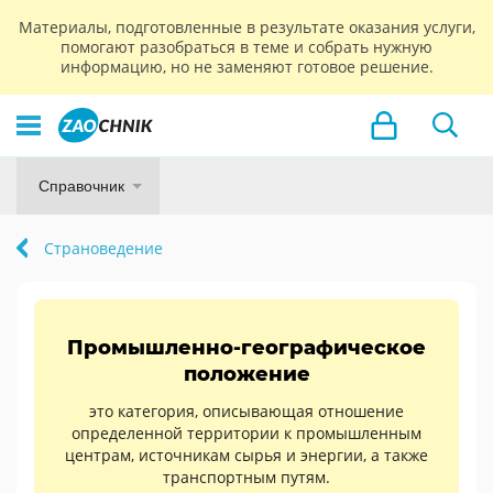
Материалы, подготовленные в результате оказания услуги,
помогают разобраться в теме и собрать нужную
информацию, но не заменяют готовое решение.
Справочник
Страноведение
Промышленно-географическое
положение
это категория, описывающая отношение
определенной территории к промышленным
центрам, источникам сырья и энергии, а также
транспортным путям.