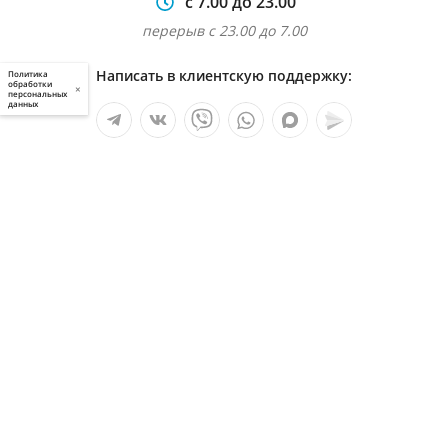
с 7.00 до 23.00
перерыв с 23.00 до 7.00
Написать в клиентскую поддержку:
Политика
обработки
×
персональных
данных
Мы в социальных сетях:
Услуги
О компании