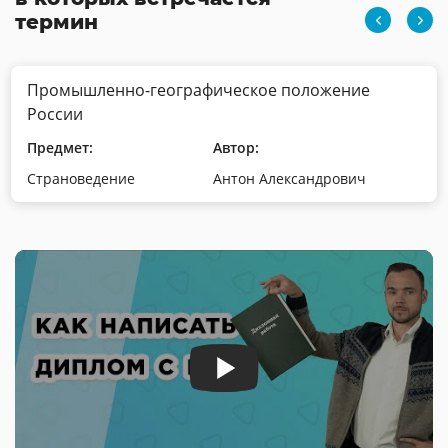
термин
Промышленно-географическое положение
России
Предмет:
Автор:
Страноведение
Антон Александрович