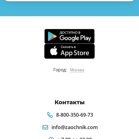
Город:
Москва
Контакты
8-800-350-69-73
info@zaochnik.com