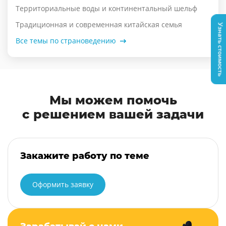
Территориальные воды и континентальный шельф
Традиционная и современная китайская семья
Узнать стоимость
Все темы по страноведению
Мы можем помочь
с решением вашей задачи
Закажите работу по теме
Оформить заявку