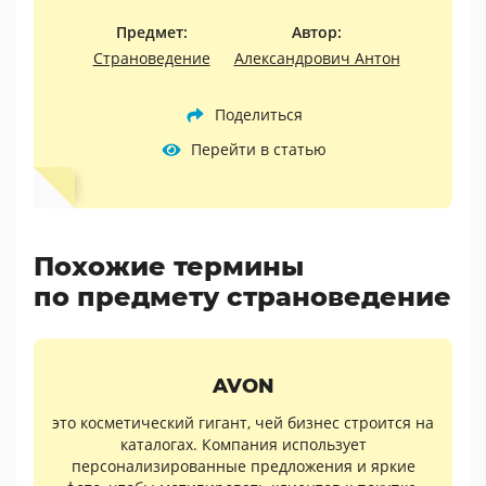
Предмет:
Автор:
Страноведение
Александрович Антон
Поделиться
Перейти в статью
Похожие термины
по предмету страноведение
AVON
это косметический гигант, чей бизнес строится на
каталогах. Компания использует
персонализированные предложения и яркие