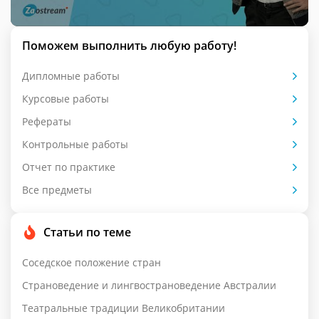
Поможем выполнить любую работу!
Дипломные работы
Курсовые работы
Рефераты
Контрольные работы
Отчет по практике
Все предметы
Статьи по теме
Соседское положение стран
Страноведение и лингвострановедение Австралии
Театральные традиции Великобритании