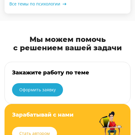
Все темы по психологии
Мы можем помочь
с решением вашей задачи
Закажите работу по теме
Оформить заявку
Зарабатывай с нами
Стать автором