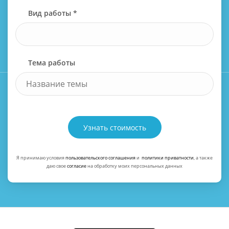
Вид работы *
Тема работы
Узнать стоимость
Я принимаю условия
пользовательского соглашения
и
политики приватности
, а также
даю свое
согласие
на обработку моих персональных данных