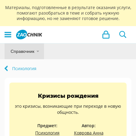
Материалы, подготовленные в результате оказания услуги,
помогают разобраться в теме и собрать нужную
информацию, но не заменяют готовое решение.
Справочник
Психология
Кризисы рождения
это кризисы, возникающие при переходе в новую
общность.
Предмет:
Автор:
Психология
Коврова Анна