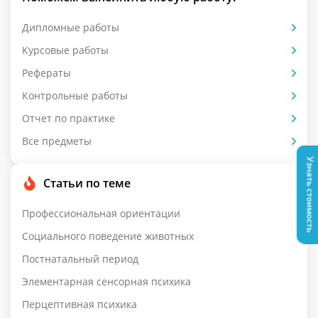
Дипломные работы
Курсовые работы
Рефераты
Контрольные работы
Отчет по практике
Все предметы
Узнать стоимость
Статьи по теме
Профессиональная ориентации
Социального поведение животных
Постнатальный период
Элементарная сенсорная психика
Перцептивная психика