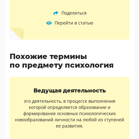
Поделиться
Перейти в статью
Похожие термины
по предмету психология
Ведущая деятельность
это деятельность, в процессе выполнения
которой определяется образование и
формирование основных психологических
новообразований личности на любой из ступеней
ее развития.