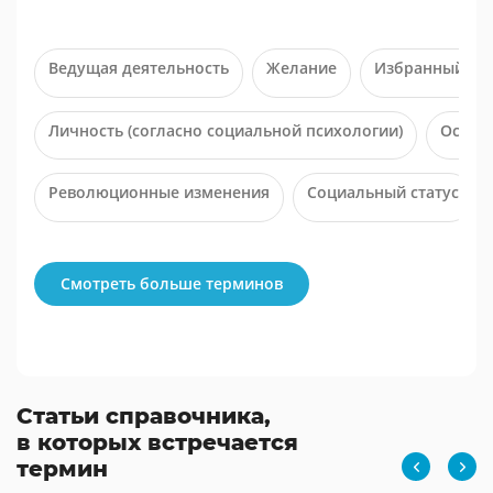
Ведущая деятельность
Желание
Избранный ста
Личность (согласно социальной психологии)
Осмот
Революционные изменения
Социальный статус
Смотреть больше терминов
Статьи справочника,
в которых встречается
термин