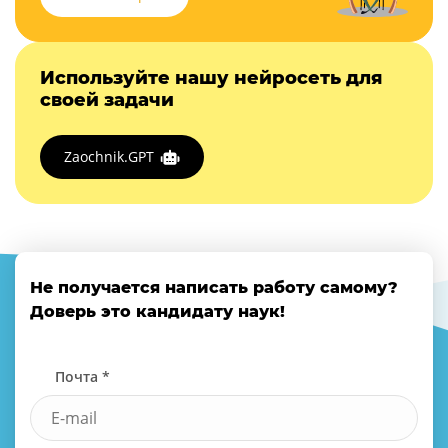
Используйте нашу нейросеть для
своей задачи
Zaochnik.GPT
Не получается написать работу самому?
Доверь это кандидату наук!
Почта *