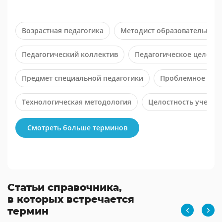
Возрастная педагогика
Методист образовательног
Педагогический коллектив
Педагогическое целепо
Предмет специальной педагогики
Проблемное изл
Технологическая методология
Целостность учебно
Смотреть больше терминов
Статьи справочника,
в которых встречается
термин