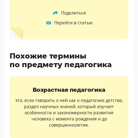
Поделиться
Перейти в статью
Похожие термины
по предмету педагогика
Возрастная педагогика
это, если говорить о ней как о педагогике детства,
раздел научных знаний, который изучает
особенности и закономерности развития
человека с момента рождения и до
совершеннолетия.