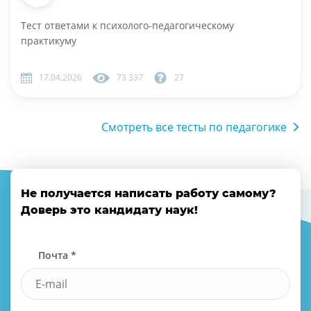
Тест ответами к психолого-педагогическому
практикуму
17.04.2026
73 337
27
Смотреть все тесты по педагогике
Не получается написать работу самому?
Доверь это кандидату наук!
Почта *