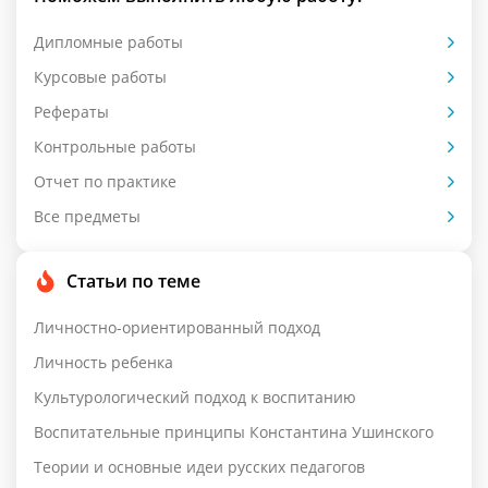
Дипломные работы
Курсовые работы
Рефераты
Контрольные работы
Отчет по практике
Все предметы
Статьи по теме
Личностно-ориентированный подход
Личность ребенка
Культурологический подход к воспитанию
Воспитательные принципы Константина Ушинского
Теории и основные идеи русских педагогов