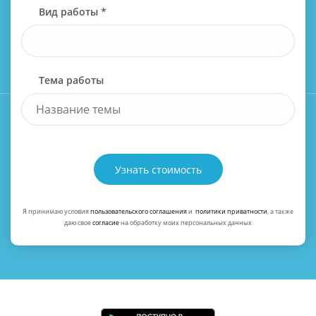
Вид работы *
Тема работы
Узнать стоимость
Я принимаю условия
пользовательского соглашения
и
политики приватности
, а также
даю свое
согласие
на обработку моих персональных данных