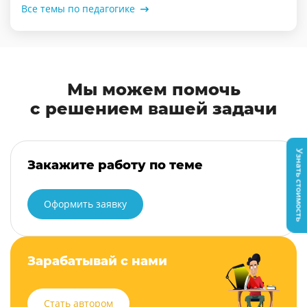
Все темы по педагогике
Мы можем помочь
с решением вашей задачи
Узнать стоимость
Закажите работу по теме
Оформить заявку
Зарабатывай с нами
Стать автором