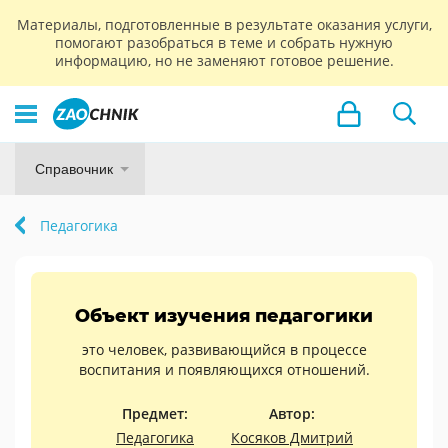
Материалы, подготовленные в результате оказания услуги,
помогают разобраться в теме и собрать нужную
информацию, но не заменяют готовое решение.
Справочник
Педагогика
Объект изучения педагогики
это человек, развивающийся в процессе
воспитания и появляющихся отношений.
Предмет:
Автор:
Педагогика
Косяков Дмитрий