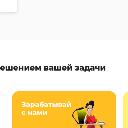
решением вашей задачи
Зарабатывай
с нами