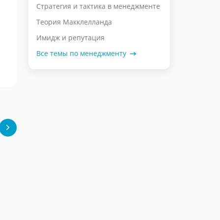
Стратегия и тактика в менеджменте
Теория Макклелланда
Имидж и репутация
Все темы по менеджменту