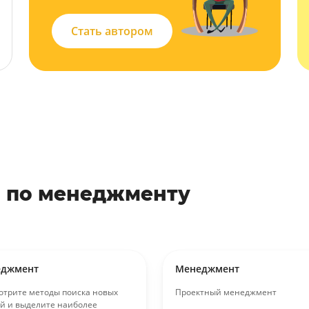
Стать автором
 по менеджменту
еджмент
Менеджмент
отрите методы поиска новых
Проектный менеджмент
й и выделите наиболее