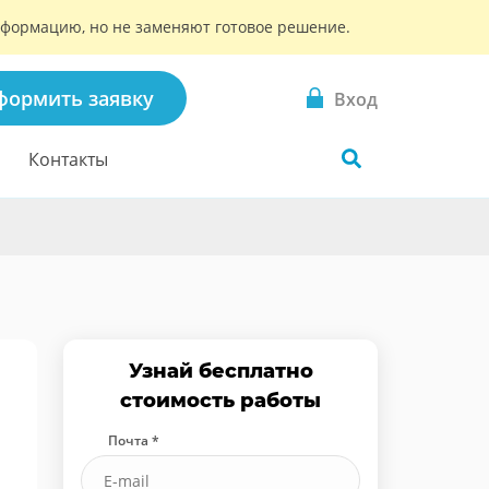
информацию, но не заменяют готовое решение.
формить заявку
Вход
Контакты
Узнай бесплатно
стоимость работы
Почта *