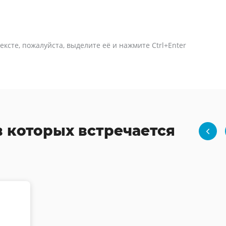
ексте, пожалуйста, выделите её и нажмите Ctrl+Enter
в которых встречается