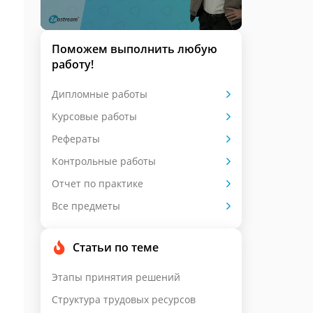
Поможем выполнить любую
работу!
Дипломные работы
Курсовые работы
Рефераты
Контрольные работы
Отчет по практике
Все предметы
Статьи по теме
Этапы принятия решений
Структура трудовых ресурсов