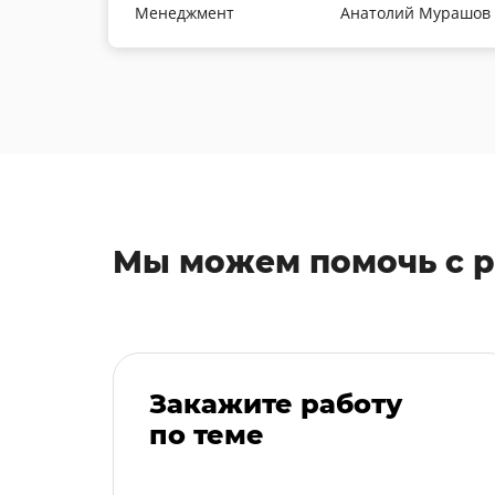
Менеджмент
Анатолий Мурашов
Мы можем помочь с 
Закажите работу
по теме