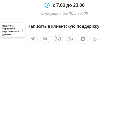
с 7.00 до 23.00
перерыв с 23.00 до 7.00
Написать в клиентскую поддержку:
Политика
обработки
×
персональных
данных
Мы в социальных сетях:
Услуги
О компании