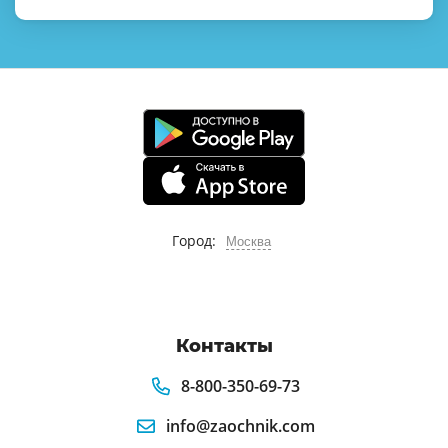
Город:
Москва
Контакты
8-800-350-69-73
info@zaochnik.com