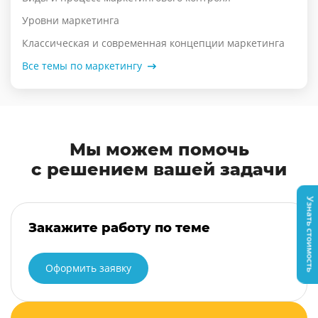
Уровни маркетинга
Классическая и современная концепции маркетинга
Все темы по маркетингу
Мы можем помочь
с решением вашей задачи
Узнать стоимость
Закажите работу по теме
Оформить заявку