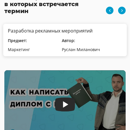
в которых встречается
термин
Разработка рекламных мероприятий
Предмет:
Автор:
Маркетинг
Руслан Миланович