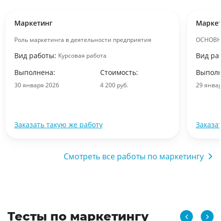
Маркетинг
Марке
Роль маркетинга в деятельности предприятия
ОСНОВН
Вид работы:
Вид ра
Курсовая работа
Выполнена:
Стоимость:
Выполн
30 января 2026
4 200 руб.
29 янва
Заказать такую же работу
Заказа
Смотреть все работы по маркетингу
Тесты по маркетингу