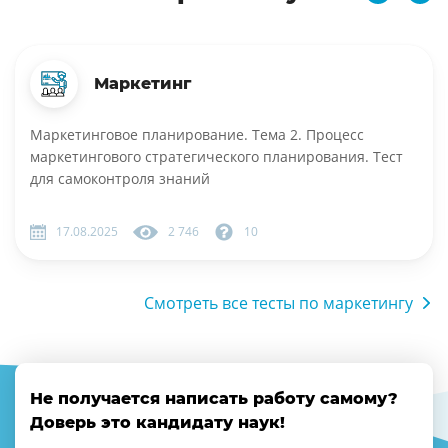
Маркетинг
Маркетинговое планирование. Тема 2. Процесс
маркетингового стратегического планирования. Тест
для самоконтроля знаний
17.08.2025
2 746
10
Смотреть все тесты по маркетингу
Не получается написать работу самому?
Доверь это кандидату наук!