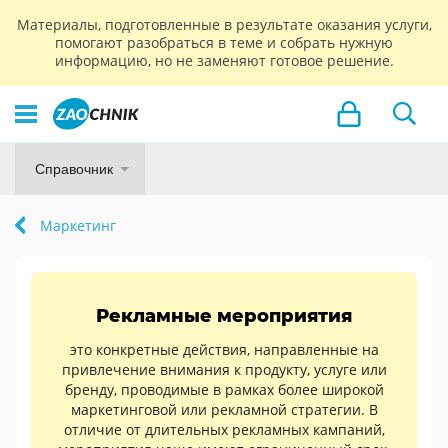
Материалы, подготовленные в результате оказания услуги,
помогают разобраться в теме и собрать нужную
информацию, но не заменяют готовое решение.
Справочник
Маркетинг
Рекламные мероприятия
это конкретные действия, направленные на
привлечение внимания к продукту, услуге или
бренду, проводимые в рамках более широкой
маркетинговой или рекламной стратегии. В
отличие от длительных рекламных кампаний,