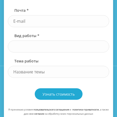
Почта *
Вид работы *
Тема работы
Узнать стоимость
Я принимаю условия
пользовательского соглашения
и
политики приватности
, а также
даю свое
согласие
на обработку моих персональных данных