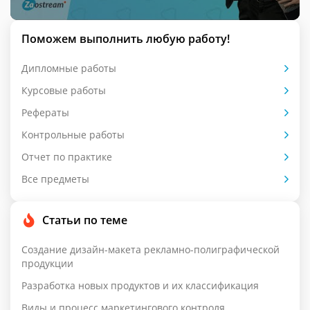
Поможем выполнить любую работу!
Дипломные работы
Курсовые работы
Рефераты
Контрольные работы
Отчет по практике
Все предметы
Статьи по теме
Создание дизайн-макета рекламно-полиграфической
продукции
Разработка новых продуктов и их классификация
Виды и процесс маркетингового контроля