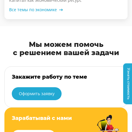
Капитал как экономический ресурс
Все темы по экономике
Мы можем помочь
с решением вашей задачи
Узнать стоимость
Закажите работу по теме
Оформить заявку
Зарабатывай с нами