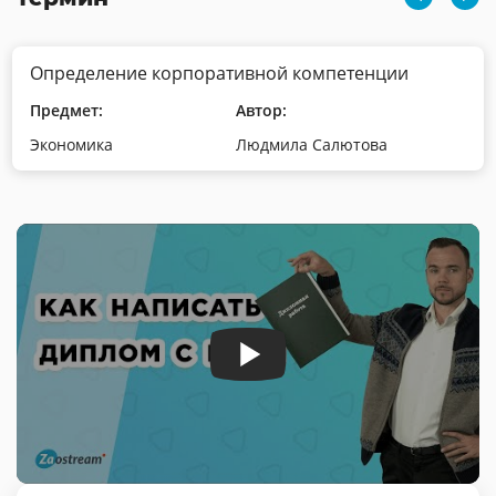
Определение корпоративной компетенции
Предмет:
Автор:
Экономика
Людмила Салютова