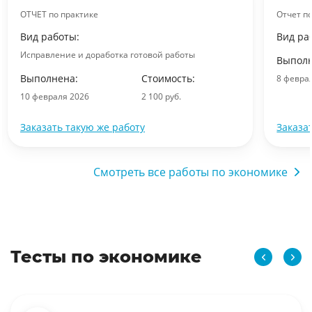
ОТЧЕТ по практике
Отчет п
Вид работы:
Вид ра
Исправление и доработка готовой работы
Выполн
Выполнена:
Стоимость:
8 февра
10 февраля 2026
2 100 руб.
Заказать такую же работу
Заказа
Смотреть все работы по экономике
Тесты по экономике