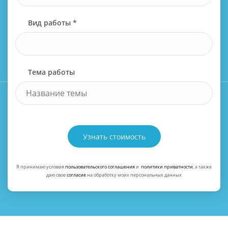
Вид работы *
Тема работы
Узнать стоимость
Я принимаю условия
пользовательского соглашения
и
политики приватности
, а также
даю свое
согласие
на обработку моих персональных данных