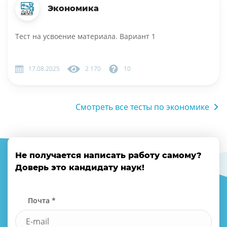
Экономика
Тест на усвоение материала. Вариант 1
17.08.2025
2 170
10
Смотреть все тесты по экономике
Не получается написать работу самому?
Доверь это кандидату наук!
Почта *