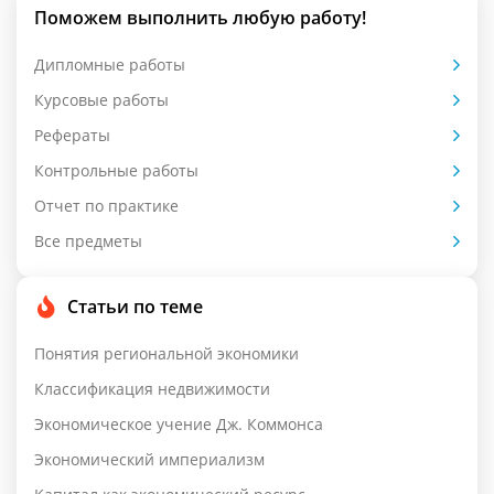
Поможем выполнить любую работу!
Дипломные работы
Курсовые работы
Рефераты
Контрольные работы
Отчет по практике
Все предметы
Статьи по теме
Понятия региональной экономики
Классификация недвижимости
Экономическое учение Дж. Коммонса
Экономический империализм