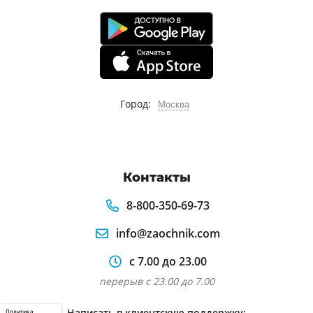
Город:
Москва
Контакты
8-800-350-69-73
info@zaochnik.com
с 7.00 до 23.00
перерыв с 23.00 до 7.00
Написать в клиентскую поддержку:
Политика