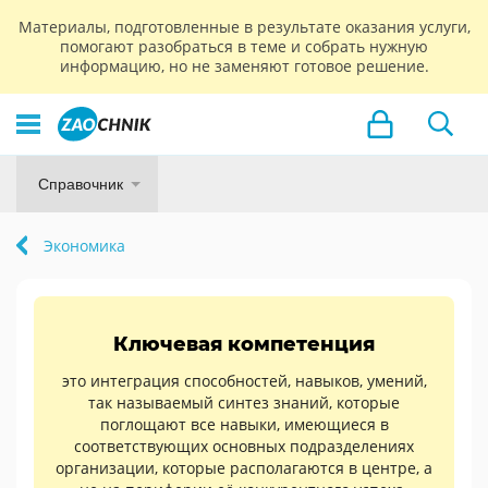
Материалы, подготовленные в результате оказания услуги,
помогают разобраться в теме и собрать нужную
информацию, но не заменяют готовое решение.
Справочник
Экономика
Ключевая компетенция
это интеграция способностей, навыков, умений,
так называемый синтез знаний, которые
поглощают все навыки, имеющиеся в
соответствующих основных подразделениях
организации, которые располагаются в центре, а