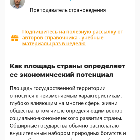
Преподаватель страноведения
Подпишитесь на полезную рассылку от
авторов справочника - учебные
материалы раз в неделю
Как площадь страны определяет
ее экономический потенциал
Площадь государственной территории
относится к неизменяемым характеристикам,
глубоко влияющим на многие сферы жизни
общества, в том числе определяющим вектор
социально-экономического развития страны.
Обширные государства обычно располагают
внушительным набором природных богатств и