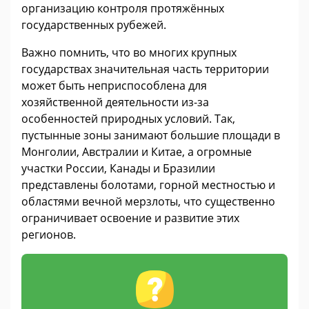
организацию контроля протяжённых
государственных рубежей.
Важно помнить, что во многих крупных
государствах значительная часть территории
может быть неприспособлена для
хозяйственной деятельности из-за
особенностей природных условий. Так,
пустынные зоны занимают большие площади в
Монголии, Австралии и Китае, а огромные
участки России, Канады и Бразилии
представлены болотами, горной местностью и
областями вечной мерзлоты, что существенно
ограничивает освоение и развитие этих
регионов.