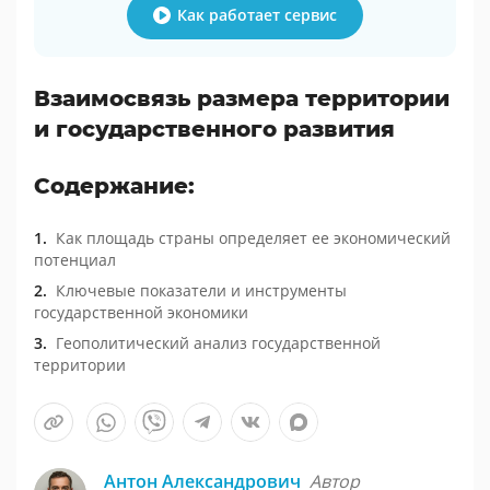
Как работает сервис
Взаимосвязь размера территории
и государственного развития
Содержание:
Как площадь страны определяет ее экономический
потенциал
Ключевые показатели и инструменты
государственной экономики
Геополитический анализ государственной
территории
Антон Александрович
Автор