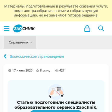
Материалы, подготовленные в результате оказания услуги,
помогают разобраться в теме и собрать нужную
информацию, но не заменяют готовое решение.
Справочник
Экономическое страноведение
17 июня 2026
8 минут
427
Статью подготовили специалисты
образовательного сервиса Zaochnik.