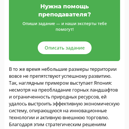
Нужна помощь
преподавателя?
Опиши задание — и наши эксперты тебе
помогут!
Описать задание
В то же время небольшие размеры территории
вовсе не препятствуют успешному развитию.
Так, наглядным примером выступает Япония:
несмотря на преобладание горных ландшафтов
и ограниченность природных ресурсов, ей
удалось выстроить эффективную экономическую
систему, опирающуюся на инновационные
технологии и активную внешнюю торговлю.
Благодаря этим стратегическим решениям