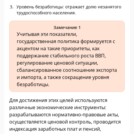
Уровень безработицы: отражает долю незанятого
трудоспособного населения.
Замечание 1
Учитывая эти показатели,
государственная политика формируется с
акцентом на такие приоритеты, как
поддержание стабильного роста ВВП,
регулирование ценовой ситуации,
сбалансированное соотношение экспорта
и импорта, а также сокращение уровня
безработицы.
Для достижения этих целей используются
различные экономические инструменты:
разрабатываются нормативно-правовые акты,
осуществляется ценовой контроль, проводится
индексация заработных плат и пенсий,