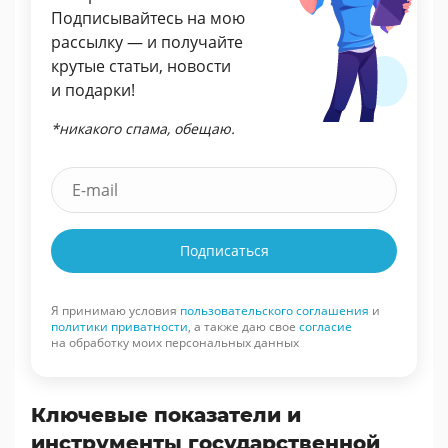
Подписывайтесь на мою
рассылку — и получайте
крутые статьи, новости
и подарки!
*никакого спама, обещаю.
Подписаться
Я принимаю условия
пользовательского соглашения
и
политики приватности
, а также даю свое
согласие
на обработку моих персональных данных
Ключевые показатели и
инструменты государственной