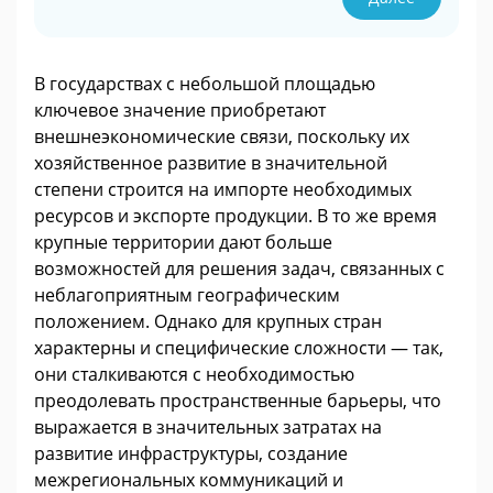
В государствах с небольшой площадью
ключевое значение приобретают
внешнеэкономические связи, поскольку их
хозяйственное развитие в значительной
степени строится на импорте необходимых
ресурсов и экспорте продукции. В то же время
крупные территории дают больше
возможностей для решения задач, связанных с
неблагоприятным географическим
положением. Однако для крупных стран
характерны и специфические сложности — так,
они сталкиваются с необходимостью
преодолевать пространственные барьеры, что
выражается в значительных затратах на
развитие инфраструктуры, создание
межрегиональных коммуникаций и