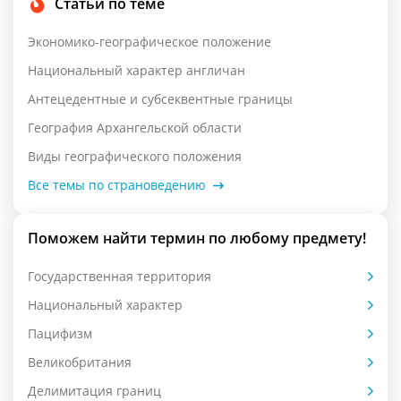
Статьи по теме
Экономико-географическое положение
Национальный характер англичан
Антецедентные и субсеквентные границы
География Архангельской области
Виды географического положения
Все темы по страноведению
Поможем найти термин по любому предмету!
Государственная территория
Национальный характер
Пацифизм
Великобритания
Делимитация границ