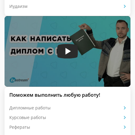
Иудаизм
Поможем выполнить любую работу!
Дипломные работы
Курсовые работы
Рефераты