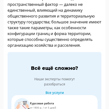
пространственный фактор — далеко не
единственный, влияющий на динамику
общественного развития и территориальную
структуру государства; большое значение имеют
также такие параметры, как особенности
конфигурации границ и форма территории,
которые способны существенно определять
организацию хозяйства и расселения.
Всё ещё сложно?
Наши эксперты помогут
разобраться
Все услуги
Курсовая работа
от 1800 р.
/
от 5 дней