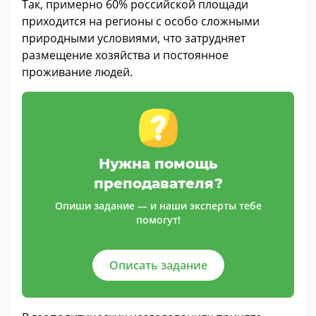
Так, примерно 60% российской площади
приходится на регионы с особо сложными
природными условиями, что затрудняет
размещение хозяйства и постоянное
проживание людей.
Нужна помощь
преподавателя?
Опиши задание — и наши эксперты тебе
помогут!
Описать задание