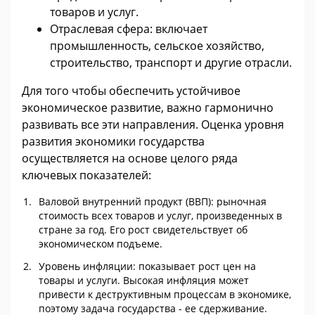
товаров и услуг.
Отраслевая сфера: включает
промышленность, сельское хозяйство,
строительство, транспорт и другие отрасли.
Для того чтобы обеспечить устойчивое
экономическое развитие, важно гармонично
развивать все эти направления. Оценка уровня
развития экономики государства
осуществляется на основе целого ряда
ключевых показателей:
Валовой внутренний продукт (ВВП): рыночная
стоимость всех товаров и услуг, произведенных в
стране за год. Его рост свидетельствует об
экономическом подъеме.
Уровень инфляции: показывает рост цен на
товары и услуги. Высокая инфляция может
привести к деструктивным процессам в экономике,
поэтому задача государства - ее сдерживание.