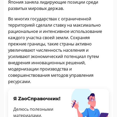
Япония заняла лидирующие позиции среди
развитых мировых держав.
Во многих государствах с ограниченной
территорией сделали ставку на максимально
рациональное и интенсивное использование
каждого участка своей земли. Сохраняя
прежние границы, такие страны активно
увеличивают численность населения и
усиливают экономический потенциал путем
внедрения инновационных решений,
модернизации производства и
совершенствования методов управления
ресурсами.
Я ZaoСправочник!
Делюсь полезными
материалами.