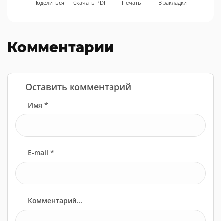
Поделиться
Скачать PDF
Печать
В закладки
Комментарии
Оставить комментарий
Имя *
E-mail *
Комментарий...