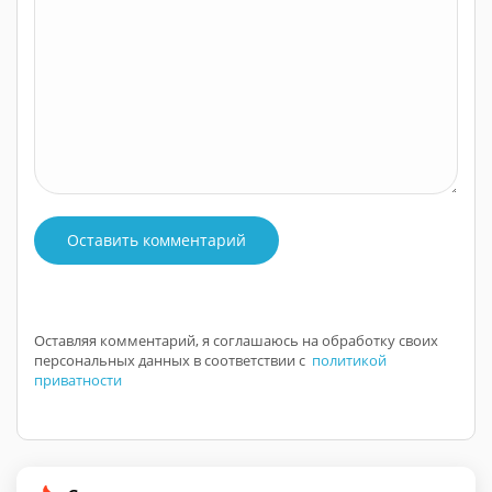
Оставить комментарий
Оставляя комментарий, я соглашаюсь на обработку своих
персональных данных в соответствии с
политикой
приватности