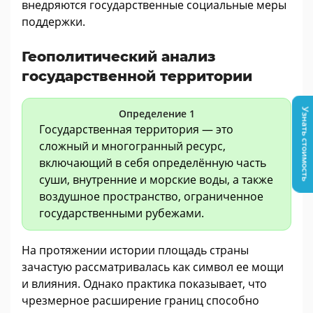
внедряются государственные социальные меры
поддержки.
Геополитический анализ
государственной территории
Узнать стоимость
Определение 1
Государственная территория — это
сложный и многогранный ресурс,
включающий в себя определённую часть
суши, внутренние и морские воды, а также
воздушное пространство, ограниченное
государственными рубежами.
На протяжении истории площадь страны
зачастую рассматривалась как символ ее мощи
и влияния. Однако практика показывает, что
чрезмерное расширение границ способно