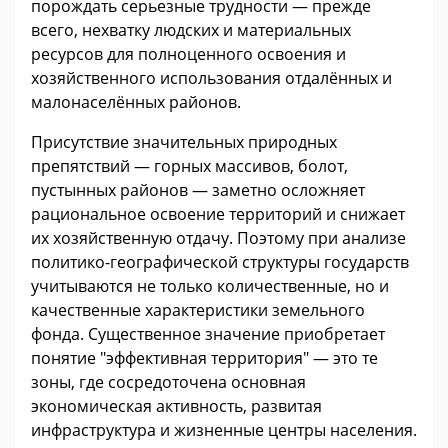
порождать серьезные трудности — прежде
всего, нехватку людских и материальных
ресурсов для полноценного освоения и
хозяйственного использования отдалённых и
малонаселённых районов.
Присутствие значительных природных
препятствий — горных массивов, болот,
пустынных районов — заметно осложняет
рациональное освоение территорий и снижает
их хозяйственную отдачу. Поэтому при анализе
политико-географической структуры государств
учитываются не только количественные, но и
качественные характеристики земельного
фонда. Существенное значение приобретает
понятие "эффективная территория" — это те
зоны, где сосредоточена основная
экономическая активность, развитая
инфраструктура и жизненные центры населения.