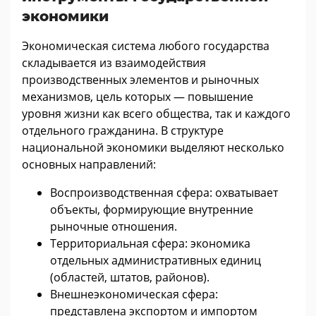
экономики
Экономическая система любого государства
складывается из взаимодействия
производственных элементов и рыночных
механизмов, цель которых — повышение
уровня жизни как всего общества, так и каждого
отдельного гражданина. В структуре
национальной экономики выделяют несколько
основных направлений:
Воспроизводственная сфера: охватывает
объекты, формирующие внутренние
рыночные отношения.
Территориальная сфера: экономика
отдельных административных единиц
(областей, штатов, районов).
Внешнеэкономическая сфера:
представлена экспортом и импортом