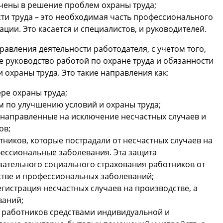
чены в решение проблем охраны труда;
ти труда – это необходимая часть профессионального
ии. Это касается и специалистов, и руководителей.
авления деятельности работодателя, с учетом того,
е руководство работой по охране труда и обязанности
охраны труда. Это такие направления как:
ре охраны труда;
 по улучшению условий и охраны труда;
направленные на исключение несчастных случаев и
ов;
ников, которые пострадали от несчастных случаев на
ессиональные заболевания. Эта защита
зательного социального страхования работников от
стве и профессиональных заболеваний;
гистрация несчастных случаев на производстве, а
ваний;
 работников средствами индивидуальной и