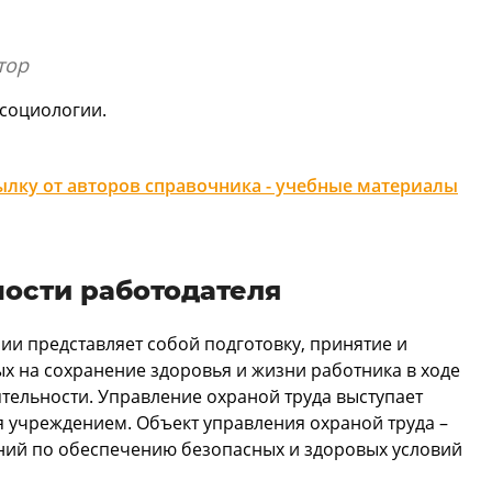
тор
 социологии.
лку от авторов справочника - учебные материалы
ости работодателя
ии представляет собой подготовку, принятие и
 на сохранение здоровья и жизни работника в ходе
тельности. Управление охраной труда выступает
 учреждением. Объект управления охраной труда –
ений по обеспечению безопасных и здоровых условий