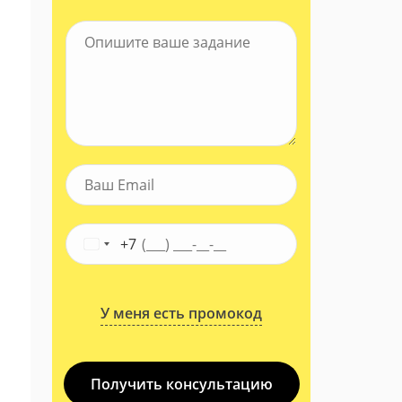
+7
У меня есть промокод
Получить консультацию