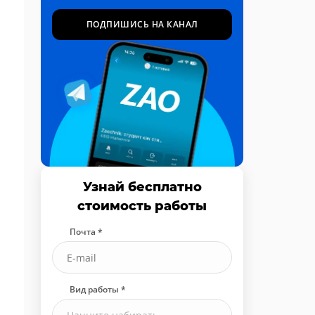
ПОДПИШИСЬ НА КАНАЛ
Узнай бесплатно
стоимость работы
Почта *
Вид работы *