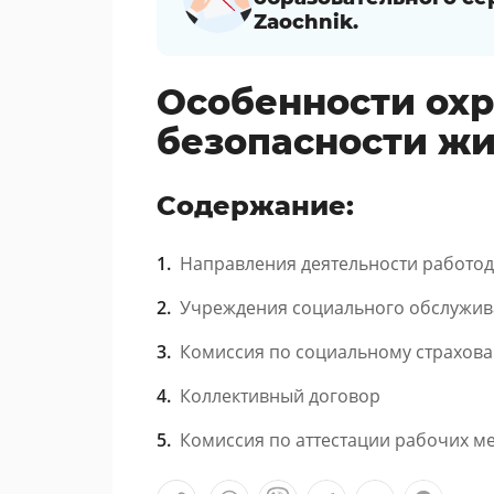
Zaochnik.
Особенности охр
безопасности ж
Содержание:
Направления деятельности работод
Учреждения социального обслужива
Комиссия по социальному страхов
Коллективный договор
Комиссия по аттестации рабочих ме