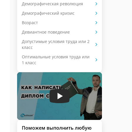
Демографическая революция
Демографический кризис
Возраст
Девиантное поведение
Допустимые условия труда или 2
класс
Оптимальные условия труда или
1 класс
Поможем выполнить любую