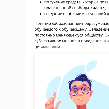
получение средств, которые позв
нравственной свободы, счастья;
создание необходимых условий д
Понятие «образование» подразумевае
обучаемого к обучающему. Овладение 
постоянно меняющемуся обществу. Он
субъективное мнение и поведение, а 
цивилизации.