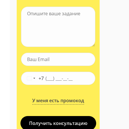
+7
У меня есть промокод
Получить консультацию