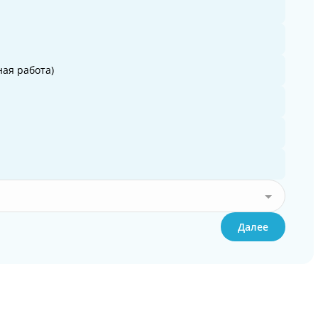
ая работа)
Далее