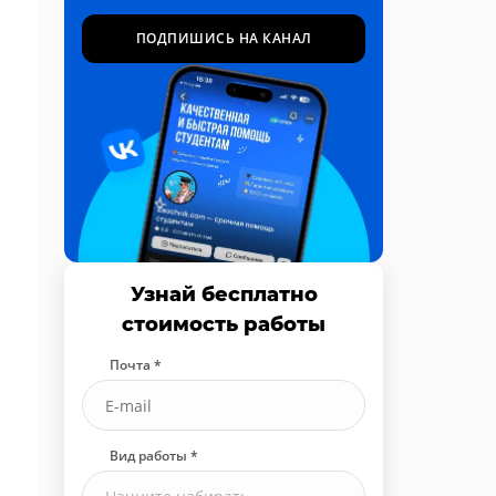
ПОДПИШИСЬ НА КАНАЛ
Узнай бесплатно
стоимость работы
Почта *
Вид работы *