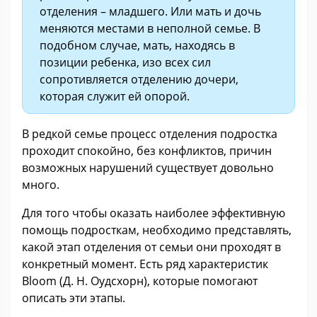
отделения – младшего. Или мать и дочь
меняются местами в неполной семье. В
подобном случае, мать, находясь в
позиции ребенка, изо всех сил
сопротивляется отделению дочери,
которая служит ей опорой.
В редкой семье процесс отделения подростка
проходит спокойно, без конфликтов, причин
возможных нарушений существует довольно
много.
Для того чтобы оказать наиболее эффективную
помощь подросткам, необходимо представлять,
какой этап отделения от семьи они проходят в
конкретный момент. Есть ряд характеристик
Bloom (Д. Н. Оудсхорн), которые помогают
описать эти этапы.