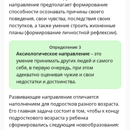
направление предполагает формирование
способности осознавать причины своего
поведения, свои чувства, последствия своих
поступков, а также умение строить жизненные
планы (формирование личностной рефлексии).
Определение 3
Аксиологическое направление
– это
умение принимать других людей и самого
себя, в первую очередь, при этом
адекватно оценивая чужие и свои
недостатки и достоинства.
Развивающее направление отличается
наполнением для подростков разного возраста.
Его главная задача состоит в том, чтобы к концу
подросткового возраста у ребенка
сформировались следующие новообразования: