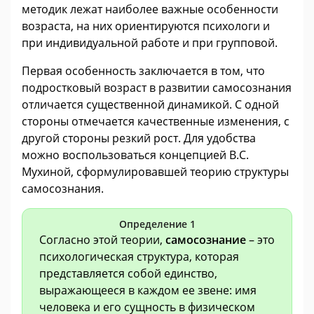
методик лежат наиболее важные особенности
возраста, на них ориентируются психологи и
при индивидуальной работе и при групповой.
Первая особенность заключается в том, что
подростковый возраст в развитии самосознания
отличается существенной динамикой. С одной
стороны отмечается качественные изменения, с
другой стороны резкий рост. Для удобства
можно воспользоваться концепцией В.С.
Мухиной, сформулировавшей теорию структуры
самосознания.
Определение 1
Согласно этой теории,
самосознание
– это
психологическая структура, которая
представляется собой единство,
выражающееся в каждом ее звене: имя
человека и его сущность в физическом