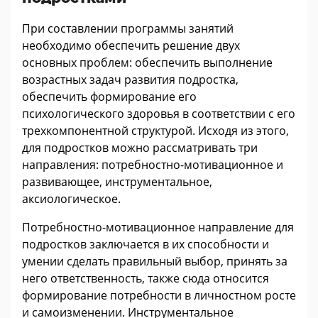
При составлении программы занятий
необходимо обеспечить решение двух
основных проблем: обеспечить выполнение
возрастных задач развития подростка,
обеспечить формирование его
психологического здоровья в соответствии с его
трехкомпонентной структурой. Исходя из этого,
для подростков можно рассматривать три
направления: потребностно-мотивационное и
развивающее, инструментальное,
аксиологическое.
Потребностно-мотивационное направление для
подростков заключается в их способности и
умении сделать правильный выбор, принять за
него ответственность, также сюда относится
формирование потребности в личностном росте
и самоизменении. Инструментальное