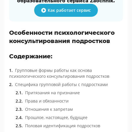
образовательного сервиса Zaochnik.
Как работает сервис
Особенности психологического
консультирования подростков
Содержание:
Групповые формы работы как основа
психологического консультирования подростков
Специфика групповой работы с подростками
Притязания на признание
Права и обязанности
Отношения к запретам
Прошлое, настоящее, будущее
Половая идентификация подростков