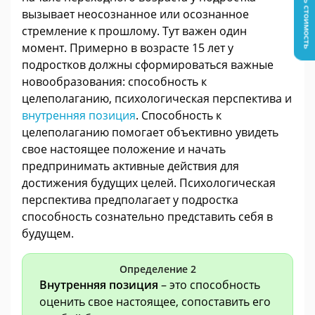
Узнать стоимость
вызывает неосознанное или осознанное
стремление к прошлому. Тут важен один
момент. Примерно в возрасте 15 лет у
подростков должны сформироваться важные
новообразования: способность к
целеполаганию, психологическая перспектива и
внутренняя позиция
. Способность к
целеполаганию помогает объективно увидеть
свое настоящее положение и начать
предпринимать активные действия для
достижения будущих целей. Психологическая
перспектива предполагает у подростка
способность сознательно представить себя в
будущем.
Определение 2
Внутренняя позиция
– это способность
оценить свое настоящее, сопоставить его