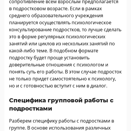
сопротивление всем взрослым предполагается
в подростковом возрасте. Если в рамках
среднего образовательного учреждения
планируется осуществлять психологическое
консультирование подростков, то лучше сделать
это в форме регулярных психологических
занятий или циклов из нескольких занятий по
какой-либо теме. В подобном формате
подростку будет проще установить
доверительные отношения с психологом и
понять суть его работы. В этом случае подросток
не только придет самостоятельно к психологу,
но и с готовностью вступит с ним в диалог.
Специфика групповой работы с
подростками
Разберем специфику работы с подростками в
группе. В основе использования различных