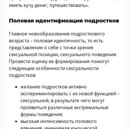
иметь кучу денег, путешествовать».
Половая идентификация подростков
Главное новообразование подросткового
возраста – половая идентичность, то есть
представление о себе с точки зрения
сексуальной позиции, сексуального поведения.
Провести оценку ее формирования помогут
следующие особенности сексуальности
подростков:
желание подростков активно
экспериментировать с их новой функцией –
сексуальной, в результате чего могут
проявиться различные экстремальные
формы поведения;
высокая интенсивность полового
влечения, именуемая юношеской