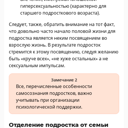
гиперсексуальностью (характерно для
старшего подросткового возраста).
Следует, также, обратить внимание на тот факт,
что довольно часто начало половой жизни для
подростка является неким посвящением во
взрослую жизнь. В результате подросток
стремится к этому посвящению, следуя желанию
быть «круче всех», «не хуже остальных» а не
сексуальным импульсам.
Замечание 2
Все, перечисленные особенности
самосознания подростков, важно
учитывать при организации
психологической поддержки.
Отделение подростка от семьи