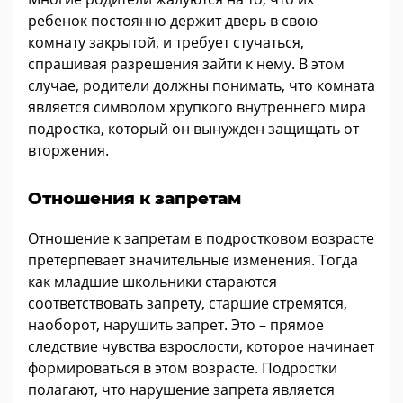
ребенок постоянно держит дверь в свою
комнату закрытой, и требует стучаться,
спрашивая разрешения зайти к нему. В этом
случае, родители должны понимать, что комната
является символом хрупкого внутреннего мира
подростка, который он вынужден защищать от
вторжения.
Отношения к запретам
Отношение к запретам в подростковом возрасте
претерпевает значительные изменения. Тогда
как младшие школьники стараются
соответствовать запрету, старшие стремятся,
наоборот, нарушить запрет. Это – прямое
следствие чувства взрослости, которое начинает
формироваться в этом возрасте. Подростки
полагают, что нарушение запрета является