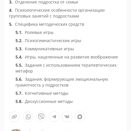
Отделение подростка от семьи
Психологические особенности организации
групповых занятий с подростками
Специфика методических средств
Ролевые игры
Психогимнастические игры
Коммуникативные игры
Игры, нацеленные на развитие воображения
Задания с использованием терапевтических
метафор
Задания, формирующие эмоциональную
грамотность у подростков
Когнитивные методы
Дискуссионные методы