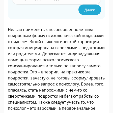
Далее
Нельзя применять к несовершеннолетним
подросткам форму психологической поддержки
в виде лечебной психологической коррекции,
которая инициирована взрослыми – педагогами
или родителями. Допускается индивидуальная
помощь в форме психологического
консультирования и только по запросу самого
подростка. Это – в теории, на практике же
подростки, зачастую, не готовы сформулировать
самостоятельно запрос к психологу. Более, того,
опасаясь, стать непохожими с чем-то со
сверстниками, подростки избегают работы со
специалистом. Также следует учесть то, что
психолог – это взрослый, а первоначальное