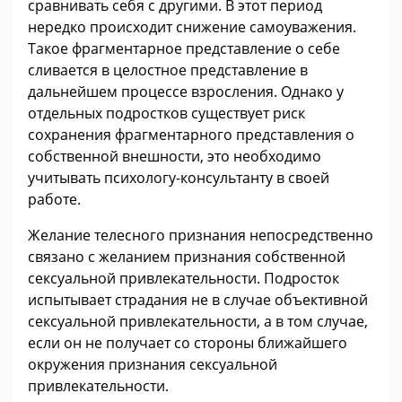
сравнивать себя с другими. В этот период
нередко происходит снижение самоуважения.
Такое фрагментарное представление о себе
сливается в целостное представление в
дальнейшем процессе взросления. Однако у
отдельных подростков существует риск
сохранения фрагментарного представления о
собственной внешности, это необходимо
учитывать психологу-консультанту в своей
работе.
Желание телесного признания непосредственно
связано с желанием признания собственной
сексуальной привлекательности. Подросток
испытывает страдания не в случае объективной
сексуальной привлекательности, а в том случае,
если он не получает со стороны ближайшего
окружения признания сексуальной
привлекательности.