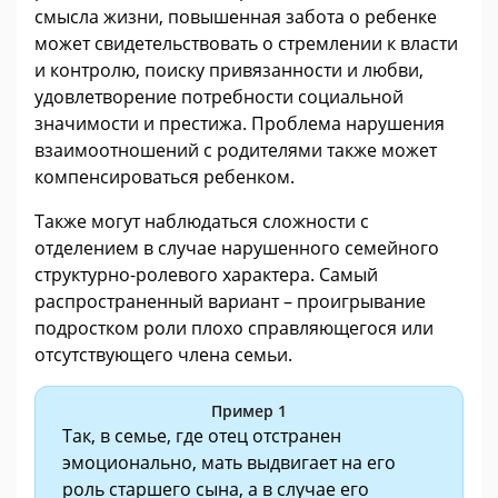
смысла жизни, повышенная забота о ребенке
может свидетельствовать о стремлении к власти
и контролю, поиску привязанности и любви,
удовлетворение потребности социальной
значимости и престижа. Проблема нарушения
взаимоотношений с родителями также может
компенсироваться ребенком.
Также могут наблюдаться сложности с
отделением в случае нарушенного семейного
структурно-ролевого характера. Самый
распространенный вариант – проигрывание
подростком роли плохо справляющегося или
отсутствующего члена семьи.
Пример 1
Так, в семье, где отец отстранен
эмоционально, мать выдвигает на его
роль старшего сына, а в случае его