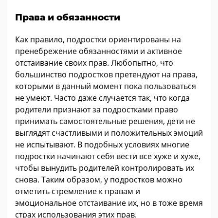
Права и обязанности
Как правило, подростки ориентированы на
пренебрежение обязанностями и активное
отстаивание своих прав. Любопытно, что
большинство подростков претендуют на права,
которыми в данный момент пока пользоваться
не умеют. Часто даже случается так, что когда
родители признают за подростками право
принимать самостоятельные решения, дети не
выглядят счастливыми и положительных эмоций
не испытывают. В подобных условиях многие
подростки начинают себя вести все хуже и хуже,
чтобы вынудить родителей контролировать их
снова. Таким образом, у подростков можно
отметить стремление к правам и
эмоциональное отстаивание их, но в тоже время
страх использования этих прав.