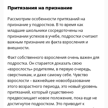
Притязания на признание
Рассмотрим особенности притязаний на
признание у подростков. В то время как
младшие школьники сосредоточены на
признании успехов в учебе, подростки считают
важным признание их факта взросления и
внешности.
Факт собственного взросления очень важен для
подростка. Он старается доказать свою
«взрослость» родителям, в первую очередь,
сверстникам, и даже самому себе. Чувство
взрослости – важнейшее новообразование
этого возрастного периода, это новый уровень
притязаний, который существенно
предвосхищает новое положение, пока еще не
достигнутое подростком. Это приводит к