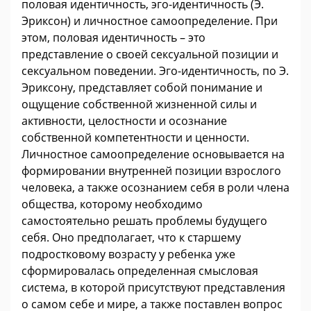
половая идентичность, эго-идентичность (Э.
Эриксон) и личностное самоопределение. При
этом, половая идентичность – это
представление о своей сексуальной позиции и
сексуальном поведении. Эго-идентичность, по Э.
Эриксону, представляет собой понимание и
ощущение собственной жизненной силы и
активности, целостности и осознание
собственной компетентности и ценности.
Личностное самоопределение основывается на
формировании внутренней позиции взрослого
человека, а также осознанием себя в роли члена
общества, которому необходимо
самостоятельно решать проблемы будущего
себя. Оно предполагает, что к старшему
подростковому возрасту у ребенка уже
сформировалась определенная смысловая
система, в которой присутствуют представления
о самом себе и мире, а также поставлен вопрос