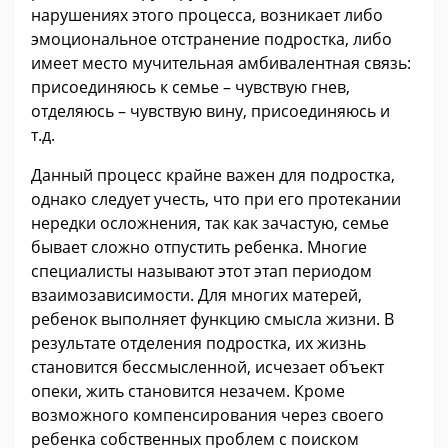
нарушениях этого процесса, возникает либо
эмоциональное отстранение подростка, либо
имеет место мучительная амбивалентная связь:
присоединяюсь к семье – чувствую гнев,
отделяюсь – чувствую вину, присоединяюсь и
т.д.
Данный процесс крайне важен для подростка,
однако следует учесть, что при его протекании
нередки осложнения, так как зачастую, семье
бывает сложно отпустить ребенка. Многие
специалисты называют этот этап периодом
взаимозависимости. Для многих матерей,
ребенок выполняет функцию смысла жизни. В
результате отделения подростка, их жизнь
становится бессмысленной, исчезает объект
опеки, жить становится незачем. Кроме
возможного компенсирования через своего
ребенка собственных проблем с поиском