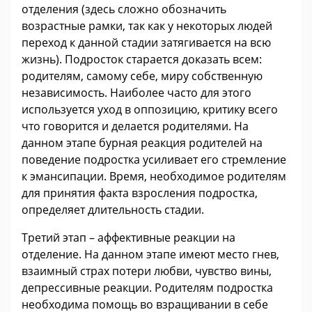
отделения (здесь сложно обозначить
возрастные рамки, так как у некоторых людей
переход к данной стадии затягивается на всю
жизнь). Подросток старается доказать всем:
родителям, самому себе, миру собственную
независимость. Наиболее часто для этого
используется уход в оппозицию, критику всего
что говорится и делается родителями. На
данном этапе бурная реакция родителей на
поведение подростка усиливает его стремление
к эмансипации. Время, необходимое родителям
для принятия факта взросления подростка,
определяет длительность стадии.
Третий этап – аффективные реакции на
отделение. На данном этапе имеют место гнев,
взаимный страх потери любви, чувство вины,
депрессивные реакции. Родителям подростка
необходима помощь во взращивании в себе