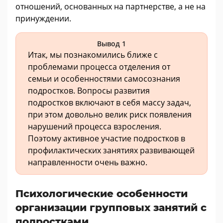
отношений, основанных на партнерстве, а не на
принуждении.
Вывод 1
Итак, мы познакомились ближе с
проблемами процесса отделения от
семьи и особенностями самосознания
подростков. Вопросы развития
подростков включают в себя массу задач,
при этом довольно велик риск появления
нарушений процесса взросления.
Поэтому активное участие подростков в
профилактических занятиях развивающей
направленности очень важно.
Психологические особенности
организации групповых занятий с
подростками