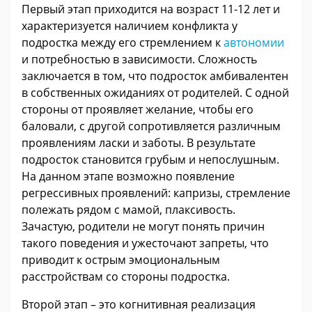
Первый этап приходится на возраст 11-12 лет и
характеризуется наличием конфликта у
подростка между его стремлением к
автономии
и потребностью в зависимости. Сложность
заключается в том, что подросток амбивалентен
в собственных ожиданиях от родителей. С одной
стороны от проявляет желание, чтобы его
баловали, с другой сопротивляется различным
проявлениям ласки и заботы. В результате
подросток становится грубым и непослушным.
На данном этапе возможно появление
регрессивных проявлений: капризы, стремление
полежать рядом с мамой, плаксивость.
Зачастую, родители не могут понять причин
такого поведения и ужесточают запреты, что
приводит к острым эмоциональным
расстройствам со стороны подростка.
Второй этап – это когнитивная реализация