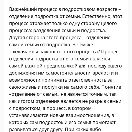
Важнейший процесс в подростковом возрасте –
отделение подростка от семьи. Естественно, этот
процесс отражает только одну сторону целого
процесса: разделения семьи и подростка.
Другая сторона этого процесса – отделение
самой семьи от подростка. В чем же
заключается важность этого процесса? Процесс
отделения подростка от его семьи является
самой важной предпосылкой для последующего
достижения им самостоятельности, зрелости и
возможности принимать ответственность за
свою жизнь и поступки на самого себя. Понятие
«отделение от семьи» не является точным, так
как итогом отделения является не разрыв семьи
с подростком, а процесс, в котором
устанавливаются новые взаимоотношения, в
которых сам подросток и его семья помогают
развиваться друг другу. При каких-либо