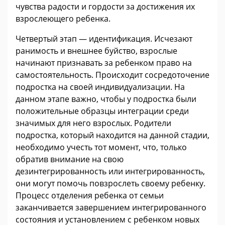
чувства радости и гордости за достижения их
взрослеющего ребенка.
Четвертый этап — идентификация. Исчезают
ранимость и внешнее буйство, взрослые
начинают признавать за ребенком право на
самостоятельность. Происходит сосредоточение
подростка на своей индивидуализации. На
данном этапе важно, чтобы у подростка были
положительные образцы интеграции среди
значимых для него взрослых. Родители
подростка, который находится на данной стадии,
необходимо учесть тот момент, что, только
обратив внимание на свою
дезинтегрированность или интегрированность,
они могут помочь повзрослеть своему ребенку.
Процесс отделения ребенка от семьи
заканчивается завершением интегрированного
состояния и установлением с ребенком новых