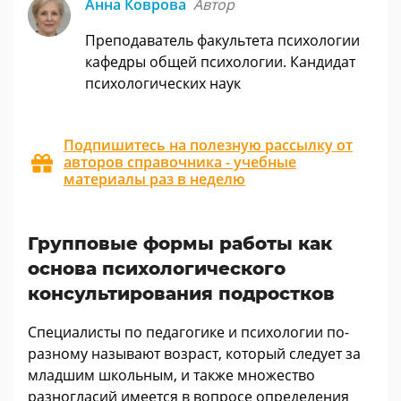
Анна Коврова
Автор
Преподаватель факультета психологии
кафедры общей психологии. Кандидат
психологических наук
Подпишитесь на полезную рассылку от
авторов справочника - учебные
материалы раз в неделю
Групповые формы работы как
основа психологического
консультирования подростков
Специалисты по педагогике и психологии по-
разному называют возраст, который следует за
младшим школьным, и также множество
разногласий имеется в вопросе определения