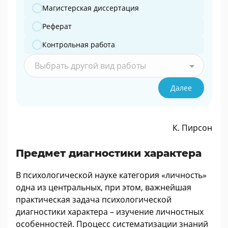
Магистерская диссертация
Реферат
Контрольная работа
Выбрать другой вид работы
Далее
К. Пирсон
Предмет диагностики характера
В психологической науке категория «личность»
одна из центральных, при этом, важнейшая
практическая задача психологической
диагностики характера – изучение личностных
особенностей. Процесс систематизации знаний