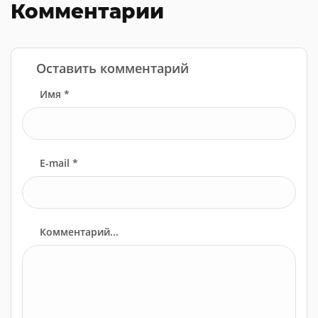
Комментарии
Оставить комментарий
Имя *
E-mail *
Комментарий...