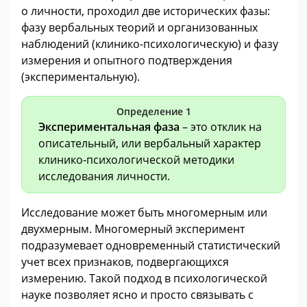
о личности, проходил две исторических фазы:
фазу вербальных теорий и организованных
наблюдений (клинико-психологическую) и фазу
измерения и опытного подтверждения
(экспериментальную).
Определение 1
Экспериментальная фаза
– это отклик на
описательный, или вербальный характер
клинико-психологической методики
исследования личности.
Исследование может быть многомерным или
двухмерным. Многомерный эксперимент
подразумевает одновременный статистический
учет всех признаков, подвергающихся
измерению. Такой подход в психологической
науке позволяет ясно и просто связывать с