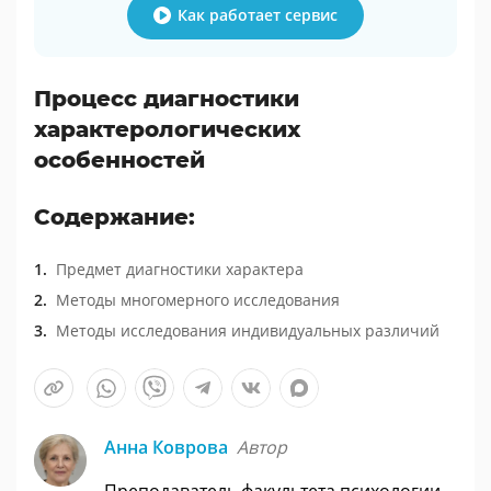
Как работает сервис
Процесс диагностики
характерологических
особенностей
Содержание:
Предмет диагностики характера
Методы многомерного исследования
Методы исследования индивидуальных различий
Анна Коврова
Автор