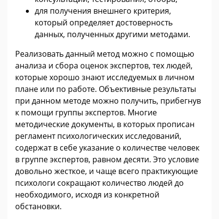
для получения внешнего критерия,
который определяет достоверность
данных, полученных другими методами.
Реализовать данный метод можно с помощью
анализа и сбора оценок экспертов, тех людей,
которые хорошо знают исследуемых в личном
плане или по работе. Объективные результаты
при данном методе можно получить, прибегнув
к помощи группы экспертов. Многие
методические документы, в которых прописан
регламент психологических исследований,
содержат в себе указание о количестве человек
в группе экспертов, равном десяти. Это условие
довольно жесткое, и чаще всего практикующие
психологи сокращают количество людей до
необходимого, исходя из конкретной
обстановки.