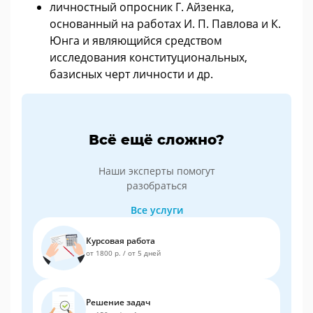
личностный опросник Г. Айзенка,
основанный на работах И. П. Павлова и К.
Юнга и являющийся средством
исследования конституциональных,
базисных черт личности и др.
Всё ещё сложно?
Наши эксперты помогут
разобраться
Все услуги
Курсовая работа
от 1800 р.
/
от 5 дней
Решение задач