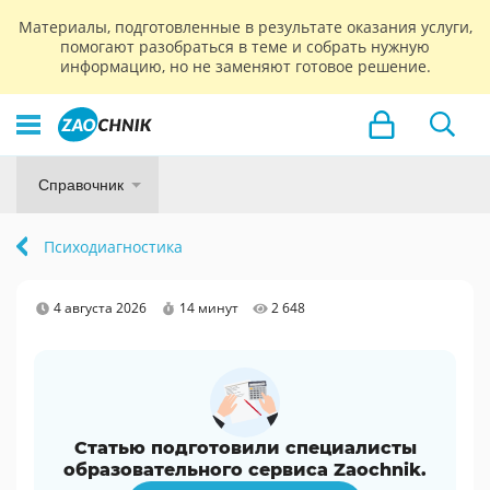
Материалы, подготовленные в результате оказания услуги,
помогают разобраться в теме и собрать нужную
информацию, но не заменяют готовое решение.
Справочник
Психодиагностика
4 августа 2026
14 минут
2 648
Статью подготовили специалисты
образовательного сервиса Zaochnik.