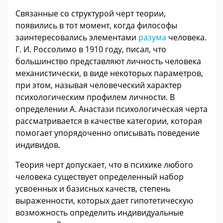
Связанные со структурой черт теории,
появились в тот момент, когда философы
заинтересовались элементами
разума
человека.
Г. И. Россолимо в 1910 году, писал, что
большинство представляют личность человека
механистически, в виде некоторых параметров,
при этом, называя человеческий характер
психологическим профилем личности. В
определении А. Анастази психологическая черта
рассматривается в качестве категории, которая
помогает упорядоченно описывать поведение
индивидов.
Теория черт допускает, что в психике любого
человека существует определенный набор
усвоенных и базисных качеств, степень
выраженности, которых дает гипотетическую
возможность определить индивидуальные