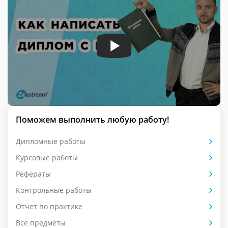
Поможем выполнить любую работу!
Дипломные работы
Курсовые работы
Рефераты
Контрольные работы
Отчет по практике
Все предметы