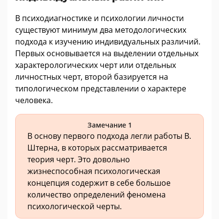
В психодиагностике и психологии личности
существуют минимум два методологических
подхода к изучению индивидуальных различий.
Первых основывается на выделении отдельных
характерологических черт или отдельных
личностных черт, второй базируется на
типологическом представлении о характере
человека.
Замечание 1
В основу первого подхода легли работы В.
Штерна, в которых рассматривается
теория черт. Это довольно
жизнеспособная психологическая
концепция содержит в себе большое
количество определений феномена
психологической черты.