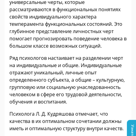
универсальные черты, которые
рассматриваются в функциональных понятиях
свойств индивидуального характера
темперамента функциональных состояний. Это
глубинное представление личностных черт
помогает прогнозировать поведение человека в
большом классе возможных ситуаций.
Ряд психологов настаивает на разделении черт
на индивидуальные и общие. Индивидуальные
отражают уникальный, личные опыт
определенного субъекта, а общие – культурную,
групповую или социальную унаследованность
человеком в сфере его трудовой деятельности,
обучения и воспитания.
Психолога Л. Д. Кудряшова отмечает, что
качества в их оптимальном сочетании должны
иметь и оптимальную структуру внутри качеств.