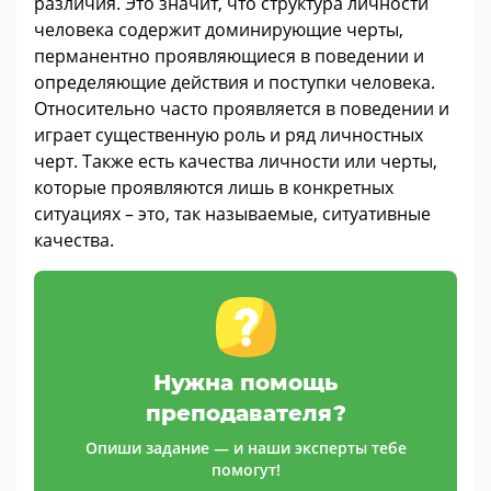
различия. Это значит, что структура личности
человека содержит доминирующие черты,
перманентно проявляющиеся в поведении и
определяющие действия и поступки человека.
Относительно часто проявляется в поведении и
играет существенную роль и ряд личностных
черт. Также есть качества личности или черты,
которые проявляются лишь в конкретных
ситуациях – это, так называемые, ситуативные
качества.
Нужна помощь
преподавателя?
Опиши задание — и наши эксперты тебе
помогут!