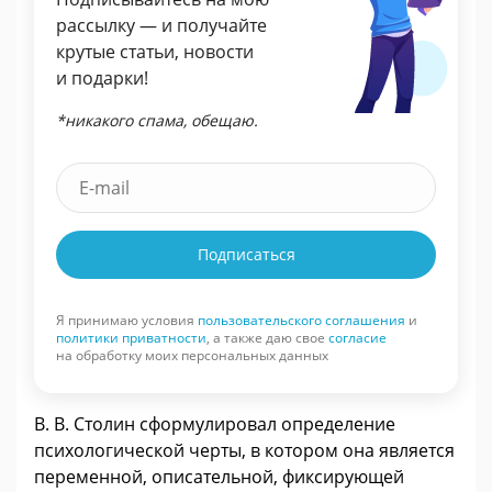
рассылку — и получайте
крутые статьи, новости
и подарки!
*никакого спама, обещаю.
Подписаться
Я принимаю условия
пользовательского соглашения
и
политики приватности
, а также даю свое
согласие
на обработку моих персональных данных
В. В. Столин сформулировал определение
психологической черты, в котором она является
переменной, описательной, фиксирующей