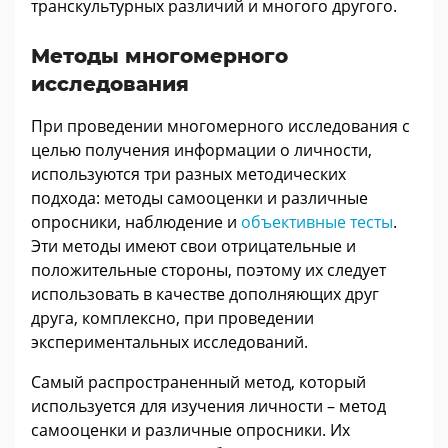
транскультурных различий и многого другого.
Методы многомерного
исследования
При проведении многомерного исследования с
целью получения информации о личности,
используются три разных методических
подхода: методы самооценки и различные
опросники, наблюдение и
объективные тесты
.
Эти методы имеют свои отрицательные и
положительные стороны, поэтому их следует
использовать в качестве дополняющих друг
друга, комплексно, при проведении
экспериментальных исследований.
Самый распространенный метод, который
используется для изучения личности – метод
самооценки и различные опросники. Их