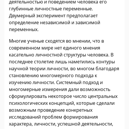
деятельностью и поведением человека его
глубинные личностные переменные.
Двумерный эксперимент предполагает
определение независимой и зависимой
переменных.
Многие ученые сходятся во мнении, что в
современном мире нет единого мнения
касательно личностной структуры человека. В
последнее столетие лишь наметились контуры
научной теории личности, во многом благодаря
становлению многомерного подхода к
изучению личности. Системный подход и
многомерные измерения дали возможность
сформулировать некоторое число центральных
психологических концепций, которые сделали
возможным проведение конкретных
исследований проблем формирования
характера, личности, успешной деятельности,