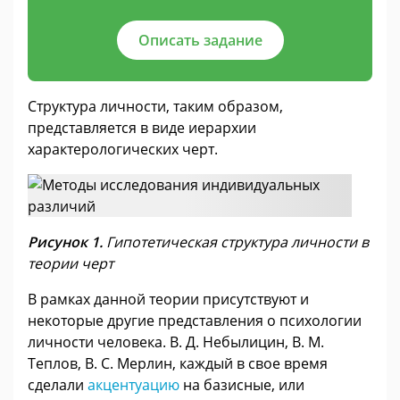
Описать задание
Структура личности, таким образом,
представляется в виде иерархии
характерологических черт.
Рисунок 1.
Гипотетическая структура личности в
теории черт
В рамках данной теории присутствуют и
некоторые другие представления о психологии
личности человека. В. Д. Небылицин, В. М.
Теплов, В. С. Мерлин, каждый в свое время
сделали
акцентуацию
на базисные, или