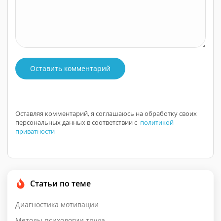
Оставить комментарий
Оставляя комментарий, я соглашаюсь на обработку своих
персональных данных в соответствии с
политикой
приватности
Статьи по теме
Диагностика мотивации
Методы психологии труда