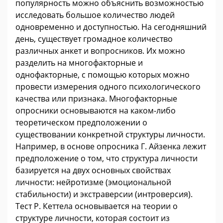
популярность можно объяснить возможностью
исследовать большое количество людей
одновременно и доступностью. На сегодняшний
день, существует громадное количество
различных анкет и вопросников. Их можно
разделить на многофакторные и
однофакторные, с помощью которых можно
провести измерения одного психологического
качества или признака. Многофакторные
опросники основываются на каком-либо
теоретическом предположении о
существовании конкретной структуры личности.
Например, в основе опросника Г. Айзенка лежит
предположение о том, что структура личности
базируется на двух основных свойствах
личности: нейротизме (эмоциональной
стабильности) и экстраверсии (интроверсия).
Тест Р. Кеттела основывается на теории о
структуре личности, которая состоит из