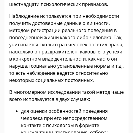
шестнадцати психологических признаков.
Наблюдение используется при необходимости
получить достоверные данные о личности,
методом регистрации реального поведения в
повседневной жизни какого-либо человека. Так,
учитывается сколько раз человек посетил врача,
насколько он раздражителен, каковы его успехи
в конкретном виде деятельности, как часто он
нарушал социально установленные нормы и т.д.,
то есть наблюдение ведется относительно
некоторых социальных постоянных.
В многомерном исследовании такой метод чаще
всего используется в двух случаях:
для оценки особенностей поведения
человека при его непосредственном
контакте с психологом в формате
консультации, тестирования, отбора;