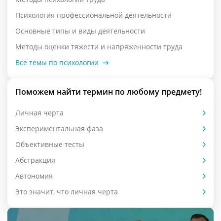
Психология профессиональной деятельности
Основные типы и виды деятельности
Методы оценки тяжести и напряженности труда
Все темы по психологии
Поможем найти термин по любому предмету!
Личная черта
Экспериментальная фаза
Объективные тесты
Абстракция
Автономия
Это значит, что личная черта