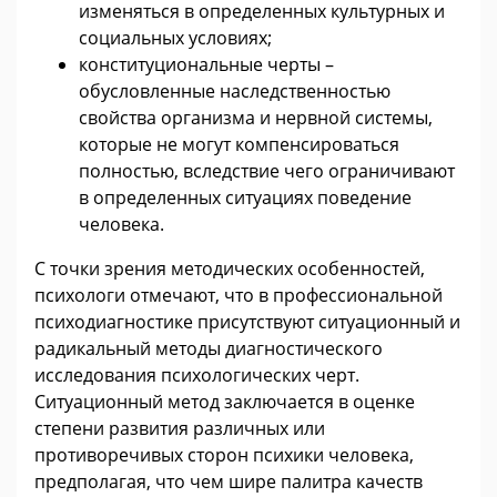
изменяться в определенных культурных и
социальных условиях;
конституциональные черты –
обусловленные наследственностью
свойства организма и нервной системы,
которые не могут компенсироваться
полностью, вследствие чего ограничивают
в определенных ситуациях поведение
человека.
С точки зрения методических особенностей,
психологи отмечают, что в профессиональной
психодиагностике присутствуют ситуационный и
радикальный методы диагностического
исследования психологических черт.
Ситуационный метод заключается в оценке
степени развития различных или
противоречивых сторон психики человека,
предполагая, что чем шире палитра качеств