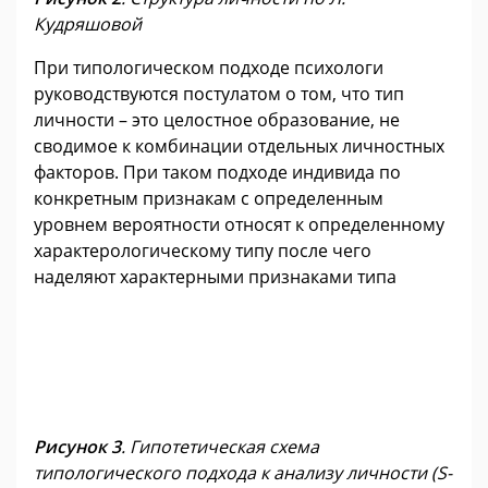
Кудряшовой
При типологическом подходе психологи
руководствуются постулатом о том, что тип
личности – это целостное образование, не
сводимое к комбинации отдельных личностных
факторов. При таком подходе индивида по
конкретным признакам с определенным
уровнем вероятности относят к определенному
характерологическому типу после чего
наделяют характерными признаками типа
Рисунок 3
. Гипотетическая схема
типологического подхода к анализу личности (S-