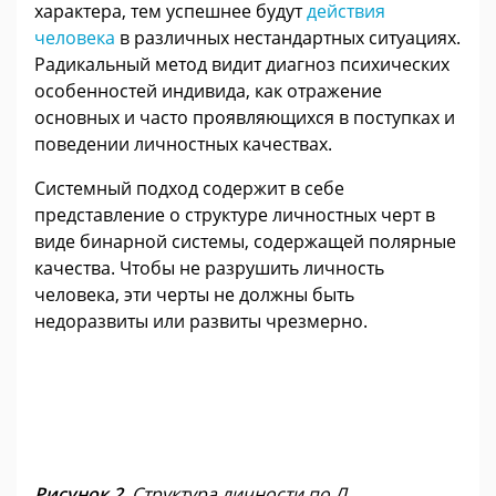
характера, тем успешнее будут
действия
человека
в различных нестандартных ситуациях.
Радикальный метод видит диагноз психических
особенностей индивида, как отражение
основных и часто проявляющихся в поступках и
поведении личностных качествах.
Системный подход содержит в себе
представление о структуре личностных черт в
виде бинарной системы, содержащей полярные
качества. Чтобы не разрушить личность
человека, эти черты не должны быть
недоразвиты или развиты чрезмерно.
Рисунок 2
. Структура личности по Л.