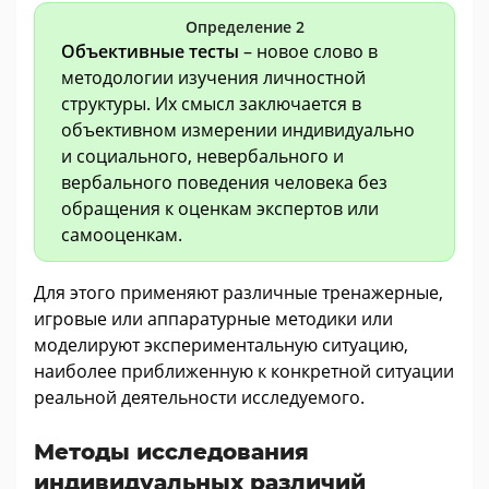
Определение 2
Объективные тесты
– новое слово в
методологии изучения личностной
структуры. Их смысл заключается в
объективном измерении индивидуально
и социального, невербального и
вербального поведения человека без
обращения к оценкам экспертов или
самооценкам.
Для этого применяют различные тренажерные,
игровые или аппаратурные методики или
моделируют экспериментальную ситуацию,
наиболее приближенную к конкретной ситуации
реальной деятельности исследуемого.
Методы исследования
индивидуальных различий