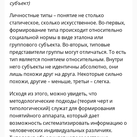
субъект)
Личностные типы – понятие не столько
статическое, сколько искусственное. Во-первых,
формирование типа происходит относительно
социальной нормы в виде эталона или
группового субъекта. Во-вторых, типовые
представители группы могут отличаться. То есть
тип является понятием относительным. Внутри
него субъекты не идентичны абсолютно, они
лишь похожи друг на друга. Некоторые сильно
похожи, другие – меньше, третьи – слегка.
Исходя из этого, можно увидеть, что
методологические подходы (теория черт и
типологический) служат для формирования
понятийного аппарата, который дает
возможность систематизировать информацию о
человеческих индивидуальных различиях.