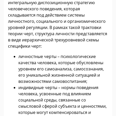
интегральную диспозиционную стратегию
человеческого поведения, которая
складывается под действием системы
личностного, социального и организмического
уровней регуляции. В рамках такой трактовки
теории черт, структура личности представляется
в виде иерархической трехуровневой схемы
специфики черт:
личностные черты – психологические
качества человека, которые обусловлены
уровнем его самоанализа, самосознания,
его уникальной жизненной ситуацией и
возможностями самовоспитания;
индивидные черты – нормы поведения
человека, усвоенные под влиянием
социальной среды, связанные со
смысловой сферой субъекта и ценностями,
которые могут компенсироваться и