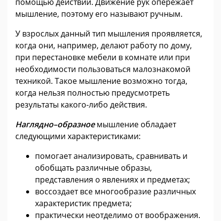
помощью действий. Движение рук опережает
мышление, поэтому его называют ручным.
У взрослых данный тип мышления проявляется,
когда они, например, делают работу по дому,
при перестановке мебели в комнате или при
необходимости пользоваться малознакомой
техникой. Такое мышление возможно тогда,
когда нельзя полностью предусмотреть
результаты какого-либо действия.
Наглядно–образное
мышление обладает
следующими характеристиками:
помогает анализировать, сравнивать и
обобщать различные образы,
представления о явлениях и предметах;
воссоздает все многообразие различных
характеристик предмета;
практически неотделимо от воображения.