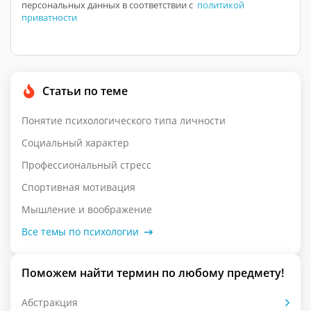
персональных данных в соответствии с
политикой
приватности
Статьи по теме
Понятие психологического типа личности
Социальный характер
Профессиональный стресс
Спортивная мотивация
Мышление и воображение
Все темы по психологии
Поможем найти термин по любому предмету!
Абстракция