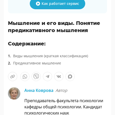
Как работает сервис
Мышление и его виды. Понятие
предикативного мышления
Содержание:
Виды мышления (краткая классификация)
Предикативное мышление
Анна Коврова
Автор
Преподаватель факультета психологии
кафедры общей психологии. Кандидат
психологических наук