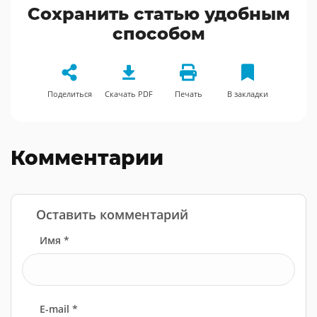
Сохранить статью удобным
способом
Поделиться
Скачать PDF
Печать
В закладки
Комментарии
Оставить комментарий
Имя *
E-mail *