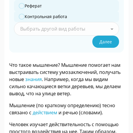
Реферат
Контрольная работа
Выбрать другой вид работы
Далее
Что такое мышление? Мышление помогает нам
выстраивать систему умозаключений, получать
новые
знания
. Например, когда мы видим
сильно качающиеся ветки деревьев, мы делаем
вывод, что на улице ветер.
Мышление (по краткому определению) тесно
связано с
действием
и речью (словами).
Человек изучает действительность с помощью
простого воздействия на нее. Таким образом,