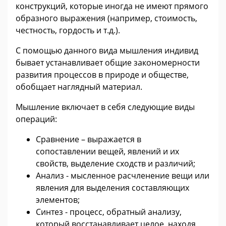
конструкций, которые иногда не имеют прямого
образного выражения (например, стоимость,
честность, гордость и т.д.).
С помощью данного вида мышления индивид
бывает устанавливает общие закономерности
развития процессов в природе и обществе,
обобщает наглядный материал.
Мышление включает в себя следующие виды
операций:
Сравнение – выражается в
сопоставлении вещей, явлений и их
свойств, выделение сходств и различий;
Анализ - мысленное расчленение вещи или
явления для выделения составляющих
элементов;
Синтез - процесс, обратный анализу,
который восстанавливает целое, находя