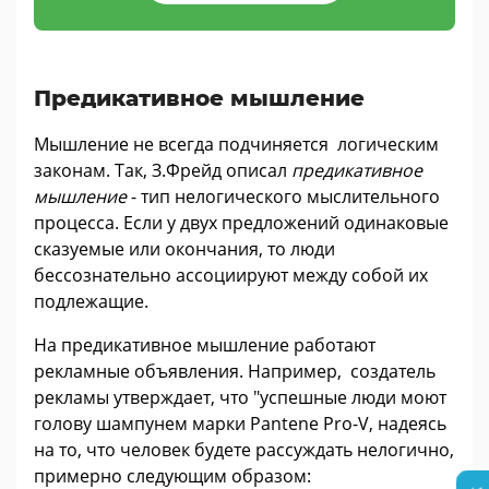
Предикативное мышление
Мышление не всегда подчиняется логическим
законам. Так, З.Фрейд описал
предикативное
мышление
- тип нелогического мыслительного
процесса. Если у двух предложений одинаковые
сказуемые или окончания, то люди
бессознательно ассоциируют между собой их
подлежащие.
На предикативное мышление работают
рекламные объявления. Например, создатель
рекламы утверждает, что "успешные люди моют
голову шампунем марки Pantene Pro-V, надеясь
на то, что человек будете рассуждать нелогично,
примерно следующим образом: