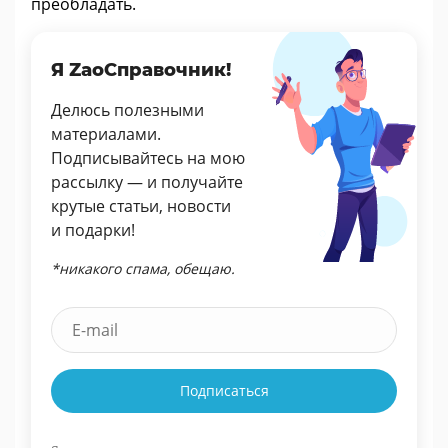
преобладать.
Я ZaoСправочник!
Делюсь полезными
материалами.
Подписывайтесь на мою
рассылку — и получайте
крутые статьи, новости
и подарки!
*никакого спама, обещаю.
Подписаться