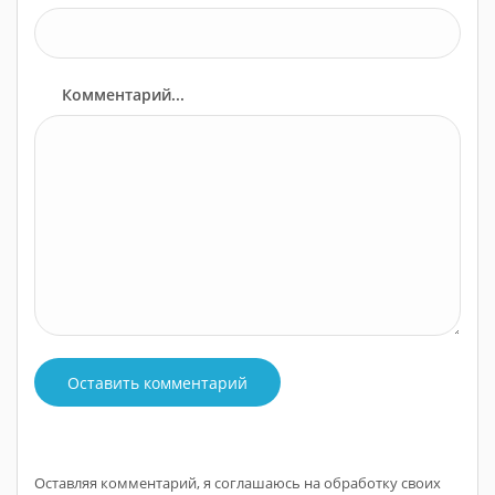
Комментарий...
Оставить комментарий
Оставляя комментарий, я соглашаюсь на обработку своих