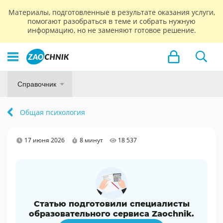
Материалы, подготовленные в результате оказания услуги,
помогают разобраться в теме и собрать нужную
информацию, но не заменяют готовое решение.
Справочник
Общая психология
17 июня 2026
8 минут
18 537
Статью подготовили специалисты
образовательного сервиса Zaochnik.