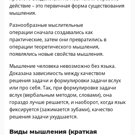
действие – это первичная форма существования
мышления.
Разнообразные мыслительные
операции сначала создавались как
практические, затем они превратились в
операции теоретического мышления,
появлялись новые свойства мышления.
Мышление человека невозможно без языка.
Доказана зависимость между качеством
решения задачи и формулировки задачи вслух
или про себя. Так, при формулировке задачи
вслух (вербальным методом, словами), она
гораздо лучше решается, и наоборот, когда язык
фиксируется (зажимается зубами), качество
решения задачи ухудшается.
Виды мышления (краткая