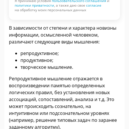
Я принимаю условия
пользовательского соглашения
и
политики приватности
, а также даю свое
согласие
на обработку моих персональных данных
В зависимости от степени и характера новизны
информации, осмысленной человеком,
различают следующие виды мышления:
репродуктивное;
продуктивное;
творческое мышление.
Репродуктивное мышление отражается в
воспроизведении памятью определенных
логических правил, без установления новых
ассоциаций, сопоставлений, анализа и т.д. Это
может происходить сознательно, на
интуитивном или подсознательном уровнях
(например, решение типовых задач по заранее
заданному алгоритму).