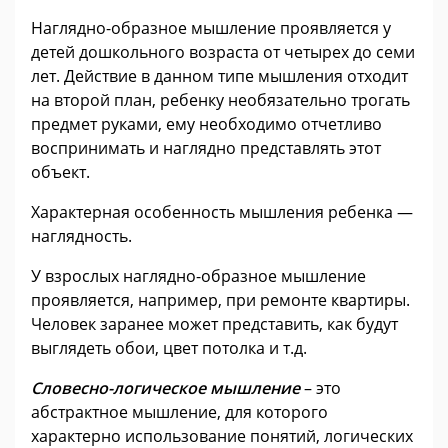
Наглядно-образное мышление проявляется у
детей дошкольного возраста от четырех до семи
лет. Действие в данном типе мышления отходит
на второй план, ребенку необязательно трогать
предмет руками, ему необходимо отчетливо
воспринимать и наглядно представлять этот
объект.
Характерная особенность мышления ребенка —
наглядность.
У взрослых наглядно-образное мышление
проявляется, например, при ремонте квартиры.
Человек заранее может представить, как будут
выглядеть обои, цвет потолка и т.д.
Словесно-логическое мышление
– это
абстрактное мышление, для которого
характерно использование понятий, логических