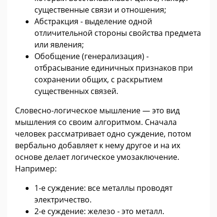
существенные связи и отношения;
Абстракция - выделение одной
отличительной стороны свойства предмета
или явления;
Обобщение (генерализация) -
отбрасывание единичных признаков при
сохранении общих, с раскрытием
существенных связей.
Словесно-логическое мышление — это вид
мышления со своим алгоритмом. Сначала
человек рассматривает одно суждение, потом
вербально добавляет к нему другое и на их
основе делает логическое умозаключение.
Например:
1-е суждение: все металлы проводят
электричество.
2-е суждение: железо - это металл.