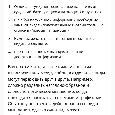
Отличать суждения, основанные на логике, от
суждений, базирующихся на эмоциях и чувствах.
В любой полученной информации необходимо
учиться видеть положительные и отрицательные
стороны ("плюсы" и "минусы").
Нужно замечать несоответствия в том, что вы
видите и слышите.
Не стоит спешить с выводами, если нет
достаточной информации.
Важно отметить, что все виды мышления
взаимосвязаны между собой, а отдельные виды
могут переходить друг в друга. Например,
сложно разделить наглядно-образное и
словесно-логическое мышление, когда
приходится работать со схемами и графиками.
Обычно у человека задействованы все виды
мышления, однако один вид может