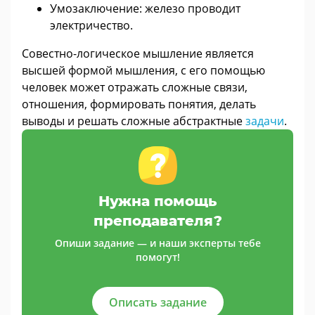
Умозаключение: железо проводит
электричество.
Совестно-логическое мышление является
высшей формой мышления, с его помощью
человек может отражать сложные связи,
отношения, формировать понятия, делать
выводы и решать сложные абстрактные
задачи
.
Нужна помощь
преподавателя?
Опиши задание — и наши эксперты тебе
помогут!
Описать задание