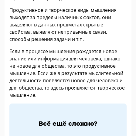
Продуктивное и творческое виды мышления
выходят за пределы наличных фактов, они
выделяют в данных предметах скрытые
свойства, выявляют непривычные связи,
способы решения задачи и т.п.
Если в процессе мышления рождается новое
знание или информация для человека, однако
не новое для общества, то это продуктивное
мышление. Если же в результате мыслительной
деятельности появляется новое для человека и
для общества, то здесь проявляется творческое
мышление.
Всё ещё сложно?