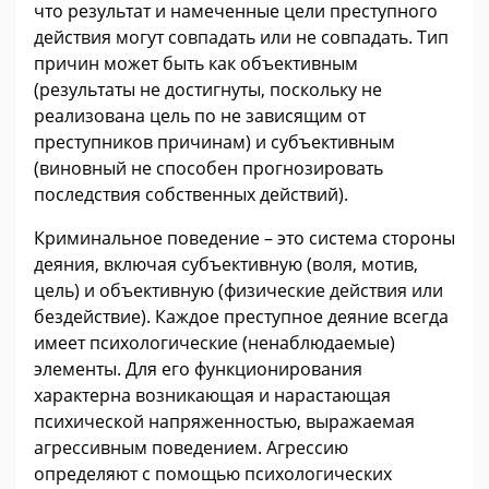
что результат и намеченные цели преступного
действия могут совпадать или не совпадать. Тип
причин может быть как объективным
(результаты не достигнуты, поскольку не
реализована цель по не зависящим от
преступников причинам) и субъективным
(виновный не способен прогнозировать
последствия собственных действий).
Криминальное поведение – это система стороны
деяния, включая субъективную (воля, мотив,
цель) и объективную (физические действия или
бездействие). Каждое преступное деяние всегда
имеет психологические (ненаблюдаемые)
элементы. Для его функционирования
характерна возникающая и нарастающая
психической напряженностью, выражаемая
агрессивным поведением. Агрессию
определяют с помощью психологических