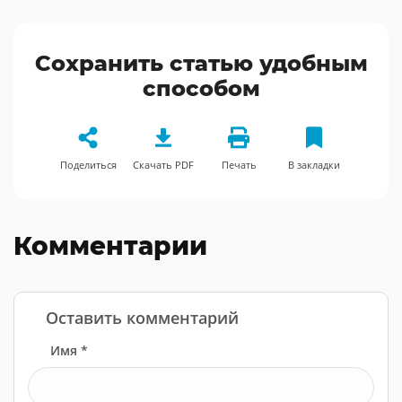
Сохранить статью удобным
способом
Поделиться
Скачать PDF
Печать
В закладки
Комментарии
Оставить комментарий
Имя *