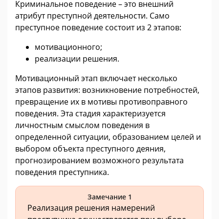
Криминальное поведение – это внешний
атрибут преступной деятельности. Само
преступное поведение состоит из 2 этапов:
мотивационного;
реализации решения.
Мотивационный этап включает несколько
этапов развития: возникновение потребностей,
превращение их в мотивы противоправного
поведения. Эта стадия характеризуется
личностным смыслом поведения в
определенной ситуации, образованием целей и
выбором объекта преступного деяния,
прогнозированием возможного результата
поведения преступника.
Замечание 1
Реализация решения намерений