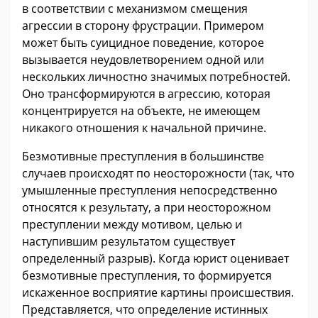
в соответствии с механизмом смещения
агрессии в сторону фрустрации. Примером
может быть суицидное поведение, которое
вызывается неудовлетворением одной или
нескольких личностно значимых потребностей.
Оно трансформируются в агрессию, которая
концентрируется на объекте, не имеющем
никакого отношения к начальной причине.
Безмотивные преступления в большинстве
случаев происходят по неосторожности (так, что
умышленные преступления непосредственно
относятся к результату, а при неосторожном
преступлении между мотивом, целью и
наступившим результатом существует
определенный разрыв). Когда юрист оценивает
безмотивные преступления, то формируется
искаженное восприятие картины происшествия.
Представляется, что определение истинных