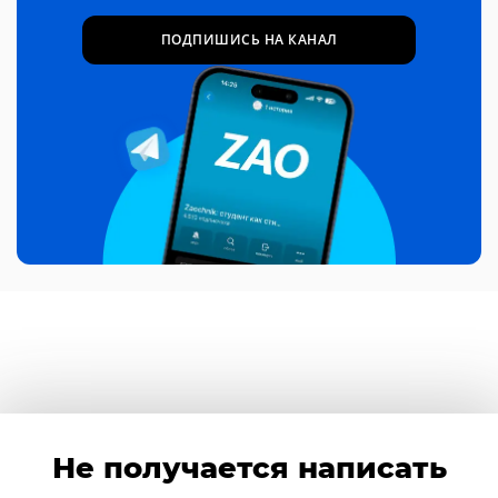
ПОДПИШИСЬ НА КАНАЛ
Не получается написать