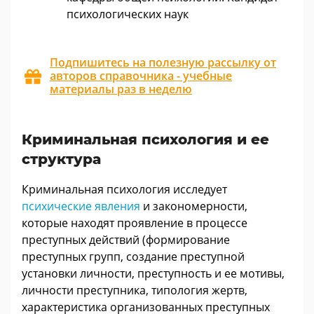
психологических наук
Подпишитесь на полезную рассылку от
авторов справочника - учебные
материалы раз в неделю
Криминальная психология и ее
структура
Криминальная психология исследует
психические явления
и закономерности,
которые находят проявление в процессе
преступных действий (формирование
преступных групп, создание преступной
установки личности, преступность и ее мотивы,
личности преступника, типология жертв,
характеристика организованных преступных