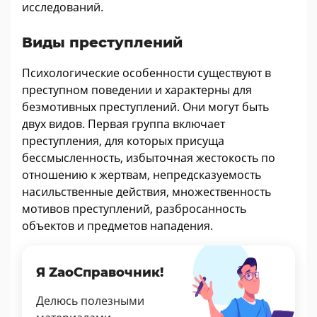
исследований.
Виды преступлений
Психологические особенности существуют в
преступном поведении и характерны для
безмотивных преступлений. Они могут быть
двух видов. Первая группа включает
преступления, для которых присуща
бессмысленность, избыточная жестокость по
отношению к жертвам, непредсказуемость
насильственные действия, множественность
мотивов преступлений, разбросанность
объектов и предметов нападения.
Я ZaoСправочник!
Делюсь полезными