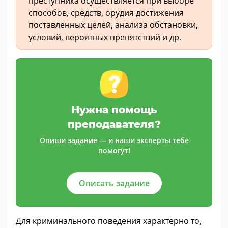
преступника осуществляется при выборе
способов, средств, орудия достижения
поставленных целей, анализа обстановки,
условий, вероятных препятствий и др.
Нужна помощь
преподавателя?
Опиши задание — и наши эксперты тебе
помогут!
Описать задание
Для криминального поведения характерно то,