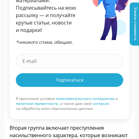
материалами.
Подписывайтесь на мою
Узнать стоимость
рассылку — и получайте
крутые статьи, новости
и подарки!
*никакого спама, обещаю.
Подписаться
Я принимаю условия
пользовательского соглашения
и
политики приватности
, а также даю свое
согласие
на обработку моих персональных данных
Вторая группа включает преступления
насильственного характера, которые возникают