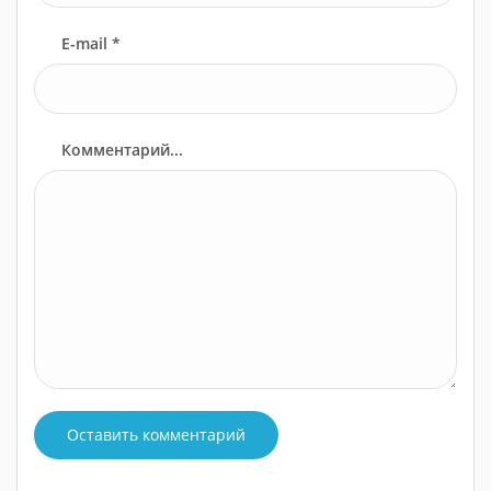
E-mail *
Комментарий...
Оставить комментарий