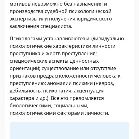
мотивов невозможно без назначения и
производства судебной психологической
экспертизы или получения юридического
заключения специалиста.
Психологами устанавливаются индивидуально-
психологические характеристики личности
преступника и жертв преступления;
специфические аспекты ценностных
ориентаций; существование или отсутствие
признаков предрасположенности человека к
преступлению; аномалии психики (невроз,
дебильность, психопатия, акцентуация
характера и др.). Все это преломляется
биологическими, социальными,
психологическими факторами личности.