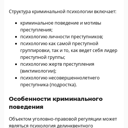
Структура криминальной психологии включает:
криминальное поведение и мотивы
преступления;
психологию личности преступников;
психологию как самой преступной
группировки, так и то, как ведет себя лидер
преступной группы;
психологию жертв преступления
(виктимологии);
психологию несовершеннолетнего
преступника (подростка).
Особенности криминального
поведения
Объектом уголовно-правовой регуляции может
являться психология делинквентного