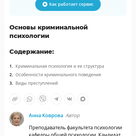
Как работает сервис
Основы криминальной
психологии
Содержание:
Криминальная психология и ее структура
Особенности криминального поведения
Виды преступлений
Анна Коврова
Автор
Преподаватель факультета психологии
кафедры общей психологии. Кандидат