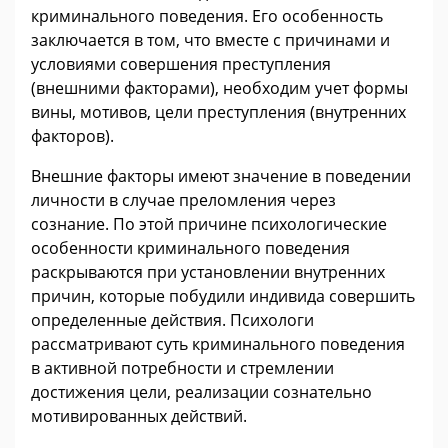
криминального поведения. Его особенность
заключается в том, что вместе с причинами и
условиями совершения преступления
(внешними факторами), необходим учет формы
вины, мотивов, цели преступления (внутренних
факторов).
Внешние факторы имеют значение в поведении
личности в случае преломления через
сознание. По этой причине психологические
особенности криминального поведения
раскрываются при установлении внутренних
причин, которые побудили индивида совершить
определенные действия. Психологи
рассматривают суть криминального поведения
в активной потребности и стремлении
достижения цели, реализации сознательно
мотивированных действий.