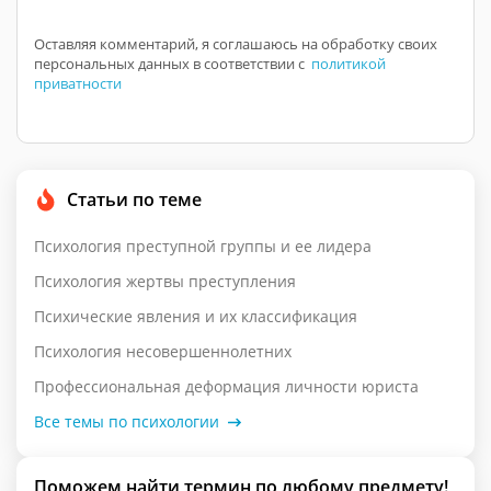
Оставляя комментарий, я соглашаюсь на обработку своих
персональных данных в соответствии с
политикой
приватности
Статьи по теме
Психология преступной группы и ее лидера
Психология жертвы преступления
Психические явления и их классификация
Психология несовершеннолетних
Профессиональная деформация личности юриста
Все темы по психологии
Поможем найти термин по любому предмету!