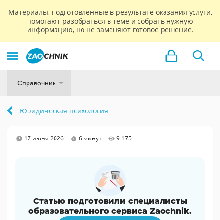
Материалы, подготовленные в результате оказания услуги,
помогают разобраться в теме и собрать нужную
информацию, но не заменяют готовое решение.
Справочник
Юридическая психология
17 июня 2026
6 минут
9 175
Статью подготовили специалисты
образовательного сервиса Zaochnik.