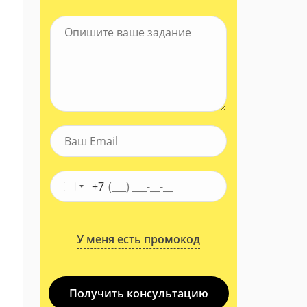
+7
У меня есть промокод
Получить консультацию