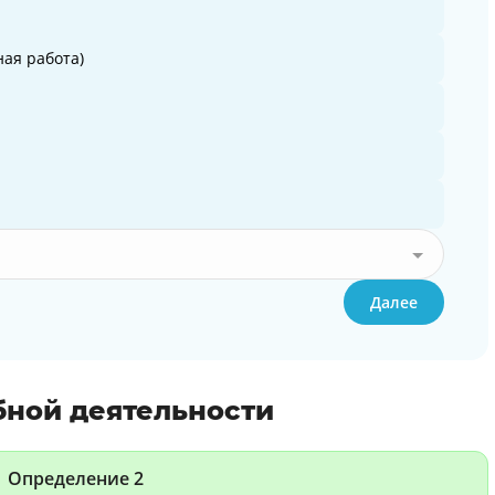
ая работа)
Далее
бной деятельности
Определение 2