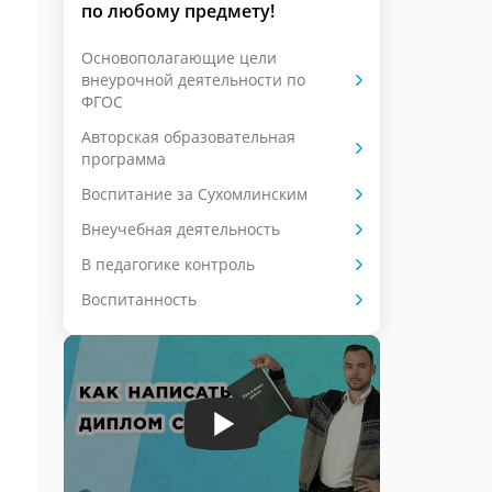
по любому предмету!
Основополагающие цели
внеурочной деятельности по
ФГОС
Авторская образовательная
программа
Воспитание за Сухомлинским
Внеучебная деятельность
В педагогике контроль
Воспитанность