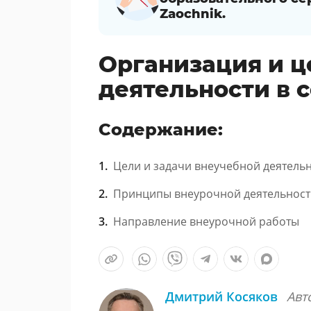
Zaochnik.
Организация и ц
деятельности в 
Содержание:
Цели и задачи внеучебной деятель
Принципы внеурочной деятельност
Направление внеурочной работы
Дмитрий Косяков
Авт