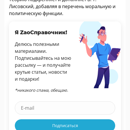
Лисовский, добавляя в перечень моральную и
политическую функции.
Я ZaoСправочник!
Делюсь полезными
материалами.
Подписывайтесь на мою
рассылку — и получайте
крутые статьи, новости
и подарки!
*никакого спама, обещаю.
Подписаться