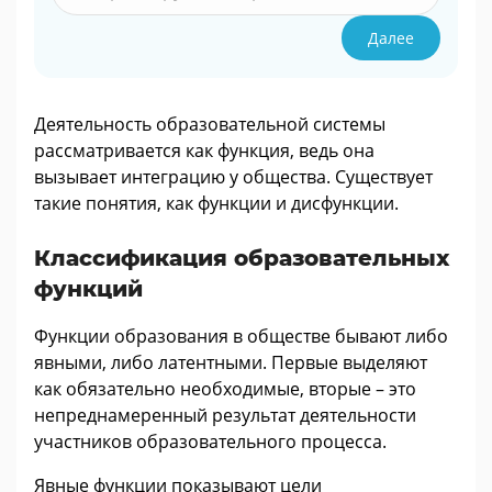
Далее
Деятельность образовательной системы
рассматривается как функция, ведь она
вызывает интеграцию у общества. Существует
такие понятия, как функции и дисфункции.
Классификация образовательных
функций
Функции образования в обществе бывают либо
явными, либо латентными. Первые выделяют
как обязательно необходимые, вторые – это
непреднамеренный результат деятельности
участников образовательного процесса.
Явные функции показывают цели