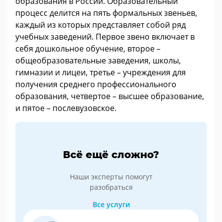
образования в России. Образовательный
процесс делится на пять формальных звеньев,
каждый из которых представляет собой ряд
учебных заведений. Первое звено включает в
себя дошкольное обучение, второе –
общеобразовательные заведения, школы,
гимназии и лицеи, третье – учреждения для
получения среднего профессионального
образования, четвертое – высшее образование,
и пятое – послевузовское.
Всё ещё сложно?
Наши эксперты помогут
разобраться
Все услуги