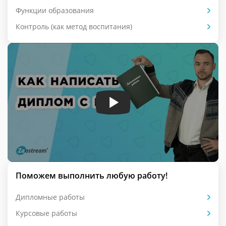
Функции образования
Контроль (как метод воспитания)
Поможем выполнить любую работу!
Дипломные работы
Курсовые работы