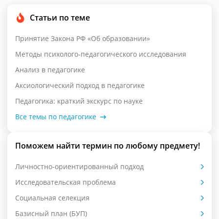
Статьи по теме
Принятие Закона РФ «Об образовании»
Методы психолого-педагогического исследования
Анализ в педагогике
Аксиологический подход в педагогике
Педагогика: краткий экскурс по науке
Все темы по педагогике
Поможем найти термин по любому предмету!
Личностно-ориентированный подход
Исследовательская проблема
Социальная селекция
Базисный план (БУП)