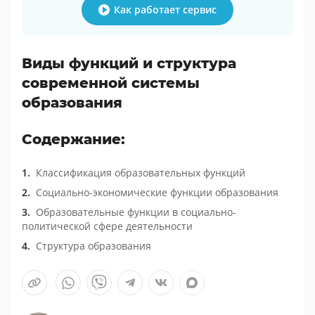
Как работает сервис
Виды функций и структура
современной системы
образования
Содержание:
Классификация образовательных функций
Социально-экономические функции образования
Образовательные функции в социально-
политической сфере деятельности
Структура образования