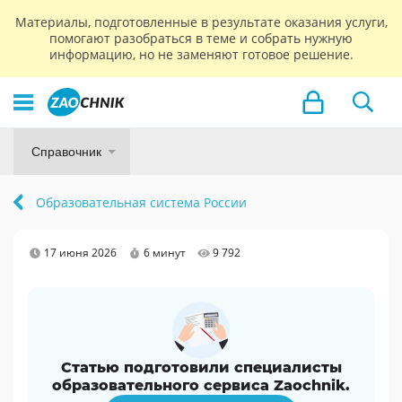
Материалы, подготовленные в результате оказания услуги,
помогают разобраться в теме и собрать нужную
информацию, но не заменяют готовое решение.
Справочник
Образовательная система России
17 июня 2026
6 минут
9 792
Статью подготовили специалисты
образовательного сервиса Zaochnik.