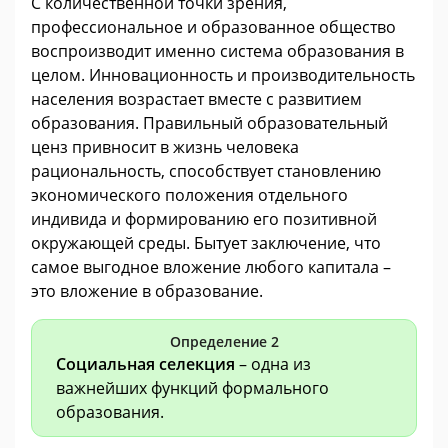
С количественной точки зрения,
профессиональное и образованное общество
воспроизводит именно система образования в
целом. Инновационность и производительность
населения возрастает вместе с развитием
образования. Правильный образовательный
ценз привносит в жизнь человека
рациональность, способствует становлению
экономического положения отдельного
индивида и формированию его позитивной
окружающей среды. Бытует заключение, что
самое выгодное вложение любого капитала –
это вложение в образование.
Определение 2
Социальная селекция
– одна из
важнейших функций формального
образования.