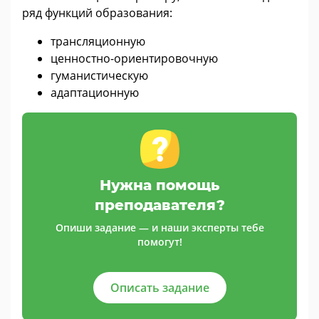
ряд функций образования:
трансляционную
ценностно-ориентировочную
гуманистическую
адаптационную
Нужна помощь
преподавателя?
Опиши задание — и наши эксперты тебе
помогут!
Описать задание