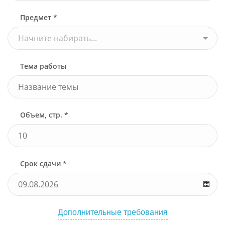
Предмет *
Начните набирать...
Тема работы
Объем, стр. *
Срок сдачи *
Дополнительные требования