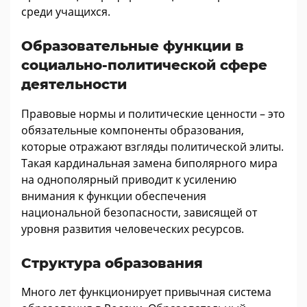
среди учащихся.
Образовательные функции в
социально-политической сфере
деятельности
Правовые нормы и политические ценности – это
обязательные компоненты образования,
которые отражают взгляды политической элиты.
Такая кардинальная замена биполярного мира
на однополярный приводит к усилению
внимания к функции обеспечения
национальной безопасности, зависящей от
уровня развития человеческих ресурсов.
Структура образования
Много лет функционирует привычная система