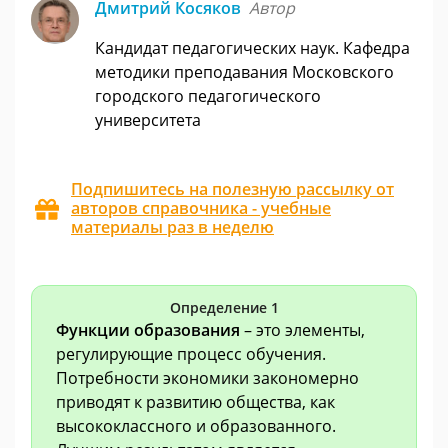
Дмитрий Косяков
Автор
Кандидат педагогических наук. Кафедра
методики преподавания Московского
городского педагогического
университета
Подпишитесь на полезную рассылку от
авторов справочника - учебные
материалы раз в неделю
Определение 1
Функции образования
– это элементы,
регулирующие процесс обучения.
Потребности экономики закономерно
приводят к развитию общества, как
высококлассного и образованного.