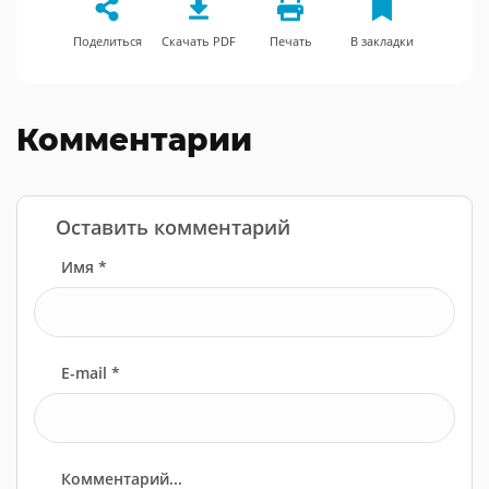
Поделиться
Скачать PDF
Печать
В закладки
Комментарии
Оставить комментарий
Имя *
E-mail *
Комментарий...