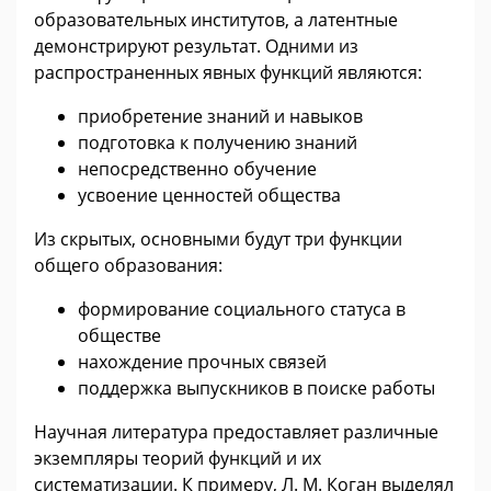
образовательных институтов, а латентные
демонстрируют результат. Одними из
распространенных явных функций являются:
приобретение знаний и навыков
подготовка к получению знаний
непосредственно обучение
усвоение ценностей общества
Из скрытых, основными будут три функции
общего образования:
формирование социального статуса в
обществе
нахождение прочных связей
поддержка выпускников в поиске работы
Научная литература предоставляет различные
экземпляры теорий функций и их
систематизации. К примеру, Л. М. Коган выделял