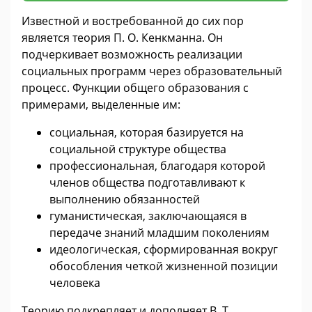
Известной и востребованной до сих пор
является теория П. О. Кенкманна. Он
подчеркивает возможность реализации
социальных программ через образовательный
процесс. Функции общего образования с
примерами, выделенные им:
социальная, которая базируется на
социальной структуре общества
профессиональная, благодаря которой
членов общества подготавливают к
выполнению обязанностей
гуманистическая, заключающаяся в
передаче знаний младшим поколениям
идеологическая, сформированная вокруг
обособления четкой жизненной позиции
человека
Теорию подкрепляет и дополняет В. Т.