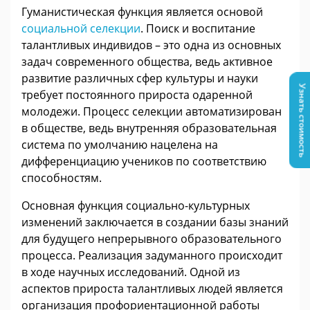
Гуманистическая функция является основой
социальной селекции
. Поиск и воспитание
талантливых индивидов – это одна из основных
задач современного общества, ведь активное
развитие различных сфер культуры и науки
Узнать стоимость
требует постоянного прироста одаренной
молодежи. Процесс селекции автоматизирован
в обществе, ведь внутренняя образовательная
система по умолчанию нацелена на
дифференциацию учеников по соответствию
способностям.
Основная функция социально-культурных
изменений заключается в создании базы знаний
для будущего непрерывного образовательного
процесса. Реализация задуманного происходит
в ходе научных исследований. Одной из
аспектов прироста талантливых людей является
организация профориентационной работы