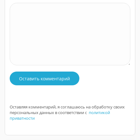
Оставить комментарий
Оставляя комментарий, я соглашаюсь на обработку своих
персональных данных в соответствии с
политикой
приватности