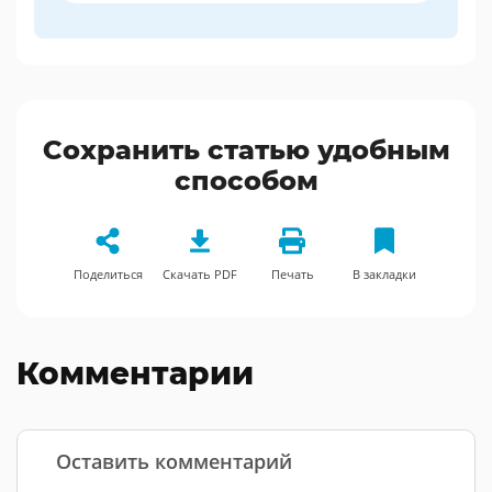
Сохранить статью удобным
способом
Поделиться
Скачать PDF
Печать
В закладки
Комментарии
Оставить комментарий