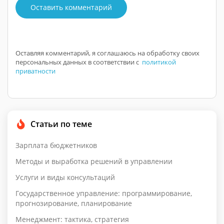
Оставить комментарий
Оставляя комментарий, я соглашаюсь на обработку своих
персональных данных в соответствии с
политикой
приватности
Статьи по теме
Зарплата бюджетников
Методы и выработка решений в управлении
Услуги и виды консультаций
Государственное управление: программирование,
прогнозирование, планирование
Менеджмент: тактика, стратегия