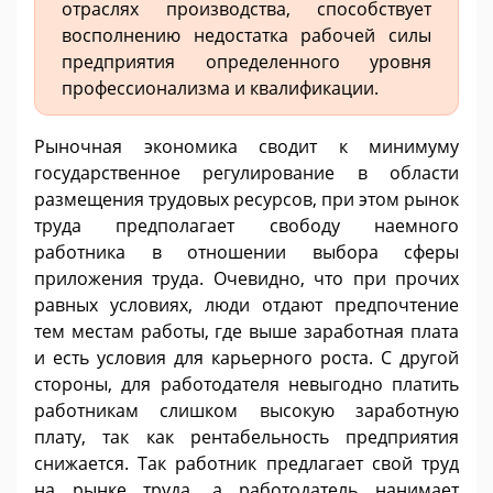
отраслях производства, способствует
восполнению недостатка рабочей силы
предприятия определенного уровня
профессионализма и квалификации.
Рыночная экономика сводит к минимуму
государственное регулирование в области
размещения трудовых ресурсов, при этом рынок
труда предполагает свободу наемного
работника в отношении выбора сферы
приложения труда. Очевидно, что при прочих
равных условиях, люди отдают предпочтение
тем местам работы, где выше заработная плата
и есть условия для карьерного роста. С другой
стороны, для работодателя невыгодно платить
работникам слишком высокую заработную
плату, так как рентабельность предприятия
снижается. Так работник предлагает свой труд
на рынке труда, а работодатель нанимает