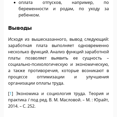
оплата отпусков, например, по
беременности и родам, по уходу за
ребенком.
Выводы
Исходя из вышесказанного, вывод следующий:
заработная плата выполняет одновременно
несколько функций. Анализ функций заработной
платы позволяет выявить ее сущность –
социально-психологическую и экономическую,
а также противоречия, которые возникают в
процессе оптимизации и улучшения
организации оплаты труда.
[
1
] Экономика и социология труда. Теория и
практика / под ред. В. М. Масловой. – М. : Юрайт,
2014. – С. 252.