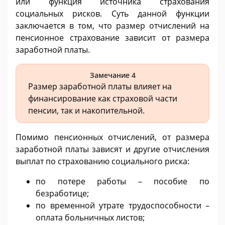
или функция источника страхования
социальных рисков. Суть данной функции
заключается в том, что размер отчислений на
пенсионное страхование зависит от размера
заработной платы.
Замечание 4
Размер заработной платы влияет на
финансирование как страховой части
пенсии, так и накопительной.
Помимо пенсионных отчислений, от размера
заработной платы зависят и другие отчисления
выплат по страхованию социального риска:
по потере работы – пособие по
безработице;
по временной утрате трудоспособности –
оплата больничных листов;