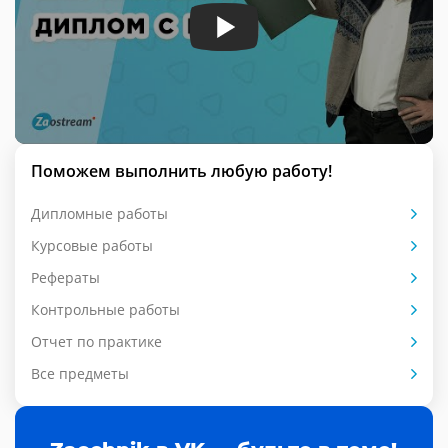
Поможем выполнить любую работу!
Дипломные работы
Курсовые работы
Рефераты
Контрольные работы
Отчет по практике
Все предметы