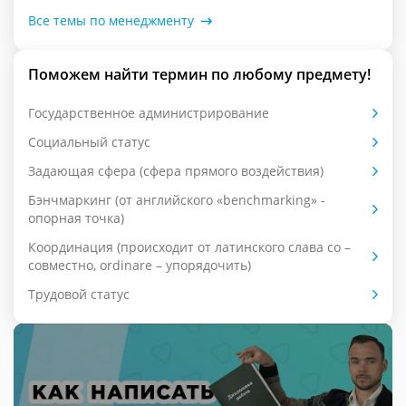
Все темы по менеджменту
Поможем найти термин по любому предмету!
Государственное администрирование
Социальный статус
Задающая сфера (сфера прямого воздействия)
Бэнчмаркинг (от английского «benchmarking» -
опорная точка)
Координация (происходит от латинского слава со –
совместно, ordinare – упорядочить)
Трудовой статус