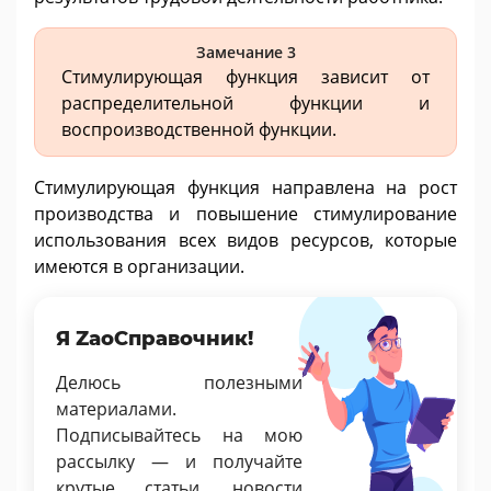
Замечание 3
Стимулирующая функция зависит от
распределительной функции и
воспроизводственной функции.
Стимулирующая функция направлена на рост
производства и повышение стимулирование
использования всех видов ресурсов, которые
имеются в организации.
Я ZaoСправочник!
Делюсь полезными
материалами.
Подписывайтесь на мою
рассылку — и получайте
крутые статьи, новости