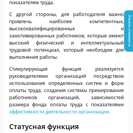
показателям труда.
С другой стороны, для работодателя важно
Узнать стоимость
привлечь наиболее компетентных,
высококвалифицированных и
замотивированных работников, которые имеют
высокий физический и интеллектуальный
трудовой потенциал, который необходим для
выполнения работы.
Стимулирующая функция реализуется
руководителями организаций посредством
использования определенных систем и форм
оплаты труда, создания системы премирования
работников организаций, зависимостей
размера фонда оплаты труда с показателями
эффективности деятельности организации
.
Статусная функция