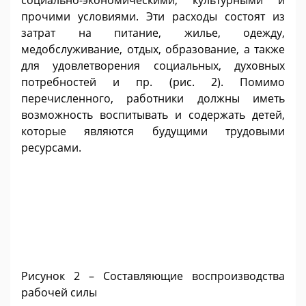
прочими условиями. Эти расходы состоят из
затрат на питание, жилье, одежду,
медобслуживание, отдых, образование, а также
для удовлетворения социальных, духовных
потребностей и пр. (рис. 2). Помимо
перечисленного, работники должны иметь
возможность воспитывать и содержать детей,
которые являются будущими трудовыми
ресурсами.
Рисунок 2 – Составляющие воспроизводства
рабочей силы