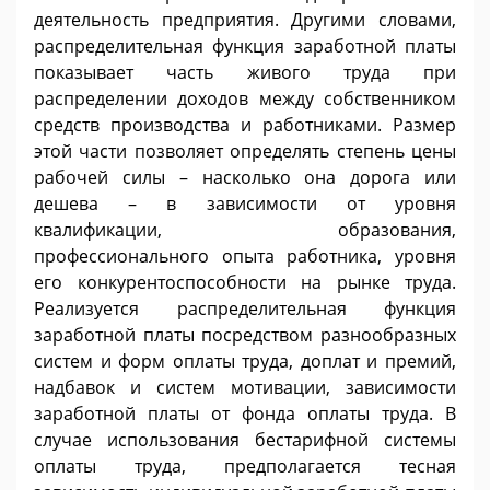
деятельность предприятия. Другими словами,
распределительная функция заработной платы
показывает часть живого труда при
распределении доходов между собственником
средств производства и работниками. Размер
этой части позволяет определять степень цены
рабочей силы – насколько она дорога или
дешева – в зависимости от уровня
квалификации, образования,
профессионального опыта работника, уровня
его конкурентоспособности на рынке труда.
Реализуется распределительная функция
заработной платы посредством разнообразных
систем и форм оплаты труда, доплат и премий,
надбавок и систем мотивации, зависимости
заработной платы от фонда оплаты труда. В
случае использования бестарифной системы
оплаты труда, предполагается тесная