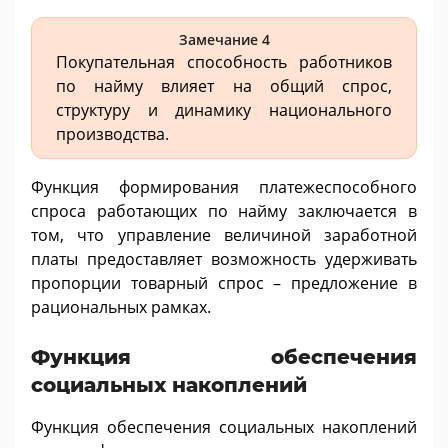
Замечание 4
Покупательная способность работников
по найму влияет на общий спрос,
структуру и динамику национального
производства.
Функция формирования платежеспособного
спроса работающих по найму заключается в
том, что управление величиной заработной
платы предоставляет возможность удерживать
пропорции товарный спрос – предложение в
рациональных рамках.
Функция обеспечения
социальных накоплений
Функция обеспечения социальных накоплений