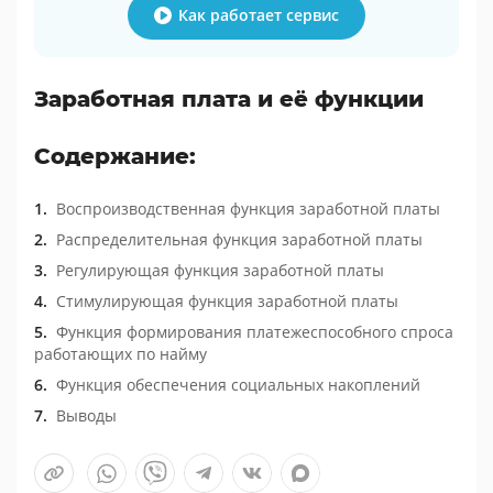
Как работает сервис
Заработная плата и её функции
Содержание:
Воспроизводственная функция заработной платы
Распределительная функция заработной платы
Регулирующая функция заработной платы
Стимулирующая функция заработной платы
Функция формирования платежеспособного спроса
работающих по найму
Функция обеспечения социальных накоплений
Выводы