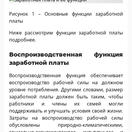
Рисунок 1 – Основные функции заработной
платы
Ниже рассмотрим функции заработной платы
подробнее.
Воспроизводственная функция
заработной платы
Воспроизводственная функция обеспечивает
воспроизводство рабочей силы на должном
уровне потребления. Другими словами, размер
заработной платы должен быть таким, чтобы
работники и члены их семей могли
поддерживать и улучшать условия своей жизни.
Затраты на воспроизводство рабочей силы
обусловлены природно-климатическими,
социально-экономическими, культурными и