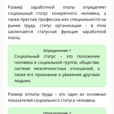
Размер заработной платы определяет
социальный статус конкретного человека, а
также престиж профессии или специальности на
рынке труда, статус организации – в этом
заключается статусная функция заработной
платы.
Определение 1
Социальный статус – это положение
человека в социальной группе, обществе,
системе межличностных отношений, а
также его признание и уважение другими
людьми.
Размер оплаты труда – это один из основных
показателей социального статуса человека.
Определение 2