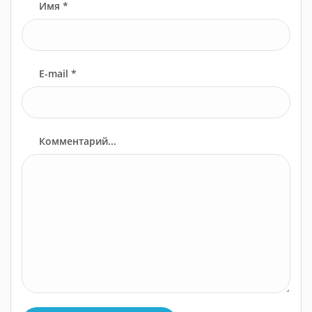
Имя *
E-mail *
Комментарий...