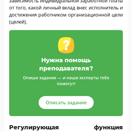
зависимость индивидуальной заработной платы
от того, какой личный вклад внес исполнитель и
достижения работником организационной цели
(целей).
Нужна помощь
преподавателя?
Опиши задание — и наши эксперты тебе
помогут!
Описать задание
Регулирующая функция