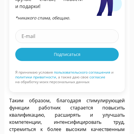
и подарки!
*никакого спама, обещаю.
Подписаться
Я принимаю условия
пользовательского соглашения
и
политики приватности
, а также даю свое
согласие
на обработку моих персональных данных
Таким образом, благодаря стимулирующей
функции работник старается повысить
квалификацию, расширять и улучшать
компетенции, интенсифицировать труд,
стремиться к более высоким качественным