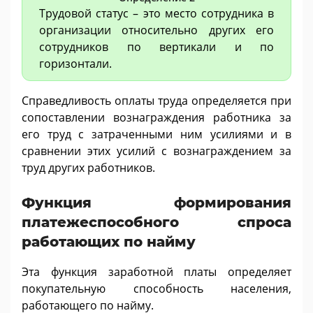
Трудовой статус – это место сотрудника в
организации относительно других его
сотрудников по вертикали и по
горизонтали.
Справедливость оплаты труда определяется при
сопоставлении вознаграждения работника за
его труд с затраченными ним усилиями и в
сравнении этих усилий с вознаграждением за
труд других работников.
Функция формирования
платежеспособного спроса
работающих по найму
Эта функция заработной платы определяет
покупательную способность населения,
работающего по найму.