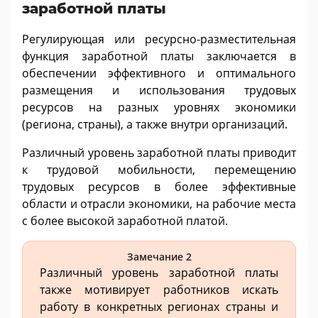
заработной платы
Регулирующая или ресурсно-разместительная
функция заработной платы заключается в
обеспечении эффективного и оптимального
размещения и использования трудовых
ресурсов на разных уровнях экономики
(региона, страны), а также внутри организаций.
Различный уровень заработной платы приводит
к трудовой мобильности, перемещению
трудовых ресурсов в более эффективные
области и отрасли экономики, на рабочие места
с более высокой заработной платой.
Замечание 2
Различный уровень заработной платы
также мотивирует работников искать
работу в конкретных регионах страны и