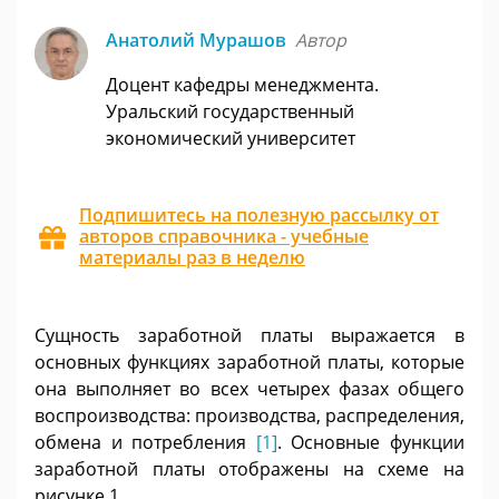
Анатолий Мурашов
Автор
Доцент кафедры менеджмента.
Уральский государственный
экономический университет
Подпишитесь на полезную рассылку от
авторов справочника - учебные
материалы раз в неделю
Сущность заработной платы выражается в
основных функциях заработной платы, которые
она выполняет во всех четырех фазах общего
воспроизводства: производства, распределения,
обмена и потребления
[1]
. Основные функции
заработной платы отображены на схеме на
рисунке 1.