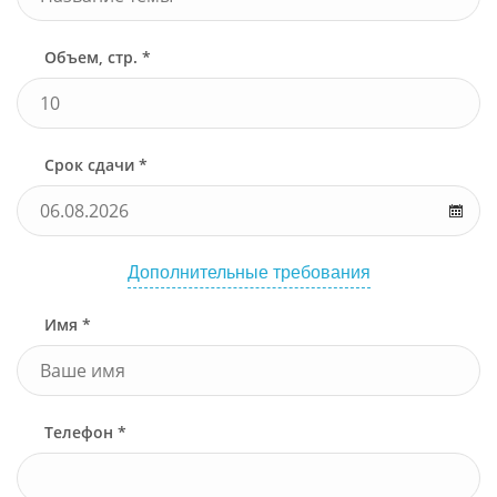
Объем, стр. *
Срок сдачи *
Дополнительные требования
Имя *
Телефон *