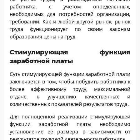
работника, с учетом определенных,
необходимых для потребностей организации,
требований. Как и любой другой рынок, рынок
труда функционирует по своим законам
образования цены на труд.
Стимулирующая функция
заработной платы
Суть стимулирующей функции заработной плати
заключается в том, чтобы побудить работника к
более эффективному труду, максимальной
отдаче, к улучшению качественных и
количественных показателей результатов труда.
Для полноценной реализации стимулирующей
функции заработной платы необходимо
установление её размера в зависимости от
результатов трудовой деятельности работника.