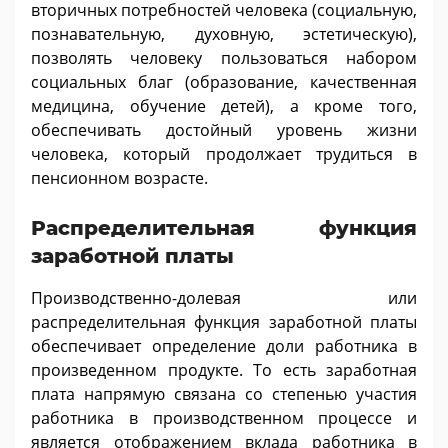
вторичных потребностей человека (социальную,
познавательную, духовную, эстетическую),
позволять человеку пользоваться набором
социальных благ (образование, качественная
медицина, обучение детей), а кроме того,
обеспечивать достойный уровень жизни
человека, который продолжает трудиться в
пенсионном возрасте.
Распределительная функция
заработной платы
Производственно-долевая или
распределительная функция заработной платы
обеспечивает определение доли работника в
произведенном продукте. То есть заработная
плата напрямую связана со степенью участия
работника в производственном процессе и
является отображением вклада работника в