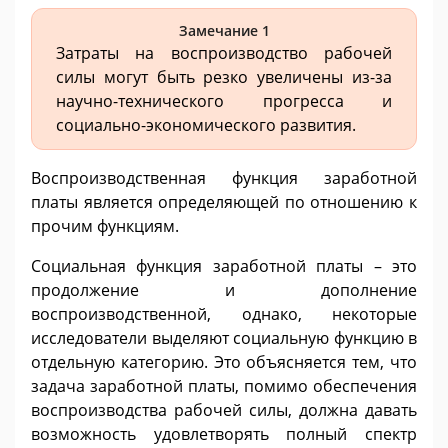
Замечание 1
Затраты на воспроизводство рабочей
силы могут быть резко увеличены из-за
научно-технического прогресса и
социально-экономического развития.
Воспроизводственная функция заработной
платы является определяющей по отношению к
прочим функциям.
Социальная функция заработной платы – это
продолжение и дополнение
воспроизводственной, однако, некоторые
исследователи выделяют социальную функцию в
отдельную категорию. Это объясняется тем, что
задача заработной платы, помимо обеспечения
воспроизводства рабочей силы, должна давать
возможность удовлетворять полный спектр