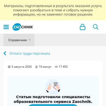
Материалы, подготовленные в результате оказания услуги,
помогают разобраться в теме и собрать нужную
информацию, но не заменяют готовое решение.
Справочник
Оплата труда персонала
5 августа 2026
10 минут
17 492
Статью подготовили специалисты
образовательного сервиса Zaochnik.