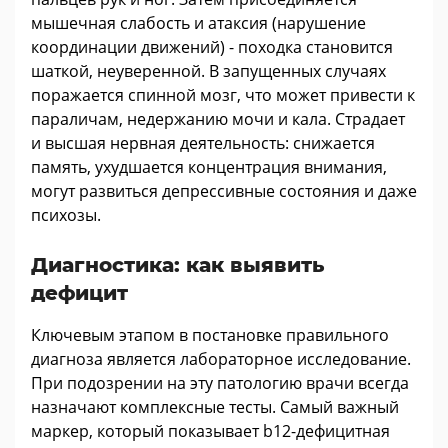
мышечная слабость и атаксия (нарушение
координации движений) - походка становится
шаткой, неуверенной. В запущенных случаях
поражается спинной мозг, что может привести к
параличам, недержанию мочи и кала. Страдает
и высшая нервная деятельность: снижается
память, ухудшается концентрация внимания,
могут развиться депрессивные состояния и даже
психозы.
Диагностика: как выявить
дефицит
Ключевым этапом в постановке правильного
диагноза является лабораторное исследование.
При подозрении на эту патологию врачи всегда
назначают комплексные тесты. Самый важный
маркер, который показывает b12-дефицитная