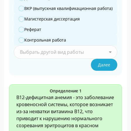
ВКР (выпускная квалификационная работа)
Магистерская диссертация
Реферат
Контрольная работа
Выбрать другой вид работы
Далее
Определение 1
В12-дефицитная анемия - это заболевание
кровеносной системы, которое возникает
из-за нехватки витамина В12, что
приводит к нарушению нормального
созревания эритроцитов в красном