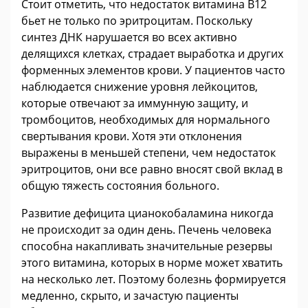
Стоит отметить, что недостаток витамина В12
бьет не только по эритроцитам. Поскольку
синтез ДНК нарушается во всех активно
делящихся клетках, страдает выработка и других
форменных элементов крови. У пациентов часто
наблюдается снижение уровня лейкоцитов,
которые отвечают за иммунную защиту, и
тромбоцитов, необходимых для нормального
свертывания крови. Хотя эти отклонения
выражены в меньшей степени, чем недостаток
эритроцитов, они все равно вносят свой вклад в
общую тяжесть состояния больного.
Развитие дефицита цианокобаламина никогда
не происходит за один день. Печень человека
способна накапливать значительные резервы
этого витамина, которых в норме может хватить
на несколько лет. Поэтому болезнь формируется
медленно, скрыто, и зачастую пациенты