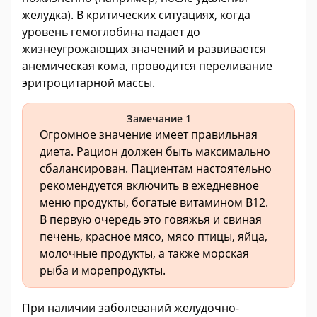
желудка). В критических ситуациях, когда
уровень гемоглобина падает до
жизнеугрожающих значений и развивается
анемическая кома, проводится переливание
эритроцитарной массы.
Замечание 1
Огромное значение имеет правильная
диета. Рацион должен быть максимально
сбалансирован. Пациентам настоятельно
рекомендуется включить в ежедневное
меню продукты, богатые витамином В12.
В первую очередь это говяжья и свиная
печень, красное мясо, мясо птицы, яйца,
молочные продукты, а также морская
рыба и морепродукты.
При наличии заболеваний желудочно-