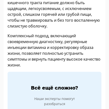
кишечного тракта питание должно быть
щадящим, легкоусвояемым, с исключением
острой, слишком горячей или грубой пищи,
чтобы не травмировать и без того воспаленную
слизистую оболочку.
Комплексный подход, включающий
своевременную диагностику, регулярные
инъекции витамина и корректировку образа
жизни, позволяет полностью устранить
симптомы и вернуть пациенту высокое качество
жизни.
Всё ещё сложно?
Наши эксперты помогут
разобраться