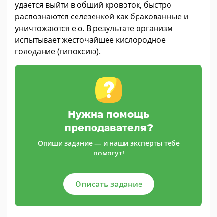
удается выйти в общий кровоток, быстро
распознаются селезенкой как бракованные и
уничтожаются ею. В результате организм
испытывает жесточайшее кислородное
голодание (гипоксию).
Нужна помощь
преподавателя?
Опиши задание — и наши эксперты тебе
помогут!
Описать задание