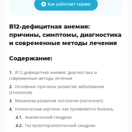
Как работает сервис
В12-дефицитная анемия:
причины, симптомы, диагностика
и современные методы лечения
Содержание:
В12-дефицитная анемия: диагностика и
современные методы лечения
Основные причины развития заболевания
(этиология)
Механизм развития патологии (патогенез)
Клиническая картина: как проявляется болезнь
Анемический синдром
Гастроэнтерологический синдром