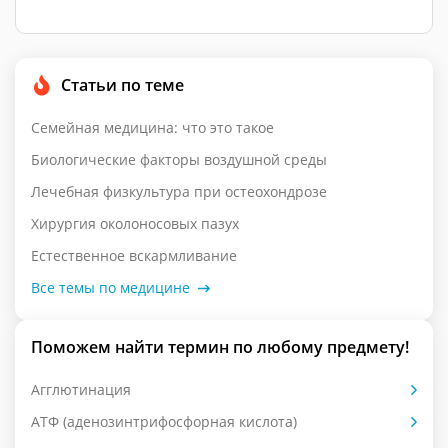
Статьи по теме
Семейная медицина: что это такое
Биологические факторы воздушной среды
Лечебная физкультура при остеохондрозе
Хирургия околоносовых пазух
Естественное вскармливание
Все темы по медицине
Поможем найти термин по любому предмету!
Агглютинация
АТФ (аденозинтрифосфорная кислота)