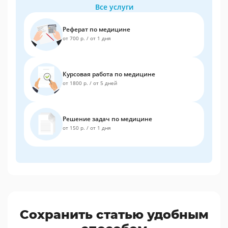
Все услуги
Реферат по медицине
от 700 р.
/
от 1 дня
Курсовая работа по медицине
от 1800 р.
/
от 5 дней
Решение задач по медицине
от 150 р.
/
от 1 дня
Сохранить статью удобным