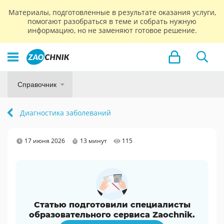
Материалы, подготовленные в результате оказания услуги,
помогают разобраться в теме и собрать нужную
информацию, но не заменяют готовое решение.
Справочник
Диагностика заболеваний
17 июня 2026
13 минут
115
Статью подготовили специалисты
образовательного сервиса Zaochnik.