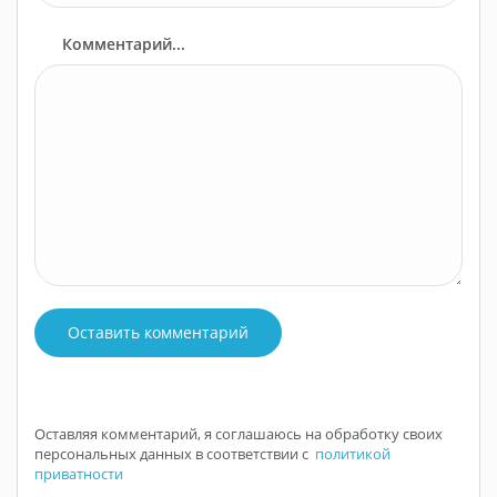
Комментарий...
Оставить комментарий
Оставляя комментарий, я соглашаюсь на обработку своих
персональных данных в соответствии с
политикой
приватности