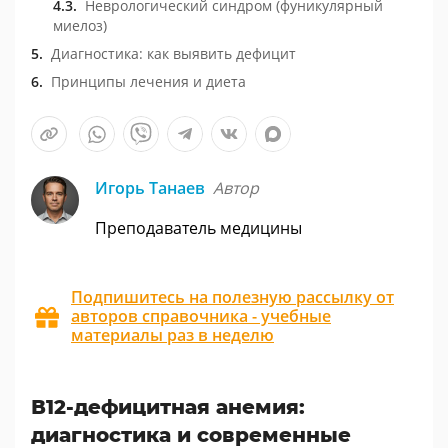
Неврологический синдром (фуникулярный
миелоз)
Диагностика: как выявить дефицит
Принципы лечения и диета
Игорь Танаев
Автор
Преподаватель медицины
Подпишитесь на полезную рассылку от
авторов справочника - учебные
материалы раз в неделю
В12-дефицитная анемия:
диагностика и современные