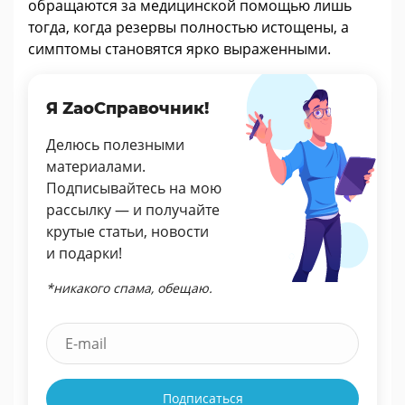
обращаются за медицинской помощью лишь
тогда, когда резервы полностью истощены, а
симптомы становятся ярко выраженными.
Я ZaoСправочник!
Делюсь полезными
материалами.
Подписывайтесь на мою
рассылку — и получайте
крутые статьи, новости
и подарки!
*никакого спама, обещаю.
Подписаться