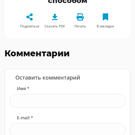
способом
Поделиться
Скачать PDF
Печать
В закладки
Комментарии
Оставить комментарий
Имя *
E-mail *