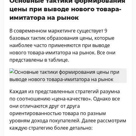
Основные тактики формирования
цены при выводе нового товара-
имитатора на рынок
В современном маркетинге существует 9
базовых тактик образования цены, которые
наиболее часто применяются при выводе
нового товара-имитатора на рынок. Все они
представлены в таблице.
Каждая из представленных стратегий разумна
по соотношению «цена-качество». Однако все
они отличаются друг от друга
ориентированностью товара по разным
уровням дохода покупателей. Далее рассмотрим
каждую стратегию более детально: