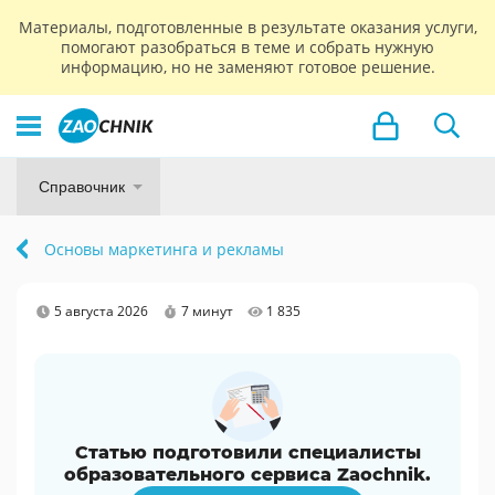
Материалы, подготовленные в результате оказания услуги,
помогают разобраться в теме и собрать нужную
информацию, но не заменяют готовое решение.
Справочник
Основы маркетинга и рекламы
5 августа 2026
7 минут
1 835
Статью подготовили специалисты
образовательного сервиса Zaochnik.