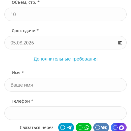
Объем, стр. *
Срок сдачи *
Дополнительные требования
Имя *
Телефон *
Связаться через