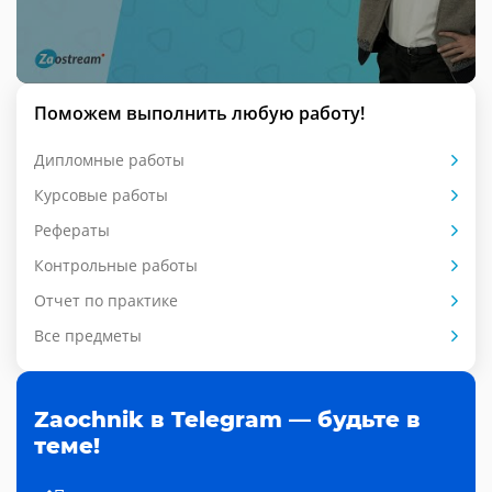
Поможем выполнить любую работу!
Дипломные работы
Курсовые работы
Рефераты
Контрольные работы
Отчет по практике
Все предметы
Zaochnik в Telegram — будьте в
теме!