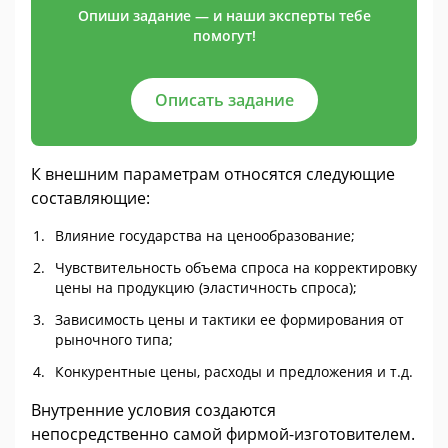
Опиши задание — и наши эксперты тебе
помогут!
Описать задание
К внешним параметрам относятся следующие
составляющие:
Влияние государства на ценообразование;
Чувствительность объема спроса на корректировку
цены на продукцию (эластичность спроса);
Зависимость цены и тактики ее формирования от
рыночного типа;
Конкурентные цены, расходы и предложения и т.д.
Внутренние условия создаются
непосредственно самой фирмой-изготовителем.