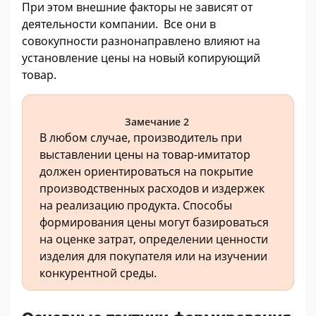
При этом внешние факторы не зависят от
деятельности компании. Все они в
совокупности разнонаправлено влияют на
установление цены на новый копирующий
товар.
Замечание 2
В любом случае, производитель при
выставлении цены на товар-имитатор
должен ориентироваться на покрытие
производственных расходов и издержек
на реализацию продукта. Способы
формирования цены могут базироваться
на оценке затрат, определении ценности
изделия для покупателя или на изучении
конкурентной среды.