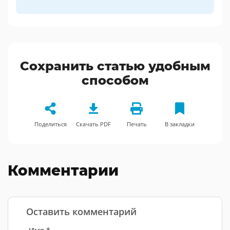
Сохранить статью удобным
способом
Поделиться
Скачать PDF
Печать
В закладки
Комментарии
Оставить комментарий