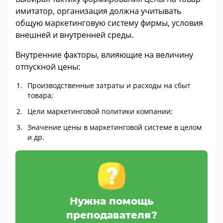
имитатор, организация должна учитывать
общую маркетинговую систему фирмы, условия
внешней и внутренней среды.
Внутренние факторы, влияющие на величину
отпускной цены:
Производственные затраты и расходы на сбыт
товара;
Цели маркетинговой политики компании;
Значение цены в маркетинговой системе в целом
и др.
Нужна помощь
преподавателя?