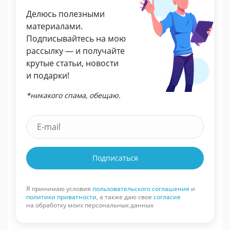
Делюсь полезными
материалами.
Подписывайтесь на мою
рассылку — и получайте
крутые статьи, новости
и подарки!
*никакого спама, обещаю.
Подписаться
Я принимаю условия
пользовательского соглашения
и
политики приватности
, а также даю свое
согласие
на обработку моих персональных данных