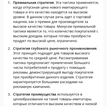
Премиальная стратегия
. Эта тактика применяется,
когда отпускная цена нового имитирующего
товара и его качество находятся на высоком
уровне. В данном случае речь идет о торговой
наценке, как о премии для производителя за
высокое качество товара. Минусом премиальной
тактики является то, что количество покупателей с
высоким доходом, которые готовы приобрести
продукт по высокой цене, ограничено.
Стратегия глубокого рыночного проникновения
.
Этот принцип подходит для товаров высокого
качества по средней цене. Рассматриваемая
тактика предполагает привлечение большого
числа потребителей к продукту с помощью
рекламы, демонстрирующей выгоду покупателя
при приобретении данного изделия. Стратегия
характеризуется большими расходами на
рекламную кампанию.
Стратегия преимущества
используется в
ценообразовании на такие товары-имитаторы,
которые отличаются высоким качеством и низкой