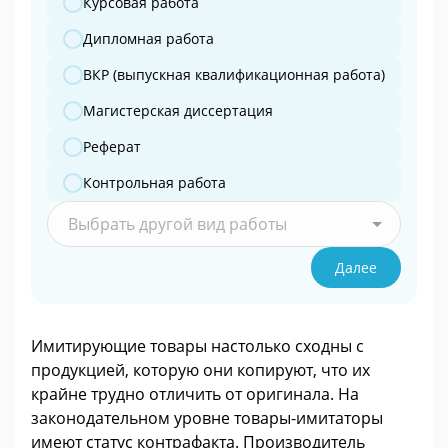
Курсовая работа
Дипломная работа
ВКР (выпускная квалификационная работа)
Магистерская диссертация
Реферат
Контрольная работа
Выбрать другой вид работы
Далее
Имитирующие товары настолько сходны с
продукцией, которую они копируют, что их
крайне трудно отличить от оригинала. На
законодательном уровне товары-имитаторы
имеют статус контрафакта. Производитель