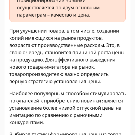
Позиционирование новинки
осуществляется по двум основным
параметрам – качество и цена.
При улучшении товара, в том числе, создании
копий имеющихся на рынке продуктов,
возрастают производственные расходы. Это, в
свою очередь, становится причиной роста цены
на продукцию. Для эффективного выведения
нового товара-имитатора на рынок,
товаропроизводителю важно определить
верную стратегию установления цены.
Наиболее популярным способом стимулировать
покупателей к приобретению новинки является
установление более низкой отпускной цены на
имитацию по сравнению с рыночными
конкурентами.
Выбирая тактику формирования цены на товар-