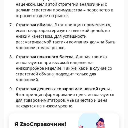
наценкой. Цели этой стратегии аналогичны с
целями стратегии преимущества – первенство в
отрасли по доле на рынке.
Стратегия обмана
. Этот принцип применяется,
если товар характеризуется высокой ценой, но
низким качеством. Для успешности
рассматриваемой тактики компания должна быть
монополистом на рынке.
Стратегия показного блеска
. Данная тактика
используется при высокой наценке на
низкопробное изделие. Так же, как и в случае со
стратегией обмана, подходит только для
монополий.
Стратегия дешевых товаров или низкой цены
.
Этот принцип формирования цены используется
для товаров-имитаторов, чье качество и цена
находятся на низком уровне.
Я ZaoСправочник!