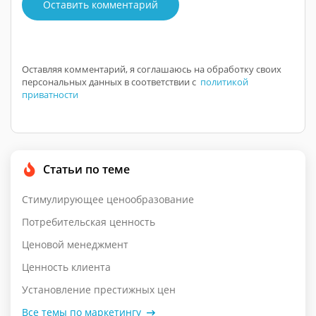
Оставить комментарий
Оставляя комментарий, я соглашаюсь на обработку своих
персональных данных в соответствии с
политикой
приватности
Статьи по теме
Стимулирующее ценообразование
Потребительская ценность
Ценовой менеджмент
Ценность клиента
Установление престижных цен
Все темы по маркетингу