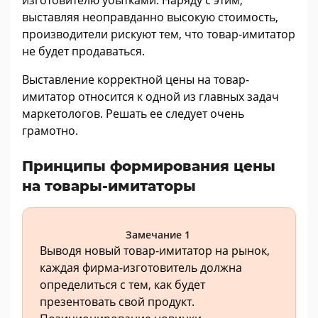
выставляя неоправданно высокую стоимость,
производители рискуют тем, что товар-имитатор
не будет продаваться.
Выставление корректной цены на товар-
имитатор относится к одной из главных задач
маркетологов. Решать ее следует очень
грамотно.
Принципы формирования цены
на товары-имитаторы
Замечание 1
Выводя новый товар-имитатор на рынок,
каждая фирма-изготовитель должна
определиться с тем, как будет
презентовать свой продукт.