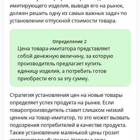
имитирующего изделия, выводя его на рынок,
должен решить одну из самых важных задач по
установлении отпускной стоимости товара.
Определение 2
Цена товара-имитатора представляет
собой денежную величину, за которую
производитель предлагает купить
единицу изделия, а потребить готов
приобрести его за эту сумму.
Стратегия установления цен на новые товары
определяет успех продукта на рынке. Если
товаропроизводитель ставит слишком низкий
ценник на товар-имитатор, то это может вызвать
подозрения потребителей в качестве продукта.
Также установление маленькой цены грозит
изготовителю убытками. Наряду с этим,