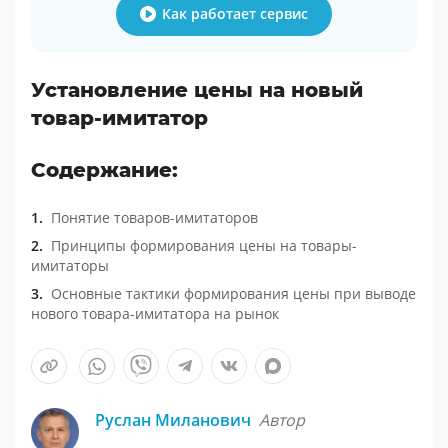
Как работает сервис
Установление цены на новый
товар-имитатор
Содержание:
Понятие товаров-имитаторов
Принципы формирования цены на товары-
имитаторы
Основные тактики формирования цены при выводе
нового товара-имитатора на рынок
Руслан Миланович
Автор