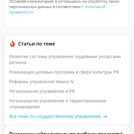
Оставляя комментарий, я соглашаюсь на обработку своих
персональных данных в соответствии с
политикой
приватности
Статьи по теме
Развитие системы управления трудовыми ресурсами
региона
Реализация целевых программ в сфере культуры РФ
Реформы управления Ивана IV
Региональное управление в РФ
Региональное управление и территориальное
планирование
Все темы по государственному управлению