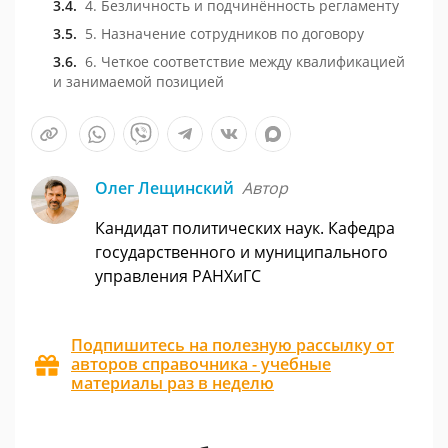
4. Безличность и подчинённость регламенту
5. Назначение сотрудников по договору
6. Четкое соответствие между квалификацией
и занимаемой позицией
Олег Лещинский
Автор
Кандидат политических наук. Кафедра
государственного и муниципального
управления РАНХиГС
Подпишитесь на полезную рассылку от
авторов справочника - учебные
материалы раз в неделю