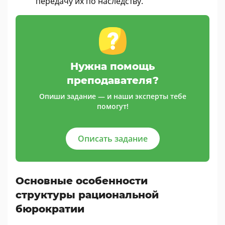
передачу их по наследству.
Нужна помощь
преподавателя?
Опиши задание — и наши эксперты тебе
помогут!
Описать задание
Основные особенности
структуры рациональной
бюрократии