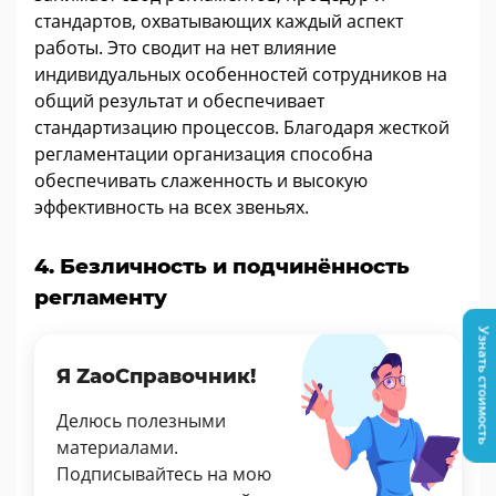
стандартов, охватывающих каждый аспект
работы. Это сводит на нет влияние
индивидуальных особенностей сотрудников на
общий результат и обеспечивает
стандартизацию процессов. Благодаря жесткой
регламентации организация способна
обеспечивать слаженность и высокую
эффективность на всех звеньях.
4. Безличность и подчинённость
регламенту
Узнать стоимость
Я ZaoСправочник!
Делюсь полезными
материалами.
Подписывайтесь на мою