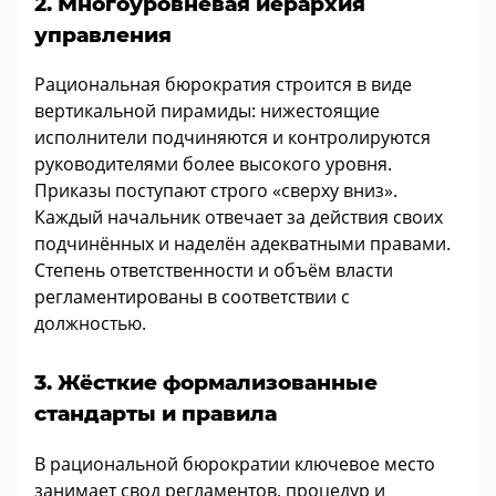
2. Многоуровневая иерархия
управления
Рациональная бюрократия строится в виде
вертикальной пирамиды: нижестоящие
исполнители подчиняются и контролируются
руководителями более высокого уровня.
Приказы поступают строго «сверху вниз».
Каждый начальник отвечает за действия своих
подчинённых и наделён адекватными правами.
Степень ответственности и объём власти
регламентированы в соответствии с
должностью.
3. Жёсткие формализованные
стандарты и правила
В рациональной бюрократии ключевое место
занимает свод регламентов, процедур и