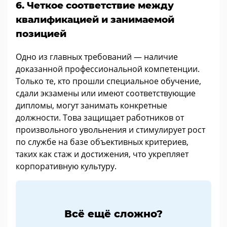
6. Четкое соответствие между
квалификацией и занимаемой
позицией
Одно из главных требований — наличие
доказанной профессиональной компетенции.
Только те, кто прошли специальное обучение,
сдали экзамены или имеют соответствующие
дипломы, могут занимать конкретные
должности. Това защищает работников от
произвольного увольнения и стимулирует рост
по службе на базе объективных критериев,
таких как стаж и достижения, что укрепляет
корпоративную культуру.
Всё ещё сложно?