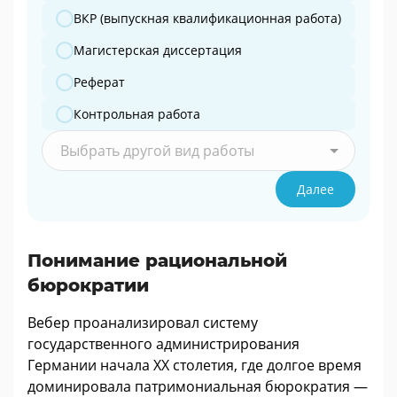
ВКР (выпускная квалификационная работа)
Магистерская диссертация
Реферат
Контрольная работа
Выбрать другой вид работы
Далее
Понимание рациональной
бюрократии
Вебер проанализировал систему
государственного администрирования
Германии начала ХХ столетия, где долгое время
доминировала патримониальная бюрократия —