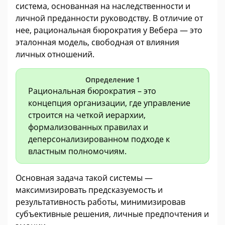
система, основанная на наследственности и
личной преданности руководству. В отличие от
нее, рациональная бюрократия у Вебера — это
эталонная модель, свободная от влияния
личных отношений.
Определение 1
Рациональная бюрократия – это
концепция организации, где управление
строится на четкой иерархии,
формализованных правилах и
деперсонализированном подходе к
властным полномочиям.
Основная задача такой системы —
максимизировать предсказуемость и
результативность работы, минимизировав
субъективные решения, личные предпочтения и