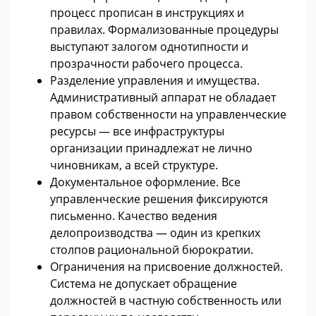
процесс прописан в инструкциях и
правилах. Формализованные процедуры
выступают залогом однотипности и
прозрачности рабочего процесса.
Разделение управления и имущества.
Административный аппарат не обладает
правом собственности на управленческие
ресурсы — все инфраструктуры
организации принадлежат не лично
чиновникам, а всей структуре.
Документальное оформление. Все
управленческие решения фиксируются
письменно. Качество ведения
делопроизводства — один из крепких
столпов рациональной бюрократии.
Ограничения на присвоение должностей.
Система не допускает обращение
должностей в частную собственность или