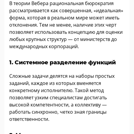
В теории Вебера рациональная бюрократия
рассматривается как совершенная, «идеальная»
форма, которая в реальном мире может иметь
отклонения. Тем не менее, наличие этих черт
позволяет использовать концепцию для оценки
любых крупных структур — от министерств до
международных корпораций.
1. Системное разделение функций
Сложные задачи делятся на наборы простых
заданий, каждое из которых вменяется
конкретному исполнителю. Такой метод
позволяет узким специалистам достигать
высокой компетентности, а коллективу —
работать синхронно, четко зная границы
ответственности.