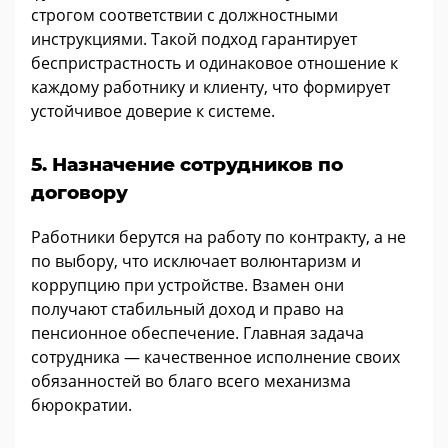
строгом соответствии с должностными
инструкциями. Такой подход гарантирует
беспристрастность и одинаковое отношение к
каждому работнику и клиенту, что формирует
устойчивое доверие к системе.
5. Назначение сотрудников по
договору
Работники берутся на работу по контракту, а не
по выбору, что исключает волюнтаризм и
коррупцию при устройстве. Взамен они
получают стабильный доход и право на
пенсионное обеспечение. Главная задача
сотрудника — качественное исполнение своих
обязанностей во благо всего механизма
бюрократии.