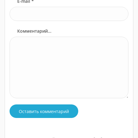
E-mail *
Комментарий...
Оставить комментарий