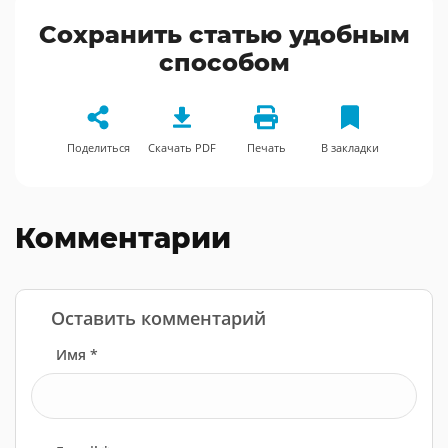
Сохранить статью удобным
способом
Поделиться
Скачать PDF
Печать
В закладки
Комментарии
Оставить комментарий
Имя *