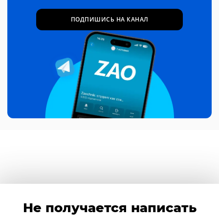
ПОДПИШИСЬ НА КАНАЛ
Не получается написать