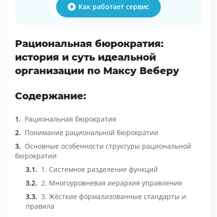
Как работает сервис
Рациональная бюрократия:
история и суть идеальной
организации по Максу Веберу
Содержание:
Рациональная бюрократия
Понимание рациональной бюрократии
Основные особенности структуры рациональной
бюрократии
1. Системное разделение функций
2. Многоуровневая иерархия управления
3. Жёсткие формализованные стандарты и
правила