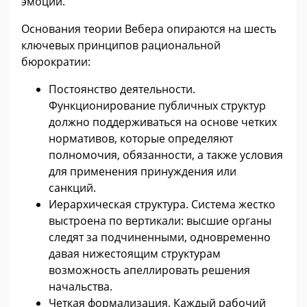
эмоции.
Основания теории Вебера опираются на шесть
ключевых принципов рациональной
бюрократии:
Постоянство деятельности.
Функционирование публичных структур
должно поддерживаться на основе четких
нормативов, которые определяют
полномочия, обязанности, а также условия
для применения принуждения или
санкций.
Иерархическая структура. Система жестко
выстроена по вертикали: высшие органы
следят за подчиненными, одновременно
давая нижестоящим структурам
возможность апеллировать решения
начальства.
Четкая формализация. Каждый рабочий