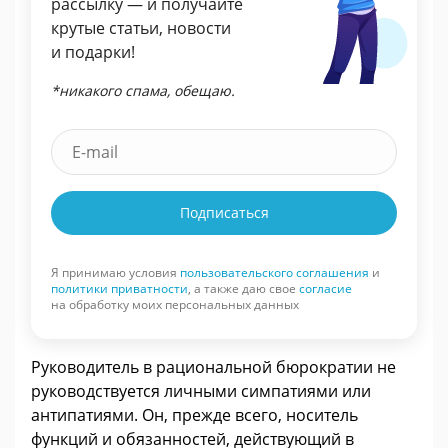
рассылку — и получайте
крутые статьи, новости
и подарки!
*никакого спама, обещаю.
Подписаться
Я принимаю условия
пользовательского соглашения
и
политики приватности
, а также даю свое
согласие
на обработку моих персональных данных
Руководитель в рациональной бюрократии не
руководствуется личными симпатиями или
антипатиями. Он, прежде всего, носитель
функций и обязанностей, действующий в