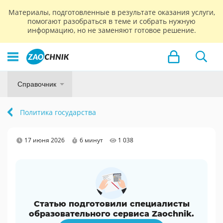
Материалы, подготовленные в результате оказания услуги,
помогают разобраться в теме и собрать нужную
информацию, но не заменяют готовое решение.
Справочник
Политика государства
17 июня 2026
6 минут
1 038
Статью подготовили специалисты
образовательного сервиса Zaochnik.