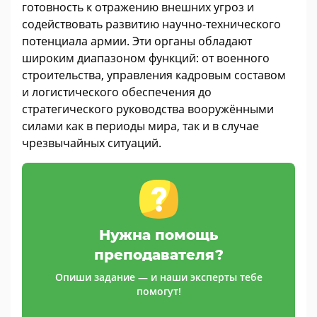
готовность к отражению внешних угроз и
содействовать развитию научно-технического
потенциала армии. Эти органы обладают
широким диапазоном функций: от военного
строительства, управления кадровым составом
и логистического обеспечения до
стратегического руководства вооружёнными
силами как в периоды мира, так и в случае
чрезвычайных ситуаций.
Нужна помощь
преподавателя?
Опиши задание — и наши эксперты тебе
помогут!