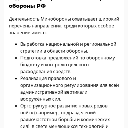
обороны РФ
Деятельность Минобороны охватывает широкий
перечень направления, среди которых особое
значение имеют:
Выработка национальной и региональной
стратегии в области обороны.
Подготовка предложений по оборонному
бюджету и контролю целевого
расходования средств.
Реализация правового и
организационного регулирования для всей
административной вертикали
вооружённых сил.
Оргструктурное развитие новых родов
войск (например, подразделений
радиочастотной борьбы и космических
сил), в свете меняющихся технологий и