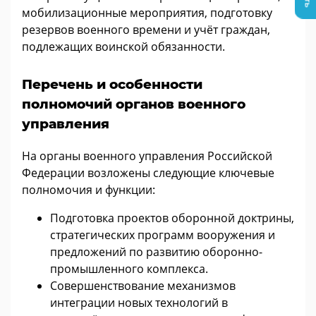
мобилизационные мероприятия, подготовку
резервов военного времени и учёт граждан,
подлежащих воинской обязанности.
Перечень и особенности
полномочий органов военного
управления
На органы военного управления Российской
Федерации возложены следующие ключевые
полномочия и функции:
Подготовка проектов оборонной доктрины,
стратегических программ вооружения и
предложений по развитию оборонно-
промышленного комплекса.
Совершенствование механизмов
интеграции новых технологий в