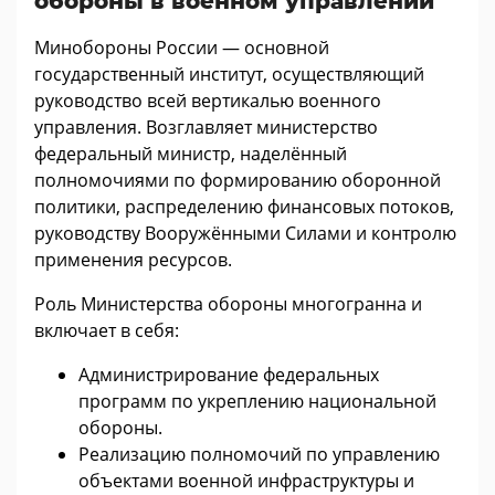
обороны в военном управлении
Минобороны России — основной
государственный институт, осуществляющий
руководство всей вертикалью военного
управления. Возглавляет министерство
федеральный министр, наделённый
полномочиями по формированию оборонной
политики, распределению финансовых потоков,
руководству Вооружёнными Силами и контролю
применения ресурсов.
Роль Министерства обороны многогранна и
включает в себя:
Администрирование федеральных
программ по укреплению национальной
обороны.
Реализацию полномочий по управлению
объектами военной инфраструктуры и