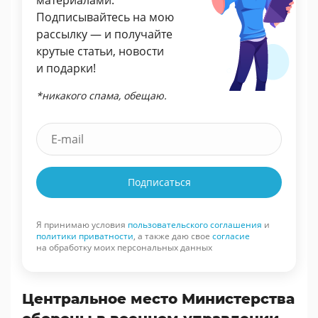
Подписывайтесь на мою
рассылку — и получайте
крутые статьи, новости
и подарки!
*никакого спама, обещаю.
Подписаться
Я принимаю условия
пользовательского соглашения
и
политики приватности
, а также даю свое
согласие
на обработку моих персональных данных
Центральное место Министерства