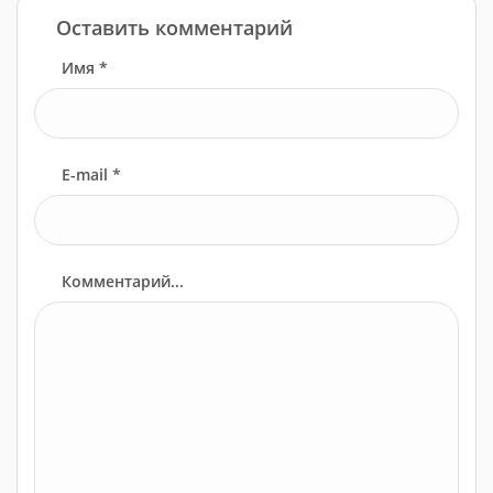
Оставить комментарий
Имя *
E-mail *
Комментарий...