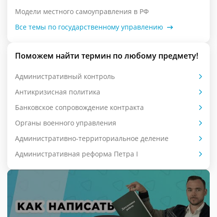
Модели местного самоуправления в РФ
Все темы по государственному управлению
Поможем найти термин по любому предмету!
Административный контроль
Антикризисная политика
Банковское сопровождение контракта
Органы военного управления
Административно-территориальное деление
Административная реформа Петра I