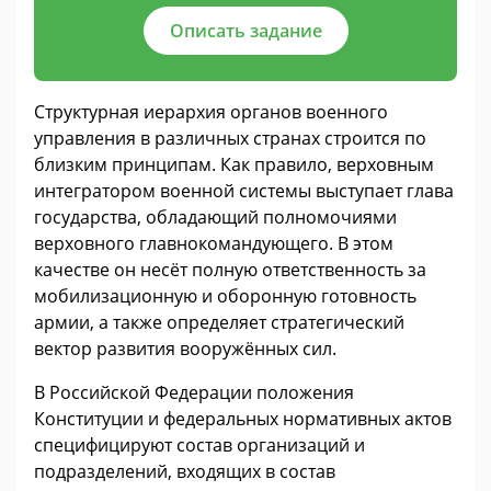
Описать задание
Структурная иерархия органов военного
управления в различных странах строится по
близким принципам. Как правило, верховным
интегратором военной системы выступает глава
государства, обладающий полномочиями
верховного главнокомандующего. В этом
качестве он несёт полную ответственность за
мобилизационную и оборонную готовность
армии, а также определяет стратегический
вектор развития вооружённых сил.
В Российской Федерации положения
Конституции и федеральных нормативных актов
специфицируют состав организаций и
подразделений, входящих в состав