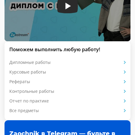
Поможем выполнить любую работу!
Дипломные работы
Курсовые работы
Рефераты
Контрольные работы
Отчет по практике
Все предметы
Zaochnik в Telegram — будьте в