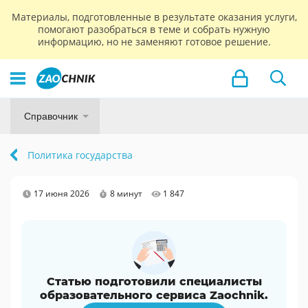
Материалы, подготовленные в результате оказания услуги,
помогают разобраться в теме и собрать нужную
информацию, но не заменяют готовое решение.
Справочник
Политика государства
17 июня 2026
8 минут
1 847
Статью подготовили специалисты
образовательного сервиса Zaochnik.