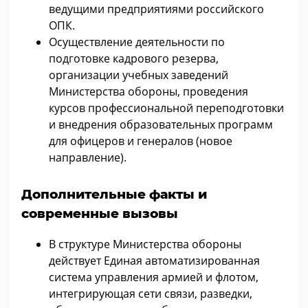
ведущими предприятиями российского
ОПК.
Осуществление деятельности по
подготовке кадрового резерва,
организации учебных заведений
Министерства обороны, проведения
курсов профессиональной переподготовки
и внедрения образовательных программ
для офицеров и генералов (новое
направление).
Дополнительные факты и
современные вызовы
В структуре Министерства обороны
действует Единая автоматизированная
система управления армией и флотом,
интегрирующая сети связи, разведки,