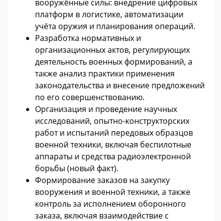
вооружённые силы: внедрение цифровых
платформ в логистике, автоматизации
учёта оружия и планирования операций.
Разработка нормативных и
организационных актов, регулирующих
деятельность военных формирований, а
также анализ практики применения
законодательства и внесение предложений
по его совершенствованию.
Организация и проведение научных
исследований, опытно-конструкторских
работ и испытаний передовых образцов
военной техники, включая беспилотные
аппараты и средства радиоэлектронной
борьбы (новый факт).
Формирование заказов на закупку
вооружения и военной техники, а также
контроль за исполнением оборонного
заказа, включая взаимодействие с