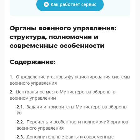
Как работает сервис
Органы военного управления:
структура, полномочия и
современные особенности
Содержание:
Определение и основы функционирования системы
военного управления
Центральное место Министерства обороны в
военном управлении
Задачи и приоритеты Министерства обороны
РФ
Перечень и особенности полномочий органов
военного управления
Дополнительные факты и современные