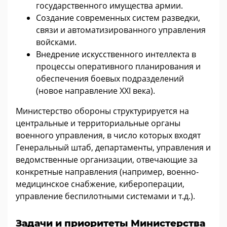
государственного имущества армии.
Создание современных систем разведки,
связи и автоматизированного управления
войсками.
Внедрение искусственного интеллекта в
процессы оперативного планирования и
обеспечения боевых подразделений
(новое направление XXI века).
Министерство обороны структурируется на
центральные и территориальные органы
военного управления, в число которых входят
Генеральный штаб, департаменты, управления и
ведомственные организации, отвечающие за
конкретные направления (например, военно-
медицинское снабжение, кибероперации,
управление беспилотными системами и т.д.).
Задачи и приоритеты Министерства