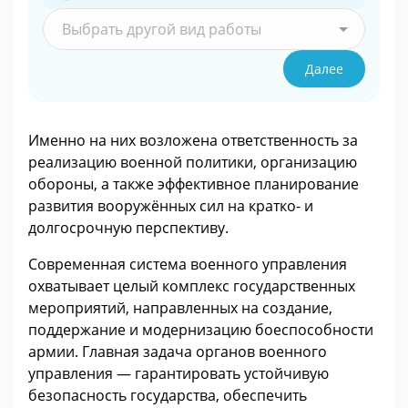
Выбрать другой вид работы
Далее
Именно на них возложена ответственность за
реализацию военной политики, организацию
обороны, а также эффективное планирование
развития вооружённых сил на кратко- и
долгосрочную перспективу.
Современная система военного управления
охватывает целый комплекс государственных
мероприятий, направленных на создание,
поддержание и модернизацию боеспособности
армии. Главная задача органов военного
управления — гарантировать устойчивую
безопасность государства, обеспечить