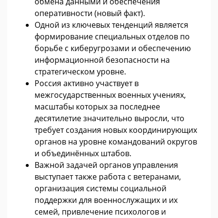
обмена данными и обеспечения
оперативности (новый факт).
Одной из ключевых тенденций является
формирование специальных отделов по
борьбе с киберугрозами и обеспечению
информационной безопасности на
стратегическом уровне.
Россия активно участвует в
межгосударственных военных учениях,
масштабы которых за последнее
десятилетие значительно выросли, что
требует создания новых координирующих
органов на уровне командований округов
и объединённых штабов.
Важной задачей органов управления
выступает также работа с ветеранами,
организация системы социальной
поддержки для военнослужащих и их
семей, привлечение психологов и