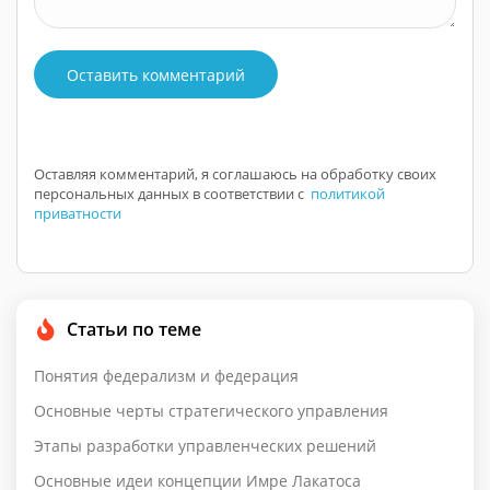
Оставить комментарий
Оставляя комментарий, я соглашаюсь на обработку своих
персональных данных в соответствии с
политикой
приватности
Статьи по теме
Понятия федерализм и федерация
Основные черты стратегического управления
Этапы разработки управленческих решений
Основные идеи концепции Имре Лакатоса