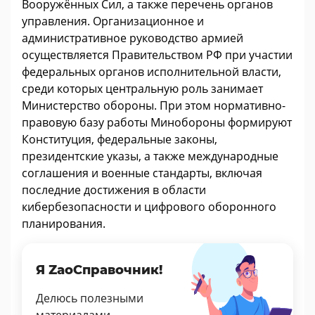
Вооружённых Сил, а также перечень органов
управления. Организационное и
административное руководство армией
осуществляется Правительством РФ при участии
федеральных органов исполнительной власти,
среди которых центральную роль занимает
Министерство обороны. При этом нормативно-
правовую базу работы Минобороны формируют
Конституция, федеральные законы,
президентские указы, а также международные
соглашения и военные стандарты, включая
последние достижения в области
кибербезопасности и цифрового оборонного
планирования.
Я ZaoСправочник!
Делюсь полезными
материалами.