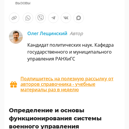
вызовы
Олег Лещинский
Автор
Кандидат политических наук. Кафедра
государственного и муниципального
управления РАНХиГС
Подпишитесь на полезную рассылку от
авторов справочника - учебные
материалы раз в неделю
Определение и основы
функционирования системы
военного управления