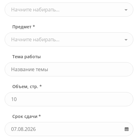
Начните набирать...
Предмет *
Начните набирать...
Тема работы
Объем, стр. *
Срок сдачи *