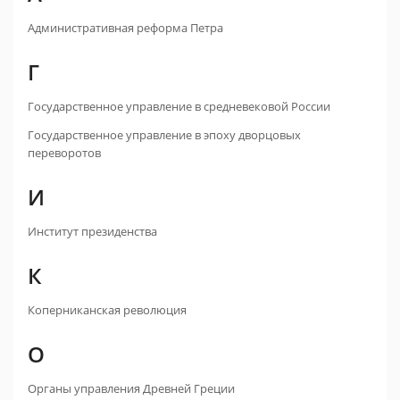
Административная реформа Петра
Г
Государственное управление в средневековой России
Государственное управление в эпоху дворцовых
переворотов
И
Институт президенства
К
Коперниканская революция
О
Органы управления Древней Греции