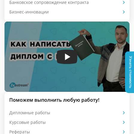
Банковское сопровождение контракта
Бизнес-инновации
Узнать стоимость
Поможем выполнить любую работу!
Дипломные работы
Курсовые работы
Рефераты