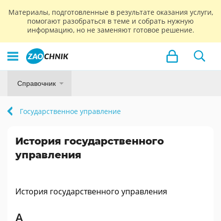
Материалы, подготовленные в результате оказания услуги,
помогают разобраться в теме и собрать нужную
информацию, но не заменяют готовое решение.
Справочник
Государственное управление
История государственного
управления
История государственного управления
А