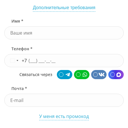
Дополнительные требования
Имя *
Телефон *
+7
Связаться через
Почта *
У меня есть промокод