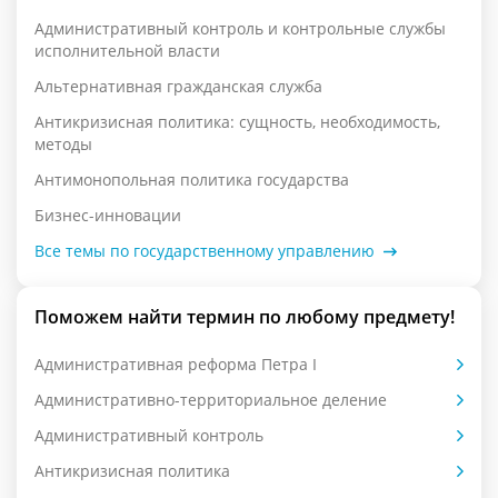
Административный контроль и контрольные службы
исполнительной власти
Альтернативная гражданская служба
Антикризисная политика: сущность, необходимость,
методы
Антимонопольная политика государства
Бизнес-инновации
Все темы по государственному управлению
Поможем найти термин по любому предмету!
Административная реформа Петра I
Административно-территориальное деление
Административный контроль
Антикризисная политика