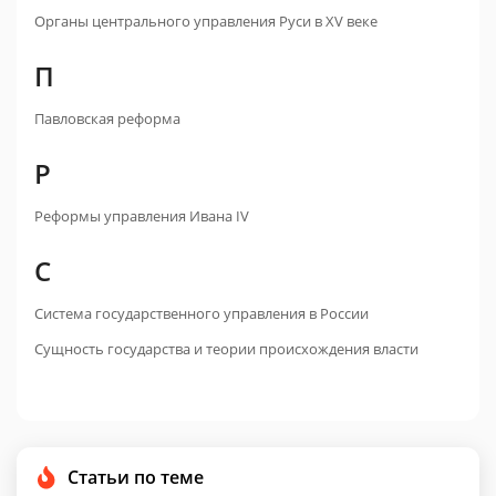
Органы центрального управления Руси в XV веке
П
Павловская реформа
Р
Реформы управления Ивана IV
С
Система государственного управления в России
Сущность государства и теории происхождения власти
Статьи по теме