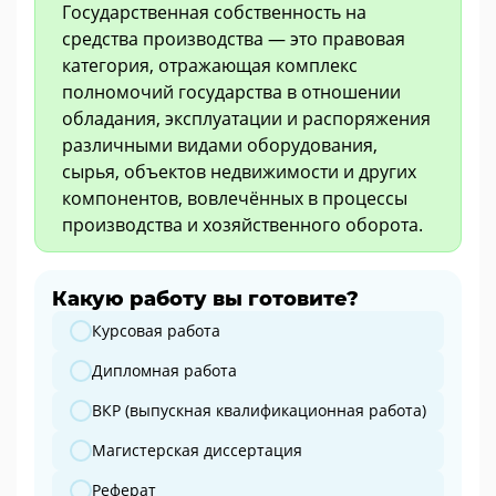
Государственная собственность на
средства производства — это правовая
категория, отражающая комплекс
полномочий государства в отношении
обладания, эксплуатации и распоряжения
различными видами оборудования,
сырья, объектов недвижимости и других
компонентов, вовлечённых в процессы
производства и хозяйственного оборота.
Какую работу вы готовите?
Какую работу вы готовите?
Курсовая работа
Дипломная работа
ВКР (выпускная квалификационная работа)
Магистерская диссертация
Реферат