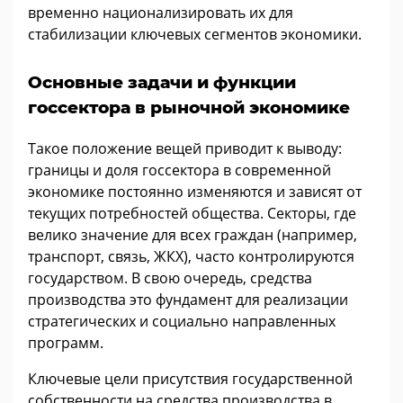
временно национализировать их для
стабилизации ключевых сегментов экономики.
Основные задачи и функции
госсектора в рыночной экономике
Такое положение вещей приводит к выводу:
границы и доля госсектора в современной
экономике постоянно изменяются и зависят от
текущих потребностей общества. Секторы, где
велико значение для всех граждан (например,
транспорт, связь, ЖКХ), часто контролируются
государством. В свою очередь, средства
производства это фундамент для реализации
стратегических и социально направленных
программ.
Ключевые цели присутствия государственной
собственности на средства производства в