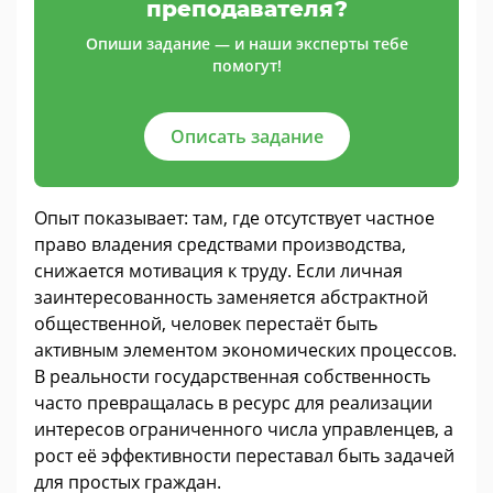
преподавателя?
Опиши задание — и наши эксперты тебе
помогут!
Описать задание
Опыт показывает: там, где отсутствует частное
право владения средствами производства,
снижается мотивация к труду. Если личная
заинтересованность заменяется абстрактной
общественной, человек перестаёт быть
активным элементом экономических процессов.
В реальности государственная собственность
часто превращалась в ресурс для реализации
интересов ограниченного числа управленцев, а
рост её эффективности переставал быть задачей
для простых граждан.