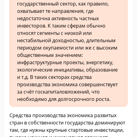
государственный сектор, как правило,
охватывает те направления, где
недостаточна активность частных
инвесторов. К таким сферам обычно
относят сегменты с низкой или
нестабильной доходностью, длительным
периодом окупаемости или же с высоким
общественным значением:
инфраструктурные проекты, энергетику,
экологические инициативы, образование
и т.д. В таких секторах средства
производства экономика совершенствует
за счёт госкапиталовложений, что
необходимо для долгосрочного роста.
Средства производства экономика развитых
стран в собственности государства доминируют
там, где нужны крупные стартовые инвестиции,