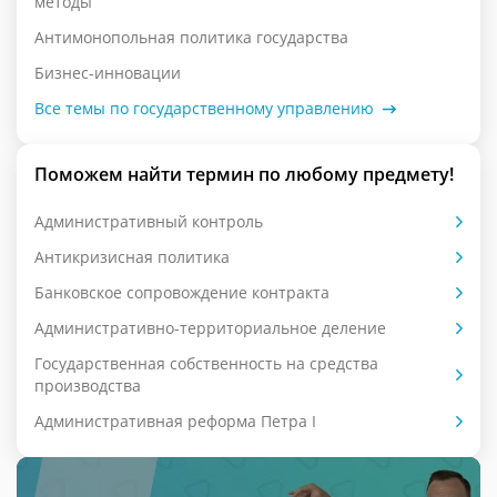
методы
Антимонопольная политика государства
Бизнес-инновации
Все темы по государственному управлению
Поможем найти термин по любому предмету!
Административный контроль
Антикризисная политика
Банковское сопровождение контракта
Административно-территориальное деление
Государственная собственность на средства
производства
Административная реформа Петра I