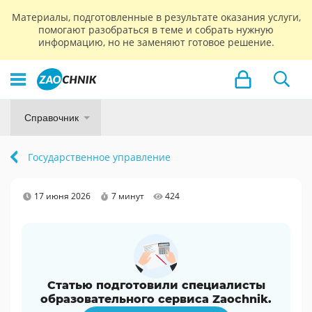
Материалы, подготовленные в результате оказания услуги,
помогают разобраться в теме и собрать нужную
информацию, но не заменяют готовое решение.
Справочник
Государственное управление
17 июня 2026
7 минут
424
Статью подготовили специалисты
образовательного сервиса Zaochnik.