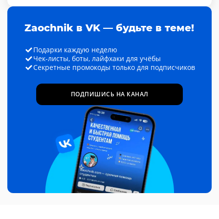
Zaochnik в VK — будьте в теме!
Подарки каждую неделю
Чек-листы, боты, лайфхаки для учёбы
Секретные промокоды только для подписчиков
ПОДПИШИСЬ НА КАНАЛ