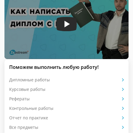
Поможем выполнить любую работу!
Дипломные работы
Курсовые работы
Рефераты
Контрольные работы
Отчет по практике
Все предметы