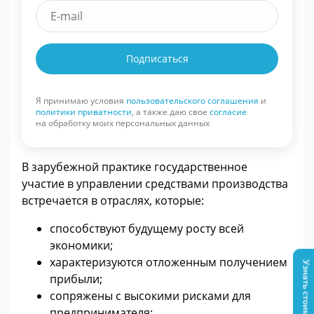
Подписаться
Я принимаю условия
пользовательского соглашения
и
политики приватности
, а также даю свое
согласие
на обработку моих персональных данных
В зарубежной практике государственное
участие в управлении средствами производства
встречается в отраслях, которые:
способствуют будущему росту всей
экономики;
характеризуются отложенным получением
Узнать стоимость
прибыли;
сопряжены с высокими рисками для
предпринимателя;