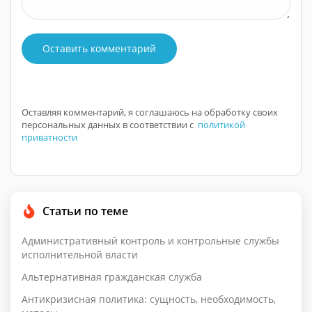
Оставить комментарий
Оставляя комментарий, я соглашаюсь на обработку своих
персональных данных в соответствии с
политикой
приватности
Статьи по теме
Административный контроль и контрольные службы
исполнительной власти
Альтернативная гражданская служба
Антикризисная политика: сущность, необходимость,