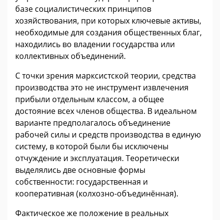
базе социалистических принципов
хозяйствования, при которых ключевые активы,
необходимые для создания общественных благ,
находились во владении государства или
коллективных объединений.
С точки зрения марксистской теории, средства
производства это не инструмент извлечения
прибыли отдельным классом, а общее
достояние всех членов общества. В идеальном
варианте предполагалось объединение
рабочей силы и средств производства в единую
систему, в которой были бы исключены
отчуждение и эксплуатация. Теоретически
выделялись две основные формы
собственности: государственная и
кооперативная (колхозно-объединённая).
Фактическое же положение в реальных