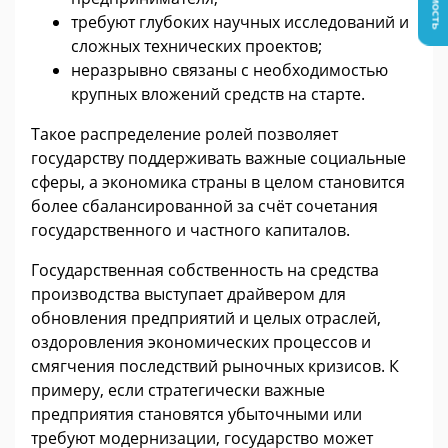
требуют глубоких научных исследований и
сложных технических проектов;
неразрывно связаны с необходимостью
крупных вложений средств на старте.
Такое распределение ролей позволяет
государству поддерживать важные социальные
сферы, а экономика страны в целом становится
более сбалансированной за счёт сочетания
государственного и частного капиталов.
Государственная собственность на средства
производства выступает драйвером для
обновления предприятий и целых отраслей,
оздоровления экономических процессов и
смягчения последствий рыночных кризисов. К
примеру, если стратегически важные
предприятия становятся убыточными или
требуют модернизации, государство может