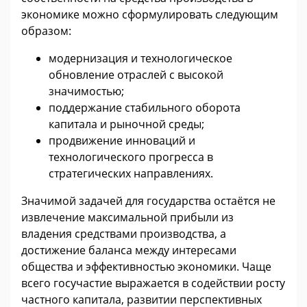
экономике можно сформулировать следующим
образом:
модернизация и технологическое
обновление отраслей с высокой
значимостью;
поддержание стабильного оборота
капитала и рыночной среды;
продвижение инноваций и
технологического прогресса в
стратегических направлениях.
Значимой задачей для государства остаётся не
извлечение максимальной прибыли из
владения средствами производства, а
достижение баланса между интересами
общества и эффективностью экономики. Чаще
всего госучастие выражается в содействии росту
частного капитала, развитии перспективных