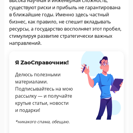
высока научная и инженерная сложность,
существуют риски и прибыль не гарантирована
в ближайшие годы. Именно здесь частный
бизнес, как правило, не спешит вкладывать
ресурсы, а государство восполняет этот пробел,
стимулируя развитие стратегически важных
направлений.
Я ZaoСправочник!
Делюсь полезными
материалами.
Подписывайтесь на мою
рассылку — и получайте
крутые статьи, новости
и подарки!
*никакого спама, обещаю.