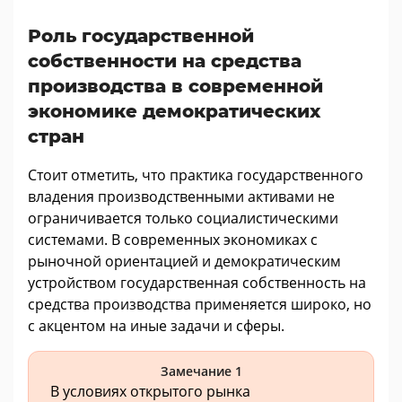
Роль государственной
собственности на средства
производства в современной
экономике демократических
стран
Стоит отметить, что практика государственного
владения производственными активами не
ограничивается только социалистическими
системами. В современных экономиках с
рыночной ориентацией и демократическим
устройством государственная собственность на
средства производства применяется широко, но
с акцентом на иные задачи и сферы.
Замечание 1
В условиях открытого рынка