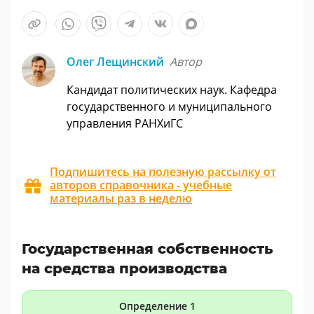
Олег Лещинский
Автор
Кандидат политических наук. Кафедра
государственного и муниципального
управления РАНХиГС
Подпишитесь на полезную рассылку от
авторов справочника - учебные
материалы раз в неделю
Государственная собственность
на средства производства
Определение 1