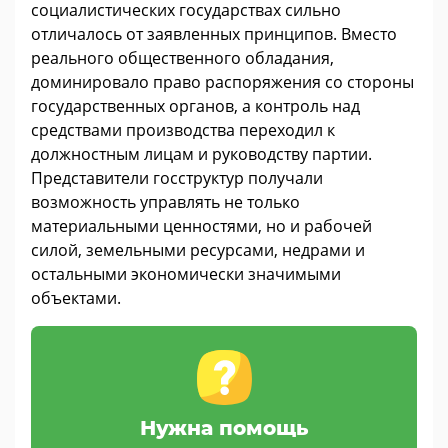
социалистических государствах сильно
отличалось от заявленных принципов. Вместо
реального общественного обладания,
доминировало право распоряжения со стороны
государственных органов, а контроль над
средствами производства переходил к
должностным лицам и руководству партии.
Представители госструктур получали
возможность управлять не только
материальными ценностями, но и рабочей
силой, земельными ресурсами, недрами и
остальными экономически значимыми
объектами.
Нужна помощь