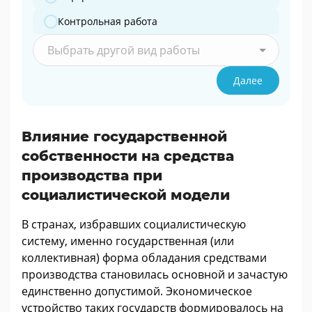
Контрольная работа
Выбрать другой вид работы
Далее
Влияние государственной
собственности на средства
производства при
социалистической модели
В странах, избравших социалистическую
систему, именно государственная (или
коллективная) форма обладания средствами
производства становилась основной и зачастую
единственно допустимой. Экономическое
устройство таких государств формировалось на