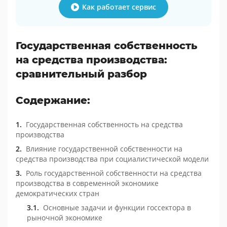
Как работает сервис
Государственная собственность
на средства производства:
сравнительный разбор
Содержание:
Государственная собственность на средства
производства
Влияние государственной собственности на
средства производства при социалистической модели
Роль государственной собственности на средства
производства в современной экономике
демократических стран
Основные задачи и функции госсектора в
рыночной экономике