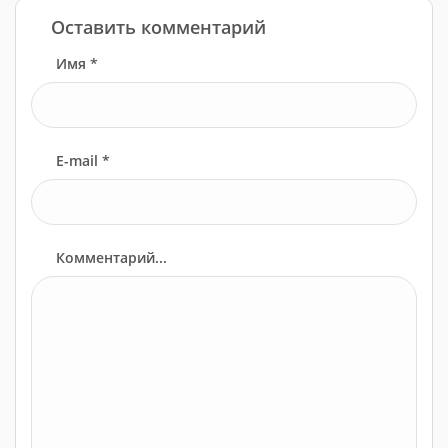
Оставить комментарий
Имя *
E-mail *
Комментарий...