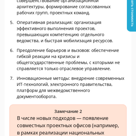
Узнать стоимость
совершенствование организационной
архитектуры, формирование согласованных
рабочих групп, проектных команд.
Оперативная реализация: организация
эффективного выполнения проектов,
превышающих компетенцию отдельного
ведомства, и быстрая мобилизация ресурсов.
Преодоление барьеров и вызовов: обеспечение
гибкой реакции на кризисы и
общегосударственные проблемы, с которыми не
справляется только отраслевое управление.
Инновационные методы: внедрение современных
ИТ-технологий, электронного правительства,
платформ для межведомственного
документооборота.
Замечание 2
В числе новых подходов — появление
совместных проектных офисов (например,
в рамках реализации национальных