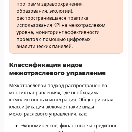
программ здравоохранения,
образования, экологии),
распространившаяся практика
использования KPI на межотраслевом
уровне, мониторинг эффективности
проектов с помощью цифровых
аналитических панелей.
Классификация видов
межотраслевого управления
Межотраслевой подход распространен во
многих направлениях, где необходима
комплексность и интеграция. Общепринятая
классификация включает такие виды
межотраслевого управления, как:
Экономическое, финансовое и кредитное