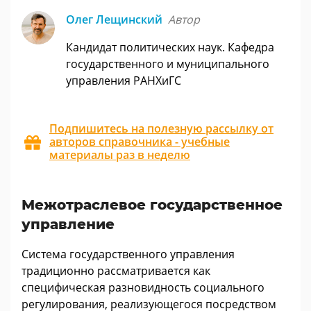
Олег Лещинский
Автор
Кандидат политических наук. Кафедра
государственного и муниципального
управления РАНХиГС
Подпишитесь на полезную рассылку от
авторов справочника - учебные
материалы раз в неделю
Межотраслевое государственное
управление
Система государственного управления
традиционно рассматривается как
специфическая разновидность социального
регулирования, реализующегося посредством