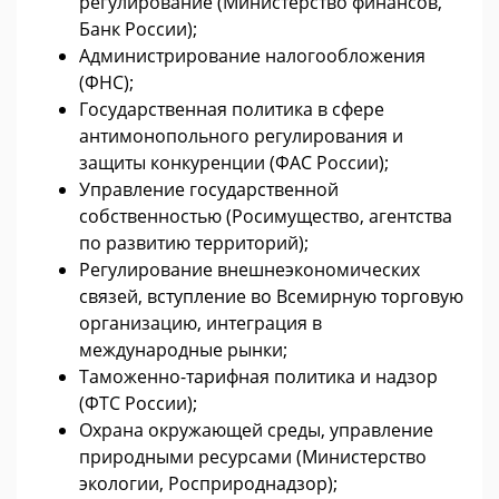
регулирование (Министерство финансов,
Банк России);
Администрирование налогообложения
(ФНС);
Государственная политика в сфере
антимонопольного регулирования и
защиты конкуренции (ФАС России);
Управление государственной
собственностью (Росимущество, агентства
по развитию территорий);
Регулирование внешнеэкономических
связей, вступление во Всемирную торговую
организацию, интеграция в
международные рынки;
Таможенно-тарифная политика и надзор
(ФТС России);
Охрана окружающей среды, управление
природными ресурсами (Министерство
экологии, Росприроднадзор);