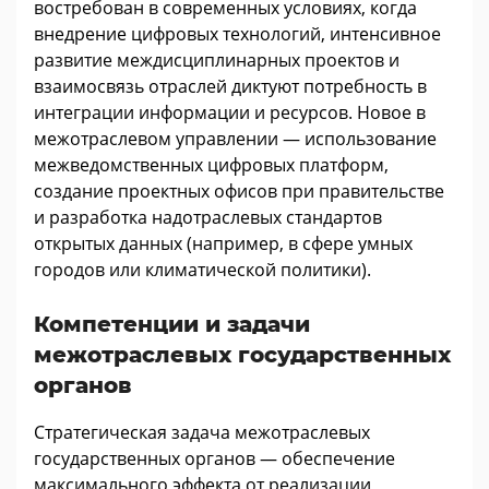
востребован в современных условиях, когда
внедрение цифровых технологий, интенсивное
развитие междисциплинарных проектов и
взаимосвязь отраслей диктуют потребность в
интеграции информации и ресурсов. Новое в
межотраслевом управлении — использование
межведомственных цифровых платформ,
создание проектных офисов при правительстве
и разработка надотраслевых стандартов
открытых данных (например, в сфере умных
городов или климатической политики).
Компетенции и задачи
межотраслевых государственных
органов
Стратегическая задача межотраслевых
государственных органов — обеспечение
максимального эффекта от реализации