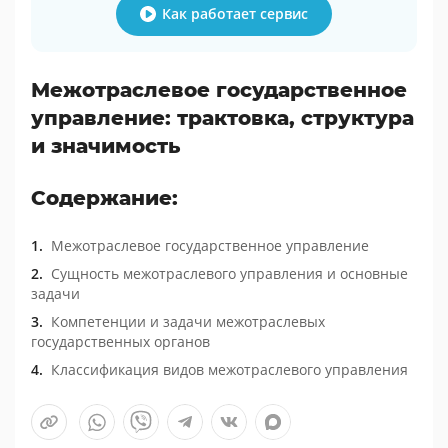
Как работает сервис
Межотраслевое государственное
управление: трактовка, структура
и значимость
Содержание:
Межотраслевое государственное управление
Сущность межотраслевого управления и основные
задачи
Компетенции и задачи межотраслевых
государственных органов
Классификация видов межотраслевого управления