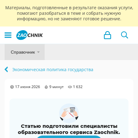
Материалы, подготовленные в результате оказания услуги,
помогают разобраться в теме и собрать нужную
информацию, но не заменяют готовое решение.
Справочник
Экономическая политика государства
17 июня 2026
9 минут
1 632
Статью подготовили специалисты
образовательного сервиса Zaochnik.