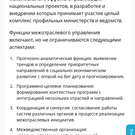
национальных проектов, в разработке и
внедрении которых принимает участие целый
комплекс профильных министерств и ведомств.
Функции межотраслевого управления
включают, но не ограничиваются следующими
аспектами:
Прогнозно-аналитическая функция: выявление
трендов и определение приоритетных
направлений в социально-экономическом
развитии с опорой на биг дату и прогнозирование.
Программно-целевое планирование:
формирование контекстных программ с
интеграцией нескольких отраслей и направлений.
Координация и синергия: согласование работы
систем различных органов в процессе реализации
межотраслевых инициатив.
Межведомственная организация: