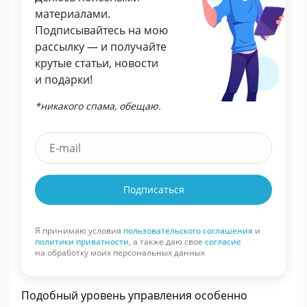
материалами.
Подписывайтесь на мою
рассылку — и получайте
крутые статьи, новости
и подарки!
*никакого спама, обещаю.
Подписаться
Я принимаю условия
пользовательского соглашения
и
политики приватности
, а также даю свое
согласие
на обработку моих персональных данных
Подобный уровень управления особенно