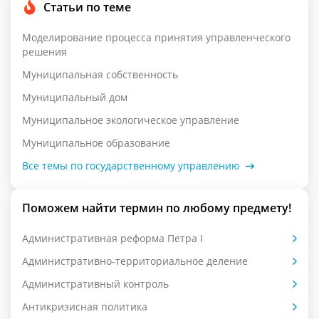
Статьи по теме
Моделирование процесса принятия управленческого
решения
Муниципальная собственность
Муниципальный дом
Муниципальное экологическое управление
Муниципальное образование
Все темы по государственному управлению
Поможем найти термин по любому предмету!
Административная реформа Петра I
Административно-территориальное деление
Административный контроль
Антикризисная политика