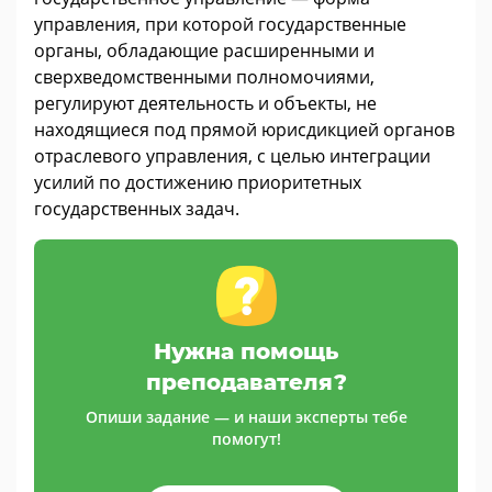
управления, при которой государственные
органы, обладающие расширенными и
сверхведомственными полномочиями,
регулируют деятельность и объекты, не
находящиеся под прямой юрисдикцией органов
отраслевого управления, с целью интеграции
усилий по достижению приоритетных
государственных задач.
Нужна помощь
преподавателя?
Опиши задание — и наши эксперты тебе
помогут!