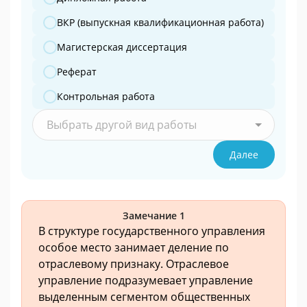
ВКР (выпускная квалификационная работа)
Магистерская диссертация
Реферат
Контрольная работа
Выбрать другой вид работы
Далее
Замечание 1
В структуре государственного управления
особое место занимает деление по
отраслевому признаку. Отраслевое
управление подразумевает управление
выделенным сегментом общественных