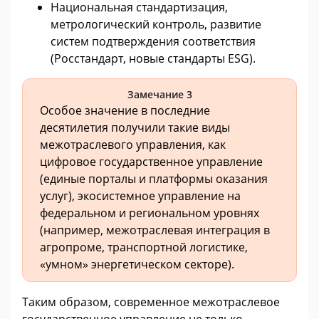
Национальная стандартизация,
метрологический контроль, развитие
систем подтверждения соответствия
(Росстандарт, новые стандарты ESG).
Замечание 3
Особое значение в последние
десятилетия получили такие виды
межотраслевого управления, как
цифровое государственное управление
(единые порталы и платформы оказания
услуг), экосистемное управление на
федеральном и региональном уровнях
(например, межотраслевая интеграция в
агропроме, транспортной логистике,
«умном» энергетическом секторе).
Таким образом, современное межотраслевое