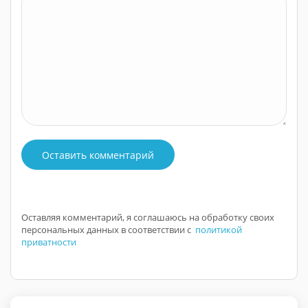
Оставить комментарий
Оставляя комментарий, я соглашаюсь на обработку своих
персональных данных в соответствии с
политикой
приватности