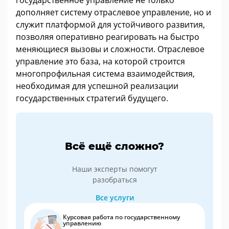
государственное управление не только
дополняет систему отраслевое управление, но и
служит платформой для устойчивого развития,
позволяя оперативно реагировать на быстро
меняющиеся вызовы и сложности. Отраслевое
управление это база, на которой строится
многопрофильная система взаимодействия,
необходимая для успешной реализации
государственных стратегий будущего.
Всё ещё сложно?
Наши эксперты помогут
разобраться
Все услуги
Курсовая работа по государственному
управлению