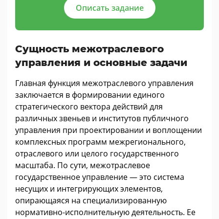
Описать задание
Сущность межотраслевого
управления и основные задачи
Главная функция межотраслевого управления
заключается в формировании единого
стратегического вектора действий для
различных звеньев и институтов публичного
управления при проектировании и воплощении
комплексных программ межрегионального,
отраслевого или целого государственного
масштаба. По сути, межотраслевое
государственное управление — это система
несущих и интегрирующих элементов,
опирающаяся на специализированную
нормативно-исполнительную деятельность. Ее