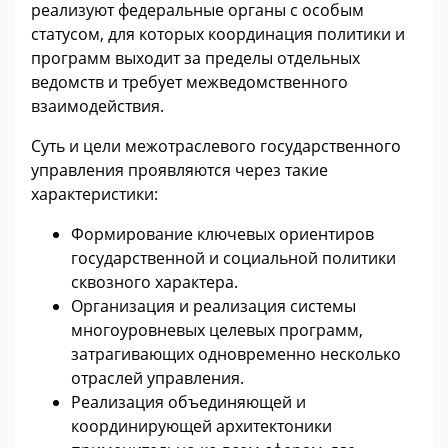
реализуют федеральные органы с особым
статусом, для которых координация политики и
программ выходит за пределы отдельных
ведомств и требует межведомственного
взаимодействия.
Суть и цели межотраслевого государственного
управления проявляются через такие
характеристики:
Формирование ключевых ориентиров
государственной и социальной политики
сквозного характера.
Организация и реализация системы
многоуровневых целевых программ,
затрагивающих одновременно несколько
отраслей управления.
Реализация объединяющей и
координирующей архитектоники