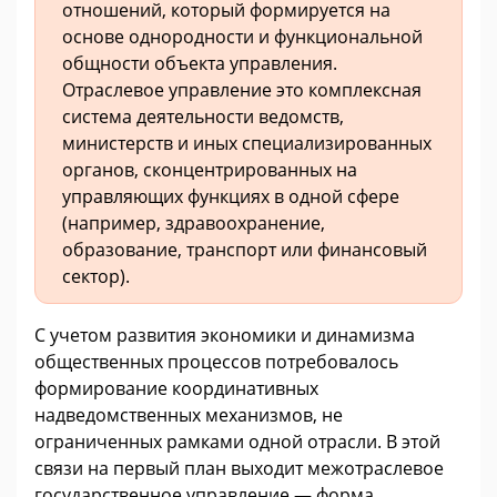
отношений, который формируется на
основе однородности и функциональной
общности объекта управления.
Отраслевое управление это комплексная
система деятельности ведомств,
министерств и иных специализированных
органов, сконцентрированных на
управляющих функциях в одной сфере
(например, здравоохранение,
образование, транспорт или финансовый
сектор).
С учетом развития экономики и динамизма
общественных процессов потребовалось
формирование координативных
надведомственных механизмов, не
ограниченных рамками одной отрасли. В этой
связи на первый план выходит межотраслевое
государственное управление — форма