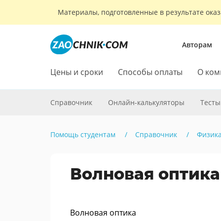
Материалы, подготовленные в результате оказ
Авторам
Цены и сроки
Способы оплаты
О ком
Справочник
Онлайн-калькуляторы
Тесты
Помощь студентам
Справочник
Физик
Волновая оптика
Волновая оптика