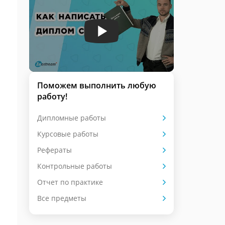
Поможем выполнить любую
работу!
Дипломные работы
Курсовые работы
Рефераты
Контрольные работы
Отчет по практике
Все предметы